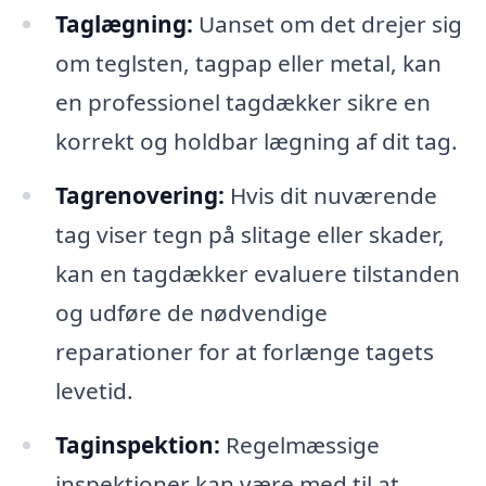
Taglægning:
Uanset om det drejer sig
om teglsten, tagpap eller metal, kan
en professionel tagdækker sikre en
korrekt og holdbar lægning af dit tag.
Tagrenovering:
Hvis dit nuværende
tag viser tegn på slitage eller skader,
kan en tagdækker evaluere tilstanden
og udføre de nødvendige
reparationer for at forlænge tagets
levetid.
Taginspektion:
Regelmæssige
inspektioner kan være med til at