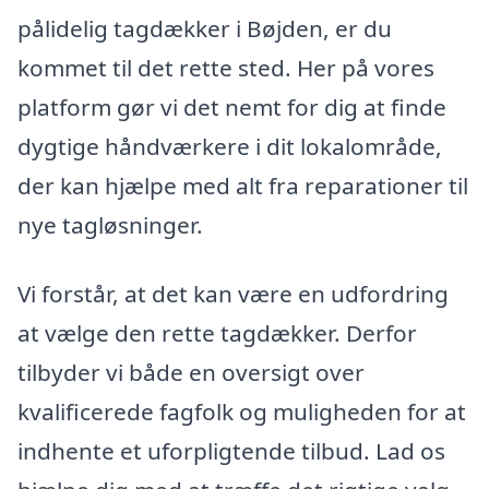
pålidelig tagdækker i Bøjden, er du
kommet til det rette sted. Her på vores
platform gør vi det nemt for dig at finde
dygtige håndværkere i dit lokalområde,
der kan hjælpe med alt fra reparationer til
nye tagløsninger.
Vi forstår, at det kan være en udfordring
at vælge den rette tagdækker. Derfor
tilbyder vi både en oversigt over
kvalificerede fagfolk og muligheden for at
indhente et uforpligtende tilbud. Lad os