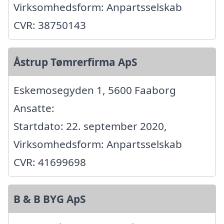
Virksomhedsform: Anpartsselskab
CVR: 38750143
Åstrup Tømrerfirma ApS
Eskemosegyden 1, 5600 Faaborg
Ansatte:
Startdato: 22. september 2020,
Virksomhedsform: Anpartsselskab
CVR: 41699698
B & B BYG ApS