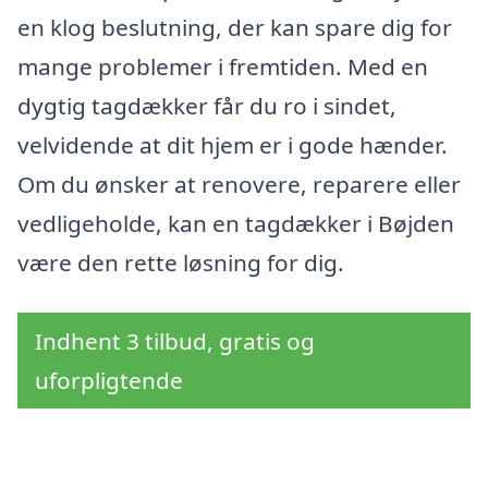
en klog beslutning, der kan spare dig for
mange problemer i fremtiden. Med en
dygtig tagdækker får du ro i sindet,
velvidende at dit hjem er i gode hænder.
Om du ønsker at renovere, reparere eller
vedligeholde, kan en tagdækker i Bøjden
være den rette løsning for dig.
Indhent 3 tilbud, gratis og
uforpligtende