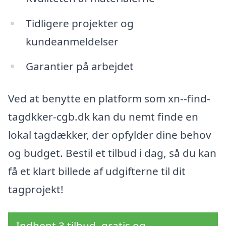
Tidligere projekter og
kundeanmeldelser
Garantier på arbejdet
Ved at benytte en platform som xn--find-
tagdkker-cgb.dk kan du nemt finde en
lokal tagdækker, der opfylder dine behov
og budget. Bestil et tilbud i dag, så du kan
få et klart billede af udgifterne til dit
tagprojekt!
Indhent 3 tilbud, gratis og