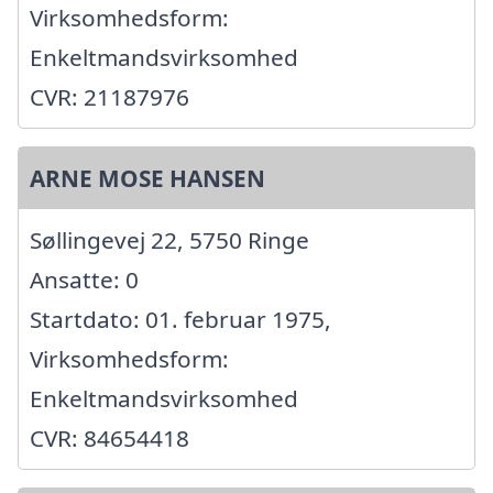
Virksomhedsform:
Enkeltmandsvirksomhed
CVR: 21187976
ARNE MOSE HANSEN
Søllingevej 22, 5750 Ringe
Ansatte: 0
Startdato: 01. februar 1975,
Virksomhedsform:
Enkeltmandsvirksomhed
CVR: 84654418