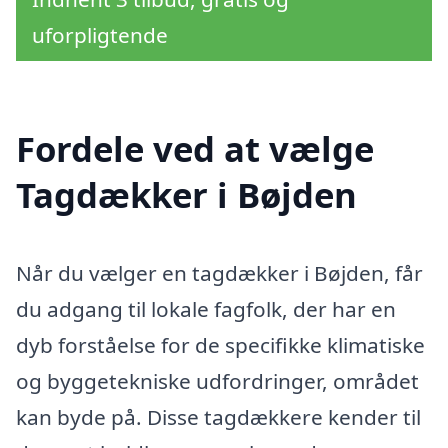
uforpligtende
Fordele ved at vælge
Tagdækker i Bøjden
Når du vælger en tagdækker i Bøjden, får
du adgang til lokale fagfolk, der har en
dyb forståelse for de specifikke klimatiske
og byggetekniske udfordringer, området
kan byde på. Disse tagdækkere kender til