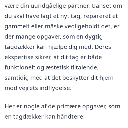
være din uundgåelige partner. Uanset om
du skal have lagt et nyt tag, repareret et
gammelt eller måske vedligeholdt det, er
der mange opgaver, som en dygtig
tagdækker kan hjælpe dig med. Deres
ekspertise sikrer, at dit tag er både
funktionelt og æstetisk tiltalende,
samtidig med at det beskytter dit hjem
mod vejrets indflydelse.
Her er nogle af de primære opgaver, som
en tagdækker kan håndtere: