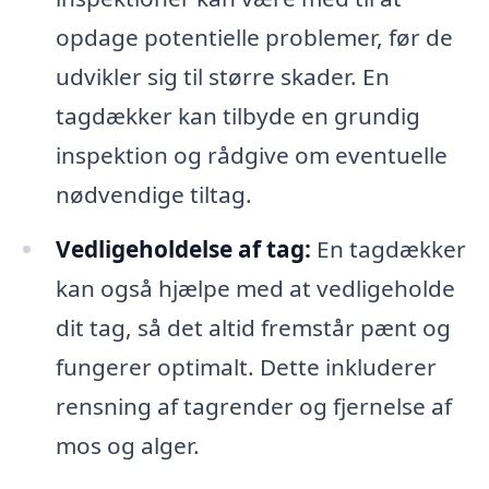
opdage potentielle problemer, før de
udvikler sig til større skader. En
tagdækker kan tilbyde en grundig
inspektion og rådgive om eventuelle
nødvendige tiltag.
Vedligeholdelse af tag:
En tagdækker
kan også hjælpe med at vedligeholde
dit tag, så det altid fremstår pænt og
fungerer optimalt. Dette inkluderer
rensning af tagrender og fjernelse af
mos og alger.