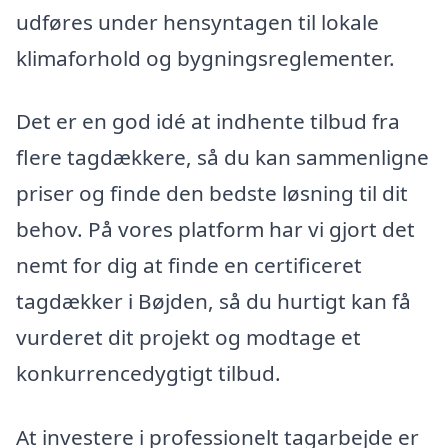
udføres under hensyntagen til lokale
klimaforhold og bygningsreglementer.
Det er en god idé at indhente tilbud fra
flere tagdækkere, så du kan sammenligne
priser og finde den bedste løsning til dit
behov. På vores platform har vi gjort det
nemt for dig at finde en certificeret
tagdækker i Bøjden, så du hurtigt kan få
vurderet dit projekt og modtage et
konkurrencedygtigt tilbud.
At investere i professionelt tagarbejde er