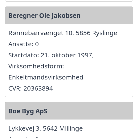
Beregner Ole Jakobsen
Rønnebærvænget 10, 5856 Ryslinge
Ansatte: 0
Startdato: 21. oktober 1997,
Virksomhedsform:
Enkeltmandsvirksomhed
CVR: 20363894
Boe Byg ApS
Lykkevej 3, 5642 Millinge