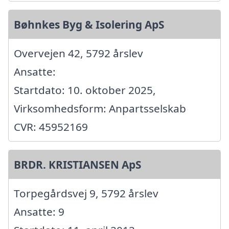
Bøhnkes Byg & Isolering ApS
Overvejen 42, 5792 årslev
Ansatte:
Startdato: 10. oktober 2025,
Virksomhedsform: Anpartsselskab
CVR: 45952169
BRDR. KRISTIANSEN ApS
Torpegårdsvej 9, 5792 årslev
Ansatte: 9