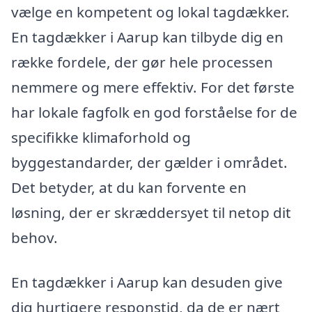
vælge en kompetent og lokal tagdækker.
En tagdækker i Aarup kan tilbyde dig en
række fordele, der gør hele processen
nemmere og mere effektiv. For det første
har lokale fagfolk en god forståelse for de
specifikke klimaforhold og
byggestandarder, der gælder i området.
Det betyder, at du kan forvente en
løsning, der er skræddersyet til netop dit
behov.
En tagdækker i Aarup kan desuden give
dig hurtigere responstid, da de er nært