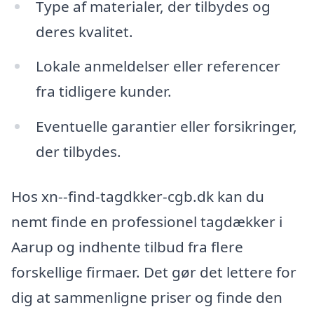
Type af materialer, der tilbydes og
deres kvalitet.
Lokale anmeldelser eller referencer
fra tidligere kunder.
Eventuelle garantier eller forsikringer,
der tilbydes.
Hos xn--find-tagdkker-cgb.dk kan du
nemt finde en professionel tagdækker i
Aarup og indhente tilbud fra flere
forskellige firmaer. Det gør det lettere for
dig at sammenligne priser og finde den