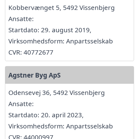
Kobbervænget 5, 5492 Vissenbjerg
Ansatte:
Startdato: 29. august 2019,
Virksomhedsform: Anpartsselskab
CVR: 40772677
Agstner Byg ApS
Odensevej 36, 5492 Vissenbjerg
Ansatte:
Startdato: 20. april 2023,
Virksomhedsform: Anpartsselskab
CVR: 44000997