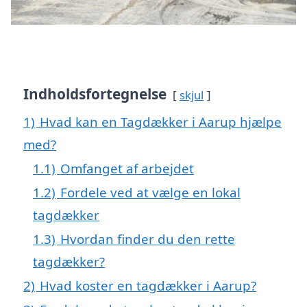
Indholdsfortegnelse
skjul
1)
Hvad kan en Tagdækker i Aarup hjælpe
med?
1.1)
Omfanget af arbejdet
1.2)
Fordele ved at vælge en lokal
tagdækker
1.3)
Hvordan finder du den rette
tagdækker?
2)
Hvad koster en tagdækker i Aarup?