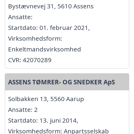
Bystævnevej 31, 5610 Assens
Ansatte:
Startdato: 01. februar 2021,
Virksomhedsform:
Enkeltmandsvirksomhed
CVR: 42070289
ASSENS TØMRER- OG SNEDKER ApS
Solbakken 13, 5560 Aarup
Ansatte: 2
Startdato: 13. juni 2014,
Virksomhedsform: Anpartsselskab