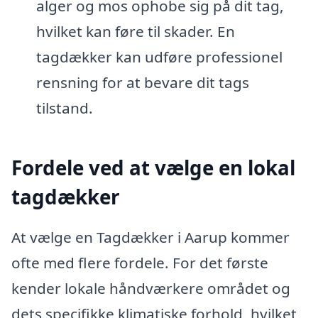
alger og mos ophobe sig på dit tag,
hvilket kan føre til skader. En
tagdækker kan udføre professionel
rensning for at bevare dit tags
tilstand.
Fordele ved at vælge en lokal
tagdækker
At vælge en Tagdækker i Aarup kommer
ofte med flere fordele. For det første
kender lokale håndværkere området og
dets specifikke klimatiske forhold, hvilket