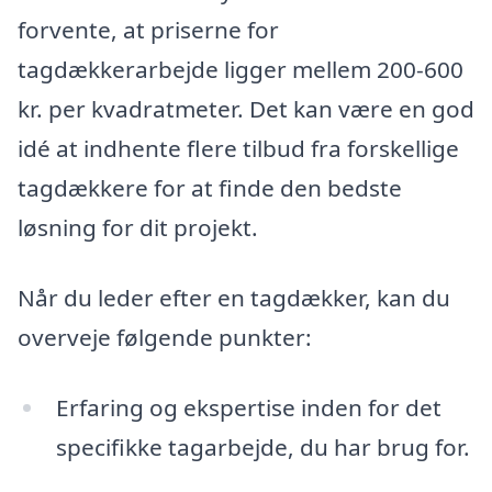
forvente, at priserne for
tagdækkerarbejde ligger mellem 200-600
kr. per kvadratmeter. Det kan være en god
idé at indhente flere tilbud fra forskellige
tagdækkere for at finde den bedste
løsning for dit projekt.
Når du leder efter en tagdækker, kan du
overveje følgende punkter:
Erfaring og ekspertise inden for det
specifikke tagarbejde, du har brug for.