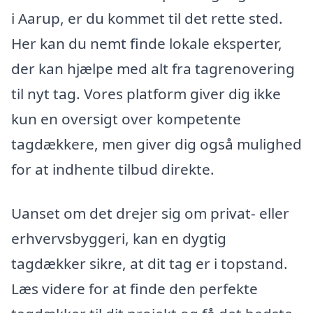
i Aarup, er du kommet til det rette sted.
Her kan du nemt finde lokale eksperter,
der kan hjælpe med alt fra tagrenovering
til nyt tag. Vores platform giver dig ikke
kun en oversigt over kompetente
tagdækkere, men giver dig også mulighed
for at indhente tilbud direkte.
Uanset om det drejer sig om privat- eller
erhvervsbyggeri, kan en dygtig
tagdækker sikre, at dit tag er i topstand.
Læs videre for at finde den perfekte