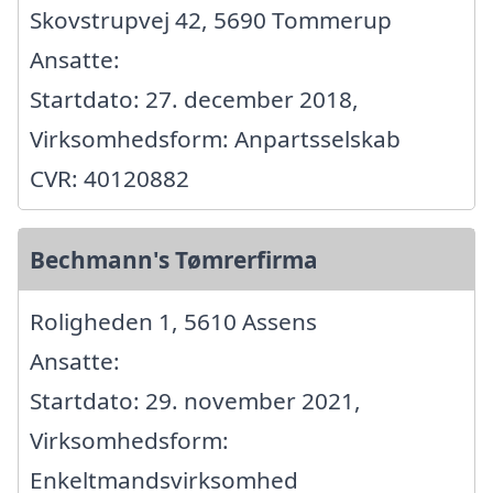
Skovstrupvej 42, 5690 Tommerup
Ansatte:
Startdato: 27. december 2018,
Virksomhedsform: Anpartsselskab
CVR: 40120882
Bechmann's Tømrerfirma
Roligheden 1, 5610 Assens
Ansatte:
Startdato: 29. november 2021,
Virksomhedsform:
Enkeltmandsvirksomhed