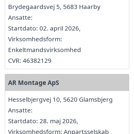
Brydegaardsvej 5, 5683 Haarby
Ansatte:
Startdato: 02. april 2026,
Virksomhedsform:
Enkeltmandsvirksomhed
CVR: 46382129
AR Montage ApS
Hesselbjergvej 10, 5620 Glamsbjerg
Ansatte:
Startdato: 28. maj 2026,
Virksomhedsform: Anpartsselskab