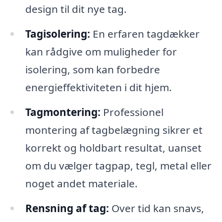
design til dit nye tag.
Tagisolering:
En erfaren tagdækker
kan rådgive om muligheder for
isolering, som kan forbedre
energieffektiviteten i dit hjem.
Tagmontering:
Professionel
montering af tagbelægning sikrer et
korrekt og holdbart resultat, uanset
om du vælger tagpap, tegl, metal eller
noget andet materiale.
Rensning af tag:
Over tid kan snavs,