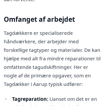
Omfanget af arbejdet
Tagdækkere er specialiserede
håndværkere, der arbejder med
forskellige tagtyper og materialer. De kan
hjælpe med alt fra mindre reparationer til
omfattende tagudskiftninger. Her er
nogle af de primære opgaver, som en
Tagdækker i Aarup typisk udfører:
Tagreparation:
Uanset om det er en