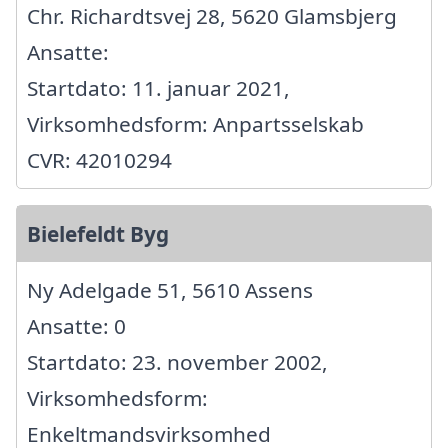
Chr. Richardtsvej 28, 5620 Glamsbjerg
Ansatte:
Startdato: 11. januar 2021,
Virksomhedsform: Anpartsselskab
CVR: 42010294
Bielefeldt Byg
Ny Adelgade 51, 5610 Assens
Ansatte: 0
Startdato: 23. november 2002,
Virksomhedsform:
Enkeltmandsvirksomhed