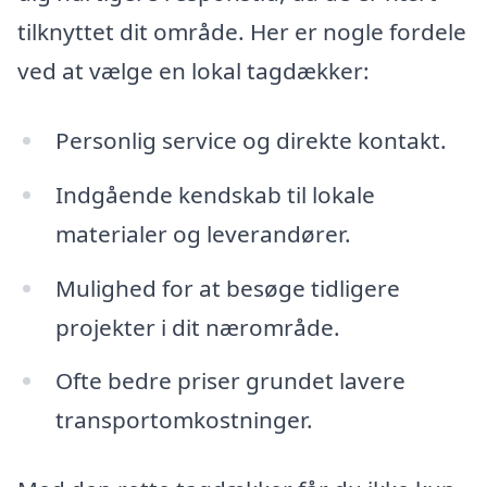
tilknyttet dit område. Her er nogle fordele
ved at vælge en lokal tagdækker:
Personlig service og direkte kontakt.
Indgående kendskab til lokale
materialer og leverandører.
Mulighed for at besøge tidligere
projekter i dit nærområde.
Ofte bedre priser grundet lavere
transportomkostninger.