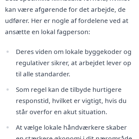
kan være afgørende for det arbejde, de
udfører. Her er nogle af fordelene ved at
ansætte en lokal fagperson:
Deres viden om lokale byggekoder og
regulativer sikrer, at arbejdet lever op
til alle standarder.
Som regel kan de tilbyde hurtigere
responstid, hvilket er vigtigt, hvis du
står overfor en akut situation.
At vælge lokale håndværkere skaber
en stærkere økonomi i dit nærområde.