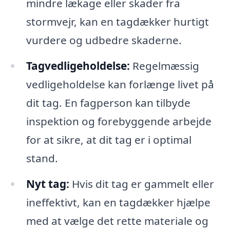
mindre lækage eller skader fra
stormvejr, kan en tagdækker hurtigt
vurdere og udbedre skaderne.
Tagvedligeholdelse:
Regelmæssig
vedligeholdelse kan forlænge livet på
dit tag. En fagperson kan tilbyde
inspektion og forebyggende arbejde
for at sikre, at dit tag er i optimal
stand.
Nyt tag:
Hvis dit tag er gammelt eller
ineffektivt, kan en tagdækker hjælpe
med at vælge det rette materiale og