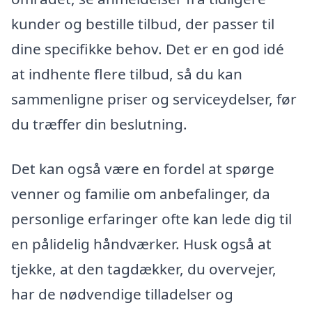
kunder og bestille tilbud, der passer til
dine specifikke behov. Det er en god idé
at indhente flere tilbud, så du kan
sammenligne priser og serviceydelser, før
du træffer din beslutning.
Det kan også være en fordel at spørge
venner og familie om anbefalinger, da
personlige erfaringer ofte kan lede dig til
en pålidelig håndværker. Husk også at
tjekke, at den tagdækker, du overvejer,
har de nødvendige tilladelser og