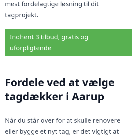
mest fordelagtige løsning til dit
tagprojekt.
Indhent 3 tilbud, gratis og
uforpligtende
Fordele ved at vælge
tagdækker i Aarup
Når du står over for at skulle renovere
eller bygge et nyt tag, er det vigtigt at