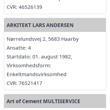
CVR: 46526139
ARKITEKT LARS ANDERSEN
Nørrelundsvej 2, 5683 Haarby
Ansatte: 4
Startdato: 01. august 1982,
Virksomhedsform:
Enkeltmandsvirksomhed
CVR: 76521417
Art of Cement MULTISERVICE