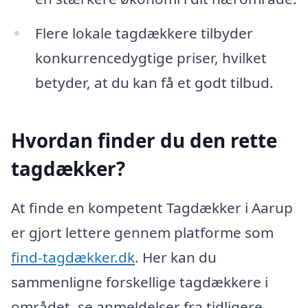
Flere lokale tagdækkere tilbyder
konkurrencedygtige priser, hvilket
betyder, at du kan få et godt tilbud.
Hvordan finder du den rette
tagdækker?
At finde en kompetent Tagdækker i Aarup
er gjort lettere gennem platforme som
find-tagdækker.dk
. Her kan du
sammenligne forskellige tagdækkere i
området, se anmeldelser fra tidligere