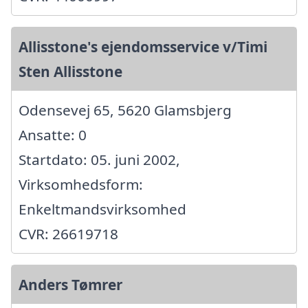
Allisstone's ejendomsservice v/Timi
Sten Allisstone
Odensevej 65, 5620 Glamsbjerg
Ansatte: 0
Startdato: 05. juni 2002,
Virksomhedsform:
Enkeltmandsvirksomhed
CVR: 26619718
Anders Tømrer