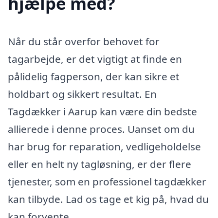
hjælpe med?
Når du står overfor behovet for
tagarbejde, er det vigtigt at finde en
pålidelig fagperson, der kan sikre et
holdbart og sikkert resultat. En
Tagdækker i Aarup kan være din bedste
allierede i denne proces. Uanset om du
har brug for reparation, vedligeholdelse
eller en helt ny tagløsning, er der flere
tjenester, som en professionel tagdækker
kan tilbyde. Lad os tage et kig på, hvad du
kan forvente.