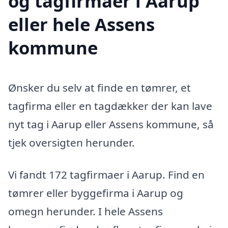
og tagfirmaer i Aarup
eller hele Assens
kommune
Ønsker du selv at finde en tømrer, et
tagfirma eller en tagdækker der kan lave
nyt tag i Aarup eller Assens kommune, så
tjek oversigten herunder.
Vi fandt 172 tagfirmaer i Aarup. Find en
tømrer eller byggefirma i Aarup og
omegn herunder. I hele Assens