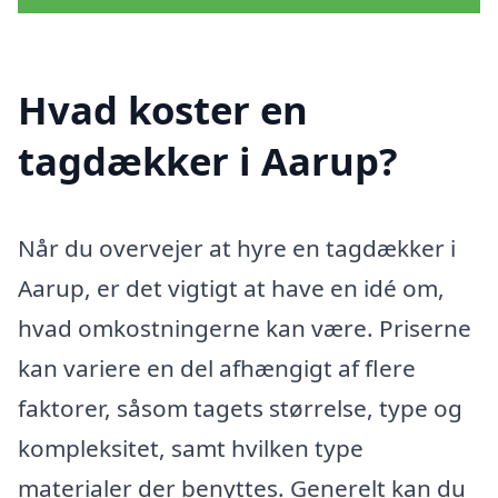
Hvad koster en
tagdækker i Aarup?
Når du overvejer at hyre en tagdækker i
Aarup, er det vigtigt at have en idé om,
hvad omkostningerne kan være. Priserne
kan variere en del afhængigt af flere
faktorer, såsom tagets størrelse, type og
kompleksitet, samt hvilken type
materialer der benyttes. Generelt kan du