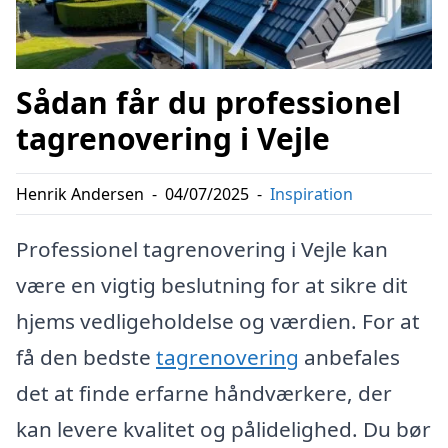
Sådan får du professionel
tagrenovering i Vejle
Henrik Andersen
-
04/07/2025
-
Inspiration
Professionel tagrenovering i Vejle kan
være en vigtig beslutning for at sikre dit
hjems vedligeholdelse og værdien. For at
få den bedste
tagrenovering
anbefales
det at finde erfarne håndværkere, der
kan levere kvalitet og pålidelighed. Du bør