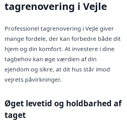
tagrenovering i Vejle
Professionel tagrenovering i Vejle giver
mange fordele, der kan forbedre både dit
hjem og din komfort. At investere i dine
tagbehov kan øge værdien af din
ejendom og sikre, at dit hus står imod
vejrets påvirkninger.
Øget levetid og holdbarhed af
taget