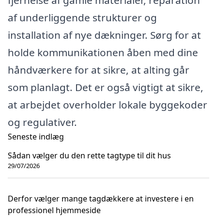
af underliggende strukturer og
installation af nye dækninger. Sørg for at
holde kommunikationen åben med dine
håndværkere for at sikre, at alting går
som planlagt. Det er også vigtigt at sikre,
at arbejdet overholder lokale byggekoder
og regulativer.
Seneste indlæg
Sådan vælger du den rette tagtype til dit hus
29/07/2026
Derfor vælger mange tagdækkere at investere i en
professionel hjemmeside