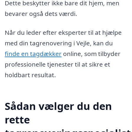
Dette beskytter ikke bare dit hjem, men
bevarer også dets værdi.
Når du leder efter eksperter til at hjælpe
med din tagrenovering i Vejle, kan du
finde en tagdækker
online, som tilbyder
professionelle tjenester til at sikre et
holdbart resultat.
Sådan vælger du den
rette