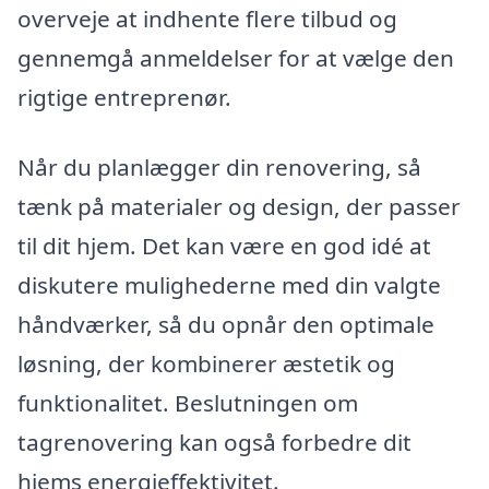
overveje at indhente flere tilbud og
gennemgå anmeldelser for at vælge den
rigtige entreprenør.
Når du planlægger din renovering, så
tænk på materialer og design, der passer
til dit hjem. Det kan være en god idé at
diskutere mulighederne med din valgte
håndværker, så du opnår den optimale
løsning, der kombinerer æstetik og
funktionalitet. Beslutningen om
tagrenovering kan også forbedre dit
hjems energieffektivitet.