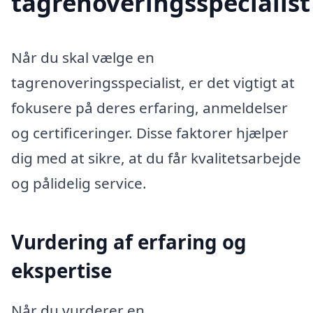
tagrenoveringsspecialist
Når du skal vælge en
tagrenoveringsspecialist, er det vigtigt at
fokusere på deres erfaring, anmeldelser
og certificeringer. Disse faktorer hjælper
dig med at sikre, at du får kvalitetsarbejde
og pålidelig service.
Vurdering af erfaring og
ekspertise
Når du vurderer en