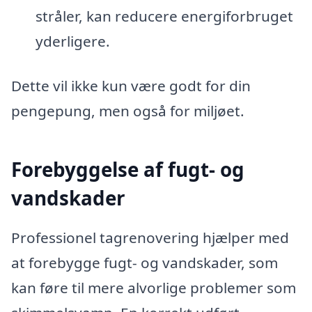
stråler, kan reducere energiforbruget
yderligere.
Dette vil ikke kun være godt for din
pengepung, men også for miljøet.
Forebyggelse af fugt- og
vandskader
Professionel tagrenovering hjælper med
at forebygge fugt- og vandskader, som
kan føre til mere alvorlige problemer som