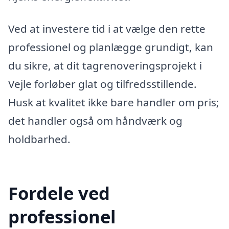
Ved at investere tid i at vælge den rette
professionel og planlægge grundigt, kan
du sikre, at dit tagrenoveringsprojekt i
Vejle forløber glat og tilfredsstillende.
Husk at kvalitet ikke bare handler om pris;
det handler også om håndværk og
holdbarhed.
Fordele ved
professionel