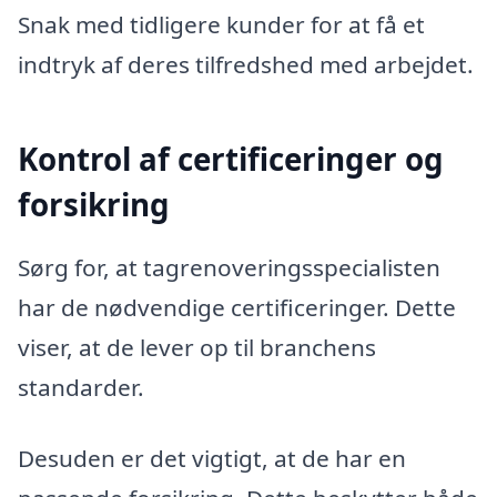
Snak med tidligere kunder for at få et
indtryk af deres tilfredshed med arbejdet.
Kontrol af certificeringer og
forsikring
Sørg for, at tagrenoveringsspecialisten
har de nødvendige certificeringer. Dette
viser, at de lever op til branchens
standarder.
Desuden er det vigtigt, at de har en