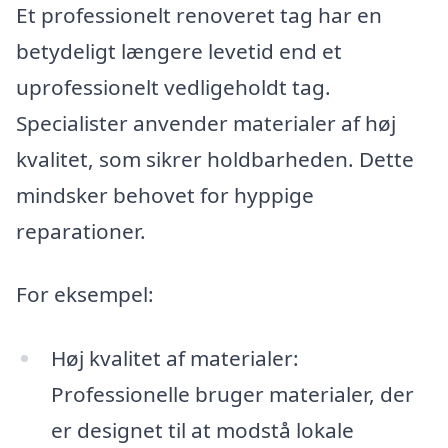
Et professionelt renoveret tag har en
betydeligt længere levetid end et
uprofessionelt vedligeholdt tag.
Specialister anvender materialer af høj
kvalitet, som sikrer holdbarheden. Dette
mindsker behovet for hyppige
reparationer.
For eksempel:
Høj kvalitet af materialer:
Professionelle bruger materialer, der
er designet til at modstå lokale