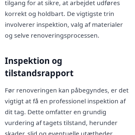
tilgang for at sikre, at arbejdet udføres
korrekt og holdbart. De vigtigste trin
involverer inspektion, valg af materialer
og selve renoveringsprocessen.
Inspektion og
tilstandsrapport
Før renoveringen kan påbegyndes, er det
vigtigt at få en professionel inspektion af
dit tag. Dette omfatter en grundig
vurdering af tagets tilstand, herunder
skader, slid og eventuelle utætheder.