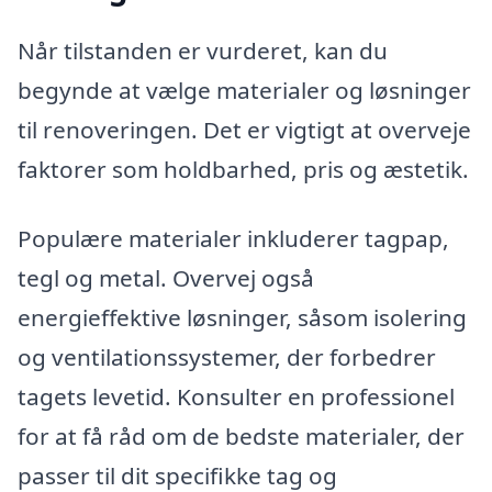
Når tilstanden er vurderet, kan du
begynde at vælge materialer og løsninger
til renoveringen. Det er vigtigt at overveje
faktorer som holdbarhed, pris og æstetik.
Populære materialer inkluderer tagpap,
tegl og metal. Overvej også
energieffektive løsninger, såsom isolering
og ventilationssystemer, der forbedrer
tagets levetid. Konsulter en professionel
for at få råd om de bedste materialer, der
passer til dit specifikke tag og