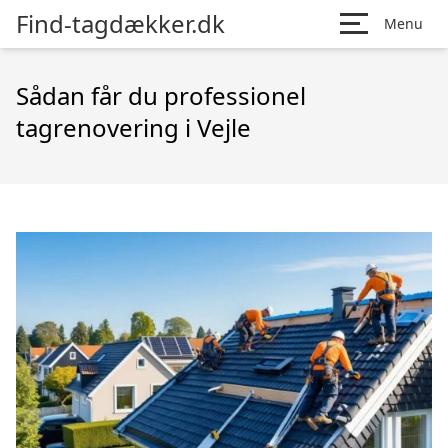
Find-tagdækker.dk
Menu
Sådan får du professionel
tagrenovering i Vejle