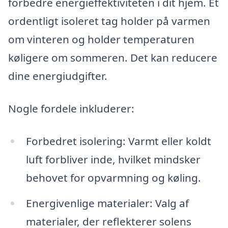
forbedre energieffektiviteten i dit hjem. Et
ordentligt isoleret tag holder på varmen
om vinteren og holder temperaturen
køligere om sommeren. Det kan reducere
dine energiudgifter.
Nogle fordele inkluderer:
Forbedret isolering: Varmt eller koldt
luft forbliver inde, hvilket mindsker
behovet for opvarmning og køling.
Energivenlige materialer: Valg af
materialer, der reflekterer solens