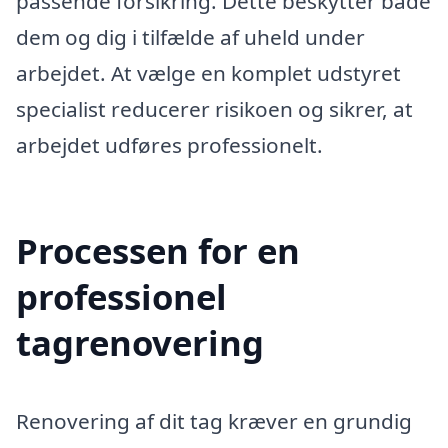
passende forsikring. Dette beskytter både
dem og dig i tilfælde af uheld under
arbejdet. At vælge en komplet udstyret
specialist reducerer risikoen og sikrer, at
arbejdet udføres professionelt.
Processen for en
professionel
tagrenovering
Renovering af dit tag kræver en grundig