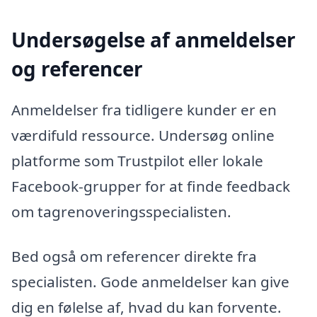
Undersøgelse af anmeldelser
og referencer
Anmeldelser fra tidligere kunder er en
værdifuld ressource. Undersøg online
platforme som Trustpilot eller lokale
Facebook-grupper for at finde feedback
om tagrenoveringsspecialisten.
Bed også om referencer direkte fra
specialisten. Gode anmeldelser kan give
dig en følelse af, hvad du kan forvente.