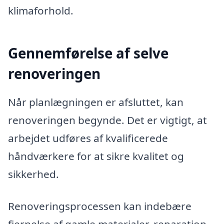
klimaforhold.
Gennemførelse af selve
renoveringen
Når planlægningen er afsluttet, kan
renoveringen begynde. Det er vigtigt, at
arbejdet udføres af kvalificerede
håndværkere for at sikre kvalitet og
sikkerhed.
Renoveringsprocessen kan indebære
fjernelse af gamle materialer, reparation