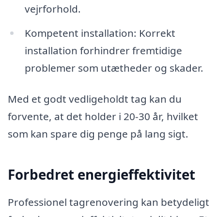
vejrforhold.
Kompetent installation: Korrekt
installation forhindrer fremtidige
problemer som utætheder og skader.
Med et godt vedligeholdt tag kan du
forvente, at det holder i 20-30 år, hvilket
som kan spare dig penge på lang sigt.
Forbedret energieffektivitet
Professionel tagrenovering kan betydeligt