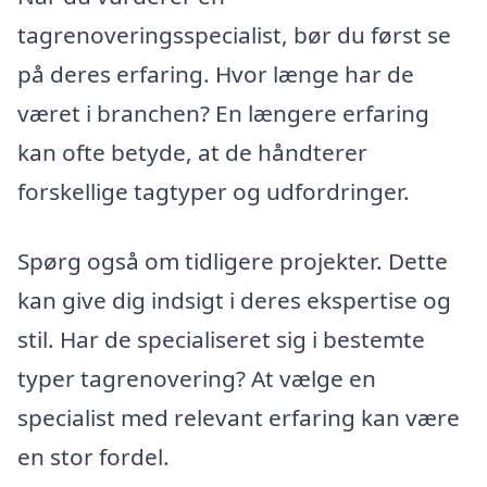
tagrenoveringsspecialist, bør du først se
på deres erfaring. Hvor længe har de
været i branchen? En længere erfaring
kan ofte betyde, at de håndterer
forskellige tagtyper og udfordringer.
Spørg også om tidligere projekter. Dette
kan give dig indsigt i deres ekspertise og
stil. Har de specialiseret sig i bestemte
typer tagrenovering? At vælge en
specialist med relevant erfaring kan være
en stor fordel.