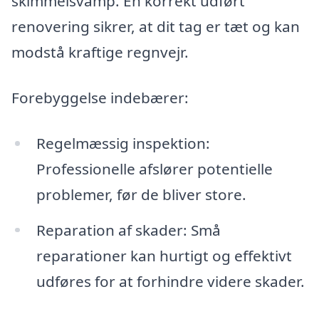
skimmelsvamp. En korrekt udført
renovering sikrer, at dit tag er tæt og kan
modstå kraftige regnvejr.
Forebyggelse indebærer:
Regelmæssig inspektion:
Professionelle afslører potentielle
problemer, før de bliver store.
Reparation af skader: Små
reparationer kan hurtigt og effektivt
udføres for at forhindre videre skader.