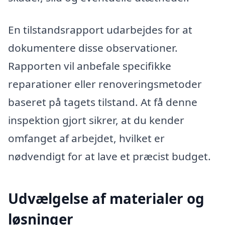
En tilstandsrapport udarbejdes for at
dokumentere disse observationer.
Rapporten vil anbefale specifikke
reparationer eller renoveringsmetoder
baseret på tagets tilstand. At få denne
inspektion gjort sikrer, at du kender
omfanget af arbejdet, hvilket er
nødvendigt for at lave et præcist budget.
Udvælgelse af materialer og
løsninger