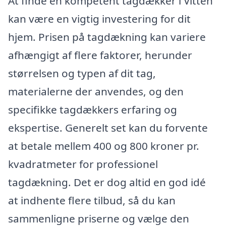
At finde en kompetent tagdækker i Vitten
kan være en vigtig investering for dit
hjem. Prisen på tagdækning kan variere
afhængigt af flere faktorer, herunder
størrelsen og typen af dit tag,
materialerne der anvendes, og den
specifikke tagdækkers erfaring og
ekspertise. Generelt set kan du forvente
at betale mellem 400 og 800 kroner pr.
kvadratmeter for professionel
tagdækning. Det er dog altid en god idé
at indhente flere tilbud, så du kan
sammenligne priserne og vælge den