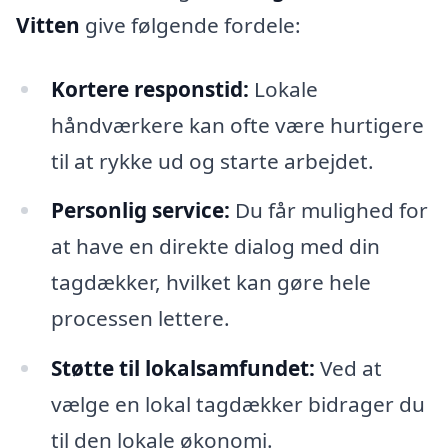
Vitten
give følgende fordele:
Kortere responstid:
Lokale
håndværkere kan ofte være hurtigere
til at rykke ud og starte arbejdet.
Personlig service:
Du får mulighed for
at have en direkte dialog med din
tagdækker, hvilket kan gøre hele
processen lettere.
Støtte til lokalsamfundet:
Ved at
vælge en lokal tagdækker bidrager du
til den lokale økonomi.