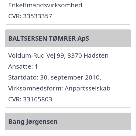
Enkeltmandsvirksomhed
CVR: 33533357
BALTSERSEN TØMRER ApS
Voldum-Rud Vej 99, 8370 Hadsten
Ansatte: 1
Startdato: 30. september 2010,
Virksomhedsform: Anpartsselskab
CVR: 33165803
Bang Jørgensen