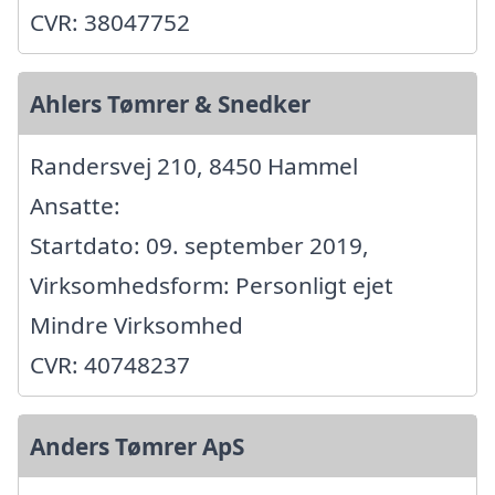
CVR: 38047752
Ahlers Tømrer & Snedker
Randersvej 210, 8450 Hammel
Ansatte:
Startdato: 09. september 2019,
Virksomhedsform: Personligt ejet
Mindre Virksomhed
CVR: 40748237
Anders Tømrer ApS