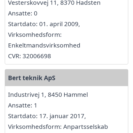
Vesterskovvej 11, 8370 Hadsten
Ansatte: 0
Startdato: 01. april 2009,
Virksomhedsform:
Enkeltmandsvirksomhed
CVR: 32006698
Bert teknik ApS
Industrivej 1, 8450 Hammel
Ansatte: 1
Startdato: 17. januar 2017,
Virksomhedsform: Anpartsselskab