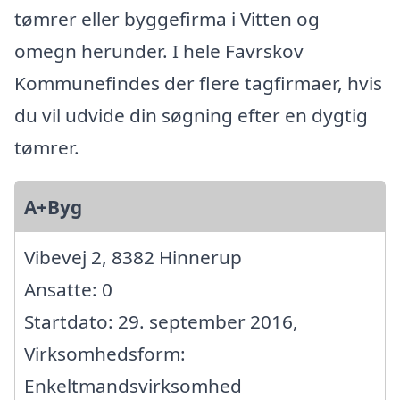
tømrer eller byggefirma i Vitten og
omegn herunder. I hele Favrskov
Kommunefindes der flere tagfirmaer, hvis
du vil udvide din søgning efter en dygtig
tømrer.
A+Byg
Vibevej 2, 8382 Hinnerup
Ansatte: 0
Startdato: 29. september 2016,
Virksomhedsform:
Enkeltmandsvirksomhed