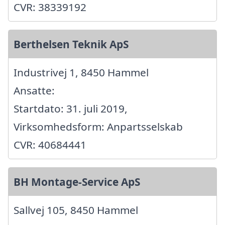
CVR: 38339192
Berthelsen Teknik ApS
Industrivej 1, 8450 Hammel
Ansatte:
Startdato: 31. juli 2019,
Virksomhedsform: Anpartsselskab
CVR: 40684441
BH Montage-Service ApS
Sallvej 105, 8450 Hammel