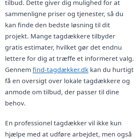
tilbud. Dette giver dig mulighed for at
sammenligne priser og tjenester, så du
kan finde den bedste løsning til dit
projekt. Mange tagdækkere tilbyder
gratis estimater, hvilket gør det endnu
lettere for dig at træffe et informeret valg.
Gennem
find-tagdækker.dk
kan du hurtigt
få en oversigt over lokale tagdækkere og
anmode om tilbud, der passer til dine
behov.
En professionel tagdækker vil ikke kun
hjælpe med at udføre arbejdet, men også