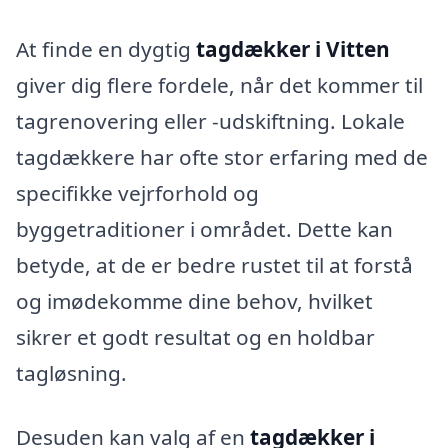
At finde en dygtig
tagdækker i Vitten
giver dig flere fordele, når det kommer til
tagrenovering eller -udskiftning. Lokale
tagdækkere har ofte stor erfaring med de
specifikke vejrforhold og
byggetraditioner i området. Dette kan
betyde, at de er bedre rustet til at forstå
og imødekomme dine behov, hvilket
sikrer et godt resultat og en holdbar
tagløsning.
Desuden kan valg af en
tagdækker i