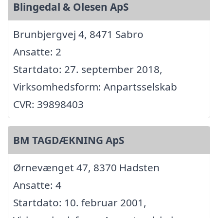
Blingedal & Olesen ApS
Brunbjergvej 4, 8471 Sabro
Ansatte: 2
Startdato: 27. september 2018,
Virksomhedsform: Anpartsselskab
CVR: 39898403
BM TAGDÆKNING ApS
Ørnevænget 47, 8370 Hadsten
Ansatte: 4
Startdato: 10. februar 2001,