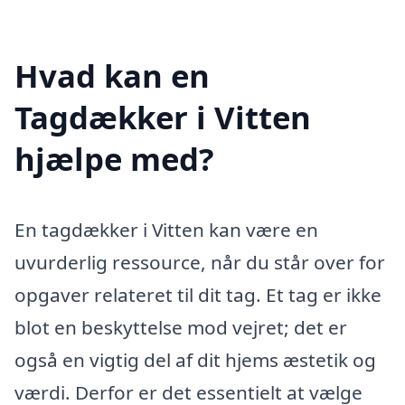
Hvad kan en
Tagdækker i Vitten
hjælpe med?
En tagdækker i Vitten kan være en
uvurderlig ressource, når du står over for
opgaver relateret til dit tag. Et tag er ikke
blot en beskyttelse mod vejret; det er
også en vigtig del af dit hjems æstetik og
værdi. Derfor er det essentielt at vælge