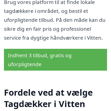
Brug vores platform til at finde lokale
tagdækkere i området, og bestil et
uforpligtende tilbud. På den måde kan du
sikre dig en fair pris og professionel
service fra dygtige håndværkere i Vitten.
Indhent 3 tilbud, gratis og
uforpligtende
Fordele ved at vælge
Tagdækker i Vitten