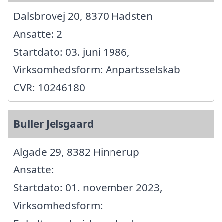
Dalsbrovej 20, 8370 Hadsten
Ansatte: 2
Startdato: 03. juni 1986,
Virksomhedsform: Anpartsselskab
CVR: 10246180
Buller Jelsgaard
Algade 29, 8382 Hinnerup
Ansatte:
Startdato: 01. november 2023,
Virksomhedsform: