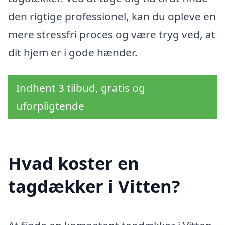
den rigtige professionel, kan du opleve en
mere stressfri proces og være tryg ved, at
dit hjem er i gode hænder.
Indhent 3 tilbud, gratis og
uforpligtende
Hvad koster en
tagdækker i Vitten?