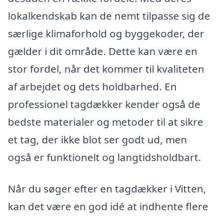
lokalkendskab kan de nemt tilpasse sig de
særlige klimaforhold og byggekoder, der
gælder i dit område. Dette kan være en
stor fordel, når det kommer til kvaliteten
af arbejdet og dets holdbarhed. En
professionel tagdækker kender også de
bedste materialer og metoder til at sikre
et tag, der ikke blot ser godt ud, men
også er funktionelt og langtidsholdbart.
Når du søger efter en tagdækker i Vitten,
kan det være en god idé at indhente flere