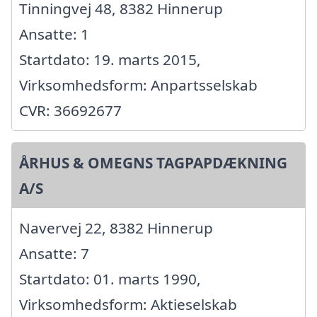
Tinningvej 48, 8382 Hinnerup
Ansatte: 1
Startdato: 19. marts 2015,
Virksomhedsform: Anpartsselskab
CVR: 36692677
ÅRHUS & OMEGNS TAGPAPDÆKNING
A/S
Navervej 22, 8382 Hinnerup
Ansatte: 7
Startdato: 01. marts 1990,
Virksomhedsform: Aktieselskab