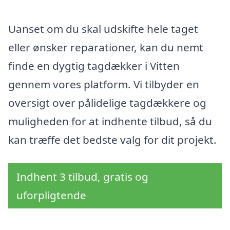
Uanset om du skal udskifte hele taget
eller ønsker reparationer, kan du nemt
finde en dygtig tagdækker i Vitten
gennem vores platform. Vi tilbyder en
oversigt over pålidelige tagdækkere og
muligheden for at indhente tilbud, så du
kan træffe det bedste valg for dit projekt.
Indhent 3 tilbud, gratis og
uforpligtende