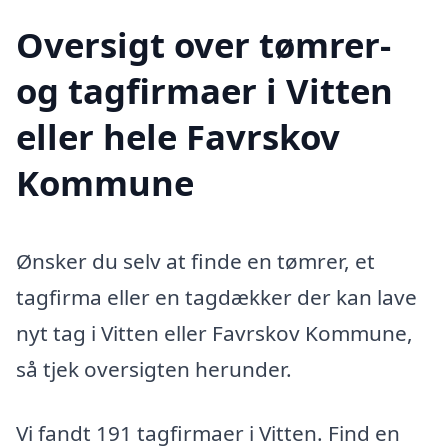
Oversigt over tømrer-
og tagfirmaer i Vitten
eller hele Favrskov
Kommune
Ønsker du selv at finde en tømrer, et
tagfirma eller en tagdækker der kan lave
nyt tag i Vitten eller Favrskov Kommune,
så tjek oversigten herunder.
Vi fandt 191 tagfirmaer i Vitten. Find en