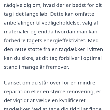
rådgive dig om, hvad der er bedst for dit
tag i det lange løb. Dette kan omfatte
anbefalinger til vedligeholdelse, valg af
materialer og endda hvordan man kan
forbedre tagets energieffektivitet. Med
den rette støtte fra en tagdækker i Vitten
kan du sikre, at dit tag forbliver i optimal
stand i mange år fremover.
Uanset om du står over for en mindre
reparation eller en større renovering, er
det vigtigt at vælge en kvalificeret
tagdækker. Ved at tage dig tid til at finde