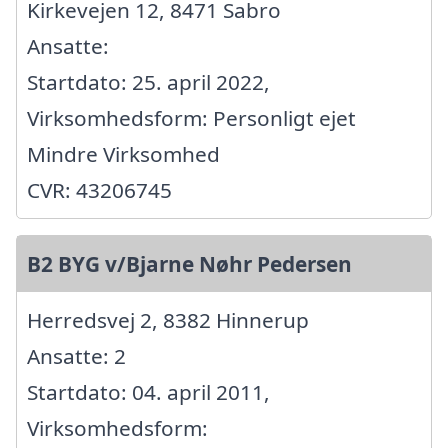
Kirkevejen 12, 8471 Sabro
Ansatte:
Startdato: 25. april 2022,
Virksomhedsform: Personligt ejet
Mindre Virksomhed
CVR: 43206745
B2 BYG v/Bjarne Nøhr Pedersen
Herredsvej 2, 8382 Hinnerup
Ansatte: 2
Startdato: 04. april 2011,
Virksomhedsform: