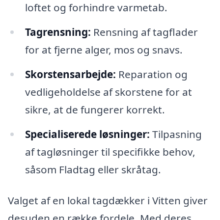
loftet og forhindre varmetab.
Tagrensning:
Rensning af tagflader
for at fjerne alger, mos og snavs.
Skorstensarbejde:
Reparation og
vedligeholdelse af skorstene for at
sikre, at de fungerer korrekt.
Specialiserede løsninger:
Tilpasning
af tagløsninger til specifikke behov,
såsom Fladtag eller skråtag.
Valget af en lokal tagdækker i Vitten giver
desuden en række fordele. Med deres