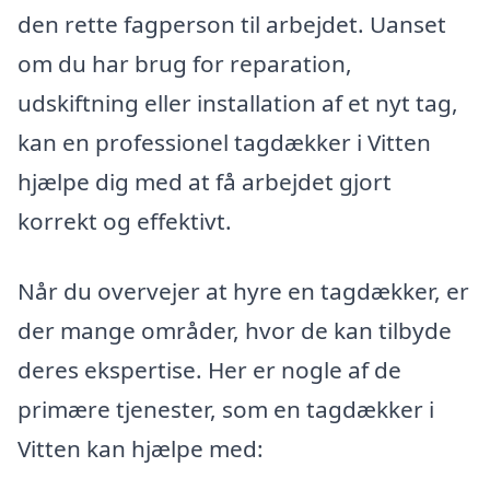
den rette fagperson til arbejdet. Uanset
om du har brug for reparation,
udskiftning eller installation af et nyt tag,
kan en professionel tagdækker i Vitten
hjælpe dig med at få arbejdet gjort
korrekt og effektivt.
Når du overvejer at hyre en tagdækker, er
der mange områder, hvor de kan tilbyde
deres ekspertise. Her er nogle af de
primære tjenester, som en tagdækker i
Vitten kan hjælpe med: