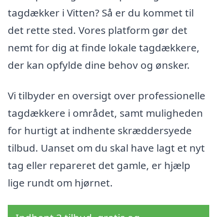
tagdækker i Vitten? Så er du kommet til
det rette sted. Vores platform gør det
nemt for dig at finde lokale tagdækkere,
der kan opfylde dine behov og ønsker.
Vi tilbyder en oversigt over professionelle
tagdækkere i området, samt muligheden
for hurtigt at indhente skræddersyede
tilbud. Uanset om du skal have lagt et nyt
tag eller repareret det gamle, er hjælp
lige rundt om hjørnet.