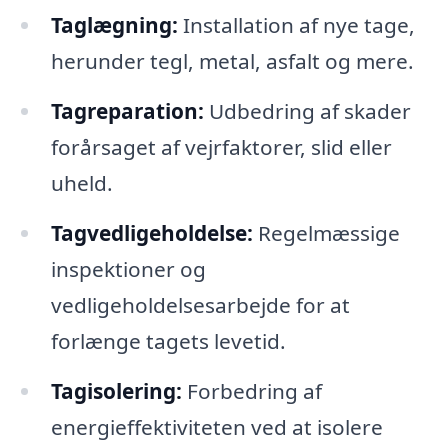
Taglægning:
Installation af nye tage,
herunder tegl, metal, asfalt og mere.
Tagreparation:
Udbedring af skader
forårsaget af vejrfaktorer, slid eller
uheld.
Tagvedligeholdelse:
Regelmæssige
inspektioner og
vedligeholdelsesarbejde for at
forlænge tagets levetid.
Tagisolering:
Forbedring af
energieffektiviteten ved at isolere