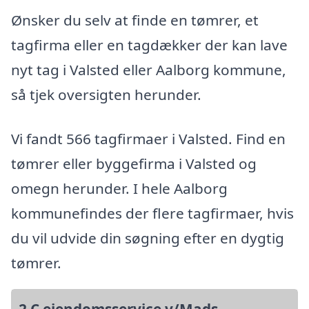
Ønsker du selv at finde en tømrer, et
tagfirma eller en tagdækker der kan lave
nyt tag i Valsted eller Aalborg kommune,
så tjek oversigten herunder.
Vi fandt 566 tagfirmaer i Valsted. Find en
tømrer eller byggefirma i Valsted og
omegn herunder. I hele Aalborg
kommunefindes der flere tagfirmaer, hvis
du vil udvide din søgning efter en dygtig
tømrer.