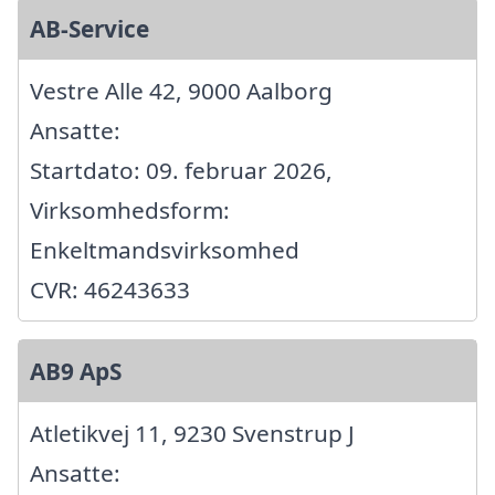
AB-Service
Vestre Alle 42, 9000 Aalborg
Ansatte:
Startdato: 09. februar 2026,
Virksomhedsform:
Enkeltmandsvirksomhed
CVR: 46243633
AB9 ApS
Atletikvej 11, 9230 Svenstrup J
Ansatte: