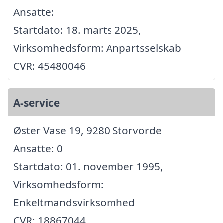
Ansatte:
Startdato: 18. marts 2025,
Virksomhedsform: Anpartsselskab
CVR: 45480046
A-service
Øster Vase 19, 9280 Storvorde
Ansatte: 0
Startdato: 01. november 1995,
Virksomhedsform:
Enkeltmandsvirksomhed
CVR: 18867044