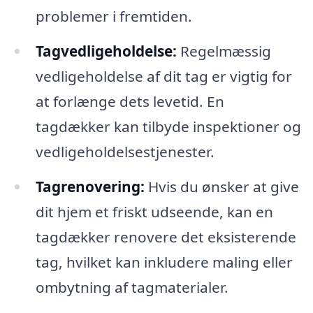
problemer i fremtiden.
Tagvedligeholdelse:
Regelmæssig
vedligeholdelse af dit tag er vigtig for
at forlænge dets levetid. En
tagdækker kan tilbyde inspektioner og
vedligeholdelsestjenester.
Tagrenovering:
Hvis du ønsker at give
dit hjem et friskt udseende, kan en
tagdækker renovere det eksisterende
tag, hvilket kan inkludere maling eller
ombytning af tagmaterialer.