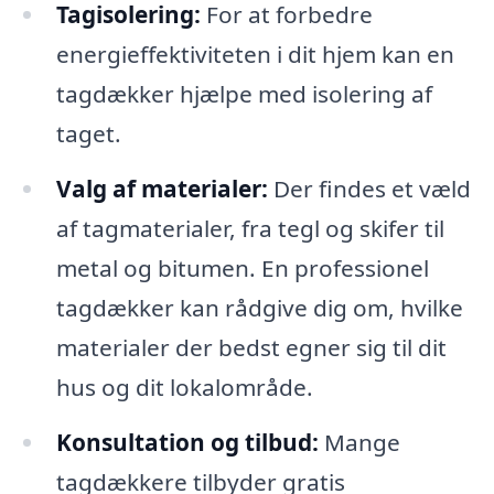
Tagisolering:
For at forbedre
energieffektiviteten i dit hjem kan en
tagdækker hjælpe med isolering af
taget.
Valg af materialer:
Der findes et væld
af tagmaterialer, fra tegl og skifer til
metal og bitumen. En professionel
tagdækker kan rådgive dig om, hvilke
materialer der bedst egner sig til dit
hus og dit lokalområde.
Konsultation og tilbud:
Mange
tagdækkere tilbyder gratis