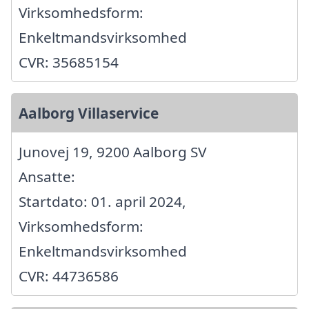
Virksomhedsform:
Enkeltmandsvirksomhed
CVR: 35685154
Aalborg Villaservice
Junovej 19, 9200 Aalborg SV
Ansatte:
Startdato: 01. april 2024,
Virksomhedsform:
Enkeltmandsvirksomhed
CVR: 44736586