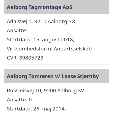
Aalborg Tagmontage ApS
Ådalsvej 1, 9210 Aalborg SØ
Ansatte:
Startdato: 15. august 2018,
Virksomhedsform: Anpartsselskab
CVR: 39805723
Aalborg Tømreren v/ Lasse Stjernby
Rossinisvej 10, 9200 Aalborg SV
Ansatte: 0
Startdato: 26. maj 2014,