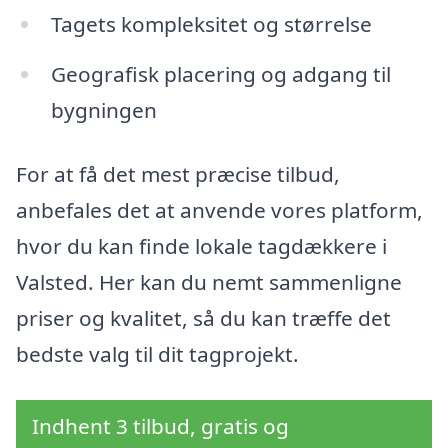
Tagets kompleksitet og størrelse
Geografisk placering og adgang til
bygningen
For at få det mest præcise tilbud,
anbefales det at anvende vores platform,
hvor du kan finde lokale tagdækkere i
Valsted. Her kan du nemt sammenligne
priser og kvalitet, så du kan træffe det
bedste valg til dit tagprojekt.
Indhent 3 tilbud, gratis og