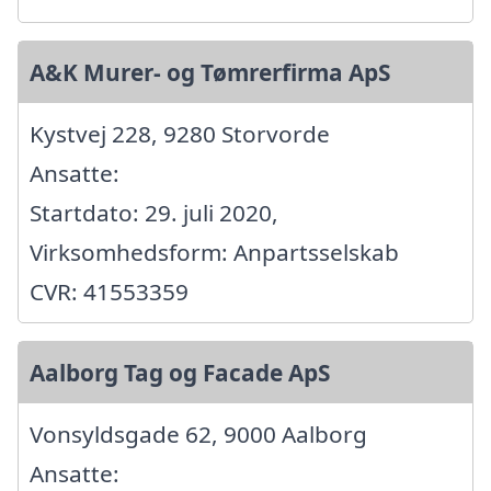
A&K Murer- og Tømrerfirma ApS
Kystvej 228, 9280 Storvorde
Ansatte:
Startdato: 29. juli 2020,
Virksomhedsform: Anpartsselskab
CVR: 41553359
Aalborg Tag og Facade ApS
Vonsyldsgade 62, 9000 Aalborg
Ansatte: