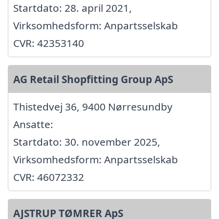
Startdato: 28. april 2021,
Virksomhedsform: Anpartsselskab
CVR: 42353140
AG Retail Shopfitting Group ApS
Thistedvej 36, 9400 Nørresundby
Ansatte:
Startdato: 30. november 2025,
Virksomhedsform: Anpartsselskab
CVR: 46072332
AJSTRUP TØMRER ApS