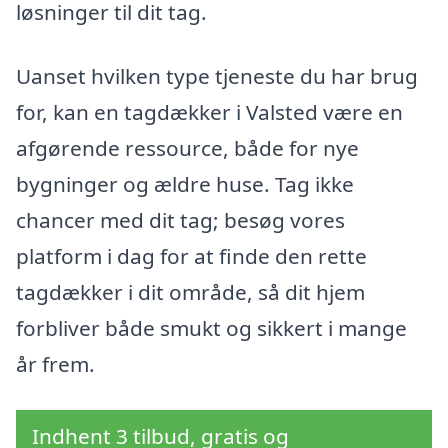
løsninger til dit tag.
Uanset hvilken type tjeneste du har brug
for, kan en tagdækker i Valsted være en
afgørende ressource, både for nye
bygninger og ældre huse. Tag ikke
chancer med dit tag; besøg vores
platform i dag for at finde den rette
tagdækker i dit område, så dit hjem
forbliver både smukt og sikkert i mange
år frem.
Indhent 3 tilbud, gratis og