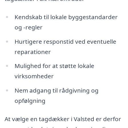
Kendskab til lokale byggestandarder
og -regler
Hurtigere responstid ved eventuelle
reparationer
Mulighed for at støtte lokale
virksomheder
Nem adgang til rådgivning og
opfølgning
At vælge en tagdækker i Valsted er derfor