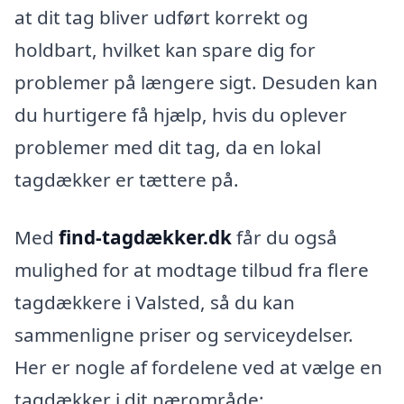
at dit tag bliver udført korrekt og
holdbart, hvilket kan spare dig for
problemer på længere sigt. Desuden kan
du hurtigere få hjælp, hvis du oplever
problemer med dit tag, da en lokal
tagdækker er tættere på.
Med
find-tagdækker.dk
får du også
mulighed for at modtage tilbud fra flere
tagdækkere i Valsted, så du kan
sammenligne priser og serviceydelser.
Her er nogle af fordelene ved at vælge en
tagdækker i dit nærområde: