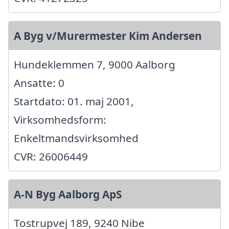
A Byg v/Murermester Kim Andersen
Hundeklemmen 7, 9000 Aalborg
Ansatte: 0
Startdato: 01. maj 2001,
Virksomhedsform:
Enkeltmandsvirksomhed
CVR: 26006449
A-N Byg Aalborg ApS
Tostrupvej 189, 9240 Nibe