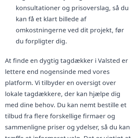
konsultationer og prisoverslag, så du
kan få et klart billede af
omkostningerne ved dit projekt, før
du forpligter dig.
At finde en dygtig tagdækker i Valsted er
lettere end nogensinde med vores
platform. Vi tilbyder en oversigt over
lokale tagdækkere, der kan hjælpe dig
med dine behov. Du kan nemt bestille et
tilbud fra flere forskellige firmaer og
sammenligne priser og ydelser, så du kan