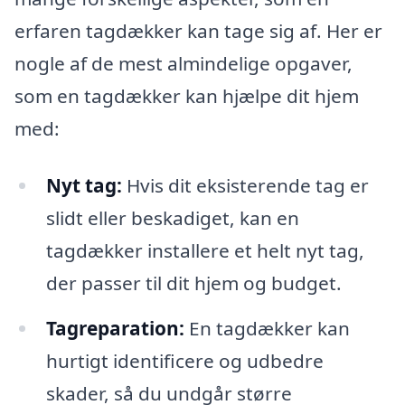
erfaren tagdækker kan tage sig af. Her er
nogle af de mest almindelige opgaver,
som en tagdækker kan hjælpe dit hjem
med:
Nyt tag:
Hvis dit eksisterende tag er
slidt eller beskadiget, kan en
tagdækker installere et helt nyt tag,
der passer til dit hjem og budget.
Tagreparation:
En tagdækker kan
hurtigt identificere og udbedre
skader, så du undgår større