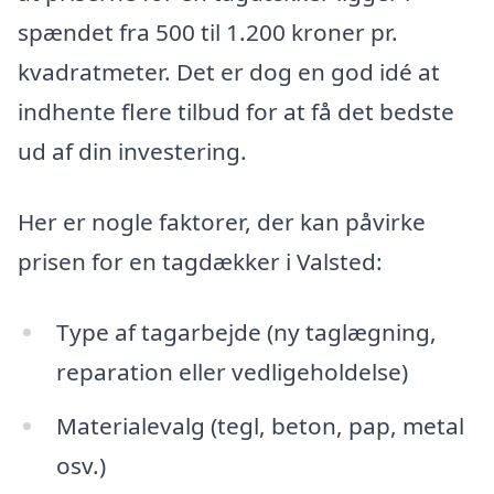
spændet fra 500 til 1.200 kroner pr.
kvadratmeter. Det er dog en god idé at
indhente flere tilbud for at få det bedste
ud af din investering.
Her er nogle faktorer, der kan påvirke
prisen for en tagdækker i Valsted:
Type af tagarbejde (ny taglægning,
reparation eller vedligeholdelse)
Materialevalg (tegl, beton, pap, metal
osv.)