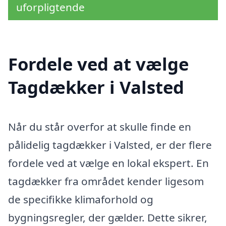
uforpligtende
Fordele ved at vælge
Tagdækker i Valsted
Når du står overfor at skulle finde en
pålidelig tagdækker i Valsted, er der flere
fordele ved at vælge en lokal ekspert. En
tagdækker fra området kender ligesom
de specifikke klimaforhold og
bygningsregler, der gælder. Dette sikrer,