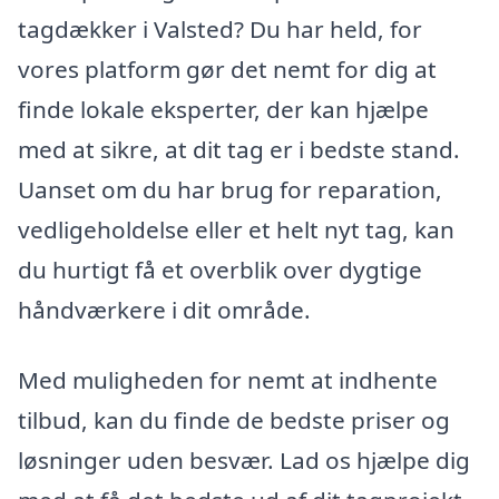
tagdækker i Valsted? Du har held, for
vores platform gør det nemt for dig at
finde lokale eksperter, der kan hjælpe
med at sikre, at dit tag er i bedste stand.
Uanset om du har brug for reparation,
vedligeholdelse eller et helt nyt tag, kan
du hurtigt få et overblik over dygtige
håndværkere i dit område.
Med muligheden for nemt at indhente
tilbud, kan du finde de bedste priser og
løsninger uden besvær. Lad os hjælpe dig