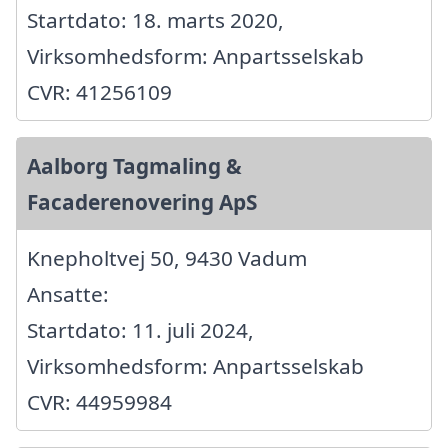
Startdato: 18. marts 2020,
Virksomhedsform: Anpartsselskab
CVR: 41256109
Aalborg Tagmaling &
Facaderenovering ApS
Knepholtvej 50, 9430 Vadum
Ansatte:
Startdato: 11. juli 2024,
Virksomhedsform: Anpartsselskab
CVR: 44959984