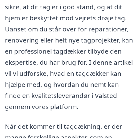
sikre, at dit tag er i god stand, og at dit
hjem er beskyttet mod vejrets drøje tag.
Uanset om du står over for reparationer,
renovering eller helt nye tagprojekter, kan
en professionel tagdækker tilbyde den
ekspertise, du har brug for. I denne artikel
vil vi udforske, hvad en tagdækker kan
hjælpe med, og hvordan du nemt kan
finde en kvalitetsleverandør i Valsted
gennem vores platform.
Når det kommer til tagdækning, er der
mange forskellige aspekter, som en