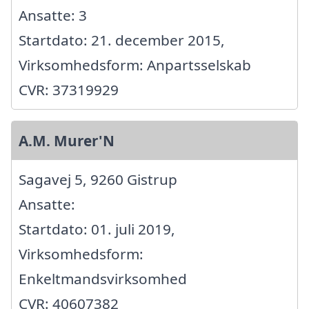
Ansatte: 3
Startdato: 21. december 2015,
Virksomhedsform: Anpartsselskab
CVR: 37319929
A.M. Murer'N
Sagavej 5, 9260 Gistrup
Ansatte:
Startdato: 01. juli 2019,
Virksomhedsform:
Enkeltmandsvirksomhed
CVR: 40607382