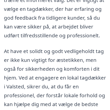
træffe et informeret valg. Det er vigtigt at
vælge en tagdækker, der har erfaring og
god feedback fra tidligere kunder, så du
kan være sikker på, at arbejdet bliver
udført tilfredsstillende og professionelt.
At have et solidt og godt vedligeholdt tag
er ikke kun vigtigt for æstetikken, men
også for sikkerheden og komforten i dit
hjem. Ved at engagere en lokal tagdækker
i Valsted, sikrer du, at du får en
professionel, der forstår lokale forhold og
kan hjælpe dig med at vælge de bedste