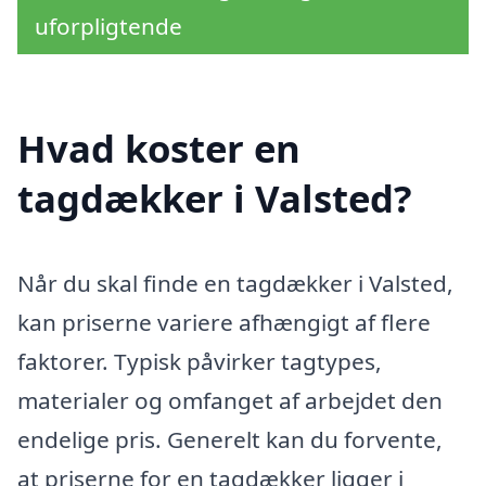
uforpligtende
Hvad koster en
tagdækker i Valsted?
Når du skal finde en tagdækker i Valsted,
kan priserne variere afhængigt af flere
faktorer. Typisk påvirker tagtypes,
materialer og omfanget af arbejdet den
endelige pris. Generelt kan du forvente,
at priserne for en tagdækker ligger i