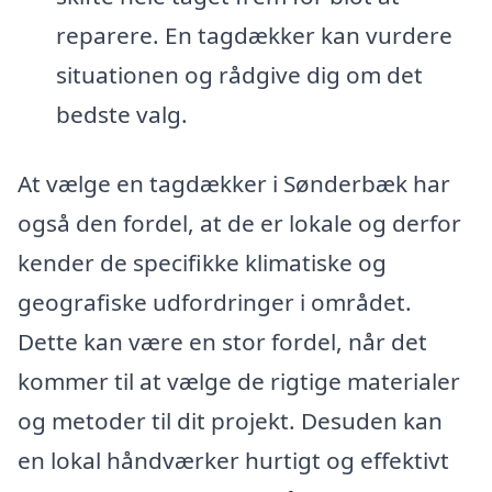
reparere. En tagdækker kan vurdere
situationen og rådgive dig om det
bedste valg.
At vælge en tagdækker i Sønderbæk har
også den fordel, at de er lokale og derfor
kender de specifikke klimatiske og
geografiske udfordringer i området.
Dette kan være en stor fordel, når det
kommer til at vælge de rigtige materialer
og metoder til dit projekt. Desuden kan
en lokal håndværker hurtigt og effektivt