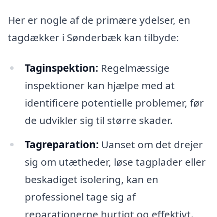
Her er nogle af de primære ydelser, en
tagdækker i Sønderbæk kan tilbyde:
Taginspektion:
Regelmæssige
inspektioner kan hjælpe med at
identificere potentielle problemer, før
de udvikler sig til større skader.
Tagreparation:
Uanset om det drejer
sig om utætheder, løse tagplader eller
beskadiget isolering, kan en
professionel tage sig af
reparationerne hurtigt og effektivt.