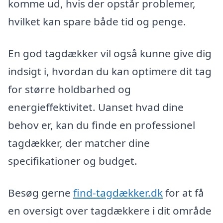
komme ud, hvis der opstår problemer,
hvilket kan spare både tid og penge.
En god tagdækker vil også kunne give dig
indsigt i, hvordan du kan optimere dit tag
for større holdbarhed og
energieffektivitet. Uanset hvad dine
behov er, kan du finde en professionel
tagdækker, der matcher dine
specifikationer og budget.
Besøg gerne
find-tagdækker.dk
for at få
en oversigt over tagdækkere i dit område