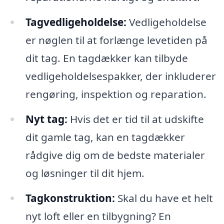
Tagvedligeholdelse:
Vedligeholdelse
er nøglen til at forlænge levetiden på
dit tag. En tagdækker kan tilbyde
vedligeholdelsespakker, der inkluderer
rengøring, inspektion og reparation.
Nyt tag:
Hvis det er tid til at udskifte
dit gamle tag, kan en tagdækker
rådgive dig om de bedste materialer
og løsninger til dit hjem.
Tagkonstruktion:
Skal du have et helt
nyt loft eller en tilbygning? En