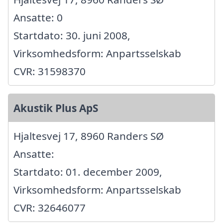
Ansatte: 0
Startdato: 30. juni 2008,
Virksomhedsform: Anpartsselskab
CVR: 31598370
Akustik Plus ApS
Hjaltesvej 17, 8960 Randers SØ
Ansatte:
Startdato: 01. december 2009,
Virksomhedsform: Anpartsselskab
CVR: 32646077