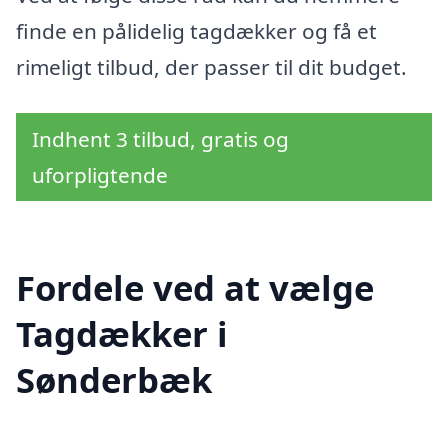
finde en pålidelig tagdækker og få et
rimeligt tilbud, der passer til dit budget.
Indhent 3 tilbud, gratis og
uforpligtende
Fordele ved at vælge
Tagdækker i
Sønderbæk