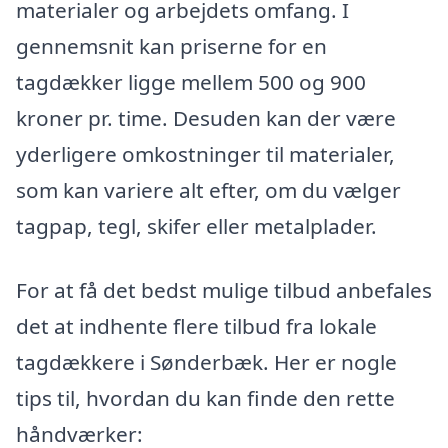
materialer og arbejdets omfang. I
gennemsnit kan priserne for en
tagdækker ligge mellem 500 og 900
kroner pr. time. Desuden kan der være
yderligere omkostninger til materialer,
som kan variere alt efter, om du vælger
tagpap, tegl, skifer eller metalplader.
For at få det bedst mulige tilbud anbefales
det at indhente flere tilbud fra lokale
tagdækkere i Sønderbæk. Her er nogle
tips til, hvordan du kan finde den rette
håndværker: