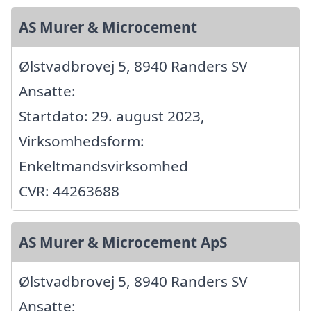
AS Murer & Microcement
Ølstvadbrovej 5, 8940 Randers SV
Ansatte:
Startdato: 29. august 2023,
Virksomhedsform:
Enkeltmandsvirksomhed
CVR: 44263688
AS Murer & Microcement ApS
Ølstvadbrovej 5, 8940 Randers SV
Ansatte: