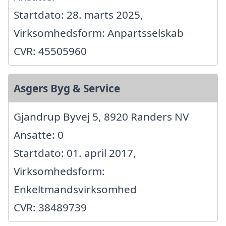
Startdato: 28. marts 2025,
Virksomhedsform: Anpartsselskab
CVR: 45505960
Asgers Byg & Service
Gjandrup Byvej 5, 8920 Randers NV
Ansatte: 0
Startdato: 01. april 2017,
Virksomhedsform:
Enkeltmandsvirksomhed
CVR: 38489739