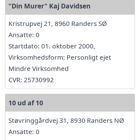
"Din Murer" Kaj Davidsen
Kristrupvej 21, 8960 Randers SØ
Ansatte: 0
Startdato: 01. oktober 2000,
Virksomhedsform: Personligt ejet
Mindre Virksomhed
CVR: 25730992
10 ud af 10
Støvringgårdvej 31, 8930 Randers NØ
Ansatte: 0