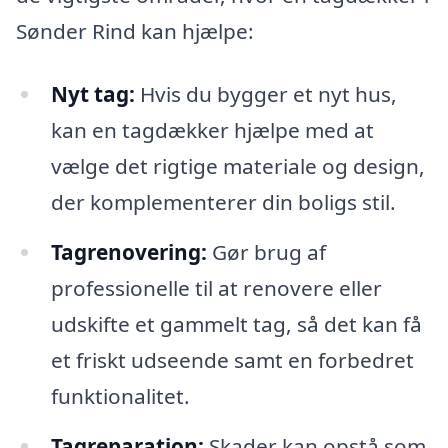
Sønder Rind kan hjælpe:
Nyt tag:
Hvis du bygger et nyt hus,
kan en tagdækker hjælpe med at
vælge det rigtige materiale og design,
der komplementerer din boligs stil.
Tagrenovering:
Gør brug af
professionelle til at renovere eller
udskifte et gammelt tag, så det kan få
et friskt udseende samt en forbedret
funktionalitet.
Tagreparation:
Skader kan opstå som