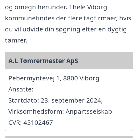
og omegn herunder. I hele Viborg
kommunefindes der flere tagfirmaer, hvis
du vil udvide din søgning efter en dygtig
tømrer.
A.L Tømrermester ApS
Pebermyntevej 1, 8800 Viborg
Ansatte:
Startdato: 23. september 2024,
Virksomhedsform: Anpartsselskab
CVR: 45102467