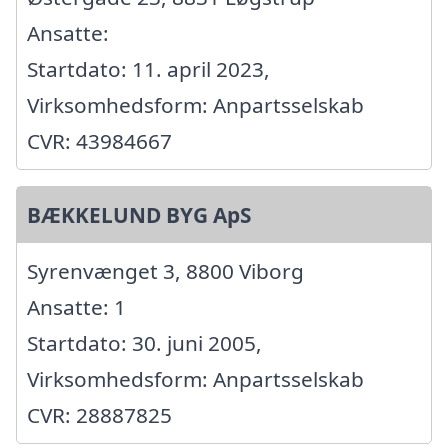
Ansatte:
Startdato: 11. april 2023,
Virksomhedsform: Anpartsselskab
CVR: 43984667
BÆKKELUND BYG ApS
Syrenvænget 3, 8800 Viborg
Ansatte: 1
Startdato: 30. juni 2005,
Virksomhedsform: Anpartsselskab
CVR: 28887825