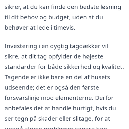
sikrer, at du kan finde den bedste løsning
til dit behov og budget, uden at du
behøver at lede i timevis.
Investering i en dygtig tagdækker vil
sikre, at dit tag opfylder de højeste
standarder for både sikkerhed og kvalitet.
Tagende er ikke bare en del af husets
udseende; det er også den første
forsvarslinje mod elementerne. Derfor
anbefales det at handle hurtigt, hvis du
ser tegn på skader eller slitage, for at
undgå større problemer senere hen.