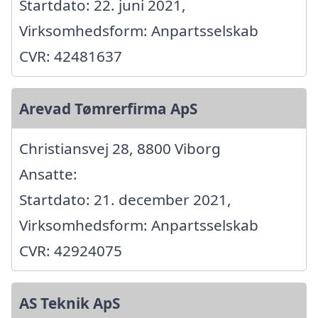
Startdato: 22. juni 2021,
Virksomhedsform: Anpartsselskab
CVR: 42481637
Arevad Tømrerfirma ApS
Christiansvej 28, 8800 Viborg
Ansatte:
Startdato: 21. december 2021,
Virksomhedsform: Anpartsselskab
CVR: 42924075
AS Teknik ApS