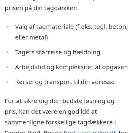
prisen på din tagdækker:
Valg af tagmateriale (f.eks. tegl, beton,
eller metal)
Tagets størrelse og hældning
Arbejdstid og kompleksitet af opgaven
Kørsel og transport til din adresse
For at sikre dig den bedste løsning og
pris, kan det være en god idé at
sammenligne forskellige tagdækkere i
Sønder Rind. Besøg
find-tagdækker.dk
for