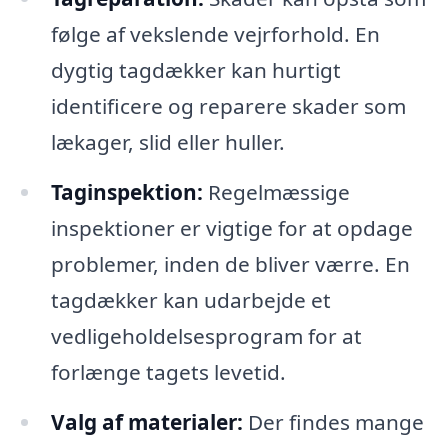
følge af vekslende vejrforhold. En
dygtig tagdækker kan hurtigt
identificere og reparere skader som
lækager, slid eller huller.
Taginspektion:
Regelmæssige
inspektioner er vigtige for at opdage
problemer, inden de bliver værre. En
tagdækker kan udarbejde et
vedligeholdelsesprogram for at
forlænge tagets levetid.
Valg af materialer:
Der findes mange