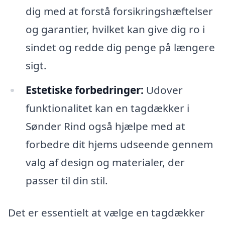
dig med at forstå forsikringshæftelser
og garantier, hvilket kan give dig ro i
sindet og redde dig penge på længere
sigt.
Estetiske forbedringer:
Udover
funktionalitet kan en tagdækker i
Sønder Rind også hjælpe med at
forbedre dit hjems udseende gennem
valg af design og materialer, der
passer til din stil.
Det er essentielt at vælge en tagdækker