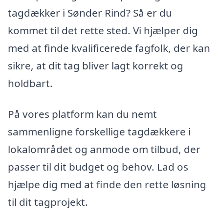
tagdækker i Sønder Rind? Så er du
kommet til det rette sted. Vi hjælper dig
med at finde kvalificerede fagfolk, der kan
sikre, at dit tag bliver lagt korrekt og
holdbart.
På vores platform kan du nemt
sammenligne forskellige tagdækkere i
lokalområdet og anmode om tilbud, der
passer til dit budget og behov. Lad os
hjælpe dig med at finde den rette løsning
til dit tagprojekt.