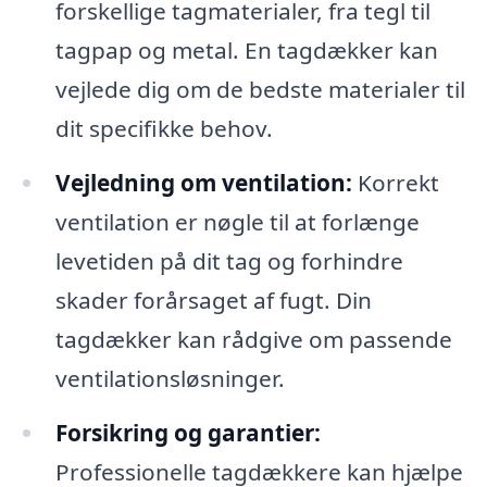
forskellige tagmaterialer, fra tegl til
tagpap og metal. En tagdækker kan
vejlede dig om de bedste materialer til
dit specifikke behov.
Vejledning om ventilation:
Korrekt
ventilation er nøgle til at forlænge
levetiden på dit tag og forhindre
skader forårsaget af fugt. Din
tagdækker kan rådgive om passende
ventilationsløsninger.
Forsikring og garantier:
Professionelle tagdækkere kan hjælpe