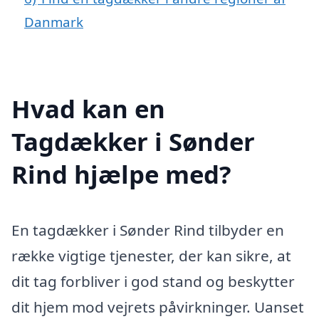
Danmark
Hvad kan en
Tagdækker i Sønder
Rind hjælpe med?
En tagdækker i Sønder Rind tilbyder en
række vigtige tjenester, der kan sikre, at
dit tag forbliver i god stand og beskytter
dit hjem mod vejrets påvirkninger. Uanset