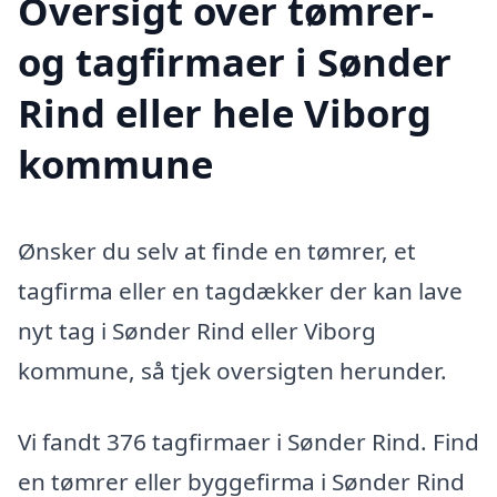
Oversigt over tømrer-
og tagfirmaer i Sønder
Rind eller hele Viborg
kommune
Ønsker du selv at finde en tømrer, et
tagfirma eller en tagdækker der kan lave
nyt tag i Sønder Rind eller Viborg
kommune, så tjek oversigten herunder.
Vi fandt 376 tagfirmaer i Sønder Rind. Find
en tømrer eller byggefirma i Sønder Rind