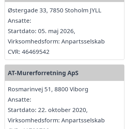
Østergade 33, 7850 Stoholm JYLL
Ansatte:
Startdato: 05. maj 2026,
Virksomhedsform: Anpartsselskab
CVR: 46469542
AT-Murerforretning ApS
Rosmarinvej 51, 8800 Viborg
Ansatte:
Startdato: 22. oktober 2020,
Virksomhedsform: Anpartsselskab