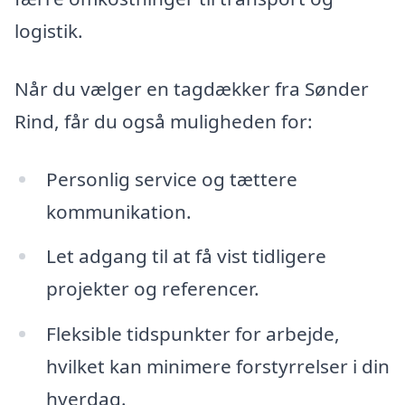
logistik.
Når du vælger en tagdækker fra Sønder
Rind, får du også muligheden for:
Personlig service og tættere
kommunikation.
Let adgang til at få vist tidligere
projekter og referencer.
Fleksible tidspunkter for arbejde,
hvilket kan minimere forstyrrelser i din
hverdag.