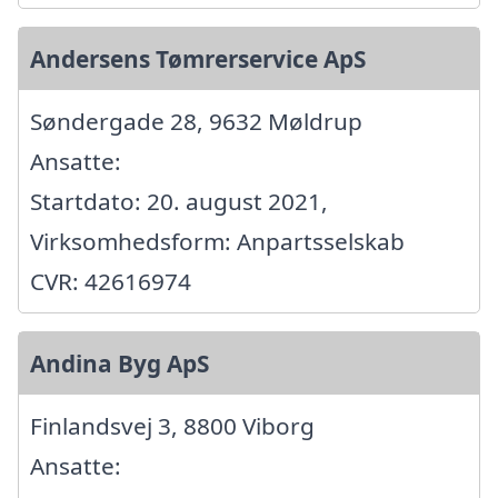
Andersens Tømrerservice ApS
Søndergade 28, 9632 Møldrup
Ansatte:
Startdato: 20. august 2021,
Virksomhedsform: Anpartsselskab
CVR: 42616974
Andina Byg ApS
Finlandsvej 3, 8800 Viborg
Ansatte: