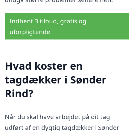
Indhent 3 tilbud, gratis og
uforpligtende
Hvad koster en
tagdækker i Sønder
Rind?
Når du skal have arbejdet på dit tag
udført af en dygtig tagdækker i Sønder