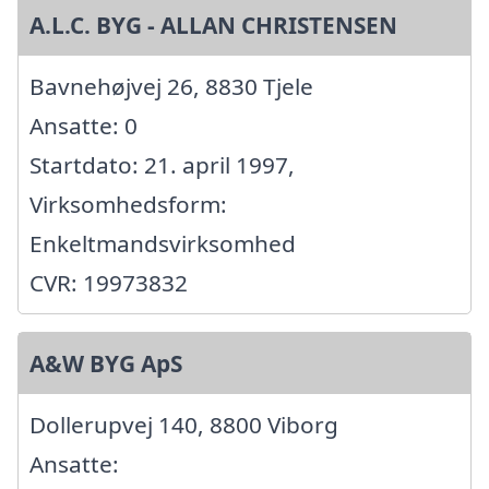
A.L.C. BYG - ALLAN CHRISTENSEN
Bavnehøjvej 26, 8830 Tjele
Ansatte: 0
Startdato: 21. april 1997,
Virksomhedsform:
Enkeltmandsvirksomhed
CVR: 19973832
A&W BYG ApS
Dollerupvej 140, 8800 Viborg
Ansatte: