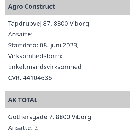
Agro Construct
Tapdrupvej 87, 8800 Viborg
Ansatte:
Startdato: 08. juni 2023,
Virksomhedsform:
Enkeltmandsvirksomhed
CVR: 44104636
AK TOTAL
Gothersgade 7, 8800 Viborg
Ansatte: 2