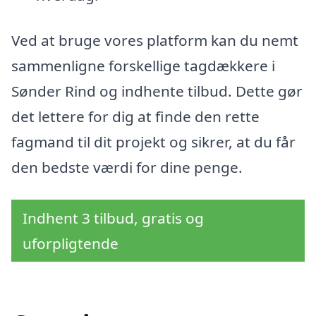
Ved at bruge vores platform kan du nemt
sammenligne forskellige tagdækkere i
Sønder Rind og indhente tilbud. Dette gør
det lettere for dig at finde den rette
fagmand til dit projekt og sikrer, at du får
den bedste værdi for dine penge.
Indhent 3 tilbud, gratis og
uforpligtende