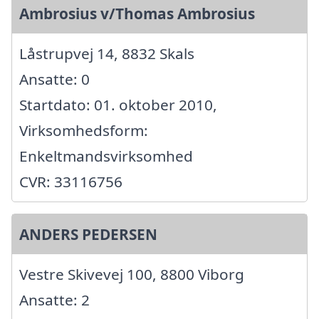
Ambrosius v/Thomas Ambrosius
Låstrupvej 14, 8832 Skals
Ansatte: 0
Startdato: 01. oktober 2010,
Virksomhedsform:
Enkeltmandsvirksomhed
CVR: 33116756
ANDERS PEDERSEN
Vestre Skivevej 100, 8800 Viborg
Ansatte: 2