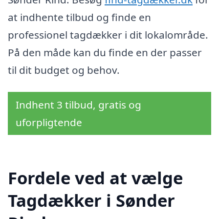
at indhente tilbud og finde en
professionel tagdækker i dit lokalområde.
På den måde kan du finde en der passer
til dit budget og behov.
Indhent 3 tilbud, gratis og
uforpligtende
Fordele ved at vælge
Tagdækker i Sønder