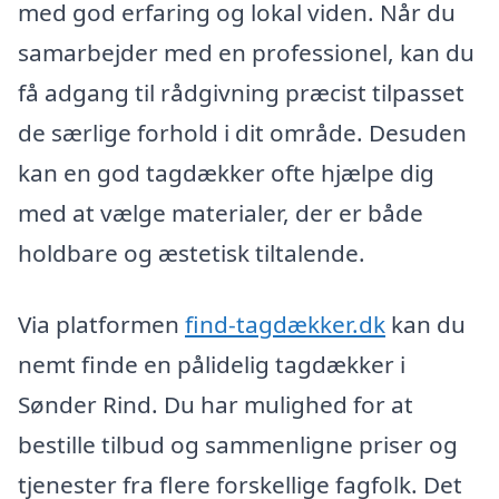
med god erfaring og lokal viden. Når du
samarbejder med en professionel, kan du
få adgang til rådgivning præcist tilpasset
de særlige forhold i dit område. Desuden
kan en god tagdækker ofte hjælpe dig
med at vælge materialer, der er både
holdbare og æstetisk tiltalende.
Via platformen
find-tagdækker.dk
kan du
nemt finde en pålidelig tagdækker i
Sønder Rind. Du har mulighed for at
bestille tilbud og sammenligne priser og
tjenester fra flere forskellige fagfolk. Det