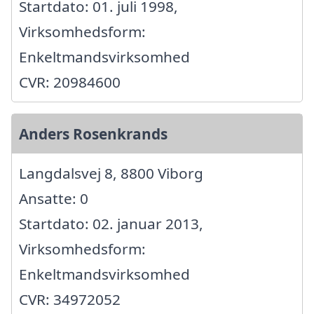
Startdato: 01. juli 1998,
Virksomhedsform:
Enkeltmandsvirksomhed
CVR: 20984600
Anders Rosenkrands
Langdalsvej 8, 8800 Viborg
Ansatte: 0
Startdato: 02. januar 2013,
Virksomhedsform:
Enkeltmandsvirksomhed
CVR: 34972052