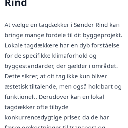
Rind
At vælge en tagdækker i Sønder Rind kan
bringe mange fordele til dit byggeprojekt.
Lokale tagdækkere har en dyb forståelse
for de specifikke klimaforhold og
byggestandarder, der gælder i området.
Dette sikrer, at dit tag ikke kun bliver
æstetisk tiltalende, men også holdbart og
funktionelt. Derudover kan en lokal
tagdækker ofte tilbyde
konkurrencedygtige priser, da de har
færre omkostninger til transport og