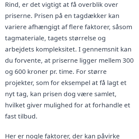
Rind, er det vigtigt at få overblik over
priserne. Prisen på en tagdækker kan
variere afhængigt af flere faktorer, såsom
tagmateriale, tagets størrelse og
arbejdets kompleksitet. I gennemsnit kan
du forvente, at priserne ligger mellem 300
og 600 kroner pr. time. For større
projekter, som for eksempel at få lagt et
nyt tag, kan prisen dog være samlet,
hvilket giver mulighed for at forhandle et
fast tilbud.
Her er nogle faktorer, der kan påvirke