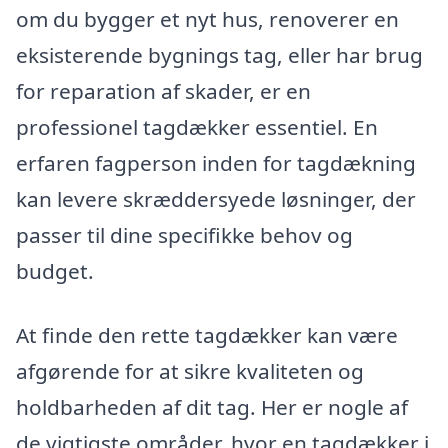
om du bygger et nyt hus, renoverer en
eksisterende bygnings tag, eller har brug
for reparation af skader, er en
professionel tagdækker essentiel. En
erfaren fagperson inden for tagdækning
kan levere skræddersyede løsninger, der
passer til dine specifikke behov og
budget.
At finde den rette tagdækker kan være
afgørende for at sikre kvaliteten og
holdbarheden af dit tag. Her er nogle af
de vigtigste områder, hvor en tagdækker i