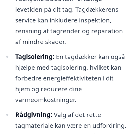
levetiden på dit tag. Tagdækkerens
service kan inkludere inspektion,
rensning af tagrender og reparation
af mindre skader.
Tagisolering:
En tagdækker kan også
hjælpe med tagisolering, hvilket kan
forbedre energieffektiviteten i dit
hjem og reducere dine
varmeomkostninger.
Rådgivning:
Valg af det rette
tagmateriale kan være en udfordring.