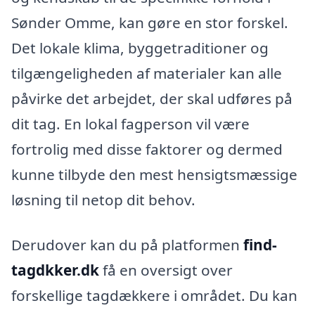
Sønder Omme, kan gøre en stor forskel.
Det lokale klima, byggetraditioner og
tilgængeligheden af materialer kan alle
påvirke det arbejdet, der skal udføres på
dit tag. En lokal fagperson vil være
fortrolig med disse faktorer og dermed
kunne tilbyde den mest hensigtsmæssige
løsning til netop dit behov.
Derudover kan du på platformen
find-
tagdkker.dk
få en oversigt over
forskellige tagdækkere i området. Du kan