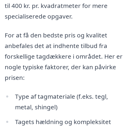
til 400 kr. pr. kvadratmeter for mere
specialiserede opgaver.
For at få den bedste pris og kvalitet
anbefales det at indhente tilbud fra
forskellige tagdækkere i området. Her er
nogle typiske faktorer, der kan påvirke
prisen:
Type af tagmateriale (f.eks. tegl,
metal, shingel)
Tagets hældning og kompleksitet