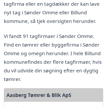
tagfirma eller en tagdækker der kan lave
nyt tag i Sønder Omme eller Billund
kommune, så tjek oversigten herunder.
Vi fandt 91 tagfirmaer i Sønder Omme.
Find en tømrer eller byggefirma i Sønder
Omme og omegn herunder. I hele Billund
kommunefindes der flere tagfirmaer, hvis
du vil udvide din søgning efter en dygtig
tømrer.
Aasberg Tømrer & Blik ApS