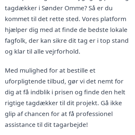
tagdækker i Sønder Omme? Så er du
kommet til det rette sted. Vores platform
hjælper dig med at finde de bedste lokale
fagfolk, der kan sikre dit tag er i top stand
og klar til alle vejrforhold.
Med mulighed for at bestille et
uforpligtende tilbud, gør vi det nemt for
dig at få indblik i prisen og finde den helt
rigtige tagdækker til dit projekt. Gå ikke
glip af chancen for at få professionel
assistance til dit tagarbejde!