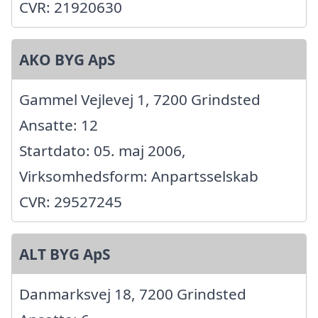
CVR: 21920630
AKO BYG ApS
Gammel Vejlevej 1, 7200 Grindsted
Ansatte: 12
Startdato: 05. maj 2006,
Virksomhedsform: Anpartsselskab
CVR: 29527245
ALT BYG ApS
Danmarksvej 18, 7200 Grindsted