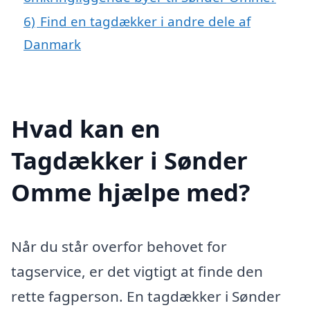
6)
Find en tagdækker i andre dele af
Danmark
Hvad kan en
Tagdækker i Sønder
Omme hjælpe med?
Når du står overfor behovet for
tagservice, er det vigtigt at finde den
rette fagperson. En tagdækker i Sønder