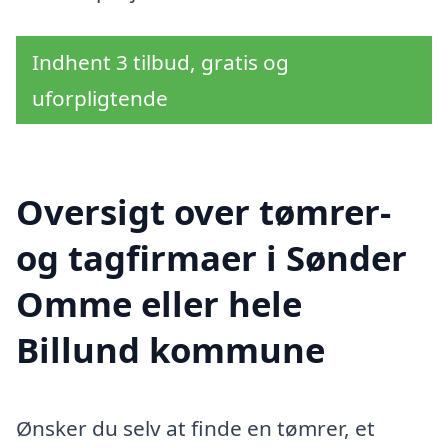
Indhent 3 tilbud, gratis og
uforpligtende
Oversigt over tømrer-
og tagfirmaer i Sønder
Omme eller hele
Billund kommune
Ønsker du selv at finde en tømrer, et