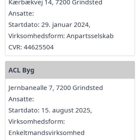
Kærbækvej 14, 7200 Grindsted
Ansatte:
Startdato: 29. januar 2024,
Virksomhedsform: Anpartsselskab
CVR: 44625504
ACL Byg
Jernbanealle 7, 7200 Grindsted
Ansatte:
Startdato: 15. august 2025,
Virksomhedsform:
Enkeltmandsvirksomhed