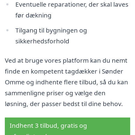
Eventuelle reparationer, der skal laves
før dækning
Tilgang til bygningen og
sikkerhedsforhold
Ved at bruge vores platform kan du nemt
finde en kompetent tagdækker i Sønder
Omme og indhente flere tilbud, så du kan
sammenligne priser og vælge den
løsning, der passer bedst til dine behov.
Indhent 3 tilbud, gratis og