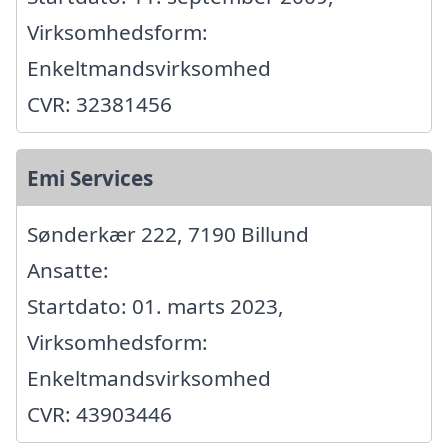
Virksomhedsform:
Enkeltmandsvirksomhed
CVR: 32381456
Emi Services
Sønderkær 222, 7190 Billund
Ansatte:
Startdato: 01. marts 2023,
Virksomhedsform:
Enkeltmandsvirksomhed
CVR: 43903446