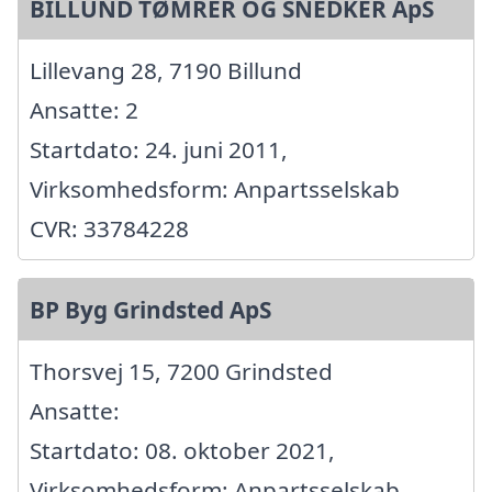
BILLUND TØMRER OG SNEDKER ApS
Lillevang 28, 7190 Billund
Ansatte: 2
Startdato: 24. juni 2011,
Virksomhedsform: Anpartsselskab
CVR: 33784228
BP Byg Grindsted ApS
Thorsvej 15, 7200 Grindsted
Ansatte:
Startdato: 08. oktober 2021,
Virksomhedsform: Anpartsselskab