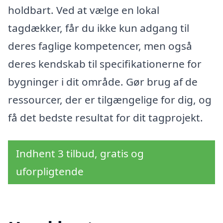
holdbart. Ved at vælge en lokal
tagdækker, får du ikke kun adgang til
deres faglige kompetencer, men også
deres kendskab til specifikationerne for
bygninger i dit område. Gør brug af de
ressourcer, der er tilgængelige for dig, og
få det bedste resultat for dit tagprojekt.
Indhent 3 tilbud, gratis og
uforpligtende