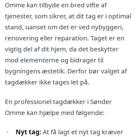
Omme kan tilbyde en bred vifte af
tjenester, som sikrer, at dit tag er i optimal
stand, uanset om det er ved nybyggeri,
renovering eller reparation. Taget er en
vigtig del af dit hjem, da det beskytter
mod elementerne og bidrager til
bygningens æstetik. Derfor bør valget af
tagdækker ikke tages let på.
En professionel tagdækker i Sønder
Omme kan hjælpe med følgende:
Nyt tag:
At få lagt et nyt tag kræver