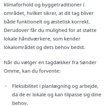
klimaforhold og byggetraditioner i
området, hvilket sikrer, at dit tag bliver
både funktionelt og æstetisk korrekt.
Derudover får du mulighed for at støtte
lokale håndværkere, som kender
lokalområdet og dets behov bedst.
Når du vælger en tagdækker fra Sønder
Omme, kan du forvente:
Fleksibilitet i planlægning og arbejde,
da de er lokale og kan tilpasse sig dine
behov.