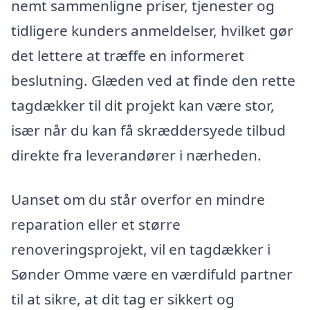
nemt sammenligne priser, tjenester og
tidligere kunders anmeldelser, hvilket gør
det lettere at træffe en informeret
beslutning. Glæden ved at finde den rette
tagdækker til dit projekt kan være stor,
især når du kan få skræddersyede tilbud
direkte fra leverandører i nærheden.
Uanset om du står overfor en mindre
reparation eller et større
renoveringsprojekt, vil en tagdækker i
Sønder Omme være en værdifuld partner
til at sikre, at dit tag er sikkert og