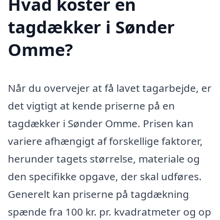
Hvad koster en
tagdækker i Sønder
Omme?
Når du overvejer at få lavet tagarbejde, er
det vigtigt at kende priserne på en
tagdækker i Sønder Omme. Prisen kan
variere afhængigt af forskellige faktorer,
herunder tagets størrelse, materiale og
den specifikke opgave, der skal udføres.
Generelt kan priserne på tagdækning
spænde fra 100 kr. pr. kvadratmeter og op