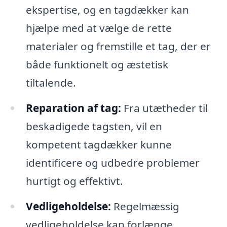
ekspertise, og en tagdækker kan
hjælpe med at vælge de rette
materialer og fremstille et tag, der er
både funktionelt og æstetisk
tiltalende.
Reparation af tag:
Fra utætheder til
beskadigede tagsten, vil en
kompetent tagdækker kunne
identificere og udbedre problemer
hurtigt og effektivt.
Vedligeholdelse:
Regelmæssig
vedligeholdelse kan forlænge