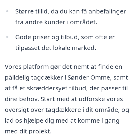
Større tillid, da du kan få anbefalinger
fra andre kunder i området.
Gode priser og tilbud, som ofte er
tilpasset det lokale marked.
Vores platform gør det nemt at finde en
pålidelig tagdækker i Sønder Omme, samt
at få et skræddersyet tilbud, der passer til
dine behov. Start med at udforske vores
oversigt over tagdækkere i dit område, og
lad os hjælpe dig med at komme i gang
med dit projekt.