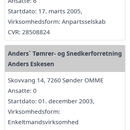
Ansatte: 6
Startdato: 17. marts 2005,
Virksomhedsform: Anpartsselskab
CVR: 28508824
Anders` Tømrer- og Snedkerforretning
Anders Eskesen
Skovvang 14, 7260 Sønder OMME
Ansatte: 0
Startdato: 01. december 2003,
Virksomhedsform:
Enkeltmandsvirksomhed