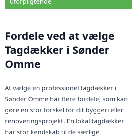
uforpligtende
Fordele ved at vælge
Tagdækker i Sønder
Omme
At vælge en professionel tagdækker i
Sønder Omme har flere fordele, som kan
gøre en stor forskel for dit byggeri eller
renoveringsprojekt. En lokal tagdækker
har stor kendskab til de særlige