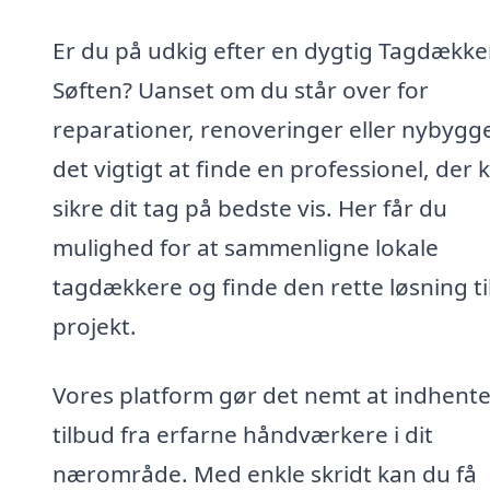
Er du på udkig efter en dygtig Tagdækker
Søften? Uanset om du står over for
reparationer, renoveringer eller nybygge
det vigtigt at finde en professionel, der 
sikre dit tag på bedste vis. Her får du
mulighed for at sammenligne lokale
tagdækkere og finde den rette løsning til
projekt.
Vores platform gør det nemt at indhent
tilbud fra erfarne håndværkere i dit
nærområde. Med enkle skridt kan du få