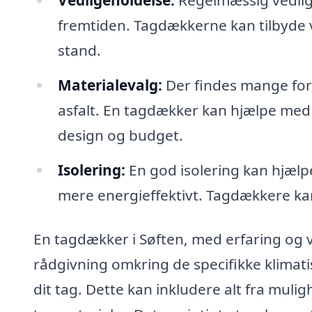
fremtiden. Tagdækkerne kan tilbyde ve
stand.
Materialevalg:
Der findes mange forsk
asfalt. En tagdækker kan hjælpe med 
design og budget.
Isolering:
En god isolering kan hjælp
mere energieffektivt. Tagdækkere kan
En tagdækker i Søften, med erfaring og v
rådgivning omkring de specifikke klimat
dit tag. Dette kan inkludere alt fra muli