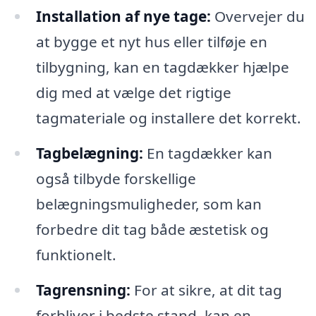
Installation af nye tage:
Overvejer du
at bygge et nyt hus eller tilføje en
tilbygning, kan en tagdækker hjælpe
dig med at vælge det rigtige
tagmateriale og installere det korrekt.
Tagbelægning:
En tagdækker kan
også tilbyde forskellige
belægningsmuligheder, som kan
forbedre dit tag både æstetisk og
funktionelt.
Tagrensning:
For at sikre, at dit tag
forbliver i bedste stand, kan en