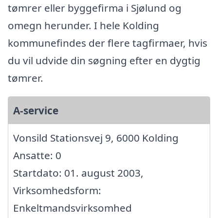
tømrer eller byggefirma i Sjølund og
omegn herunder. I hele Kolding
kommunefindes der flere tagfirmaer, hvis
du vil udvide din søgning efter en dygtig
tømrer.
A-service
Vonsild Stationsvej 9, 6000 Kolding
Ansatte: 0
Startdato: 01. august 2003,
Virksomhedsform:
Enkeltmandsvirksomhed