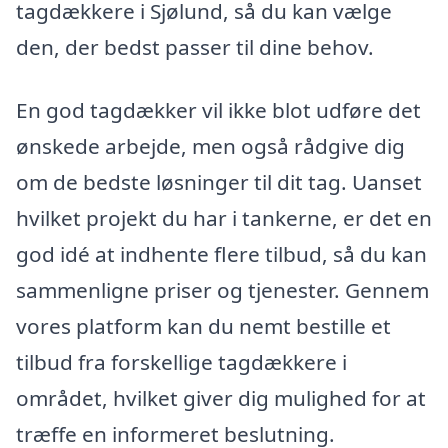
tagdækkere i Sjølund, så du kan vælge
den, der bedst passer til dine behov.
En god tagdækker vil ikke blot udføre det
ønskede arbejde, men også rådgive dig
om de bedste løsninger til dit tag. Uanset
hvilket projekt du har i tankerne, er det en
god idé at indhente flere tilbud, så du kan
sammenligne priser og tjenester. Gennem
vores platform kan du nemt bestille et
tilbud fra forskellige tagdækkere i
området, hvilket giver dig mulighed for at
træffe en informeret beslutning.