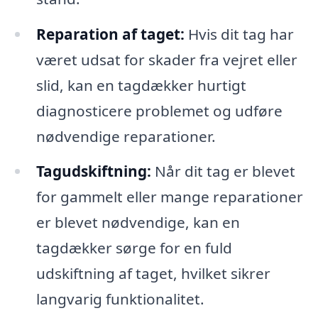
Reparation af taget:
Hvis dit tag har
været udsat for skader fra vejret eller
slid, kan en tagdækker hurtigt
diagnosticere problemet og udføre
nødvendige reparationer.
Tagudskiftning:
Når dit tag er blevet
for gammelt eller mange reparationer
er blevet nødvendige, kan en
tagdækker sørge for en fuld
udskiftning af taget, hvilket sikrer
langvarig funktionalitet.