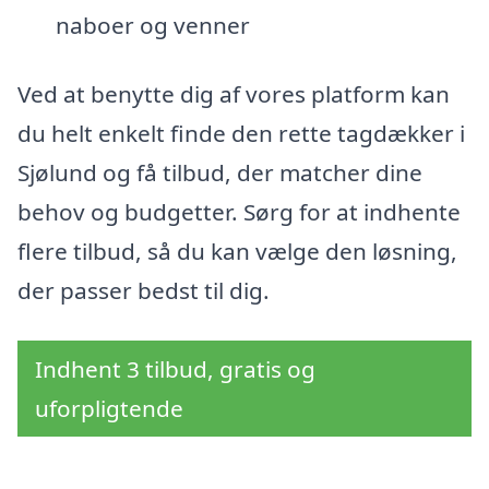
naboer og venner
Ved at benytte dig af vores platform kan
du helt enkelt finde den rette tagdækker i
Sjølund og få tilbud, der matcher dine
behov og budgetter. Sørg for at indhente
flere tilbud, så du kan vælge den løsning,
der passer bedst til dig.
Indhent 3 tilbud, gratis og
uforpligtende