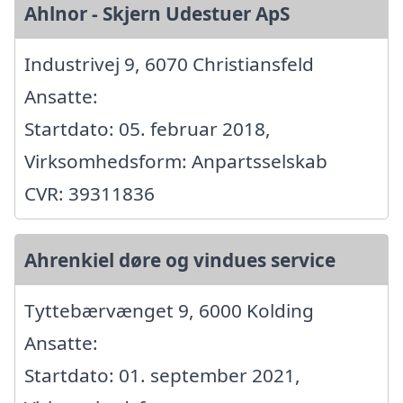
Ahlnor - Skjern Udestuer ApS
Industrivej 9, 6070 Christiansfeld
Ansatte:
Startdato: 05. februar 2018,
Virksomhedsform: Anpartsselskab
CVR: 39311836
Ahrenkiel døre og vindues service
Tyttebærvænget 9, 6000 Kolding
Ansatte:
Startdato: 01. september 2021,