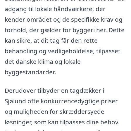
adgang til lokale håndværkere, der
kender området og de specifikke krav og
forhold, der gælder for byggeri her. Dette
kan sikre, at dit tag får den rette
behandling og vedligeholdelse, tilpasset
det danske klima og lokale
byggestandarder.
Derudover tilbyder en tagdækker i
Sjølund ofte konkurrencedygtige priser
og muligheden for skræddersyede
løsninger, som kan tilpasses dine behov.