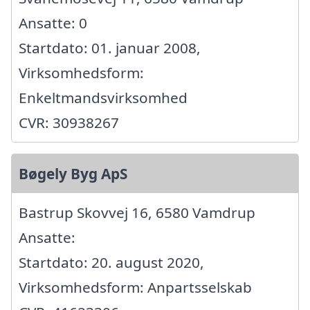
Ansatte: 0
Startdato: 01. januar 2008,
Virksomhedsform:
Enkeltmandsvirksomhed
CVR: 30938267
Bøgely Byg ApS
Bastrup Skovvej 16, 6580 Vamdrup
Ansatte:
Startdato: 20. august 2020,
Virksomhedsform: Anpartsselskab