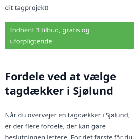
dit tagprojekt!
Indhent 3 tilbud, gratis og
uforpligtende
Fordele ved at vælge
tagdækker i Sjølund
Når du overvejer en tagdækker i Sjølund,
er der flere fordele, der kan gøre
beslutningen lettere. For det første får du