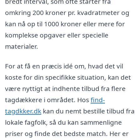
bredt interval, som ofte starter fra
omkring 200 kroner pr. kvadratmeter og
kan nå op til 1000 kroner eller mere for
komplekse opgaver eller specielle
materialer.
For at få en præcis idé om, hvad det vil
koste for din specifikke situation, kan det
være nyttigt at indhente tilbud fra flere
tagdækkere i området. Hos
find-
tagdkker.dk
kan du nemt bestille tilbud fra
lokale fagfolk, så du kan sammenligne
priser og finde det bedste match. Her er