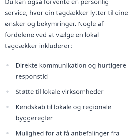
Du kan også forvente en personlig
service, hvor din tagdækker lytter til dine
ønsker og bekymringer. Nogle af
fordelene ved at vælge en lokal
tagdækker inkluderer:
Direkte kommunikation og hurtigere
responstid
Støtte til lokale virksomheder
Kendskab til lokale og regionale
byggeregler
Mulighed for at få anbefalinger fra