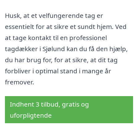
Husk, at et velfungerende tag er
essentielt for at sikre et sundt hjem. Ved
at tage kontakt til en professionel
tagdækker i Sjølund kan du få den hjælp,
du har brug for, for at sikre, at dit tag
forbliver i optimal stand i mange år
fremover.
Indhent 3 tilbud, gratis og
uforpligtende