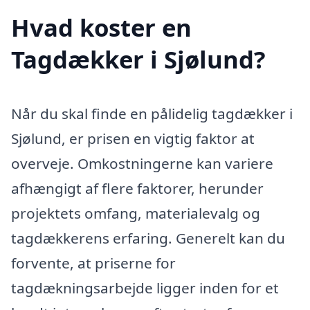
Hvad koster en
Tagdækker i Sjølund?
Når du skal finde en pålidelig tagdækker i
Sjølund, er prisen en vigtig faktor at
overveje. Omkostningerne kan variere
afhængigt af flere faktorer, herunder
projektets omfang, materialevalg og
tagdækkerens erfaring. Generelt kan du
forvente, at priserne for
tagdækningsarbejde ligger inden for et