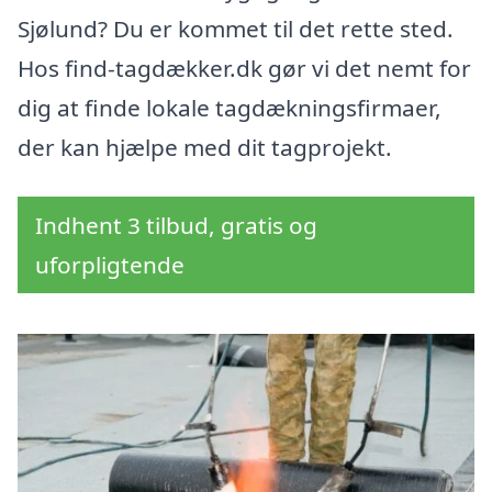
Sjølund? Du er kommet til det rette sted.
Hos find-tagdækker.dk gør vi det nemt for
dig at finde lokale tagdækningsfirmaer,
der kan hjælpe med dit tagprojekt.
Indhent 3 tilbud, gratis og
uforpligtende