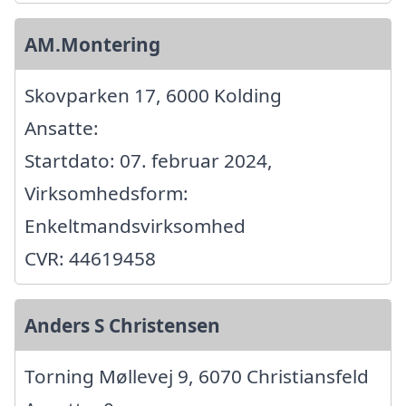
AM.Montering
Skovparken 17, 6000 Kolding
Ansatte:
Startdato: 07. februar 2024,
Virksomhedsform:
Enkeltmandsvirksomhed
CVR: 44619458
Anders S Christensen
Torning Møllevej 9, 6070 Christiansfeld