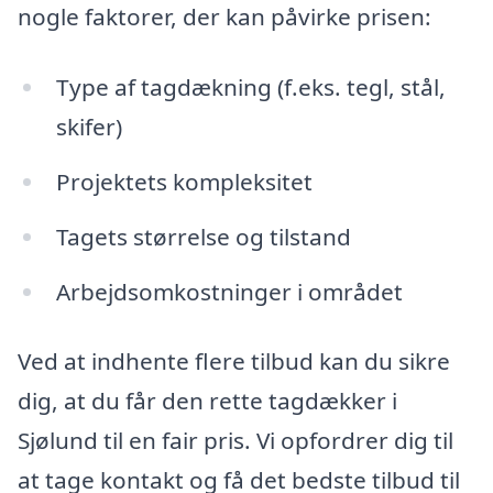
nogle faktorer, der kan påvirke prisen:
Type af tagdækning (f.eks. tegl, stål,
skifer)
Projektets kompleksitet
Tagets størrelse og tilstand
Arbejdsomkostninger i området
Ved at indhente flere tilbud kan du sikre
dig, at du får den rette tagdækker i
Sjølund til en fair pris. Vi opfordrer dig til
at tage kontakt og få det bedste tilbud til