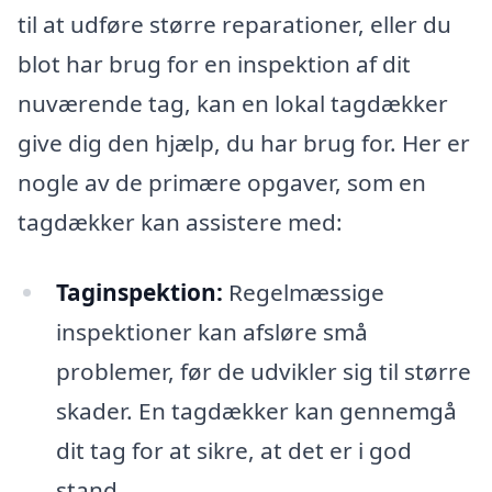
til at udføre større reparationer, eller du
blot har brug for en inspektion af dit
nuværende tag, kan en lokal tagdækker
give dig den hjælp, du har brug for. Her er
nogle av de primære opgaver, som en
tagdækker kan assistere med:
Taginspektion:
Regelmæssige
inspektioner kan afsløre små
problemer, før de udvikler sig til større
skader. En tagdækker kan gennemgå
dit tag for at sikre, at det er i god
stand.