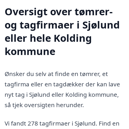
Oversigt over tømrer-
og tagfirmaer i Sjølund
eller hele Kolding
kommune
Ønsker du selv at finde en tømrer, et
tagfirma eller en tagdækker der kan lave
nyt tag i Sjølund eller Kolding kommune,
så tjek oversigten herunder.
Vi fandt 278 tagfirmaer i Sjølund. Find en