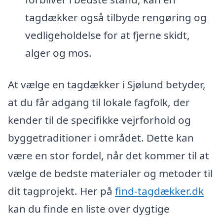
tagdækker også tilbyde rengøring og
vedligeholdelse for at fjerne skidt,
alger og mos.
At vælge en tagdækker i Sjølund betyder,
at du får adgang til lokale fagfolk, der
kender til de specifikke vejrforhold og
byggetraditioner i området. Dette kan
være en stor fordel, når det kommer til at
vælge de bedste materialer og metoder til
dit tagprojekt. Her på
find-tagdækker.dk
kan du finde en liste over dygtige