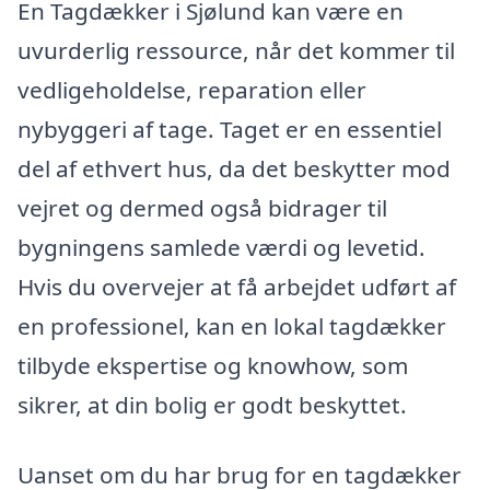
En Tagdækker i Sjølund kan være en
uvurderlig ressource, når det kommer til
vedligeholdelse, reparation eller
nybyggeri af tage. Taget er en essentiel
del af ethvert hus, da det beskytter mod
vejret og dermed også bidrager til
bygningens samlede værdi og levetid.
Hvis du overvejer at få arbejdet udført af
en professionel, kan en lokal tagdækker
tilbyde ekspertise og knowhow, som
sikrer, at din bolig er godt beskyttet.
Uanset om du har brug for en tagdækker