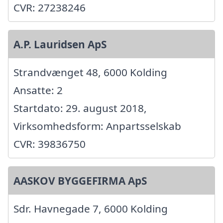
CVR: 27238246
A.P. Lauridsen ApS
Strandvænget 48, 6000 Kolding
Ansatte: 2
Startdato: 29. august 2018,
Virksomhedsform: Anpartsselskab
CVR: 39836750
AASKOV BYGGEFIRMA ApS
Sdr. Havnegade 7, 6000 Kolding