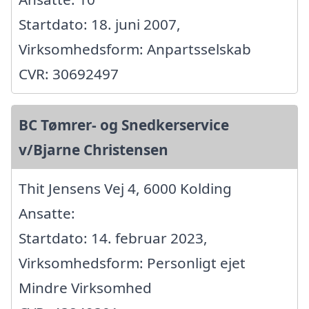
Startdato: 18. juni 2007,
Virksomhedsform: Anpartsselskab
CVR: 30692497
BC Tømrer- og Snedkerservice
v/Bjarne Christensen
Thit Jensens Vej 4, 6000 Kolding
Ansatte:
Startdato: 14. februar 2023,
Virksomhedsform: Personligt ejet
Mindre Virksomhed