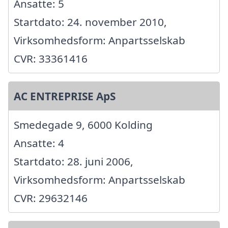
Ansatte: 5
Startdato: 24. november 2010,
Virksomhedsform: Anpartsselskab
CVR: 33361416
AC ENTREPRISE ApS
Smedegade 9, 6000 Kolding
Ansatte: 4
Startdato: 28. juni 2006,
Virksomhedsform: Anpartsselskab
CVR: 29632146