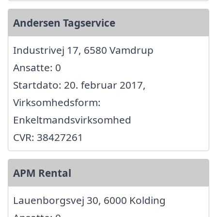
Andersen Tagservice
Industrivej 17, 6580 Vamdrup
Ansatte: 0
Startdato: 20. februar 2017,
Virksomhedsform:
Enkeltmandsvirksomhed
CVR: 38427261
APM Rental
Lauenborgsvej 30, 6000 Kolding