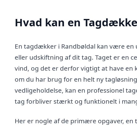
Hvad kan en Tagdækker
En tagdækker i Randbøldal kan være en u
eller udskiftning af dit tag. Taget er en c
vind, og det er derfor vigtigt at have en
om du har brug for en helt ny tagløsning,
vedligeholdelse, kan en professionel tagd
tag forbliver stærkt og funktionelt i man
Her er nogle af de primære opgaver, en