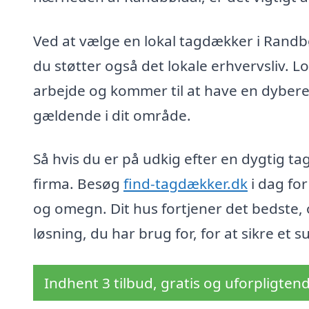
Ved at vælge en lokal tagdækker i Randbøl
du støtter også det lokale erhvervsliv. 
arbejde og kommer til at have en dybere 
gældende i dit område.
Så hvis du er på udkig efter en dygtig ta
firma. Besøg
find-tagdækker.dk
i dag for
og omegn. Dit hus fortjener det bedste,
løsning, du har brug for, for at sikre et 
Indhent 3 tilbud, gratis og uforpligten