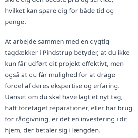
hvilket kan spare dig for både tid og
penge.
At arbejde sammen med en dygtig
tagdækker i Pindstrup betyder, at du ikke
kun får udført dit projekt effektivt, men
også at du får mulighed for at drage
fordel af deres ekspertise og erfaring.
Uanset om du skal have lagt et nyt tag,
haft foretaget reparationer, eller har brug
for rådgivning, er det en investering i dit
hjem, der betaler sig i længden.