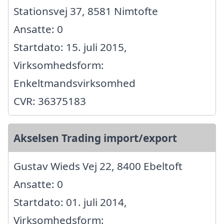
Stationsvej 37, 8581 Nimtofte
Ansatte: 0
Startdato: 15. juli 2015,
Virksomhedsform:
Enkeltmandsvirksomhed
CVR: 36375183
Akselsen Trading import/export
Gustav Wieds Vej 22, 8400 Ebeltoft
Ansatte: 0
Startdato: 01. juli 2014,
Virksomhedsform: