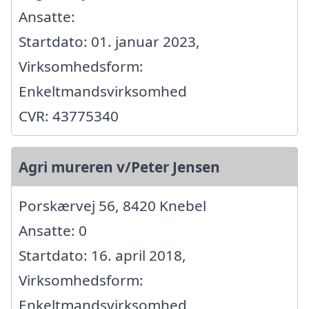
Ansatte:
Startdato: 01. januar 2023,
Virksomhedsform:
Enkeltmandsvirksomhed
CVR: 43775340
Agri mureren v/Peter Jensen
Porskærvej 56, 8420 Knebel
Ansatte: 0
Startdato: 16. april 2018,
Virksomhedsform:
Enkeltmandsvirksomhed