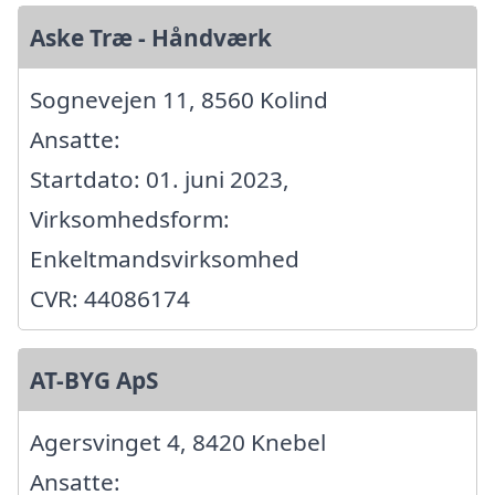
Aske Træ - Håndværk
Sognevejen 11, 8560 Kolind
Ansatte:
Startdato: 01. juni 2023,
Virksomhedsform:
Enkeltmandsvirksomhed
CVR: 44086174
AT-BYG ApS
Agersvinget 4, 8420 Knebel
Ansatte: