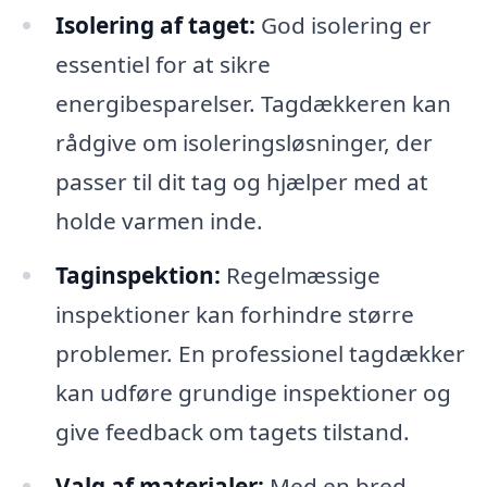
Isolering af taget:
God isolering er
essentiel for at sikre
energibesparelser. Tagdækkeren kan
rådgive om isoleringsløsninger, der
passer til dit tag og hjælper med at
holde varmen inde.
Taginspektion:
Regelmæssige
inspektioner kan forhindre større
problemer. En professionel tagdækker
kan udføre grundige inspektioner og
give feedback om tagets tilstand.
Valg af materialer:
Med en bred