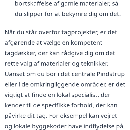
bortskaffelse af gamle materialer, så
du slipper for at bekymre dig om det.
Når du står overfor tagprojekter, er det
afgørende at vælge en kompetent
tagdækker, der kan rådgive dig om det
rette valg af materialer og teknikker.
Uanset om du bor i det centrale Pindstrup
eller i de omkringliggende områder, er det
vigtigt at finde en lokal specialist, der
kender til de specifikke forhold, der kan
påvirke dit tag. For eksempel kan vejret
og lokale byggekoder have indflydelse på,