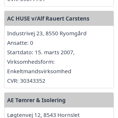
AC HUSE v/Alf Rauert Carstens
Industrivej 23, 8550 Ryomgård
Ansatte: 0
Startdato: 15. marts 2007,
Virksomhedsform:
Enkeltmandsvirksomhed
CVR: 30343352
AE Tømrer & Isolering
Løgtenvej 12, 8543 Hornslet