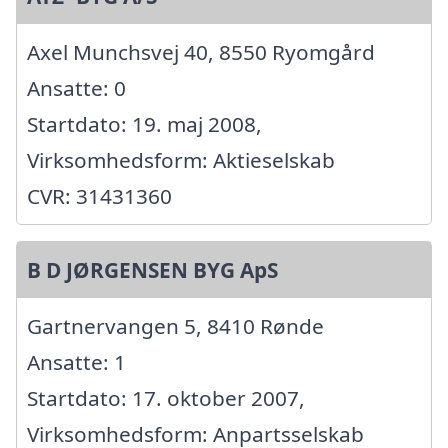
Axel Munchsvej 40, 8550 Ryomgård
Ansatte: 0
Startdato: 19. maj 2008,
Virksomhedsform: Aktieselskab
CVR: 31431360
B D JØRGENSEN BYG ApS
Gartnervangen 5, 8410 Rønde
Ansatte: 1
Startdato: 17. oktober 2007,
Virksomhedsform: Anpartsselskab