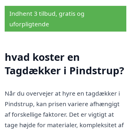
Indhent 3 tilbud, gratis og
uforpligtende
hvad koster en
Tagdækker i Pindstrup?
Når du overvejer at hyre en tagdækker i
Pindstrup, kan prisen variere afhængigt
af forskellige faktorer. Det er vigtigt at
tage højde for materialer, kompleksitet af