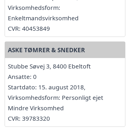
Virksomhedsform:
Enkeltmandsvirksomhed
CVR: 40453849
ASKE TØMRER & SNEDKER
Stubbe Søvej 3, 8400 Ebeltoft
Ansatte: 0
Startdato: 15. august 2018,
Virksomhedsform: Personligt ejet
Mindre Virksomhed
CVR: 39783320