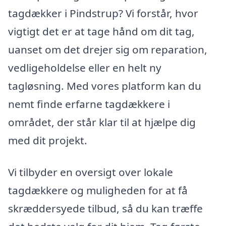
tagdækker i Pindstrup? Vi forstår, hvor
vigtigt det er at tage hånd om dit tag,
uanset om det drejer sig om reparation,
vedligeholdelse eller en helt ny
tagløsning. Med vores platform kan du
nemt finde erfarne tagdækkere i
området, der står klar til at hjælpe dig
med dit projekt.
Vi tilbyder en oversigt over lokale
tagdækkere og muligheden for at få
skræddersyede tilbud, så du kan træffe