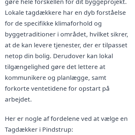
gøre hele forskellen for dit byggeprojekt.
Lokale tagdækkere har en dyb forståelse
for de specifikke klimaforhold og
byggetraditioner i området, hvilket sikrer,
at de kan levere tjenester, der er tilpasset
netop din bolig. Derudover kan lokal
tilgængelighed gøre det lettere at
kommunikere og planlægge, samt
forkorte ventetidene for opstart på
arbejdet.
Her er nogle af fordelene ved at vælge en
Tagdækker i Pindstrup: