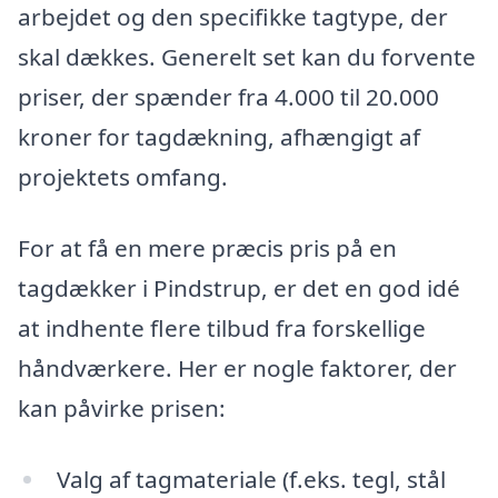
arbejdet og den specifikke tagtype, der
skal dækkes. Generelt set kan du forvente
priser, der spænder fra 4.000 til 20.000
kroner for tagdækning, afhængigt af
projektets omfang.
For at få en mere præcis pris på en
tagdækker i Pindstrup, er det en god idé
at indhente flere tilbud fra forskellige
håndværkere. Her er nogle faktorer, der
kan påvirke prisen:
Valg af tagmateriale (f.eks. tegl, stål