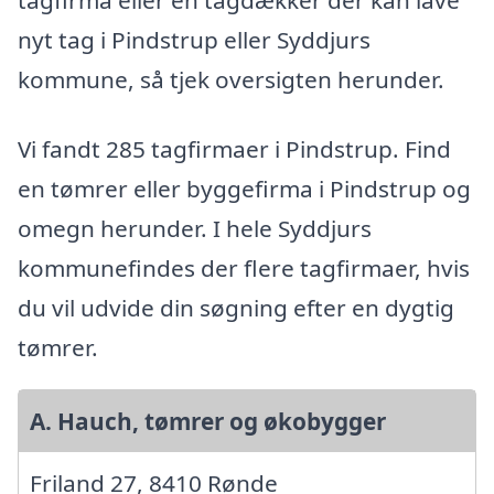
nyt tag i Pindstrup eller Syddjurs
kommune, så tjek oversigten herunder.
Vi fandt 285 tagfirmaer i Pindstrup. Find
en tømrer eller byggefirma i Pindstrup og
omegn herunder. I hele Syddjurs
kommunefindes der flere tagfirmaer, hvis
du vil udvide din søgning efter en dygtig
tømrer.
A. Hauch, tømrer og økobygger
Friland 27, 8410 Rønde