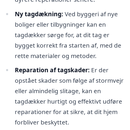
Ny tagdækning:
Ved byggeri af nye
boliger eller tilbygninger kan en
tagdækker sørge for, at dit tag er
bygget korrekt fra starten af, med de
rette materialer og metoder.
Reparation af tagskader:
Er der
opstået skader som følge af stormvejr
eller almindelig slitage, kan en
tagdækker hurtigt og effektivt udføre
reparationer for at sikre, at dit hjem
forbliver beskyttet.