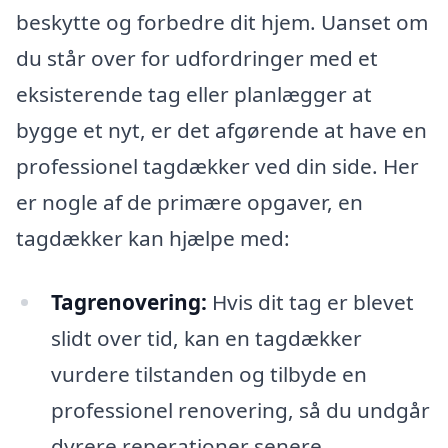
beskytte og forbedre dit hjem. Uanset om
du står over for udfordringer med et
eksisterende tag eller planlægger at
bygge et nyt, er det afgørende at have en
professionel tagdækker ved din side. Her
er nogle af de primære opgaver, en
tagdækker kan hjælpe med:
Tagrenovering:
Hvis dit tag er blevet
slidt over tid, kan en tagdækker
vurdere tilstanden og tilbyde en
professionel renovering, så du undgår
dyrere reperationer senere.