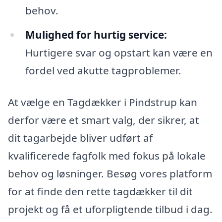
behov.
Mulighed for hurtig service:
Hurtigere svar og opstart kan være en
fordel ved akutte tagproblemer.
At vælge en Tagdækker i Pindstrup kan
derfor være et smart valg, der sikrer, at
dit tagarbejde bliver udført af
kvalificerede fagfolk med fokus på lokale
behov og løsninger. Besøg vores platform
for at finde den rette tagdækker til dit
projekt og få et uforpligtende tilbud i dag.