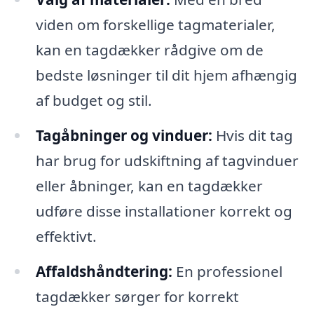
viden om forskellige tagmaterialer,
kan en tagdækker rådgive om de
bedste løsninger til dit hjem afhængig
af budget og stil.
Tagåbninger og vinduer:
Hvis dit tag
har brug for udskiftning af tagvinduer
eller åbninger, kan en tagdækker
udføre disse installationer korrekt og
effektivt.
Affaldshåndtering:
En professionel
tagdækker sørger for korrekt