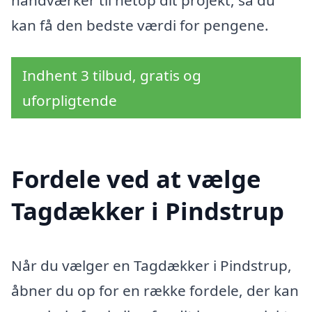
håndværker til netop dit projekt, så du
kan få den bedste værdi for pengene.
Indhent 3 tilbud, gratis og
uforpligtende
Fordele ved at vælge
Tagdækker i Pindstrup
Når du vælger en Tagdækker i Pindstrup,
åbner du op for en række fordele, der kan