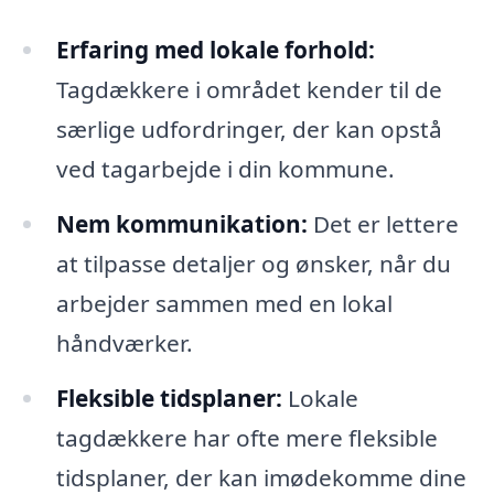
Erfaring med lokale forhold:
Tagdækkere i området kender til de
særlige udfordringer, der kan opstå
ved tagarbejde i din kommune.
Nem kommunikation:
Det er lettere
at tilpasse detaljer og ønsker, når du
arbejder sammen med en lokal
håndværker.
Fleksible tidsplaner:
Lokale
tagdækkere har ofte mere fleksible
tidsplaner, der kan imødekomme dine