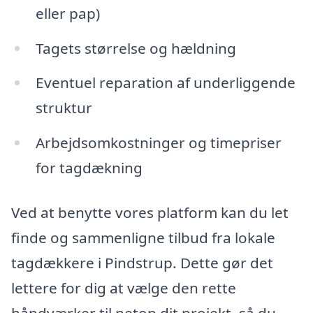
eller pap)
Tagets størrelse og hældning
Eventuel reparation af underliggende
struktur
Arbejdsomkostninger og timepriser
for tagdækning
Ved at benytte vores platform kan du let
finde og sammenligne tilbud fra lokale
tagdækkere i Pindstrup. Dette gør det
lettere for dig at vælge den rette