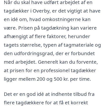
Når du skal have udført arbejdet af en
tagdækker i Overby, er det vigtigt at have
en idé om, hvad omkostningerne kan
være. Prisen på tagdækning kan variere
afhængigt af flere faktorer, herunder
tagets størrelse, typen af tagmateriale og
den udfordringsgrad, der er forbundet
med arbejdet. Generelt kan du forvente,
at prisen for en professionel tagdækker
ligger mellem 200 og 500 kr. per time.
Det er en god idé at indhente tilbud fra
flere tagdækkere for at få et korrekt