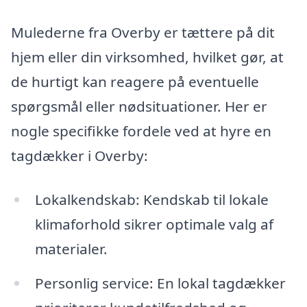
Mulederne fra Overby er tættere på dit
hjem eller din virksomhed, hvilket gør, at
de hurtigt kan reagere på eventuelle
spørgsmål eller nødsituationer. Her er
nogle specifikke fordele ved at hyre en
tagdækker i Overby:
Lokalkendskab: Kendskab til lokale
klimaforhold sikrer optimale valg af
materialer.
Personlig service: En lokal tagdækker