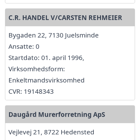
C.R. HANDEL V/CARSTEN REHMEIER
Bygaden 22, 7130 Juelsminde
Ansatte: 0
Startdato: 01. april 1996,
Virksomhedsform:
Enkeltmandsvirksomhed
CVR: 19148343
Daugård Murerforretning ApS
Vejlevej 21, 8722 Hedensted