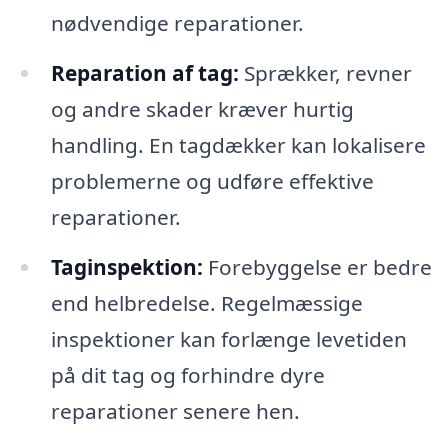
nødvendige reparationer.
Reparation af tag:
Sprækker, revner
og andre skader kræver hurtig
handling. En tagdækker kan lokalisere
problemerne og udføre effektive
reparationer.
Taginspektion:
Forebyggelse er bedre
end helbredelse. Regelmæssige
inspektioner kan forlænge levetiden
på dit tag og forhindre dyre
reparationer senere hen.