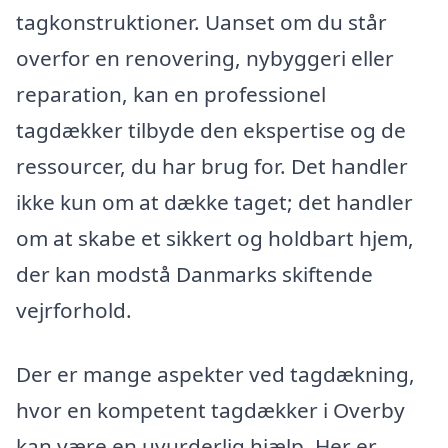
tagkonstruktioner. Uanset om du står
overfor en renovering, nybyggeri eller
reparation, kan en professionel
tagdækker tilbyde den ekspertise og de
ressourcer, du har brug for. Det handler
ikke kun om at dække taget; det handler
om at skabe et sikkert og holdbart hjem,
der kan modstå Danmarks skiftende
vejrforhold.
Der er mange aspekter ved tagdækning,
hvor en kompetent tagdækker i Overby
kan være en uvurderlig hjælp. Her er