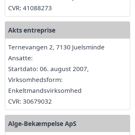
CVR: 41088273
Akts entreprise
Ternevangen 2, 7130 Juelsminde
Ansatte:
Startdato: 06. august 2007,
Virksomhedsform:
Enkeltmandsvirksomhed
CVR: 30679032
Alge-Bekæmpelse ApS