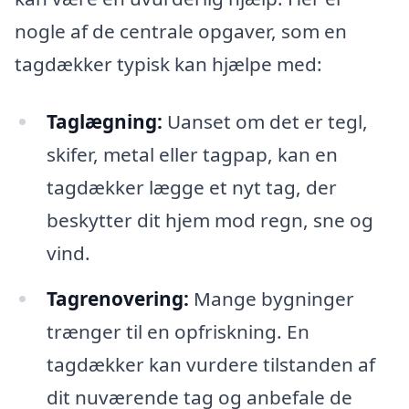
nogle af de centrale opgaver, som en
tagdækker typisk kan hjælpe med:
Taglægning:
Uanset om det er tegl,
skifer, metal eller tagpap, kan en
tagdækker lægge et nyt tag, der
beskytter dit hjem mod regn, sne og
vind.
Tagrenovering:
Mange bygninger
trænger til en opfriskning. En
tagdækker kan vurdere tilstanden af
dit nuværende tag og anbefale de