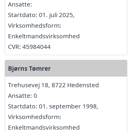
Ansatte:
Startdato: 01. juli 2025,
Virksomhedsform:
Enkeltmandsvirksomhed
CVR: 45984044
Bjørns Tømrer
Trehusevej 18, 8722 Hedensted
Ansatte: 0
Startdato: 01. september 1998,
Virksomhedsform:
Enkeltmandsvirksomhed