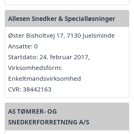
Allesen Snedker & Specialløsninger
Øster Bisholtvej 17, 7130 Juelsminde
Ansatte: 0
Startdato: 24. februar 2017,
Virksomhedsform:
Enkeltmandsvirksomhed
CVR: 38442163
AS TØMRER- OG
SNEDKERFORRETNING A/S