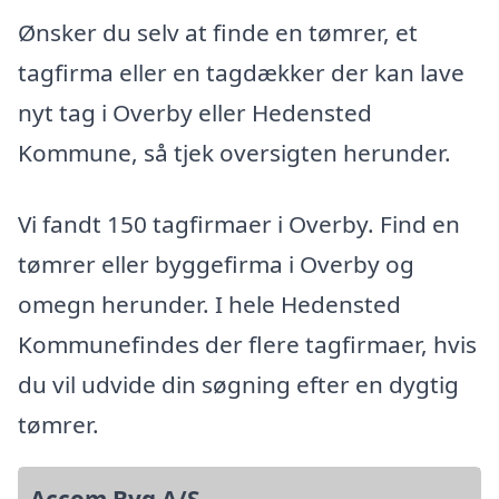
Ønsker du selv at finde en tømrer, et
tagfirma eller en tagdækker der kan lave
nyt tag i Overby eller Hedensted
Kommune, så tjek oversigten herunder.
Vi fandt 150 tagfirmaer i Overby. Find en
tømrer eller byggefirma i Overby og
omegn herunder. I hele Hedensted
Kommunefindes der flere tagfirmaer, hvis
du vil udvide din søgning efter en dygtig
tømrer.