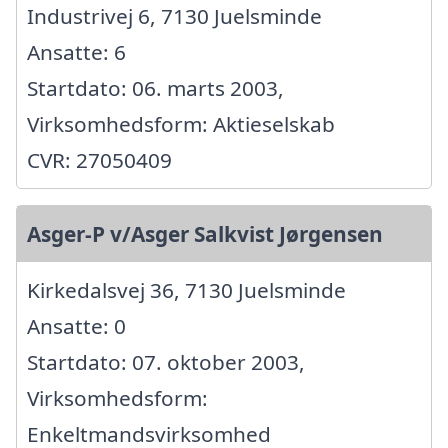
Industrivej 6, 7130 Juelsminde
Ansatte: 6
Startdato: 06. marts 2003,
Virksomhedsform: Aktieselskab
CVR: 27050409
Asger-P v/Asger Salkvist Jørgensen
Kirkedalsvej 36, 7130 Juelsminde
Ansatte: 0
Startdato: 07. oktober 2003,
Virksomhedsform:
Enkeltmandsvirksomhed