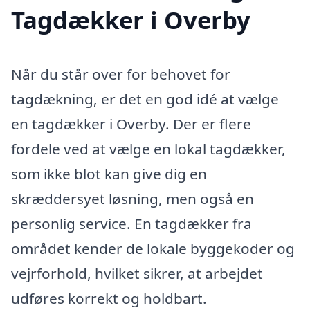
Tagdækker i Overby
Når du står over for behovet for
tagdækning, er det en god idé at vælge
en tagdækker i Overby. Der er flere
fordele ved at vælge en lokal tagdækker,
som ikke blot kan give dig en
skræddersyet løsning, men også en
personlig service. En tagdækker fra
området kender de lokale byggekoder og
vejrforhold, hvilket sikrer, at arbejdet
udføres korrekt og holdbart.