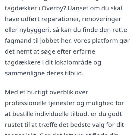
tagdækker i Overby? Uanset om du skal
have udført reparationer, renoveringer
eller nybyggeri, så kan du finde den rette
fagmand til jobbet her. Vores platform gør
det nemt at søge efter erfarne
tagdækkere i dit lokalområde og
sammenligne deres tilbud.
Med et hurtigt overblik over
professionelle tjenester og mulighed for
at bestille individuelle tilbud, er du godt
rustet til at træffe det bedste valg for dit