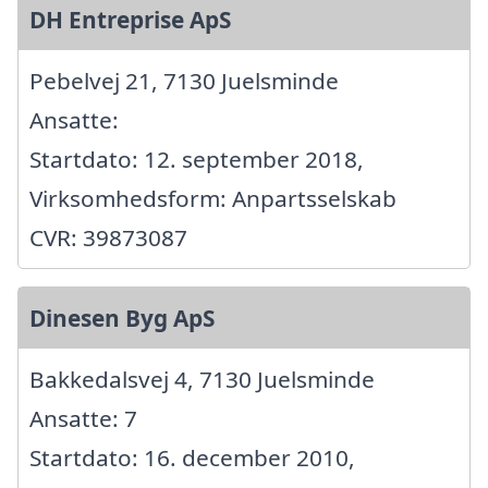
DH Entreprise ApS
Pebelvej 21, 7130 Juelsminde
Ansatte:
Startdato: 12. september 2018,
Virksomhedsform: Anpartsselskab
CVR: 39873087
Dinesen Byg ApS
Bakkedalsvej 4, 7130 Juelsminde
Ansatte: 7
Startdato: 16. december 2010,