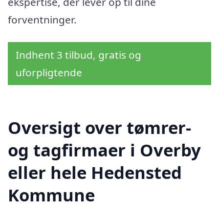
ekspertise, der lever op til dine
forventninger.
Indhent 3 tilbud, gratis og
uforpligtende
Oversigt over tømrer-
og tagfirmaer i Overby
eller hele Hedensted
Kommune