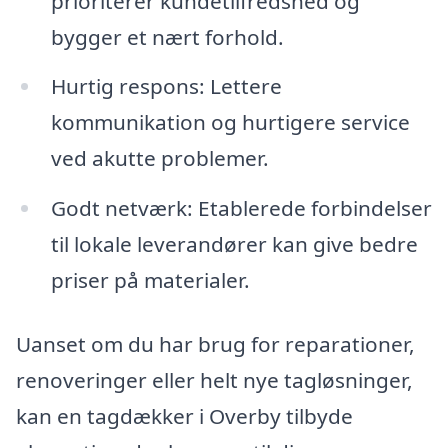
prioriterer kundetilfredshed og
bygger et nært forhold.
Hurtig respons: Lettere
kommunikation og hurtigere service
ved akutte problemer.
Godt netværk: Etablerede forbindelser
til lokale leverandører kan give bedre
priser på materialer.
Uanset om du har brug for reparationer,
renoveringer eller helt nye tagløsninger,
kan en tagdækker i Overby tilbyde