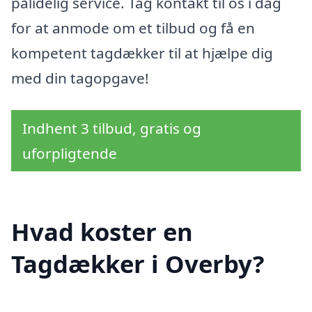
pålidelig service. Tag kontakt til os i dag
for at anmode om et tilbud og få en
kompetent tagdækker til at hjælpe dig
med din tagopgave!
Indhent 3 tilbud, gratis og
uforpligtende
Hvad koster en
Tagdækker i Overby?