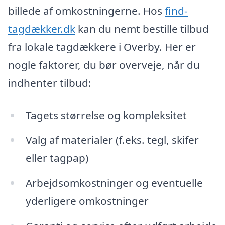
billede af omkostningerne. Hos
find-
tagdækker.dk
kan du nemt bestille tilbud
fra lokale tagdækkere i Overby. Her er
nogle faktorer, du bør overveje, når du
indhenter tilbud:
Tagets størrelse og kompleksitet
Valg af materialer (f.eks. tegl, skifer
eller tagpap)
Arbejdsomkostninger og eventuelle
yderligere omkostninger