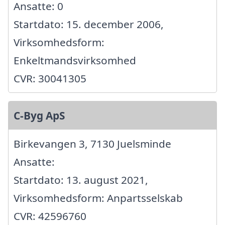
Ansatte: 0
Startdato: 15. december 2006,
Virksomhedsform:
Enkeltmandsvirksomhed
CVR: 30041305
C-Byg ApS
Birkevangen 3, 7130 Juelsminde
Ansatte:
Startdato: 13. august 2021,
Virksomhedsform: Anpartsselskab
CVR: 42596760