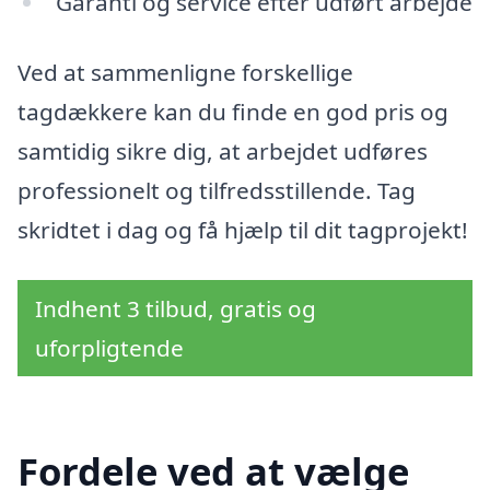
Garanti og service efter udført arbejde
Ved at sammenligne forskellige
tagdækkere kan du finde en god pris og
samtidig sikre dig, at arbejdet udføres
professionelt og tilfredsstillende. Tag
skridtet i dag og få hjælp til dit tagprojekt!
Indhent 3 tilbud, gratis og
uforpligtende
Fordele ved at vælge