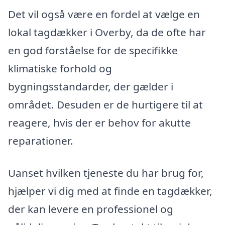
Det vil også være en fordel at vælge en
lokal tagdækker i Overby, da de ofte har
en god forståelse for de specifikke
klimatiske forhold og
bygningsstandarder, der gælder i
området. Desuden er de hurtigere til at
reagere, hvis der er behov for akutte
reparationer.
Uanset hvilken tjeneste du har brug for,
hjælper vi dig med at finde en tagdækker,
der kan levere en professionel og