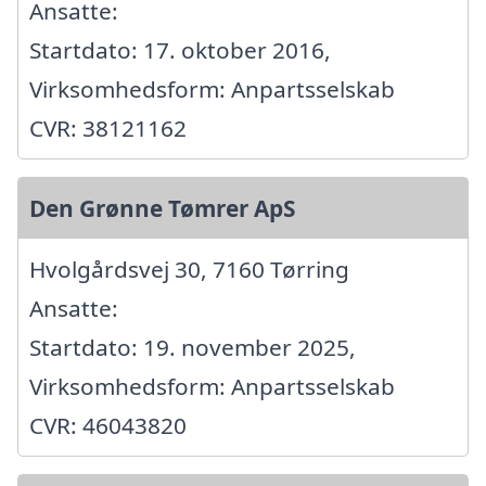
Ansatte:
Startdato: 17. oktober 2016,
Virksomhedsform: Anpartsselskab
CVR: 38121162
Den Grønne Tømrer ApS
Hvolgårdsvej 30, 7160 Tørring
Ansatte:
Startdato: 19. november 2025,
Virksomhedsform: Anpartsselskab
CVR: 46043820