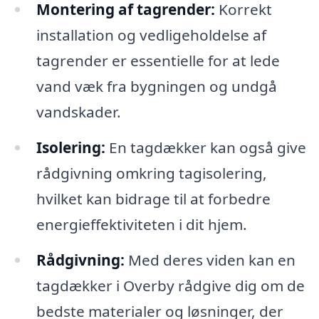
Montering af tagrender:
Korrekt
installation og vedligeholdelse af
tagrender er essentielle for at lede
vand væk fra bygningen og undgå
vandskader.
Isolering:
En tagdækker kan også give
rådgivning omkring tagisolering,
hvilket kan bidrage til at forbedre
energieffektiviteten i dit hjem.
Rådgivning:
Med deres viden kan en
tagdækker i Overby rådgive dig om de
bedste materialer og løsninger, der