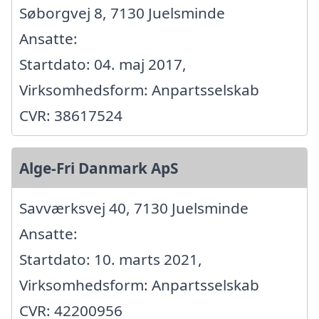
Søborgvej 8, 7130 Juelsminde
Ansatte:
Startdato: 04. maj 2017,
Virksomhedsform: Anpartsselskab
CVR: 38617524
Alge-Fri Danmark ApS
Savværksvej 40, 7130 Juelsminde
Ansatte:
Startdato: 10. marts 2021,
Virksomhedsform: Anpartsselskab
CVR: 42200956