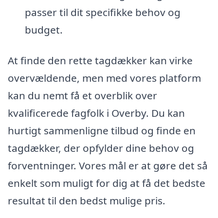
passer til dit specifikke behov og
budget.
At finde den rette tagdækker kan virke
overvældende, men med vores platform
kan du nemt få et overblik over
kvalificerede fagfolk i Overby. Du kan
hurtigt sammenligne tilbud og finde en
tagdækker, der opfylder dine behov og
forventninger. Vores mål er at gøre det så
enkelt som muligt for dig at få det bedste
resultat til den bedst mulige pris.