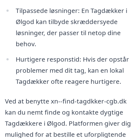
Tilpassede løsninger: En Tagdækker i
Ølgod kan tilbyde skræddersyede
løsninger, der passer til netop dine
behov.
Hurtigere responstid: Hvis der opstår
problemer med dit tag, kan en lokal
Tagdækker ofte reagere hurtigere.
Ved at benytte xn--find-tagdkker-cgb.dk
kan du nemt finde og kontakte dygtige
Tagdækkere i Ølgod. Platformen giver dig
mulighed for at bestille et uforpligtende