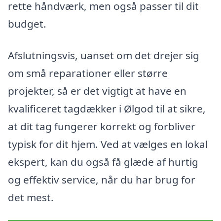
rette håndværk, men også passer til dit
budget.
Afslutningsvis, uanset om det drejer sig
om små reparationer eller større
projekter, så er det vigtigt at have en
kvalificeret tagdækker i Ølgod til at sikre,
at dit tag fungerer korrekt og forbliver
typisk for dit hjem. Ved at vælges en lokal
ekspert, kan du også få glæde af hurtig
og effektiv service, når du har brug for
det mest.