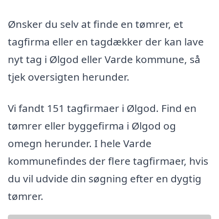
Ønsker du selv at finde en tømrer, et
tagfirma eller en tagdækker der kan lave
nyt tag i Ølgod eller Varde kommune, så
tjek oversigten herunder.
Vi fandt 151 tagfirmaer i Ølgod. Find en
tømrer eller byggefirma i Ølgod og
omegn herunder. I hele Varde
kommunefindes der flere tagfirmaer, hvis
du vil udvide din søgning efter en dygtig
tømrer.