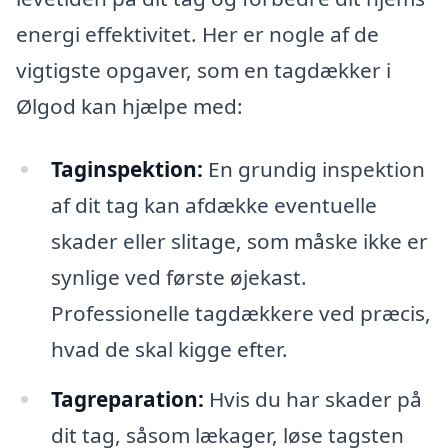
energi effektivitet. Her er nogle af de
vigtigste opgaver, som en tagdækker i
Ølgod kan hjælpe med:
Taginspektion:
En grundig inspektion
af dit tag kan afdække eventuelle
skader eller slitage, som måske ikke er
synlige ved første øjekast.
Professionelle tagdækkere ved præcis,
hvad de skal kigge efter.
Tagreparation:
Hvis du har skader på
dit tag, såsom lækager, løse tagsten