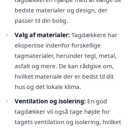
bedste materialer og design, der
passer til din bolig.
Valg af materialer:
Tagdækkere har
ekspertise indenfor forskellige
tagmaterialer, herunder tegl, metal,
asfalt og mere. De kan rådgive om,
hvilket materiale der er bedst til dit
hus og det lokale klima.
Ventilation og isolering:
En god
tagdækker vil også tage højde for
tagets ventilation og isolering, hvilket