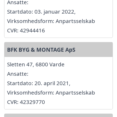
Ansatte:
Startdato: 03. januar 2022,
Virksomhedsform: Anpartsselskab
CVR: 42944416
BFK BYG & MONTAGE ApS
Sletten 47, 6800 Varde
Ansatte:
Startdato: 20. april 2021,
Virksomhedsform: Anpartsselskab
CVR: 42329770