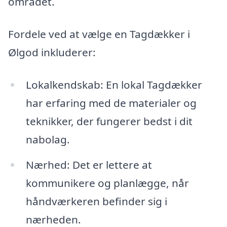
området.
Fordele ved at vælge en Tagdækker i
Ølgod inkluderer:
Lokalkendskab: En lokal Tagdækker
har erfaring med de materialer og
teknikker, der fungerer bedst i dit
nabolag.
Nærhed: Det er lettere at
kommunikere og planlægge, når
håndværkeren befinder sig i
nærheden.