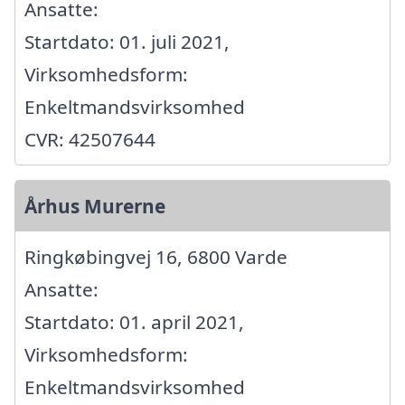
Ansatte:
Startdato: 01. juli 2021,
Virksomhedsform:
Enkeltmandsvirksomhed
CVR: 42507644
Århus Murerne
Ringkøbingvej 16, 6800 Varde
Ansatte:
Startdato: 01. april 2021,
Virksomhedsform:
Enkeltmandsvirksomhed