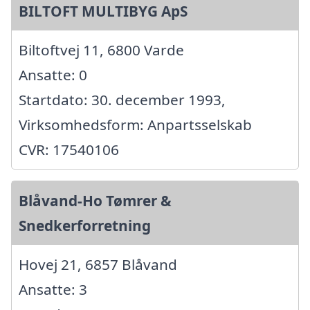
BILTOFT MULTIBYG ApS
Biltoftvej 11, 6800 Varde
Ansatte: 0
Startdato: 30. december 1993,
Virksomhedsform: Anpartsselskab
CVR: 17540106
Blåvand-Ho Tømrer &
Snedkerforretning
Hovej 21, 6857 Blåvand
Ansatte: 3