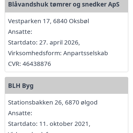
Blåvandshuk tømrer og snedker ApS
Vestparken 17, 6840 Oksbøl
Ansatte:
Startdato: 27. april 2026,
Virksomhedsform: Anpartsselskab
CVR: 46438876
BLH Byg
Stationsbakken 26, 6870 ølgod
Ansatte:
Startdato: 11. oktober 2021,