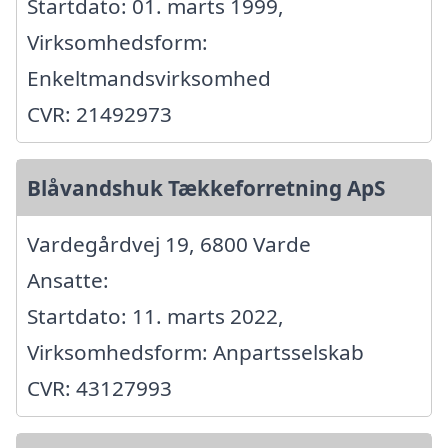
Startdato: 01. marts 1999,
Virksomhedsform:
Enkeltmandsvirksomhed
CVR: 21492973
Blåvandshuk Tækkeforretning ApS
Vardegårdvej 19, 6800 Varde
Ansatte:
Startdato: 11. marts 2022,
Virksomhedsform: Anpartsselskab
CVR: 43127993