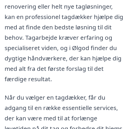
renovering eller helt nye tagløsninger,
kan en professionel tagdækker hjælpe dig
med at finde den bedste løsning til dit
behov. Tagarbejde kræver erfaring og
specialiseret viden, og i Ølgod finder du
dygtige håndværkere, der kan hjælpe dig
med alt fra det første forslag til det
færdige resultat.
Når du vælger en tagdækker, får du
adgang til en række essentielle services,
der kan være med til at forlænge
levetiden på dit tag og forbedre dit hjems