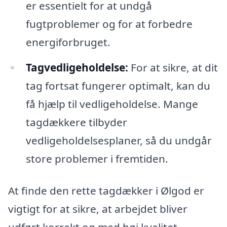
er essentielt for at undgå
fugtproblemer og for at forbedre
energiforbruget.
Tagvedligeholdelse:
For at sikre, at dit
tag fortsat fungerer optimalt, kan du
få hjælp til vedligeholdelse. Mange
tagdækkere tilbyder
vedligeholdelsesplaner, så du undgår
store problemer i fremtiden.
At finde den rette tagdækker i Ølgod er
vigtigt for at sikre, at arbejdet bliver