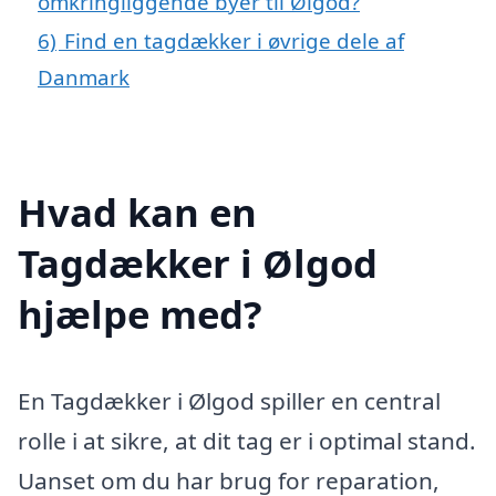
omkringliggende byer til Ølgod?
6)
Find en tagdækker i øvrige dele af
Danmark
Hvad kan en
Tagdækker i Ølgod
hjælpe med?
En Tagdækker i Ølgod spiller en central
rolle i at sikre, at dit tag er i optimal stand.
Uanset om du har brug for reparation,