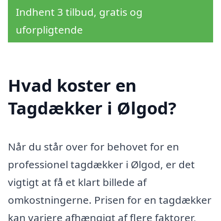
Indhent 3 tilbud, gratis og
uforpligtende
Hvad koster en
Tagdækker i Ølgod?
Når du står over for behovet for en
professionel tagdækker i Ølgod, er det
vigtigt at få et klart billede af
omkostningerne. Prisen for en tagdækker
kan variere afhængigt af flere faktorer,