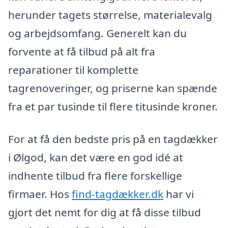
herunder tagets størrelse, materialevalg
og arbejdsomfang. Generelt kan du
forvente at få tilbud på alt fra
reparationer til komplette
tagrenoveringer, og priserne kan spænde
fra et par tusinde til flere titusinde kroner.
For at få den bedste pris på en tagdækker
i Ølgod, kan det være en god idé at
indhente tilbud fra flere forskellige
firmaer. Hos
find-tagdækker.dk
har vi
gjort det nemt for dig at få disse tilbud