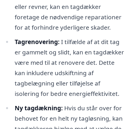
eller revner, kan en tagdækker
foretage de nødvendige reparationer
for at forhindre yderligere skader.
Tagrenovering:
I tilfælde af at dit tag
er gammelt og slidt, kan en tagdækker
være med til at renovere det. Dette
kan inkludere udskiftning af
tagbelægning eller tilføjelse af
isolering for bedre energieffektivitet.
Ny tagdækning:
Hvis du står over for
behovet for en helt ny tagløsning, kan
tagdækkeren hjælpe med at vælge de