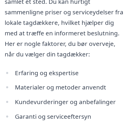
samlet ét sted. Du kan hurtigt
sammenligne priser og serviceydelser fra
lokale tagdækkere, hvilket hjælper dig
med at træffe en informeret beslutning.
Her er nogle faktorer, du bør overveje,
når du vælger din tagdækker:
Erfaring og ekspertise
Materialer og metoder anvendt
Kundevurderinger og anbefalinger
Garanti og serviceeftersyn