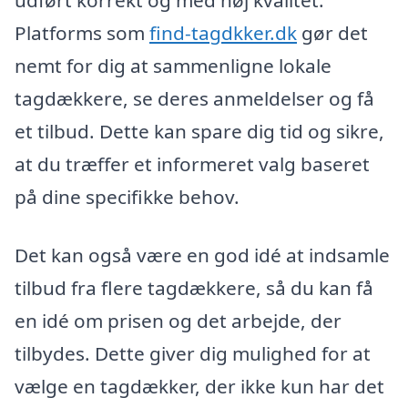
udført korrekt og med høj kvalitet.
Platforms som
find-tagdkker.dk
gør det
nemt for dig at sammenligne lokale
tagdækkere, se deres anmeldelser og få
et tilbud. Dette kan spare dig tid og sikre,
at du træffer et informeret valg baseret
på dine specifikke behov.
Det kan også være en god idé at indsamle
tilbud fra flere tagdækkere, så du kan få
en idé om prisen og det arbejde, der
tilbydes. Dette giver dig mulighed for at
vælge en tagdækker, der ikke kun har det