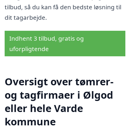
tilbud, så du kan få den bedste løsning til
dit tagarbejde.
Indhent 3 tilbud, gratis og
uforpligtende
Oversigt over tømrer-
og tagfirmaer i Ølgod
eller hele Varde
kommune