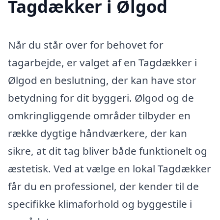
Tagdækker i Ølgod
Når du står over for behovet for
tagarbejde, er valget af en Tagdækker i
Ølgod en beslutning, der kan have stor
betydning for dit byggeri. Ølgod og de
omkringliggende områder tilbyder en
række dygtige håndværkere, der kan
sikre, at dit tag bliver både funktionelt og
æstetisk. Ved at vælge en lokal Tagdækker
får du en professionel, der kender til de
specifikke klimaforhold og byggestile i