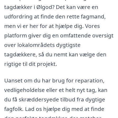
tagdækker i Ølgod? Det kan være en
udfordring at finde den rette fagmand,
men vi er her for at hjælpe dig. Vores
platform giver dig en omfattende oversigt
over lokalområdets dygtigste
tagdækkere, så du nemt kan vælge den
rigtige til dit projekt.
Uanset om du har brug for reparation,
vedligeholdelse eller et helt nyt tag, kan
du få skræddersyede tilbud fra dygtige
fagfolk. Lad os hjælpe dig med at finde