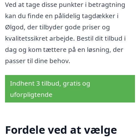
Ved at tage disse punkter i betragtning
kan du finde en pålidelig tagdækker i
Ølgod, der tilbyder gode priser og
kvalitetssikret arbejde. Bestil dit tilbud i
dag og kom tættere på en løsning, der
passer til dine behov.
Indhent 3 tilbud, gratis og
uforpligtende
Fordele ved at vælge