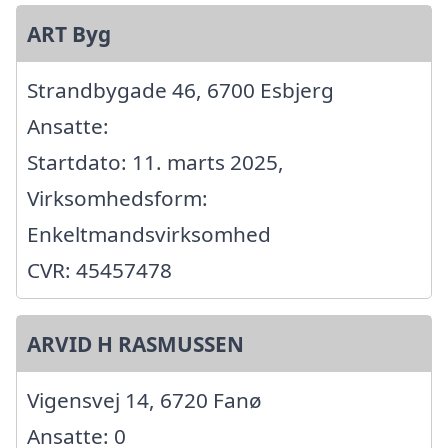
ART Byg
Strandbygade 46, 6700 Esbjerg
Ansatte:
Startdato: 11. marts 2025,
Virksomhedsform:
Enkeltmandsvirksomhed
CVR: 45457478
ARVID H RASMUSSEN
Vigensvej 14, 6720 Fanø
Ansatte: 0