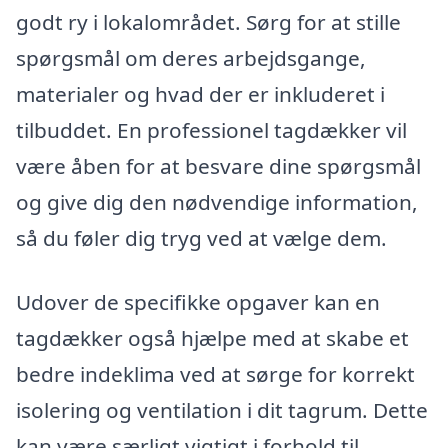
godt ry i lokalområdet. Sørg for at stille
spørgsmål om deres arbejdsgange,
materialer og hvad der er inkluderet i
tilbuddet. En professionel tagdækker vil
være åben for at besvare dine spørgsmål
og give dig den nødvendige information,
så du føler dig tryg ved at vælge dem.
Udover de specifikke opgaver kan en
tagdækker også hjælpe med at skabe et
bedre indeklima ved at sørge for korrekt
isolering og ventilation i dit tagrum. Dette
kan være særligt vigtigt i forhold til