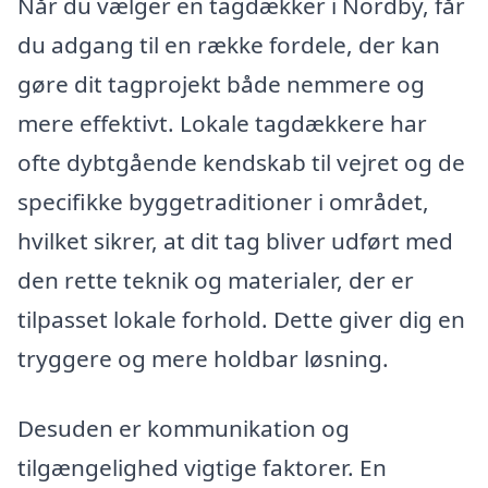
Når du vælger en tagdækker i Nordby, får
du adgang til en række fordele, der kan
gøre dit tagprojekt både nemmere og
mere effektivt. Lokale tagdækkere har
ofte dybtgående kendskab til vejret og de
specifikke byggetraditioner i området,
hvilket sikrer, at dit tag bliver udført med
den rette teknik og materialer, der er
tilpasset lokale forhold. Dette giver dig en
tryggere og mere holdbar løsning.
Desuden er kommunikation og
tilgængelighed vigtige faktorer. En