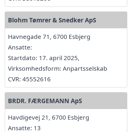
Blohm Tømrer & Snedker ApS
Havnegade 71, 6700 Esbjerg
Ansatte:
Startdato: 17. april 2025,
Virksomhedsform: Anpartsselskab
CVR: 45552616
BRDR. FÆRGEMANN ApS
Havdigevej 21, 6700 Esbjerg
Ansatte: 13