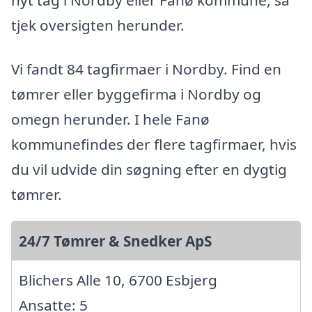
tjek oversigten herunder.
Vi fandt 84 tagfirmaer i Nordby. Find en
tømrer eller byggefirma i Nordby og
omegn herunder. I hele Fanø
kommunefindes der flere tagfirmaer, hvis
du vil udvide din søgning efter en dygtig
tømrer.
24/7 Tømrer & Snedker ApS
Blichers Alle 10, 6700 Esbjerg
Ansatte: 5