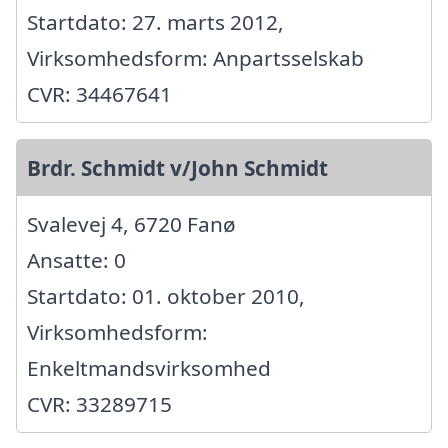
Startdato: 27. marts 2012,
Virksomhedsform: Anpartsselskab
CVR: 34467641
Brdr. Schmidt v/John Schmidt
Svalevej 4, 6720 Fanø
Ansatte: 0
Startdato: 01. oktober 2010,
Virksomhedsform:
Enkeltmandsvirksomhed
CVR: 33289715