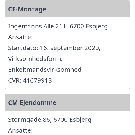
CE-Montage
Ingemanns Alle 211, 6700 Esbjerg
Ansatte:
Startdato: 16. september 2020,
Virksomhedsform:
Enkeltmandsvirksomhed
CVR: 41679913
CM Ejendomme
Stormgade 86, 6700 Esbjerg
Ansatte: