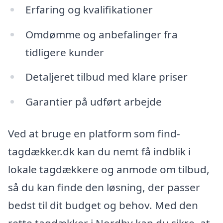
Erfaring og kvalifikationer
Omdømme og anbefalinger fra
tidligere kunder
Detaljeret tilbud med klare priser
Garantier på udført arbejde
Ved at bruge en platform som find-
tagdækker.dk kan du nemt få indblik i
lokale tagdækkere og anmode om tilbud,
så du kan finde den løsning, der passer
bedst til dit budget og behov. Med den