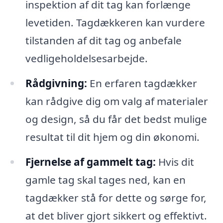
inspektion af dit tag kan forlænge
levetiden. Tagdækkeren kan vurdere
tilstanden af dit tag og anbefale
vedligeholdelsesarbejde.
Rådgivning:
En erfaren tagdækker
kan rådgive dig om valg af materialer
og design, så du får det bedst mulige
resultat til dit hjem og din økonomi.
Fjernelse af gammelt tag:
Hvis dit
gamle tag skal tages ned, kan en
tagdækker stå for dette og sørge for,
at det bliver gjort sikkert og effektivt.