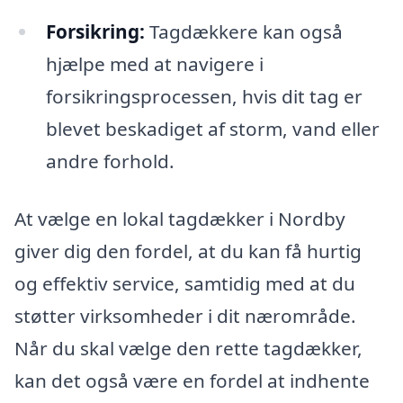
Forsikring:
Tagdækkere kan også
hjælpe med at navigere i
forsikringsprocessen, hvis dit tag er
blevet beskadiget af storm, vand eller
andre forhold.
At vælge en lokal tagdækker i Nordby
giver dig den fordel, at du kan få hurtig
og effektiv service, samtidig med at du
støtter virksomheder i dit nærområde.
Når du skal vælge den rette tagdækker,
kan det også være en fordel at indhente