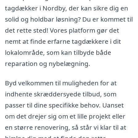
tagdækker i Nordby, der kan sikre dig en
solid og holdbar løsning? Du er kommet til
det rette sted! Vores platform gør det
nemt at finde erfarne tagdækkere i dit
lokalområde, som kan tilbyde både
reparation og nybelægning.
Byd velkommen til muligheden for at
indhente skræddersyede tilbud, som
passer til dine specifikke behov. Uanset
om det drejer sig om et lille projekt eller
en større renovering, så står vi klar til at