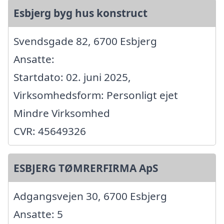
Esbjerg byg hus konstruct
Svendsgade 82, 6700 Esbjerg
Ansatte:
Startdato: 02. juni 2025,
Virksomhedsform: Personligt ejet
Mindre Virksomhed
CVR: 45649326
ESBJERG TØMRERFIRMA ApS
Adgangsvejen 30, 6700 Esbjerg
Ansatte: 5