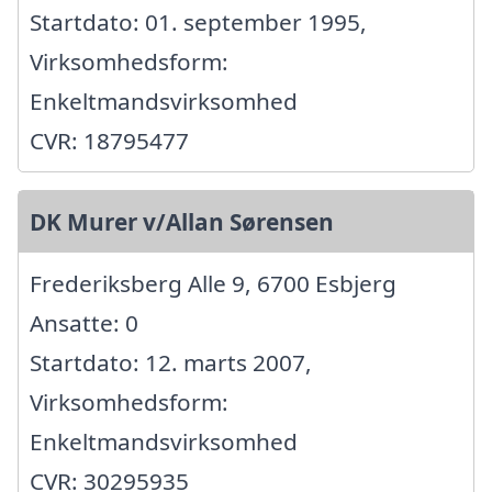
Startdato: 01. september 1995,
Virksomhedsform:
Enkeltmandsvirksomhed
CVR: 18795477
DK Murer v/Allan Sørensen
Frederiksberg Alle 9, 6700 Esbjerg
Ansatte: 0
Startdato: 12. marts 2007,
Virksomhedsform:
Enkeltmandsvirksomhed
CVR: 30295935