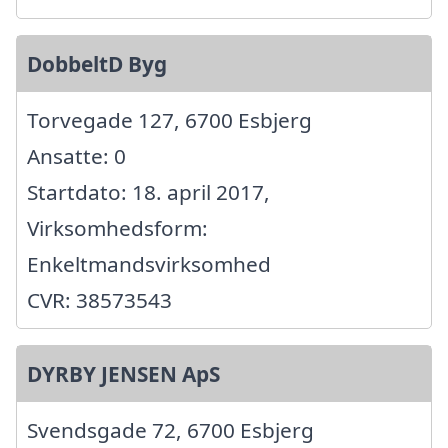
DobbeltD Byg
Torvegade 127, 6700 Esbjerg
Ansatte: 0
Startdato: 18. april 2017,
Virksomhedsform:
Enkeltmandsvirksomhed
CVR: 38573543
DYRBY JENSEN ApS
Svendsgade 72, 6700 Esbjerg