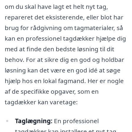
om du skal have lagt et helt nyt tag,
repareret det eksisterende, eller blot har
brug for rådgivning om tagmaterialer, så
kan en professionel tagdækker hjælpe dig
med at finde den bedste løsning til dit
behov. For at sikre dig en god og holdbar
løsning kan det være en god idé at søge
hjælp hos en lokal fagmand. Her er nogle
af de specifikke opgaver, som en
tagdækker kan varetage:
Taglægning:
En professionel
tagdækker kan installere et nyt tag,