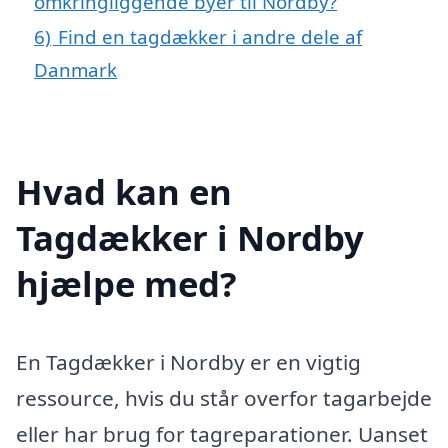
omkringliggende byer til Nordby?
6)
Find en tagdækker i andre dele af
Danmark
Hvad kan en
Tagdækker i Nordby
hjælpe med?
En Tagdækker i Nordby er en vigtig
ressource, hvis du står overfor tagarbejde
eller har brug for tagreparationer. Uanset