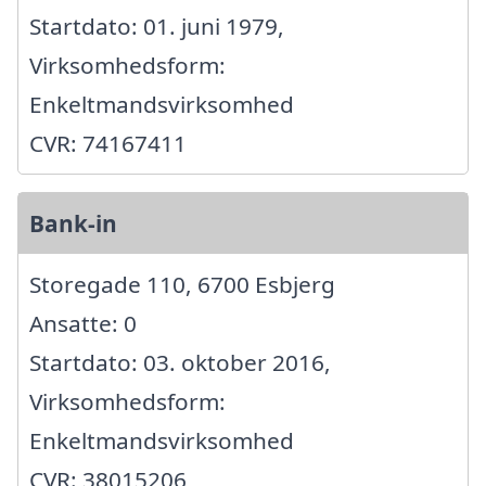
Startdato: 01. juni 1979,
Virksomhedsform:
Enkeltmandsvirksomhed
CVR: 74167411
Bank-in
Storegade 110, 6700 Esbjerg
Ansatte: 0
Startdato: 03. oktober 2016,
Virksomhedsform:
Enkeltmandsvirksomhed
CVR: 38015206