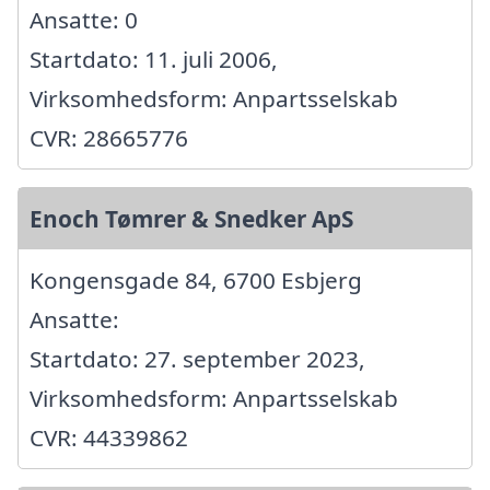
Ansatte: 0
Startdato: 11. juli 2006,
Virksomhedsform: Anpartsselskab
CVR: 28665776
Enoch Tømrer & Snedker ApS
Kongensgade 84, 6700 Esbjerg
Ansatte:
Startdato: 27. september 2023,
Virksomhedsform: Anpartsselskab
CVR: 44339862