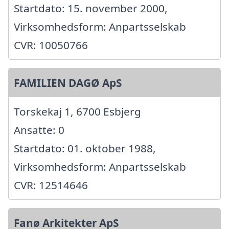
Startdato: 15. november 2000,
Virksomhedsform: Anpartsselskab
CVR: 10050766
FAMILIEN DAGØ ApS
Torskekaj 1, 6700 Esbjerg
Ansatte: 0
Startdato: 01. oktober 1988,
Virksomhedsform: Anpartsselskab
CVR: 12514646
Fanø Arkitekter ApS