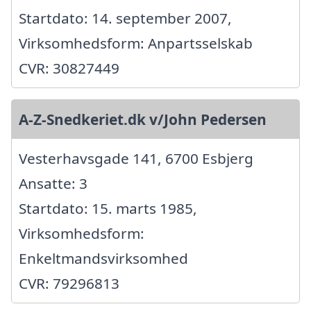
Startdato: 14. september 2007,
Virksomhedsform: Anpartsselskab
CVR: 30827449
A-Z-Snedkeriet.dk v/John Pedersen
Vesterhavsgade 141, 6700 Esbjerg
Ansatte: 3
Startdato: 15. marts 1985,
Virksomhedsform:
Enkeltmandsvirksomhed
CVR: 79296813