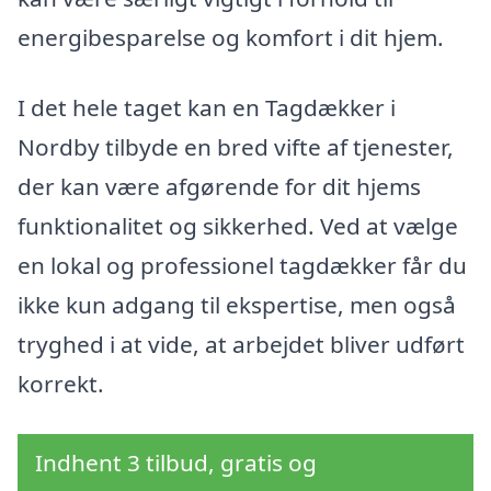
energibesparelse og komfort i dit hjem.
I det hele taget kan en Tagdækker i
Nordby tilbyde en bred vifte af tjenester,
der kan være afgørende for dit hjems
funktionalitet og sikkerhed. Ved at vælge
en lokal og professionel tagdækker får du
ikke kun adgang til ekspertise, men også
tryghed i at vide, at arbejdet bliver udført
korrekt.
Indhent 3 tilbud, gratis og