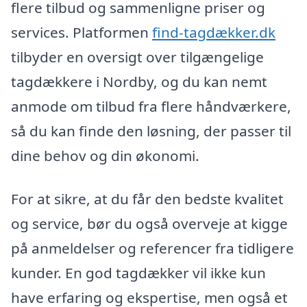
flere tilbud og sammenligne priser og
services. Platformen
find-tagdækker.dk
tilbyder en oversigt over tilgængelige
tagdækkere i Nordby, og du kan nemt
anmode om tilbud fra flere håndværkere,
så du kan finde den løsning, der passer til
dine behov og din økonomi.
For at sikre, at du får den bedste kvalitet
og service, bør du også overveje at kigge
på anmeldelser og referencer fra tidligere
kunder. En god tagdækker vil ikke kun
have erfaring og ekspertise, men også et