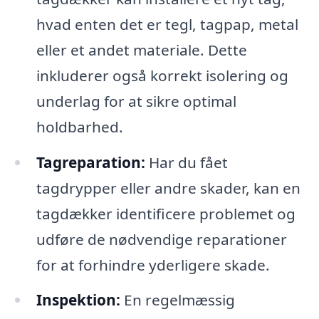
hvad enten det er tegl, tagpap, metal
eller et andet materiale. Dette
inkluderer også korrekt isolering og
underlag for at sikre optimal
holdbarhed.
Tagreparation:
Har du fået
tagdrypper eller andre skader, kan en
tagdækker identificere problemet og
udføre de nødvendige reparationer
for at forhindre yderligere skade.
Inspektion:
En regelmæssig