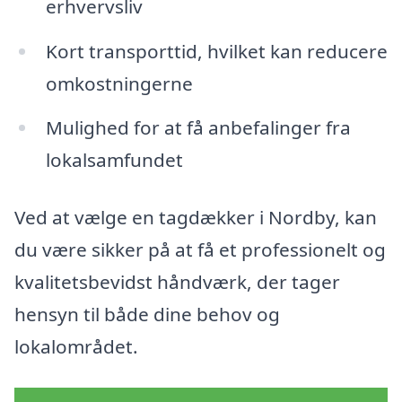
erhvervsliv
Kort transporttid, hvilket kan reducere
omkostningerne
Mulighed for at få anbefalinger fra
lokalsamfundet
Ved at vælge en tagdækker i Nordby, kan
du være sikker på at få et professionelt og
kvalitetsbevidst håndværk, der tager
hensyn til både dine behov og
lokalområdet.