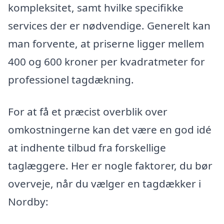
kompleksitet, samt hvilke specifikke
services der er nødvendige. Generelt kan
man forvente, at priserne ligger mellem
400 og 600 kroner per kvadratmeter for
professionel tagdækning.
For at få et præcist overblik over
omkostningerne kan det være en god idé
at indhente tilbud fra forskellige
taglæggere. Her er nogle faktorer, du bør
overveje, når du vælger en tagdækker i
Nordby: