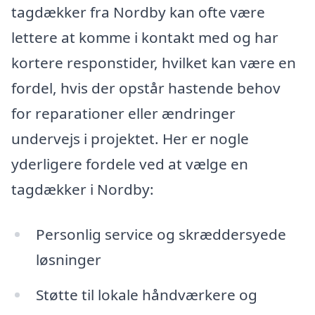
tagdækker fra Nordby kan ofte være
lettere at komme i kontakt med og har
kortere responstider, hvilket kan være en
fordel, hvis der opstår hastende behov
for reparationer eller ændringer
undervejs i projektet. Her er nogle
yderligere fordele ved at vælge en
tagdækker i Nordby:
Personlig service og skræddersyede
løsninger
Støtte til lokale håndværkere og