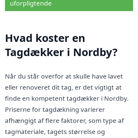
uforpligtende
Hvad koster en
Tagdækker i Nordby?
Når du står overfor at skulle have lavet
eller renoveret dit tag, er det vigtigt at
finde en kompetent tagdækker i Nordby.
Priserne for tagdækning varierer
afhængigt af flere faktorer, som type af
tagmateriale, tagets størrelse og