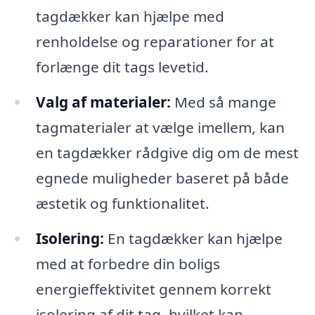
tagdækker kan hjælpe med
renholdelse og reparationer for at
forlænge dit tags levetid.
Valg af materialer:
Med så mange
tagmaterialer at vælge imellem, kan
en tagdækker rådgive dig om de mest
egnede muligheder baseret på både
æstetik og funktionalitet.
Isolering:
En tagdækker kan hjælpe
med at forbedre din boligs
energieffektivitet gennem korrekt
isolering af dit tag, hvilket kan