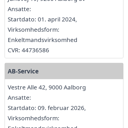
Ansatte:
Startdato: 01. april 2024,
Virksomhedsform:
Enkeltmandsvirksomhed
CVR: 44736586
AB-Service
Vestre Alle 42, 9000 Aalborg
Ansatte:
Startdato: 09. februar 2026,
Virksomhedsform: