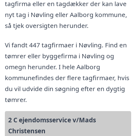
tagfirma eller en tagdækker der kan lave
nyt tag i Nøvling eller Aalborg kommune,
så tjek oversigten herunder.
Vi fandt 447 tagfirmaer i Nøvling. Find en
tømrer eller byggefirma i Nøvling og
omegn herunder. I hele Aalborg
kommunefindes der flere tagfirmaer, hvis
du vil udvide din søgning efter en dygtig
tømrer.
2 C ejendomsservice v/Mads
Christensen