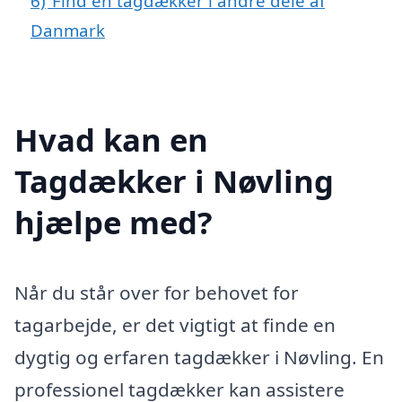
6)
Find en tagdækker i andre dele af
Danmark
Hvad kan en
Tagdækker i Nøvling
hjælpe med?
Når du står over for behovet for
tagarbejde, er det vigtigt at finde en
dygtig og erfaren tagdækker i Nøvling. En
professionel tagdækker kan assistere