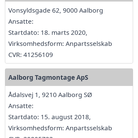
Vonsyldsgade 62, 9000 Aalborg
Ansatte:
Startdato: 18. marts 2020,
Virksomhedsform: Anpartsselskab
CVR: 41256109
Aalborg Tagmontage ApS
Ådalsvej 1, 9210 Aalborg SØ
Ansatte:
Startdato: 15. august 2018,
Virksomhedsform: Anpartsselskab