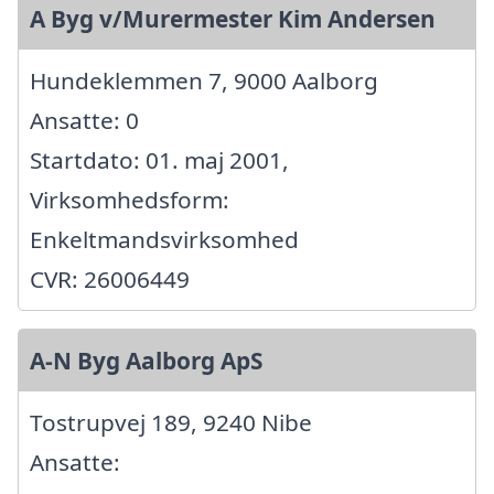
A Byg v/Murermester Kim Andersen
Hundeklemmen 7, 9000 Aalborg
Ansatte: 0
Startdato: 01. maj 2001,
Virksomhedsform:
Enkeltmandsvirksomhed
CVR: 26006449
A-N Byg Aalborg ApS
Tostrupvej 189, 9240 Nibe
Ansatte: