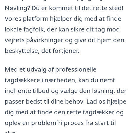
Nøvling? Du er kommet til det rette sted!
Vores platform hjælper dig med at finde
lokale fagfolk, der kan sikre dit tag mod
vejrets påvirkninger og give dit hjem den
beskyttelse, det fortjener.
Med et udvalg af professionelle
tagdækkere i nærheden, kan du nemt
indhente tilbud og vælge den løsning, der
passer bedst til dine behov. Lad os hjælpe
dig med at finde den rette tagdækker og
oplev en problemfri proces fra start til