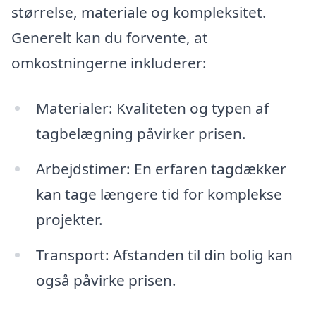
størrelse, materiale og kompleksitet.
Generelt kan du forvente, at
omkostningerne inkluderer:
Materialer: Kvaliteten og typen af
tagbelægning påvirker prisen.
Arbejdstimer: En erfaren tagdækker
kan tage længere tid for komplekse
projekter.
Transport: Afstanden til din bolig kan
også påvirke prisen.