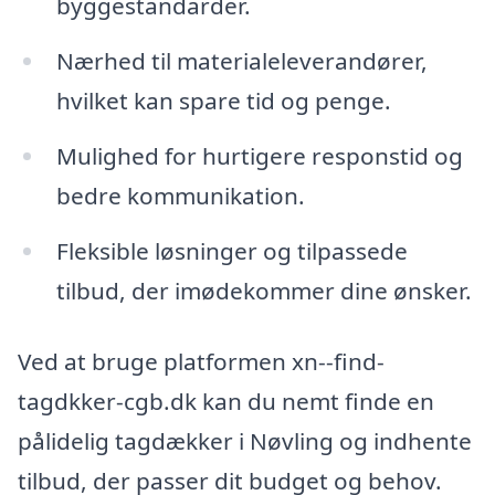
byggestandarder.
Nærhed til materialeleverandører,
hvilket kan spare tid og penge.
Mulighed for hurtigere responstid og
bedre kommunikation.
Fleksible løsninger og tilpassede
tilbud, der imødekommer dine ønsker.
Ved at bruge platformen xn--find-
tagdkker-cgb.dk kan du nemt finde en
pålidelig tagdækker i Nøvling og indhente
tilbud, der passer dit budget og behov.