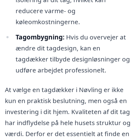
reducere varme- og
køleomkostningerne.
Tagombygning:
Hvis du overvejer at
ændre dit tagdesign, kan en
tagdækker tilbyde designløsninger og
udføre arbejdet professionelt.
At vælge en tagdækker i Nøvling er ikke
kun en praktisk beslutning, men også en
investering i dit hjem. Kvaliteten af dit tag
har indflydelse på hele husets struktur og
værdi. Derfor er det essentielt at finde en