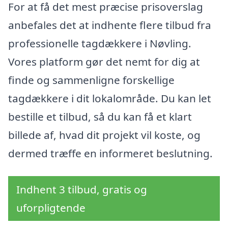
For at få det mest præcise prisoverslag
anbefales det at indhente flere tilbud fra
professionelle tagdækkere i Nøvling.
Vores platform gør det nemt for dig at
finde og sammenligne forskellige
tagdækkere i dit lokalområde. Du kan let
bestille et tilbud, så du kan få et klart
billede af, hvad dit projekt vil koste, og
dermed træffe en informeret beslutning.
Indhent 3 tilbud, gratis og
uforpligtende