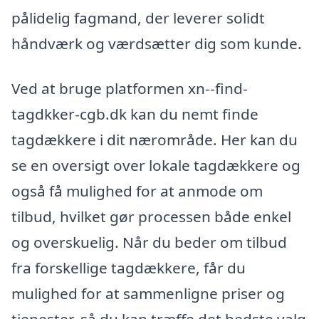
pålidelig fagmand, der leverer solidt
håndværk og værdsætter dig som kunde.
Ved at bruge platformen xn--find-
tagdkker-cgb.dk kan du nemt finde
tagdækkere i dit nærområde. Her kan du
se en oversigt over lokale tagdækkere og
også få mulighed for at anmode om
tilbud, hvilket gør processen både enkel
og overskuelig. Når du beder om tilbud
fra forskellige tagdækkere, får du
mulighed for at sammenligne priser og