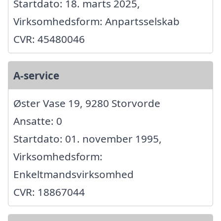
Startdato: 18. marts 2025,
Virksomhedsform: Anpartsselskab
CVR: 45480046
A-service
Øster Vase 19, 9280 Storvorde
Ansatte: 0
Startdato: 01. november 1995,
Virksomhedsform:
Enkeltmandsvirksomhed
CVR: 18867044