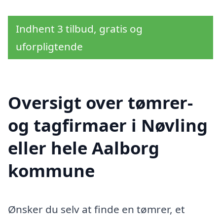
Indhent 3 tilbud, gratis og
uforpligtende
Oversigt over tømrer-
og tagfirmaer i Nøvling
eller hele Aalborg
kommune
Ønsker du selv at finde en tømrer, et