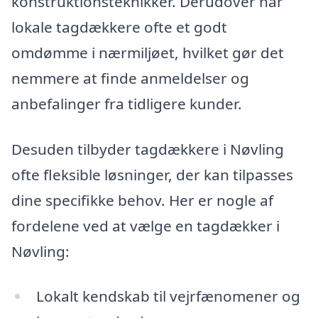
konstruktionsteknikker. Derudover har
lokale tagdækkere ofte et godt
omdømme i nærmiljøet, hvilket gør det
nemmere at finde anmeldelser og
anbefalinger fra tidligere kunder.
Desuden tilbyder tagdækkere i Nøvling
ofte fleksible løsninger, der kan tilpasses
dine specifikke behov. Her er nogle af
fordelene ved at vælge en tagdækker i
Nøvling:
Lokalt kendskab til vejrfænomener og