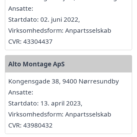
Ansatte:
Startdato: 02. juni 2022,
Virksomhedsform: Anpartsselskab
CVR: 43304437
Alto Montage ApS
Kongensgade 38, 9400 Nørresundby
Ansatte:
Startdato: 13. april 2023,
Virksomhedsform: Anpartsselskab
CVR: 43980432