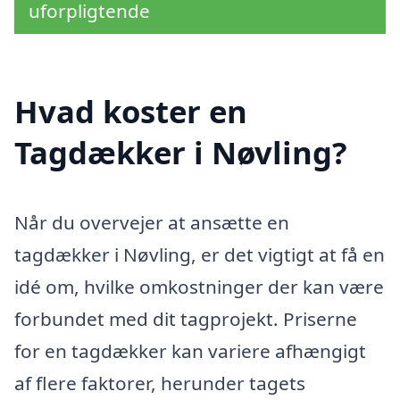
uforpligtende
Hvad koster en
Tagdækker i Nøvling?
Når du overvejer at ansætte en
tagdækker i Nøvling, er det vigtigt at få en
idé om, hvilke omkostninger der kan være
forbundet med dit tagprojekt. Priserne
for en tagdækker kan variere afhængigt
af flere faktorer, herunder tagets