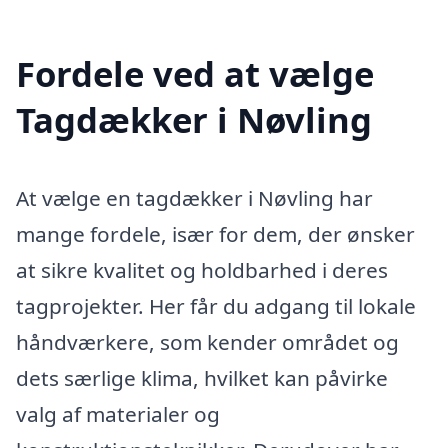
Fordele ved at vælge
Tagdækker i Nøvling
At vælge en tagdækker i Nøvling har
mange fordele, især for dem, der ønsker
at sikre kvalitet og holdbarhed i deres
tagprojekter. Her får du adgang til lokale
håndværkere, som kender området og
dets særlige klima, hvilket kan påvirke
valg af materialer og