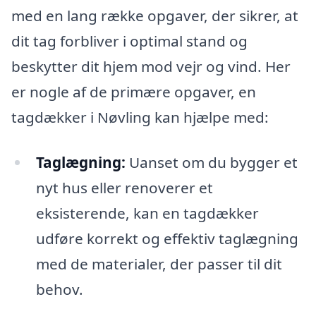
med en lang række opgaver, der sikrer, at
dit tag forbliver i optimal stand og
beskytter dit hjem mod vejr og vind. Her
er nogle af de primære opgaver, en
tagdækker i Nøvling kan hjælpe med:
Taglægning:
Uanset om du bygger et
nyt hus eller renoverer et
eksisterende, kan en tagdækker
udføre korrekt og effektiv taglægning
med de materialer, der passer til dit
behov.