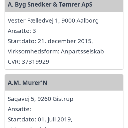
A. Byg Snedker & Tømrer ApS
Vester Fælledvej 1, 9000 Aalborg
Ansatte: 3
Startdato: 21. december 2015,
Virksomhedsform: Anpartsselskab
CVR: 37319929
A.M. Murer'N
Sagavej 5, 9260 Gistrup
Ansatte:
Startdato: 01. juli 2019,