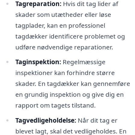
Tagreparation:
Hvis dit tag lider af
skader som utætheder eller løse
tagplader, kan en professionel
tagdækker identificere problemet og
udføre nødvendige reparationer.
Taginspektion:
Regelmæssige
inspektioner kan forhindre større
skader. En tagdækker kan gennemføre
en grundig inspektion og give dig en
rapport om tagets tilstand.
Tagvedligeholdelse:
Når dit tag er
blevet lagt, skal det vedligeholdes. En