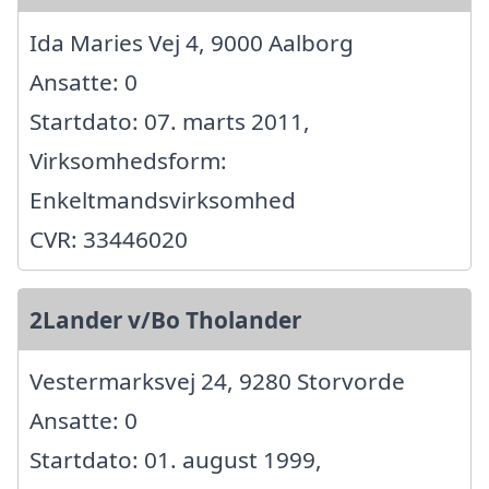
Ida Maries Vej 4, 9000 Aalborg
Ansatte: 0
Startdato: 07. marts 2011,
Virksomhedsform:
Enkeltmandsvirksomhed
CVR: 33446020
2Lander v/Bo Tholander
Vestermarksvej 24, 9280 Storvorde
Ansatte: 0
Startdato: 01. august 1999,