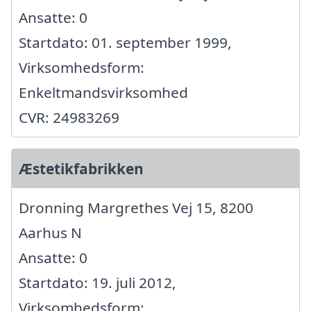
Ansatte: 0
Startdato: 01. september 1999,
Virksomhedsform:
Enkeltmandsvirksomhed
CVR: 24983269
Æstetikfabrikken
Dronning Margrethes Vej 15, 8200
Aarhus N
Ansatte: 0
Startdato: 19. juli 2012,
Virksomhedsform: