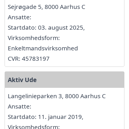
Sejrøgade 5, 8000 Aarhus C
Ansatte:
Startdato: 03. august 2025,
Virksomhedsform:
Enkeltmandsvirksomhed
CVR: 45783197
Aktiv Ude
Langelinieparken 3, 8000 Aarhus C
Ansatte:
Startdato: 11. januar 2019,
Virksomhedsform: