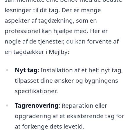
løsninger til dit tag. Der er mange
aspekter af tagdækning, som en
professionel kan hjælpe med. Her er
nogle af de tjenester, du kan forvente af
en tagdækker i Mejlby:
Nyt tag:
Installation af et helt nyt tag,
tilpasset dine ønsker og bygningens
specifikationer.
Tagrenovering:
Reparation eller
opgradering af et eksisterende tag for
at forlænge dets levetid.