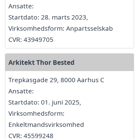
Ansatte:
Startdato: 28. marts 2023,
Virksomhedsform: Anpartsselskab
CVR: 43949705
Arkitekt Thor Bested
Trepkasgade 29, 8000 Aarhus C
Ansatte:
Startdato: 01. juni 2025,
Virksomhedsform:
Enkeltmandsvirksomhed
CVR: 45599248