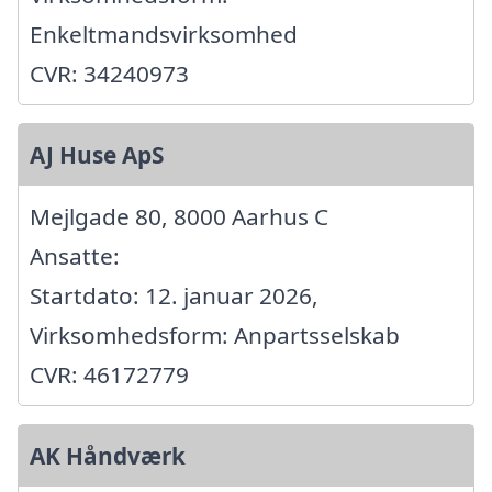
Enkeltmandsvirksomhed
CVR: 34240973
AJ Huse ApS
Mejlgade 80, 8000 Aarhus C
Ansatte:
Startdato: 12. januar 2026,
Virksomhedsform: Anpartsselskab
CVR: 46172779
AK Håndværk