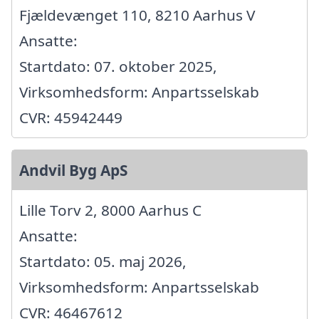
Fjældevænget 110, 8210 Aarhus V
Ansatte:
Startdato: 07. oktober 2025,
Virksomhedsform: Anpartsselskab
CVR: 45942449
Andvil Byg ApS
Lille Torv 2, 8000 Aarhus C
Ansatte:
Startdato: 05. maj 2026,
Virksomhedsform: Anpartsselskab
CVR: 46467612