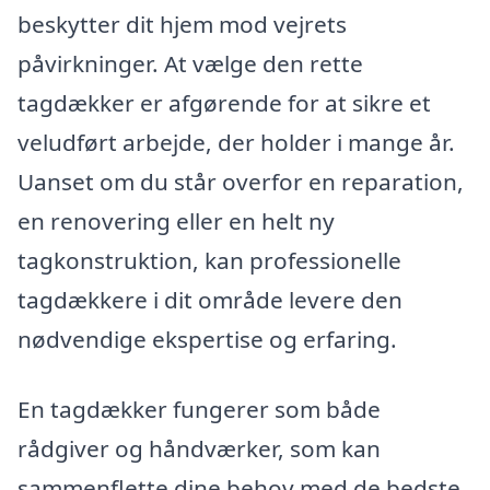
beskytter dit hjem mod vejrets
påvirkninger. At vælge den rette
tagdækker er afgørende for at sikre et
veludført arbejde, der holder i mange år.
Uanset om du står overfor en reparation,
en renovering eller en helt ny
tagkonstruktion, kan professionelle
tagdækkere i dit område levere den
nødvendige ekspertise og erfaring.
En tagdækker fungerer som både
rådgiver og håndværker, som kan
sammenflette dine behov med de bedste