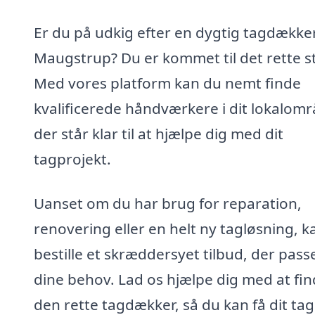
Er du på udkig efter en dygtig tagdækker
Maugstrup? Du er kommet til det rette s
Med vores platform kan du nemt finde
kvalificerede håndværkere i dit lokalomr
der står klar til at hjælpe dig med dit
tagprojekt.
Uanset om du har brug for reparation,
renovering eller en helt ny tagløsning, k
bestille et skræddersyet tilbud, der passer
dine behov. Lad os hjælpe dig med at fi
den rette tagdækker, så du kan få dit tag 