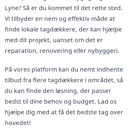
Lyne? Så er du kommet til det rette sted.
Vi tilbyder en nem og effektiv måde at
finde lokale tagdækkere, der kan hjælpe
med dit projekt, uanset om det er
reparation, renovering eller nybyggeri.
På vores platform kan du nemt indhente
tilbud fra flere tagdækkere i området, så
du kan finde den løsning, der passer
bedst til dine behov og budget. Lad os
hjælpe dig med at få det bedste tag over
hovedet!