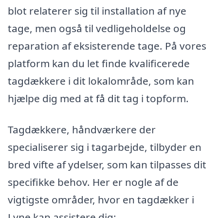
blot relaterer sig til installation af nye
tage, men også til vedligeholdelse og
reparation af eksisterende tage. På vores
platform kan du let finde kvalificerede
tagdækkere i dit lokalområde, som kan
hjælpe dig med at få dit tag i topform.
Tagdækkere, håndværkere der
specialiserer sig i tagarbejde, tilbyder en
bred vifte af ydelser, som kan tilpasses dit
specifikke behov. Her er nogle af de
vigtigste områder, hvor en tagdækker i
Lyne kan assistere dig: