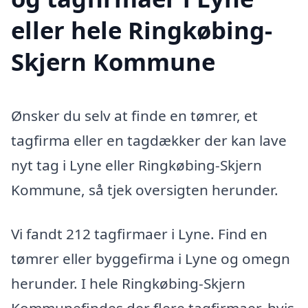
eller hele Ringkøbing-
Skjern Kommune
Ønsker du selv at finde en tømrer, et
tagfirma eller en tagdækker der kan lave
nyt tag i Lyne eller Ringkøbing-Skjern
Kommune, så tjek oversigten herunder.
Vi fandt 212 tagfirmaer i Lyne. Find en
tømrer eller byggefirma i Lyne og omegn
herunder. I hele Ringkøbing-Skjern
Kommunefindes der flere tagfirmaer, hvis