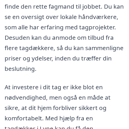
finde den rette fagmand til jobbet. Du kan
se en oversigt over lokale håndværkere,
som alle har erfaring med tagprojekter.
Desuden kan du anmode om tilbud fra
flere tagdækkere, så du kan sammenligne
priser og ydelser, inden du træffer din
beslutning.
At investere i dit tag er ikke blot en
nødvendighed, men også en måde at
sikre, at dit hjem forbliver sikkert og
komfortabelt. Med hjælp fra en
tagdækker i Lyne kan du få den