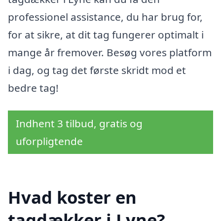
professionel assistance, du har brug for,
for at sikre, at dit tag fungerer optimalt i
mange år fremover. Besøg vores platform
i dag, og tag det første skridt mod et
bedre tag!
Indhent 3 tilbud, gratis og
uforpligtende
Hvad koster en
tagdækker i Lyne?