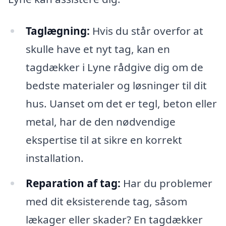
Taglægning:
Hvis du står overfor at
skulle have et nyt tag, kan en
tagdækker i Lyne rådgive dig om de
bedste materialer og løsninger til dit
hus. Uanset om det er tegl, beton eller
metal, har de den nødvendige
ekspertise til at sikre en korrekt
installation.
Reparation af tag:
Har du problemer
med dit eksisterende tag, såsom
lækager eller skader? En tagdækker