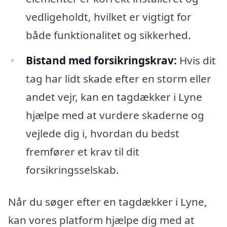
vedligeholdt, hvilket er vigtigt for
både funktionalitet og sikkerhed.
Bistand med forsikringskrav:
Hvis dit
tag har lidt skade efter en storm eller
andet vejr, kan en tagdækker i Lyne
hjælpe med at vurdere skaderne og
vejlede dig i, hvordan du bedst
fremfører et krav til dit
forsikringsselskab.
Når du søger efter en tagdækker i Lyne,
kan vores platform hjælpe dig med at