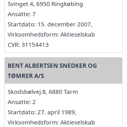
Svinget 4, 6950 Ringkøbing
Ansatte: 7
Startdato: 15. december 2007,
Virksomhedsform: Aktieselskab
CVR: 31154413
BENT ALBERTSEN SNEDKER OG
TØMRER A/S
Skodsbølvej 8, 6880 Tarm
Ansatte: 2
Startdato: 27. april 1989,
Virksomhedsform: Aktieselskab