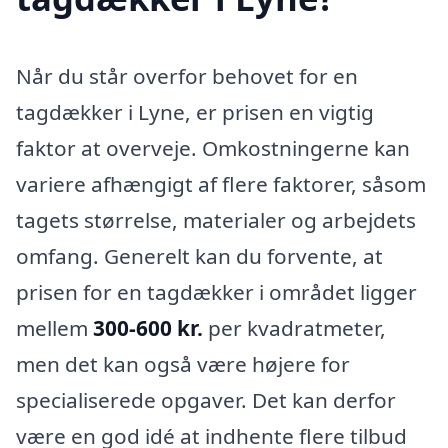
Når du står overfor behovet for en
tagdækker i Lyne, er prisen en vigtig
faktor at overveje. Omkostningerne kan
variere afhængigt af flere faktorer, såsom
tagets størrelse, materialer og arbejdets
omfang. Generelt kan du forvente, at
prisen for en tagdækker i området ligger
mellem
300-600 kr.
per kvadratmeter,
men det kan også være højere for
specialiserede opgaver. Det kan derfor
være en god idé at indhente flere tilbud