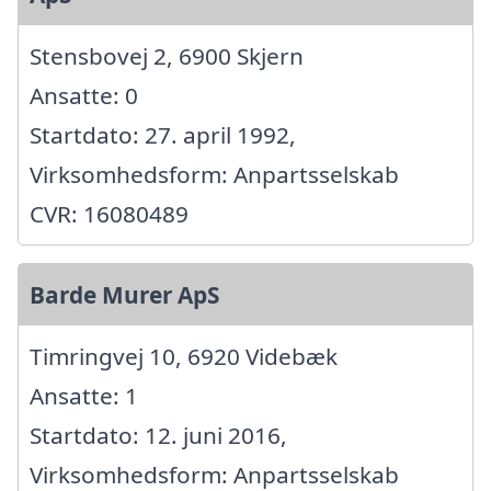
Stensbovej 2, 6900 Skjern
Ansatte: 0
Startdato: 27. april 1992,
Virksomhedsform: Anpartsselskab
CVR: 16080489
Barde Murer ApS
Timringvej 10, 6920 Videbæk
Ansatte: 1
Startdato: 12. juni 2016,
Virksomhedsform: Anpartsselskab