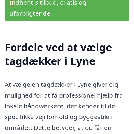
Indhent 3 tilbud, gratis og
uforpligtende
Fordele ved at vælge
tagdækker i Lyne
At vælge en tagdækker i Lyne giver dig
mulighed for at få professionel hjælp fra
lokale håndværkere, der kender til de
specifikke vejrforhold og byggestile i
området. Dette betyder, at du får en