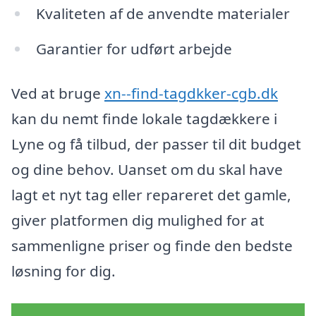
Kvaliteten af de anvendte materialer
Garantier for udført arbejde
Ved at bruge
xn--find-tagdkker-cgb.dk
kan du nemt finde lokale tagdækkere i
Lyne og få tilbud, der passer til dit budget
og dine behov. Uanset om du skal have
lagt et nyt tag eller repareret det gamle,
giver platformen dig mulighed for at
sammenligne priser og finde den bedste
løsning for dig.