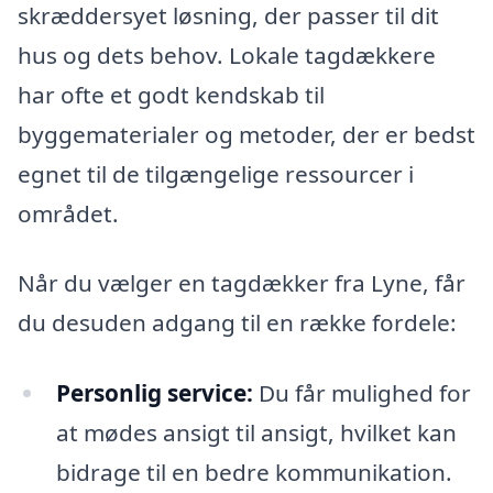
skræddersyet løsning, der passer til dit
hus og dets behov. Lokale tagdækkere
har ofte et godt kendskab til
byggematerialer og metoder, der er bedst
egnet til de tilgængelige ressourcer i
området.
Når du vælger en tagdækker fra Lyne, får
du desuden adgang til en række fordele:
Personlig service:
Du får mulighed for
at mødes ansigt til ansigt, hvilket kan
bidrage til en bedre kommunikation.