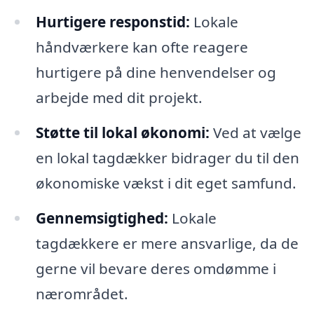
Hurtigere responstid:
Lokale
håndværkere kan ofte reagere
hurtigere på dine henvendelser og
arbejde med dit projekt.
Støtte til lokal økonomi:
Ved at vælge
en lokal tagdækker bidrager du til den
økonomiske vækst i dit eget samfund.
Gennemsigtighed:
Lokale
tagdækkere er mere ansvarlige, da de
gerne vil bevare deres omdømme i
nærområdet.