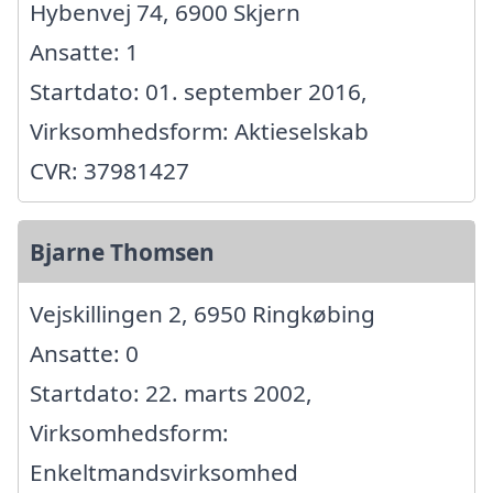
Hybenvej 74, 6900 Skjern
Ansatte: 1
Startdato: 01. september 2016,
Virksomhedsform: Aktieselskab
CVR: 37981427
Bjarne Thomsen
Vejskillingen 2, 6950 Ringkøbing
Ansatte: 0
Startdato: 22. marts 2002,
Virksomhedsform:
Enkeltmandsvirksomhed