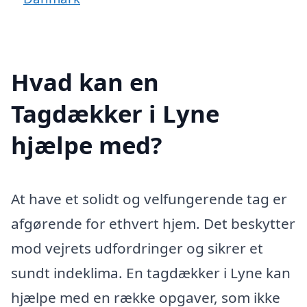
Hvad kan en
Tagdækker i Lyne
hjælpe med?
At have et solidt og velfungerende tag er
afgørende for ethvert hjem. Det beskytter
mod vejrets udfordringer og sikrer et
sundt indeklima. En tagdækker i Lyne kan
hjælpe med en række opgaver, som ikke