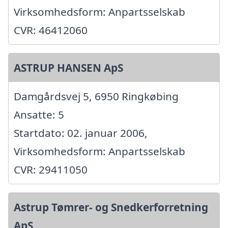
Virksomhedsform: Anpartsselskab
CVR: 46412060
ASTRUP HANSEN ApS
Damgårdsvej 5, 6950 Ringkøbing
Ansatte: 5
Startdato: 02. januar 2006,
Virksomhedsform: Anpartsselskab
CVR: 29411050
Astrup Tømrer- og Snedkerforretning
ApS