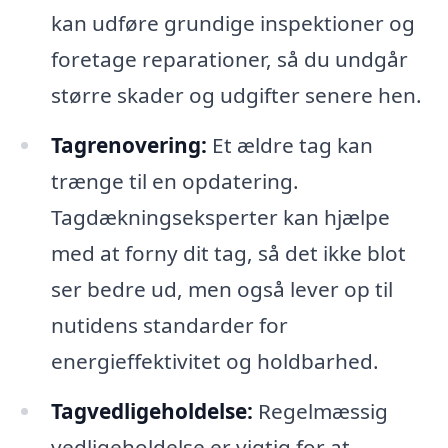
kan udføre grundige inspektioner og
foretage reparationer, så du undgår
større skader og udgifter senere hen.
Tagrenovering:
Et ældre tag kan
trænge til en opdatering.
Tagdækningseksperter kan hjælpe
med at forny dit tag, så det ikke blot
ser bedre ud, men også lever op til
nutidens standarder for
energieffektivitet og holdbarhed.
Tagvedligeholdelse:
Regelmæssig
vedligeholdelse er vigtig for at