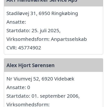
Stadiløvej 31, 6950 Ringkøbing
Ansatte:
Startdato: 25. juli 2025,
Virksomhedsform: Anpartsselskab
CVR: 45774902
Alex Hjort Sørensen
Nr Viumvej 52, 6920 Videbæk
Ansatte: 0
Startdato: 01. september 2006,
Virksomhedsform: