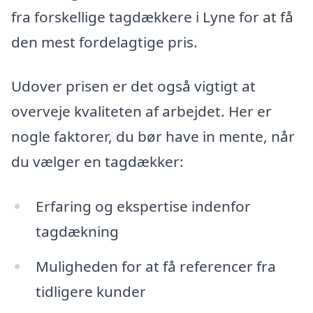
fra forskellige tagdækkere i Lyne for at få
den mest fordelagtige pris.
Udover prisen er det også vigtigt at
overveje kvaliteten af arbejdet. Her er
nogle faktorer, du bør have in mente, når
du vælger en tagdækker:
Erfaring og ekspertise indenfor
tagdækning
Muligheden for at få referencer fra
tidligere kunder