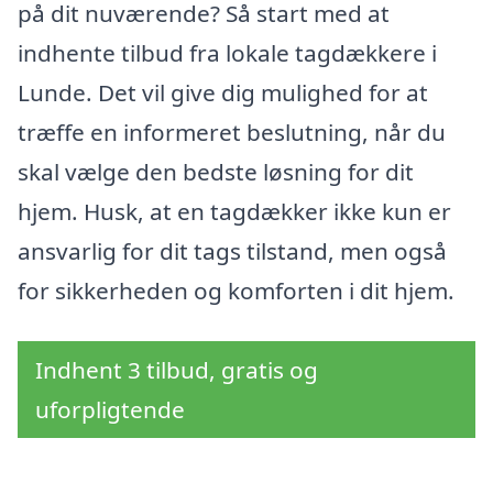
på dit nuværende? Så start med at
indhente tilbud fra lokale tagdækkere i
Lunde. Det vil give dig mulighed for at
træffe en informeret beslutning, når du
skal vælge den bedste løsning for dit
hjem. Husk, at en tagdækker ikke kun er
ansvarlig for dit tags tilstand, men også
for sikkerheden og komforten i dit hjem.
Indhent 3 tilbud, gratis og
uforpligtende