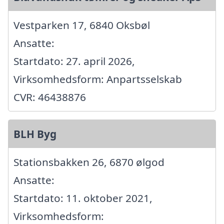
Vestparken 17, 6840 Oksbøl
Ansatte:
Startdato: 27. april 2026,
Virksomhedsform: Anpartsselskab
CVR: 46438876
BLH Byg
Stationsbakken 26, 6870 ølgod
Ansatte:
Startdato: 11. oktober 2021,
Virksomhedsform: