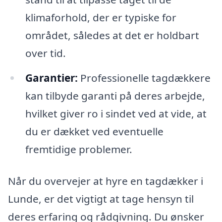
klimaforhold, der er typiske for
området, således at det er holdbart
over tid.
Garantier:
Professionelle tagdækkere
kan tilbyde garanti på deres arbejde,
hvilket giver ro i sindet ved at vide, at
du er dækket ved eventuelle
fremtidige problemer.
Når du overvejer at hyre en tagdækker i
Lunde, er det vigtigt at tage hensyn til
deres erfaring og rådgivning. Du ønsker