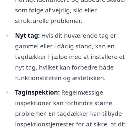
som følge af vejrlig, slid eller
strukturelle problemer.
Nyt tag:
Hvis dit nuværende tag er
gammel eller i dårlig stand, kan en
tagdækker hjælpe med at installere et
nyt tag, hvilket kan forbedre både
funktionaliteten og æstetikken.
Taginspektion:
Regelmæssige
inspektioner kan forhindre større
problemer. En tagdækker kan tilbyde
inspektionstjenester for at sikre, at dit