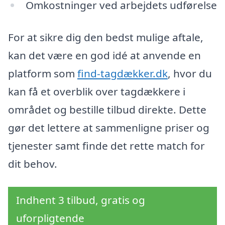
Omkostninger ved arbejdets udførelse
For at sikre dig den bedst mulige aftale,
kan det være en god idé at anvende en
platform som
find-tagdækker.dk
, hvor du
kan få et overblik over tagdækkere i
området og bestille tilbud direkte. Dette
gør det lettere at sammenligne priser og
tjenester samt finde det rette match for
dit behov.
Indhent 3 tilbud, gratis og
uforpligtende