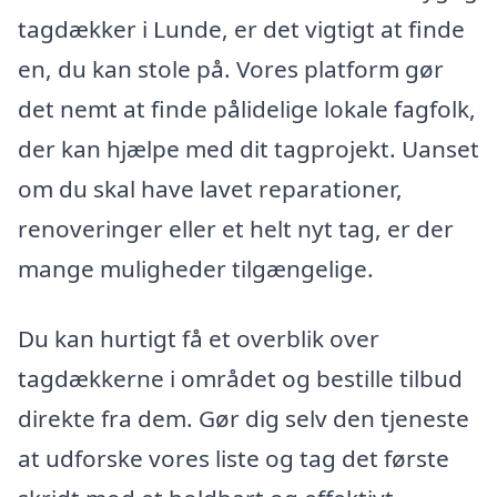
tagdækker i Lunde, er det vigtigt at finde
en, du kan stole på. Vores platform gør
det nemt at finde pålidelige lokale fagfolk,
der kan hjælpe med dit tagprojekt. Uanset
om du skal have lavet reparationer,
renoveringer eller et helt nyt tag, er der
mange muligheder tilgængelige.
Du kan hurtigt få et overblik over
tagdækkerne i området og bestille tilbud
direkte fra dem. Gør dig selv den tjeneste
at udforske vores liste og tag det første