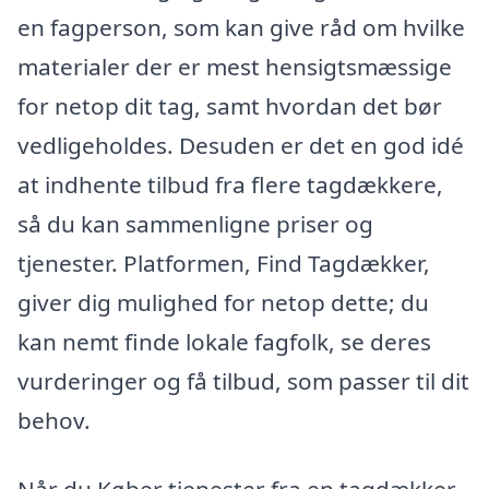
en fagperson, som kan give råd om hvilke
materialer der er mest hensigtsmæssige
for netop dit tag, samt hvordan det bør
vedligeholdes. Desuden er det en god idé
at indhente tilbud fra flere tagdækkere,
så du kan sammenligne priser og
tjenester. Platformen, Find Tagdækker,
giver dig mulighed for netop dette; du
kan nemt finde lokale fagfolk, se deres
vurderinger og få tilbud, som passer til dit
behov.