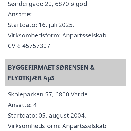
Søndergade 20, 6870 ølgod
Ansatte:
Startdato: 16. juli 2025,
Virksomhedsform: Anpartsselskab
CVR: 45757307
BYGGEFIRMAET SØRENSEN &
FLYDTKJÆR ApS
Skoleparken 57, 6800 Varde
Ansatte: 4
Startdato: 05. august 2004,
Virksomhedsform: Anpartsselskab