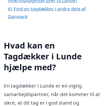
omkringliggende byer til Lunde?
6)
Find en tagdækker i andre dele af
Danmark
Hvad kan en
Tagdækker i Lunde
hjælpe med?
En tagdækker i Lunde er en vigtig
samarbejdspartner, når det kommer til at
sikre, at dit tag er i god stand og