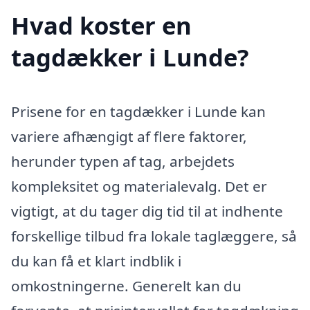
Hvad koster en
tagdækker i Lunde?
Prisene for en tagdækker i Lunde kan
variere afhængigt af flere faktorer,
herunder typen af tag, arbejdets
kompleksitet og materialevalg. Det er
vigtigt, at du tager dig tid til at indhente
forskellige tilbud fra lokale taglæggere, så
du kan få et klart indblik i
omkostningerne. Generelt kan du