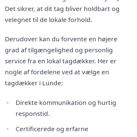
Det sikrer, at dit tag bliver holdbart og
velegnet til de lokale forhold.
Derudover kan du forvente en højere
grad af tilgængelighed og personlig
service fra en lokal tagdækker. Her er
nogle af fordelene ved at vælge en
tagdækker i Lunde:
Direkte kommunikation og hurtig
responstid.
Certificerede og erfarne