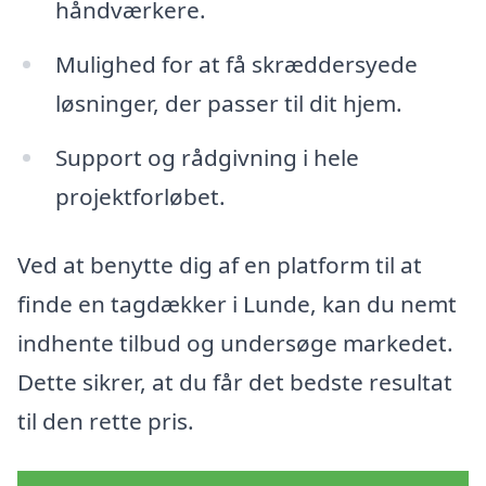
håndværkere.
Mulighed for at få skræddersyede
løsninger, der passer til dit hjem.
Support og rådgivning i hele
projektforløbet.
Ved at benytte dig af en platform til at
finde en tagdækker i Lunde, kan du nemt
indhente tilbud og undersøge markedet.
Dette sikrer, at du får det bedste resultat
til den rette pris.