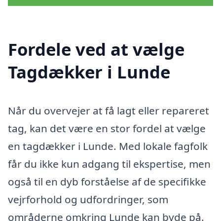
Fordele ved at vælge
Tagdækker i Lunde
Når du overvejer at få lagt eller repareret
tag, kan det være en stor fordel at vælge
en tagdækker i Lunde. Med lokale fagfolk
får du ikke kun adgang til ekspertise, men
også til en dyb forståelse af de specifikke
vejrforhold og udfordringer, som
områderne omkring Lunde kan byde på.