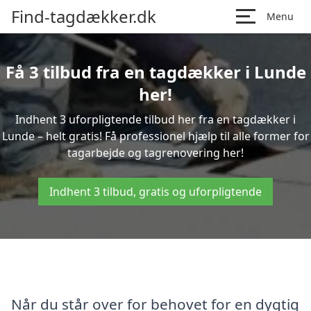
Find-tagdækker.dk
Menu
Få 3 tilbud fra en tagdækker i Lunde
her!
Indhent 3 uforpligtende tilbud her fra en tagdækker i
Lunde – helt gratis! Få professionel hjælp til alle former for
tagarbejde og tagrenovering her!
Indhent 3 tilbud, gratis og uforpligtende
Når du står over for behovet for en dygtig