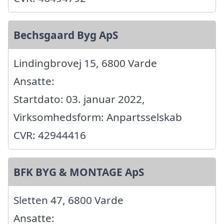
Bechsgaard Byg ApS
Lindingbrovej 15, 6800 Varde
Ansatte:
Startdato: 03. januar 2022,
Virksomhedsform: Anpartsselskab
CVR: 42944416
BFK BYG & MONTAGE ApS
Sletten 47, 6800 Varde
Ansatte: