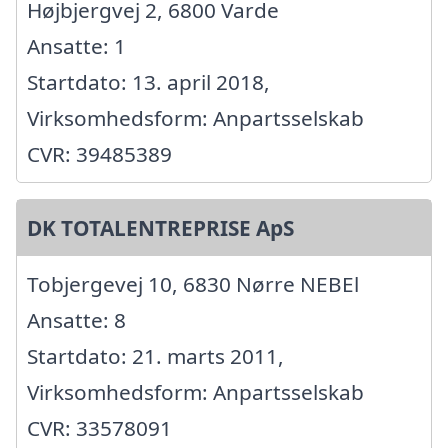
Højbjergvej 2, 6800 Varde
Ansatte: 1
Startdato: 13. april 2018,
Virksomhedsform: Anpartsselskab
CVR: 39485389
DK TOTALENTREPRISE ApS
Tobjergevej 10, 6830 Nørre NEBEl
Ansatte: 8
Startdato: 21. marts 2011,
Virksomhedsform: Anpartsselskab
CVR: 33578091