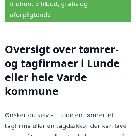
Indhent 3 tilbud, gratis og
uforpligtende
Oversigt over tømrer-
og tagfirmaer i Lunde
eller hele Varde
kommune
Ønsker du selv at finde en tømrer, et
tagfirma eller en tagdækker der kan lave