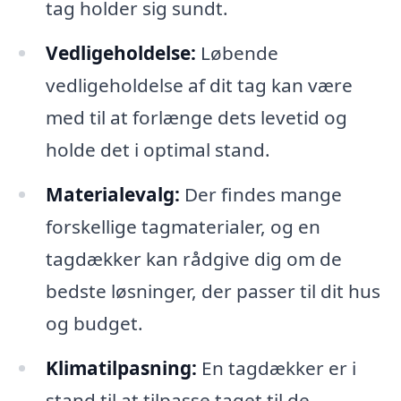
tag holder sig sundt.
Vedligeholdelse:
Løbende
vedligeholdelse af dit tag kan være
med til at forlænge dets levetid og
holde det i optimal stand.
Materialevalg:
Der findes mange
forskellige tagmaterialer, og en
tagdækker kan rådgive dig om de
bedste løsninger, der passer til dit hus
og budget.
Klimatilpasning:
En tagdækker er i
stand til at tilpasse taget til de