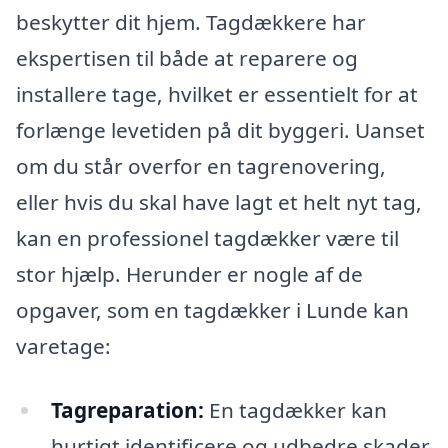
beskytter dit hjem. Tagdækkere har
ekspertisen til både at reparere og
installere tage, hvilket er essentielt for at
forlænge levetiden på dit byggeri. Uanset
om du står overfor en tagrenovering,
eller hvis du skal have lagt et helt nyt tag,
kan en professionel tagdækker være til
stor hjælp. Herunder er nogle af de
opgaver, som en tagdækker i Lunde kan
varetage:
Tagreparation:
En tagdækker kan
hurtigt identificere og udbedre skader