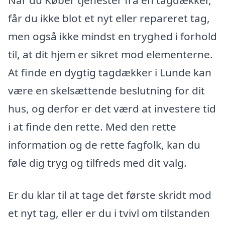
Når du Køber tjenester fra en tagdækker,
får du ikke blot et nyt eller repareret tag,
men også ikke mindst en tryghed i forhold
til, at dit hjem er sikret mod elementerne.
At finde en dygtig tagdækker i Lunde kan
være en skelsættende beslutning for dit
hus, og derfor er det værd at investere tid
i at finde den rette. Med den rette
information og de rette fagfolk, kan du
føle dig tryg og tilfreds med dit valg.
Er du klar til at tage det første skridt mod
et nyt tag, eller er du i tvivl om tilstanden