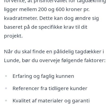
forvente, at prisintervallet for tagdækning
ligger mellem 200 og 600 kroner pr.
kvadratmeter. Dette kan dog ændre sig
baseret på de specifikke krav til dit
projekt.
Når du skal finde en pålidelig tagdækker i
Lunde, bør du overveje følgende faktorer:
Erfaring og faglig kunnen
Referencer fra tidligere kunder
Kvalitet af materialer og garanti