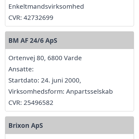
Enkeltmandsvirksomhed
CVR: 42732699
BM AF 24/6 ApS
Ortenvej 80, 6800 Varde
Ansatte:
Startdato: 24. juni 2000,
Virksomhedsform: Anpartsselskab
CVR: 25496582
Brixon ApS