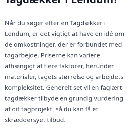
Når du søger efter en Tagdækker i
Lendum, er det vigtigt at have en idé om
de omkostninger, der er forbundet med
tagarbejde. Priserne kan variere
afhængigt af flere faktorer, herunder
materialer, tagets størrelse og arbejdets
kompleksitet. Generelt set vil en faglært
tagdækker tilbyde en grundig vurdering
af dit tagprojekt, så du kan få et
skræddersyet tilbud.