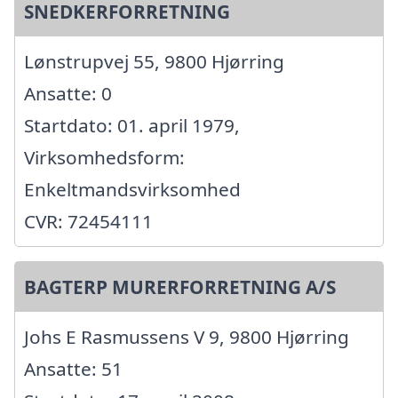
SNEDKERFORRETNING
Lønstrupvej 55, 9800 Hjørring
Ansatte: 0
Startdato: 01. april 1979,
Virksomhedsform:
Enkeltmandsvirksomhed
CVR: 72454111
BAGTERP MURERFORRETNING A/S
Johs E Rasmussens V 9, 9800 Hjørring
Ansatte: 51