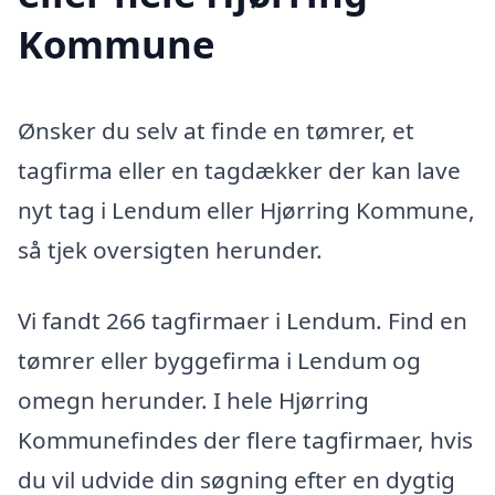
Kommune
Ønsker du selv at finde en tømrer, et
tagfirma eller en tagdækker der kan lave
nyt tag i Lendum eller Hjørring Kommune,
så tjek oversigten herunder.
Vi fandt 266 tagfirmaer i Lendum. Find en
tømrer eller byggefirma i Lendum og
omegn herunder. I hele Hjørring
Kommunefindes der flere tagfirmaer, hvis
du vil udvide din søgning efter en dygtig