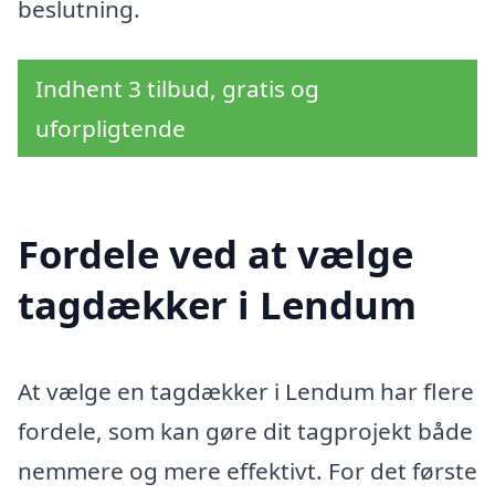
beslutning.
Indhent 3 tilbud, gratis og
uforpligtende
Fordele ved at vælge
tagdækker i Lendum
At vælge en tagdækker i Lendum har flere
fordele, som kan gøre dit tagprojekt både
nemmere og mere effektivt. For det første