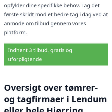
opfylder dine specifikke behov. Tag det
første skridt mod et bedre tag i dag ved at
anmode om tilbud gennem vores
platform.
Indhent 3 tilbud, gratis og
uforpligtende
Oversigt over tømrer-
og tagfirmaer i Lendum
eller hele Hjørring