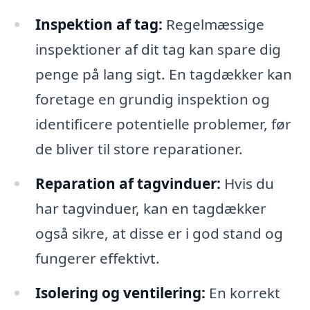
Inspektion af tag:
Regelmæssige
inspektioner af dit tag kan spare dig
penge på lang sigt. En tagdækker kan
foretage en grundig inspektion og
identificere potentielle problemer, før
de bliver til store reparationer.
Reparation af tagvinduer:
Hvis du
har tagvinduer, kan en tagdækker
også sikre, at disse er i god stand og
fungerer effektivt.
Isolering og ventilering:
En korrekt