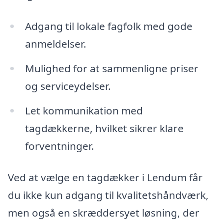
Adgang til lokale fagfolk med gode
anmeldelser.
Mulighed for at sammenligne priser
og serviceydelser.
Let kommunikation med
tagdækkerne, hvilket sikrer klare
forventninger.
Ved at vælge en tagdækker i Lendum får
du ikke kun adgang til kvalitetshåndværk,
men også en skræddersyet løsning, der