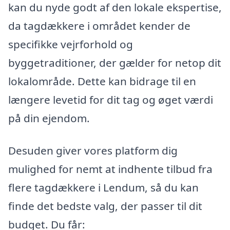
kan du nyde godt af den lokale ekspertise,
da tagdækkere i området kender de
specifikke vejrforhold og
byggetraditioner, der gælder for netop dit
lokalområde. Dette kan bidrage til en
længere levetid for dit tag og øget værdi
på din ejendom.
Desuden giver vores platform dig
mulighed for nemt at indhente tilbud fra
flere tagdækkere i Lendum, så du kan
finde det bedste valg, der passer til dit
budget. Du får: