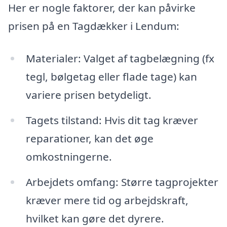
Her er nogle faktorer, der kan påvirke
prisen på en Tagdækker i Lendum:
Materialer: Valget af tagbelægning (fx
tegl, bølgetag eller flade tage) kan
variere prisen betydeligt.
Tagets tilstand: Hvis dit tag kræver
reparationer, kan det øge
omkostningerne.
Arbejdets omfang: Større tagprojekter
kræver mere tid og arbejdskraft,
hvilket kan gøre det dyrere.