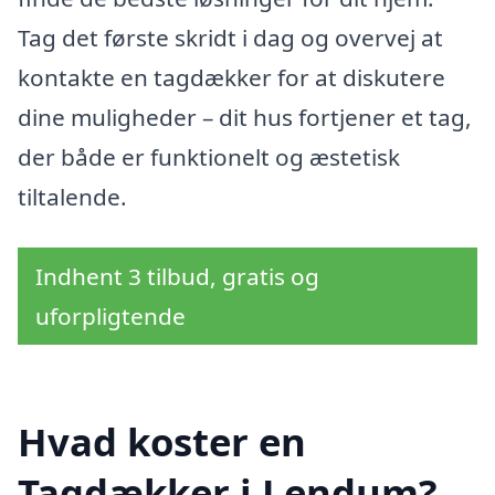
Tag det første skridt i dag og overvej at
kontakte en tagdækker for at diskutere
dine muligheder – dit hus fortjener et tag,
der både er funktionelt og æstetisk
tiltalende.
Indhent 3 tilbud, gratis og
uforpligtende
Hvad koster en
Tagdækker i Lendum?