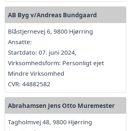
AB Byg v/Andreas Bundgaard
Blåstjernevej 6, 9800 Hjørring
Ansatte:
Startdato: 07. juni 2024,
Virksomhedsform: Personligt ejet
Mindre Virksomhed
CVR: 44882582
Abrahamsen Jens Otto Muremester
Tagholmvej 48, 9800 Hjørring