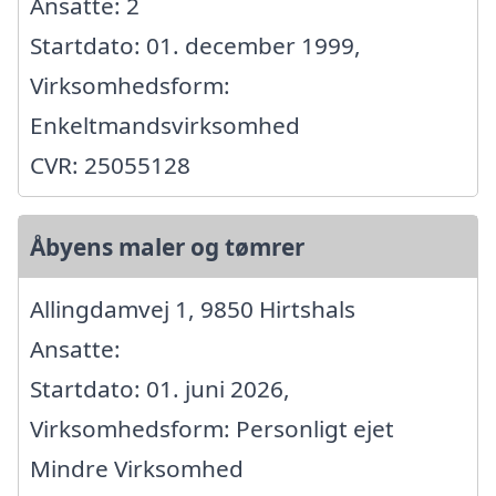
Ansatte: 2
Startdato: 01. december 1999,
Virksomhedsform:
Enkeltmandsvirksomhed
CVR: 25055128
Åbyens maler og tømrer
Allingdamvej 1, 9850 Hirtshals
Ansatte:
Startdato: 01. juni 2026,
Virksomhedsform: Personligt ejet
Mindre Virksomhed