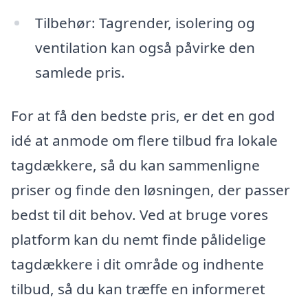
Tilbehør: Tagrender, isolering og
ventilation kan også påvirke den
samlede pris.
For at få den bedste pris, er det en god
idé at anmode om flere tilbud fra lokale
tagdækkere, så du kan sammenligne
priser og finde den løsningen, der passer
bedst til dit behov. Ved at bruge vores
platform kan du nemt finde pålidelige
tagdækkere i dit område og indhente
tilbud, så du kan træffe en informeret