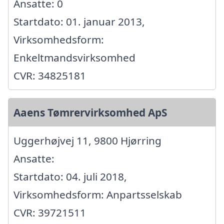
Ansatte: 0
Startdato: 01. januar 2013,
Virksomhedsform:
Enkeltmandsvirksomhed
CVR: 34825181
Aaens Tømrervirksomhed ApS
Uggerhøjvej 11, 9800 Hjørring
Ansatte:
Startdato: 04. juli 2018,
Virksomhedsform: Anpartsselskab
CVR: 39721511