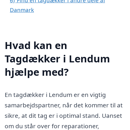
6)
Find en tagdækker i andre dele af
Danmark
Hvad kan en
Tagdækker i Lendum
hjælpe med?
En tagdækker i Lendum er en vigtig
samarbejdspartner, når det kommer til at
sikre, at dit tag er i optimal stand. Uanset
om du står over for reparationer,