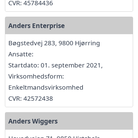
CVR: 45784436
Anders Enterprise
Bøgstedvej 283, 9800 Hjørring
Ansatte:
Startdato: 01. september 2021,
Virksomhedsform:
Enkeltmandsvirksomhed
CVR: 42572438
Anders Wiggers