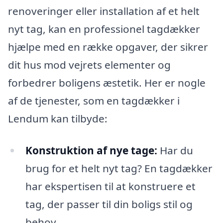
renoveringer eller installation af et helt
nyt tag, kan en professionel tagdækker
hjælpe med en række opgaver, der sikrer
dit hus mod vejrets elementer og
forbedrer boligens æstetik. Her er nogle
af de tjenester, som en tagdækker i
Lendum kan tilbyde:
Konstruktion af nye tage:
Har du
brug for et helt nyt tag? En tagdækker
har ekspertisen til at konstruere et
tag, der passer til din boligs stil og
behov.