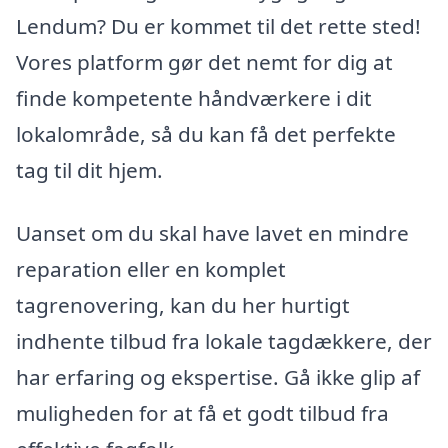
Lendum? Du er kommet til det rette sted!
Vores platform gør det nemt for dig at
finde kompetente håndværkere i dit
lokalområde, så du kan få det perfekte
tag til dit hjem.
Uanset om du skal have lavet en mindre
reparation eller en komplet
tagrenovering, kan du her hurtigt
indhente tilbud fra lokale tagdækkere, der
har erfaring og ekspertise. Gå ikke glip af
muligheden for at få et godt tilbud fra