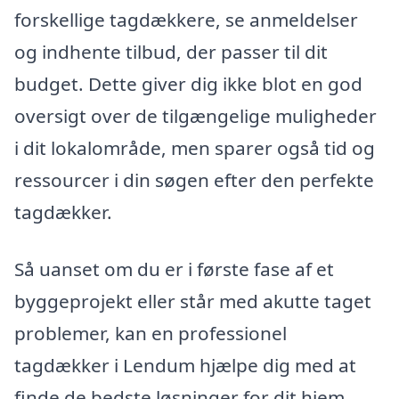
forskellige tagdækkere, se anmeldelser
og indhente tilbud, der passer til dit
budget. Dette giver dig ikke blot en god
oversigt over de tilgængelige muligheder
i dit lokalområde, men sparer også tid og
ressourcer i din søgen efter den perfekte
tagdækker.
Så uanset om du er i første fase af et
byggeprojekt eller står med akutte taget
problemer, kan en professionel
tagdækker i Lendum hjælpe dig med at
finde de bedste løsninger for dit hjem.