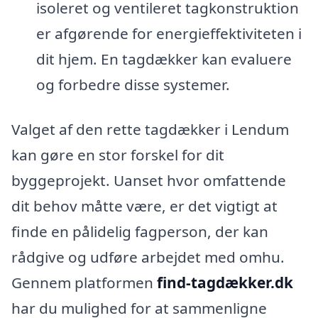
isoleret og ventileret tagkonstruktion
er afgørende for energieffektiviteten i
dit hjem. En tagdækker kan evaluere
og forbedre disse systemer.
Valget af den rette tagdækker i Lendum
kan gøre en stor forskel for dit
byggeprojekt. Uanset hvor omfattende
dit behov måtte være, er det vigtigt at
finde en pålidelig fagperson, der kan
rådgive og udføre arbejdet med omhu.
Gennem platformen
find-tagdækker.dk
har du mulighed for at sammenligne