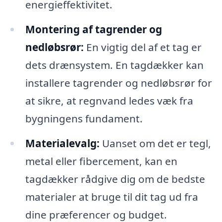
energieffektivitet.
Montering af tagrender og
nedløbsrør:
En vigtig del af et tag er
dets drænsystem. En tagdækker kan
installere tagrender og nedløbsrør for
at sikre, at regnvand ledes væk fra
bygningens fundament.
Materialevalg:
Uanset om det er tegl,
metal eller fibercement, kan en
tagdækker rådgive dig om de bedste
materialer at bruge til dit tag ud fra
dine præferencer og budget.