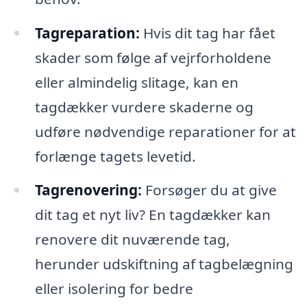
Tagreparation:
Hvis dit tag har fået
skader som følge af vejrforholdene
eller almindelig slitage, kan en
tagdækker vurdere skaderne og
udføre nødvendige reparationer for at
forlænge tagets levetid.
Tagrenovering:
Forsøger du at give
dit tag et nyt liv? En tagdækker kan
renovere dit nuværende tag,
herunder udskiftning af tagbelægning
eller isolering for bedre