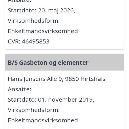
Startdato: 20. maj 2026,
Virksomhedsform:
Enkeltmandsvirksomhed
CVR: 46495853
B/S Gasbeton og elementer
Hans Jensens Alle 9, 9850 Hirtshals
Ansatte:
Startdato: 01. november 2019,
Virksomhedsform:
Enkeltmandsvirksomhed