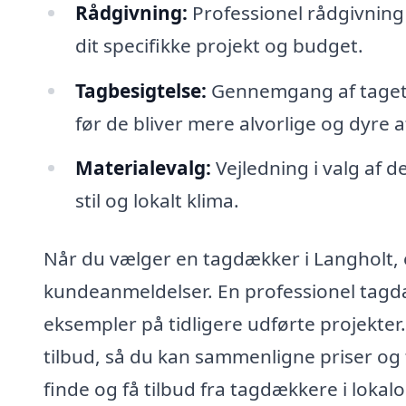
Rådgivning:
Professionel rådgivning 
dit specifikke projekt og budget.
Tagbesigtelse:
Gennemgang af tagets t
før de bliver mere alvorlige og dyre 
Materialevalg:
Vejledning i valg af 
stil og lokalt klima.
Når du vælger en tagdækker i Langholt, e
kundeanmeldelser. En professionel tagdæ
eksempler på tidligere udførte projekter
tilbud, så du kan sammenligne priser og 
finde og få tilbud fra tagdækkere i loka