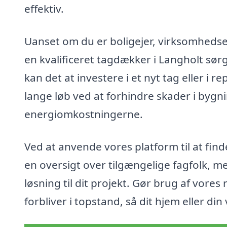
effektiv.
Uanset om du er boligejer, virksomhedsej
en kvalificeret tagdækker i Langholt sørge
kan det at investere i et nyt tag eller i 
lange løb ved at forhindre skader i bygn
energiomkostningerne.
Ved at anvende vores platform til at find
en oversigt over tilgængelige fagfolk, 
løsning til dit projekt. Gør brug af vores r
forbliver i topstand, så dit hjem eller di