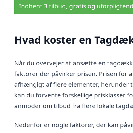
Indhent 3 tilbud, gratis og uforpligten
Hvad koster en Tagdæk
Når du overvejer at ansætte en tagdækker
faktorer der påvirker prisen. Prisen for a
afhængigt af flere elementer, herunder 
kan du forvente forskellige prisklasser 
anmoder om tilbud fra flere lokale tagdæk
Nedenfor er nogle faktorer, der kan påvi