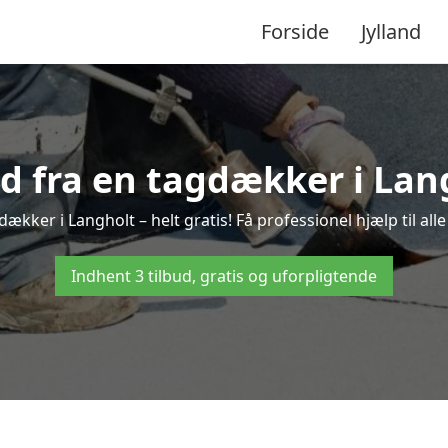
Forside
Jylland
ud fra en tagdækker i Lan
dækker i Langholt – helt gratis! Få professionel hjælp til al
Indhent 3 tilbud, gratis og uforpligtende