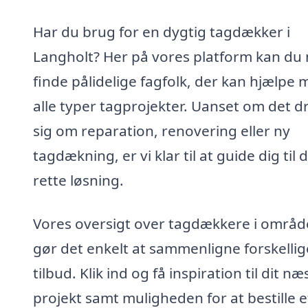
Har du brug for en dygtig tagdækker i
Langholt? Her på vores platform kan du
finde pålidelige fagfolk, der kan hjælpe
alle typer tagprojekter. Uanset om det d
sig om reparation, renovering eller ny
tagdækning, er vi klar til at guide dig til 
rette løsning.
Vores oversigt over tagdækkere i områd
gør det enkelt at sammenligne forskellig
tilbud. Klik ind og få inspiration til dit næ
projekt samt muligheden for at bestille e