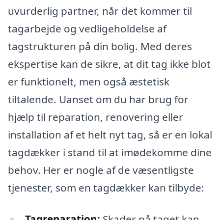
uvurderlig partner, når det kommer til
tagarbejde og vedligeholdelse af
tagstrukturen på din bolig. Med deres
ekspertise kan de sikre, at dit tag ikke blot
er funktionelt, men også æstetisk
tiltalende. Uanset om du har brug for
hjælp til reparation, renovering eller
installation af et helt nyt tag, så er en lokal
tagdækker i stand til at imødekomme dine
behov. Her er nogle af de væsentligste
tjenester, som en tagdækker kan tilbyde:
Tagreparation:
Skader på taget kan