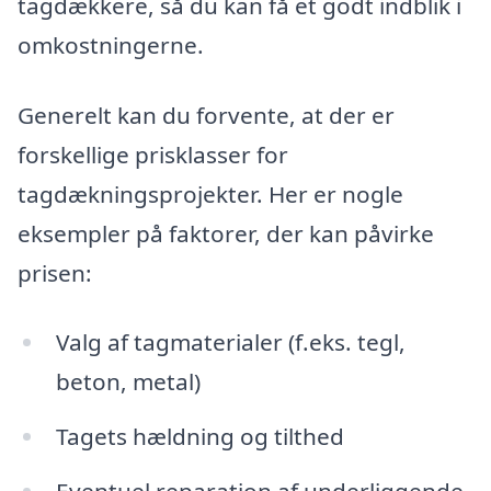
tagdækkere, så du kan få et godt indblik i
omkostningerne.
Generelt kan du forvente, at der er
forskellige prisklasser for
tagdækningsprojekter. Her er nogle
eksempler på faktorer, der kan påvirke
prisen:
Valg af tagmaterialer (f.eks. tegl,
beton, metal)
Tagets hældning og tilthed