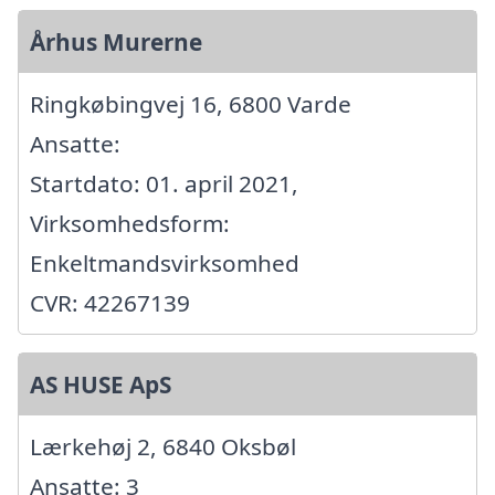
Århus Murerne
Ringkøbingvej 16, 6800 Varde
Ansatte:
Startdato: 01. april 2021,
Virksomhedsform:
Enkeltmandsvirksomhed
CVR: 42267139
AS HUSE ApS
Lærkehøj 2, 6840 Oksbøl
Ansatte: 3