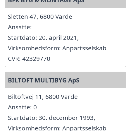
Sletten 47, 6800 Varde
Ansatte:
Startdato: 20. april 2021,
Virksomhedsform: Anpartsselskab
CVR: 42329770
BILTOFT MULTIBYG ApS
Biltoftvej 11, 6800 Varde
Ansatte: 0
Startdato: 30. december 1993,
Virksomhedsform: Anpartsselskab