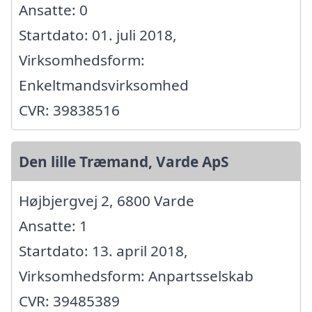
Ansatte: 0
Startdato: 01. juli 2018,
Virksomhedsform:
Enkeltmandsvirksomhed
CVR: 39838516
Den lille Træmand, Varde ApS
Højbjergvej 2, 6800 Varde
Ansatte: 1
Startdato: 13. april 2018,
Virksomhedsform: Anpartsselskab
CVR: 39485389