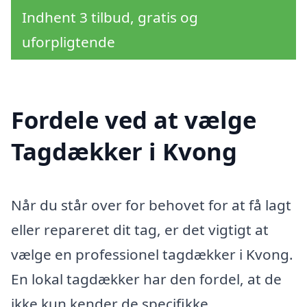
Indhent 3 tilbud, gratis og
uforpligtende
Fordele ved at vælge
Tagdækker i Kvong
Når du står over for behovet for at få lagt
eller repareret dit tag, er det vigtigt at
vælge en professionel tagdækker i Kvong.
En lokal tagdækker har den fordel, at de
ikke kun kender de specifikke