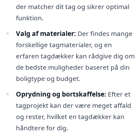
der matcher dit tag og sikrer optimal
funktion.
Valg af materialer:
Der findes mange
forskellige tagmaterialer, og en
erfaren tagdækker kan rådgive dig om
de bedste muligheder baseret på din
boligtype og budget.
Oprydning og bortskaffelse:
Efter et
tagprojekt kan der være meget affald
og rester, hvilket en tagdækker kan
håndtere for dig.