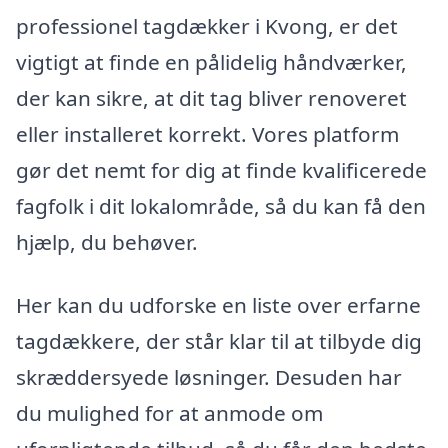
professionel tagdækker i Kvong, er det
vigtigt at finde en pålidelig håndværker,
der kan sikre, at dit tag bliver renoveret
eller installeret korrekt. Vores platform
gør det nemt for dig at finde kvalificerede
fagfolk i dit lokalområde, så du kan få den
hjælp, du behøver.
Her kan du udforske en liste over erfarne
tagdækkere, der står klar til at tilbyde dig
skræddersyede løsninger. Desuden har
du mulighed for at anmode om