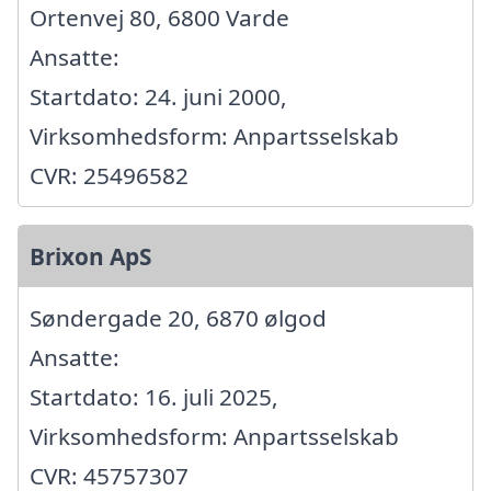
Ortenvej 80, 6800 Varde
Ansatte:
Startdato: 24. juni 2000,
Virksomhedsform: Anpartsselskab
CVR: 25496582
Brixon ApS
Søndergade 20, 6870 ølgod
Ansatte:
Startdato: 16. juli 2025,
Virksomhedsform: Anpartsselskab
CVR: 45757307