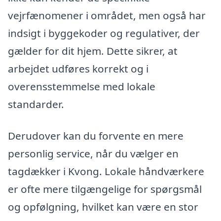
vejrfænomener i området, men også har
indsigt i byggekoder og regulativer, der
gælder for dit hjem. Dette sikrer, at
arbejdet udføres korrekt og i
overensstemmelse med lokale
standarder.
Derudover kan du forvente en mere
personlig service, når du vælger en
tagdækker i Kvong. Lokale håndværkere
er ofte mere tilgængelige for spørgsmål
og opfølgning, hvilket kan være en stor