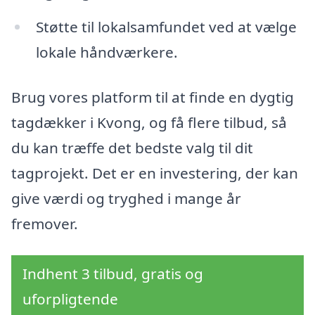
Støtte til lokalsamfundet ved at vælge
lokale håndværkere.
Brug vores platform til at finde en dygtig
tagdækker i Kvong, og få flere tilbud, så
du kan træffe det bedste valg til dit
tagprojekt. Det er en investering, der kan
give værdi og tryghed i mange år
fremover.
Indhent 3 tilbud, gratis og
uforpligtende