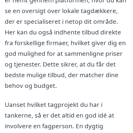
er nemt gennem platformen, hvor du kan
se en oversigt over lokale tagdækkere,
der er specialiseret i netop dit område.
Her kan du også indhente tilbud direkte
fra forskellige firmaer, hvilket giver dig en
god mulighed for at sammenligne priser
og tjenester. Dette sikrer, at du får det
bedste mulige tilbud, der matcher dine
behov og budget.
Uanset hvilket tagprojekt du har i
tankerne, så er det altid en god idé at
involvere en fagperson. En dygtig