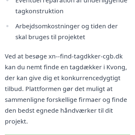
Eventuel reparation af underliggende
tagkonstruktion
Arbejdsomkostninger og tiden der
skal bruges til projektet
Ved at besøge xn--find-tagdkker-cgb.dk
kan du nemt finde en tagdækker i Kvong,
der kan give dig et konkurrencedygtigt
tilbud. Plattformen gør det muligt at
sammenligne forskellige firmaer og finde
den bedst egnede håndværker til dit
projekt.