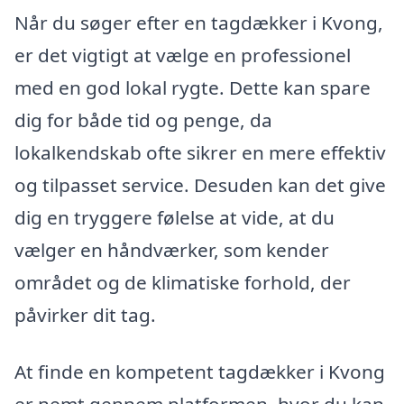
Når du søger efter en tagdækker i Kvong,
er det vigtigt at vælge en professionel
med en god lokal rygte. Dette kan spare
dig for både tid og penge, da
lokalkendskab ofte sikrer en mere effektiv
og tilpasset service. Desuden kan det give
dig en tryggere følelse at vide, at du
vælger en håndværker, som kender
området og de klimatiske forhold, der
påvirker dit tag.
At finde en kompetent tagdækker i Kvong