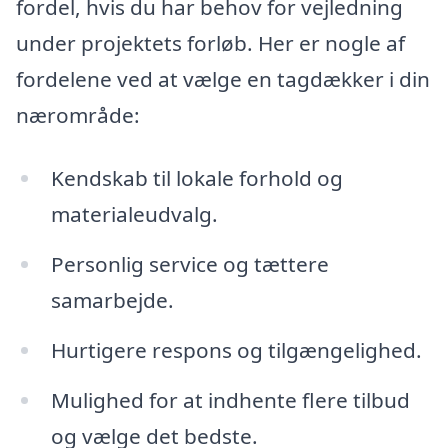
fordel, hvis du har behov for vejledning
under projektets forløb. Her er nogle af
fordelene ved at vælge en tagdækker i din
nærområde:
Kendskab til lokale forhold og
materialeudvalg.
Personlig service og tættere
samarbejde.
Hurtigere respons og tilgængelighed.
Mulighed for at indhente flere tilbud
og vælge det bedste.