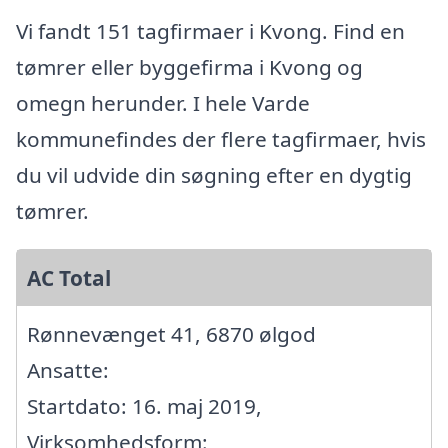
Vi fandt 151 tagfirmaer i Kvong. Find en
tømrer eller byggefirma i Kvong og
omegn herunder. I hele Varde
kommunefindes der flere tagfirmaer, hvis
du vil udvide din søgning efter en dygtig
tømrer.
AC Total
Rønnevænget 41, 6870 ølgod
Ansatte:
Startdato: 16. maj 2019,
Virksomhedsform: