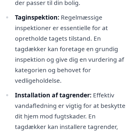
der passer til din bolig.
Taginspektion:
Regelmæssige
inspektioner er essentielle for at
opretholde tagets tilstand. En
tagdækker kan foretage en grundig
inspektion og give dig en vurdering af
kategorien og behovet for
vedligeholdelse.
Installation af tagrender:
Effektiv
vandafledning er vigtig for at beskytte
dit hjem mod fugtskader. En
tagdækker kan installere tagrender,