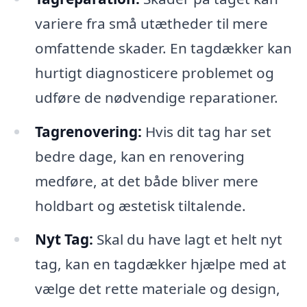
variere fra små utætheder til mere
omfattende skader. En tagdækker kan
hurtigt diagnosticere problemet og
udføre de nødvendige reparationer.
Tagrenovering:
Hvis dit tag har set
bedre dage, kan en renovering
medføre, at det både bliver mere
holdbart og æstetisk tiltalende.
Nyt Tag:
Skal du have lagt et helt nyt
tag, kan en tagdækker hjælpe med at
vælge det rette materiale og design,