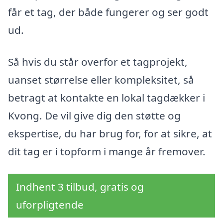
får et tag, der både fungerer og ser godt
ud.
Så hvis du står overfor et tagprojekt,
uanset størrelse eller kompleksitet, så
betragt at kontakte en lokal tagdækker i
Kvong. De vil give dig den støtte og
ekspertise, du har brug for, for at sikre, at
dit tag er i topform i mange år fremover.
Indhent 3 tilbud, gratis og
uforpligtende