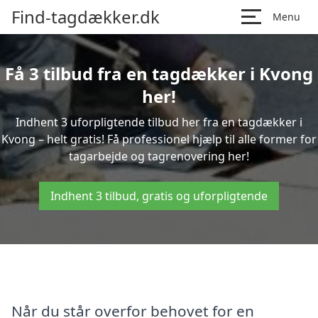
Find-tagdækker.dk
Menu
Få 3 tilbud fra en tagdækker i Kvong
her!
Indhent 3 uforpligtende tilbud her fra en tagdækker i
Kvong – helt gratis! Få professionel hjælp til alle former for
tagarbejde og tagrenovering her!
Indhent 3 tilbud, gratis og uforpligtende
Når du står overfor behovet for en