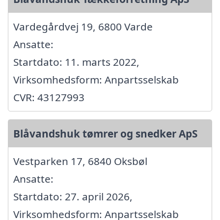
Vardegårdvej 19, 6800 Varde
Ansatte:
Startdato: 11. marts 2022,
Virksomhedsform: Anpartsselskab
CVR: 43127993
Blåvandshuk tømrer og snedker ApS
Vestparken 17, 6840 Oksbøl
Ansatte:
Startdato: 27. april 2026,
Virksomhedsform: Anpartsselskab