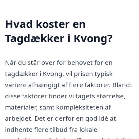
Hvad koster en
Tagdækker i Kvong?
Når du står over for behovet for en
tagdækker i Kvong, vil prisen typisk
variere afhængigt af flere faktorer. Blandt
disse faktorer finder vi tagets størrelse,
materialer, samt kompleksiteten af
arbejdet. Det er derfor en god idé at
indhente flere tilbud fra lokale