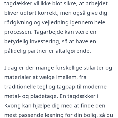
tagdækker vil ikke blot sikre, at arbejdet
bliver udført korrekt, men også give dig
rådgivning og vejledning igennem hele
processen. Tagarbejde kan være en
betydelig investering, så at have en
pålidelig partner er altafgørende.
I dag er der mange forskellige stilarter og
materialer at vælge imellem, fra
traditionelle tegl og tagpap til moderne
metal- og pladetage. En tagdækker i
Kvong kan hjælpe dig med at finde den
mest passende løsning for din bolig, så du