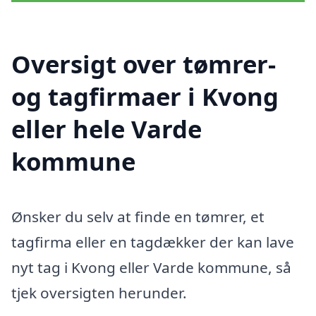
Oversigt over tømrer-
og tagfirmaer i Kvong
eller hele Varde
kommune
Ønsker du selv at finde en tømrer, et
tagfirma eller en tagdækker der kan lave
nyt tag i Kvong eller Varde kommune, så
tjek oversigten herunder.