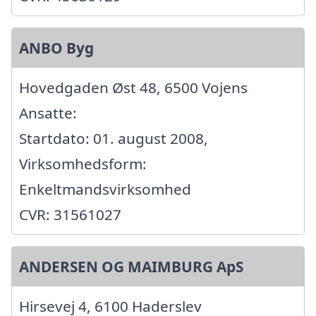
ANBO Byg
Hovedgaden Øst 48, 6500 Vojens
Ansatte:
Startdato: 01. august 2008,
Virksomhedsform:
Enkeltmandsvirksomhed
CVR: 31561027
ANDERSEN OG MAIMBURG ApS
Hirsevej 4, 6100 Haderslev