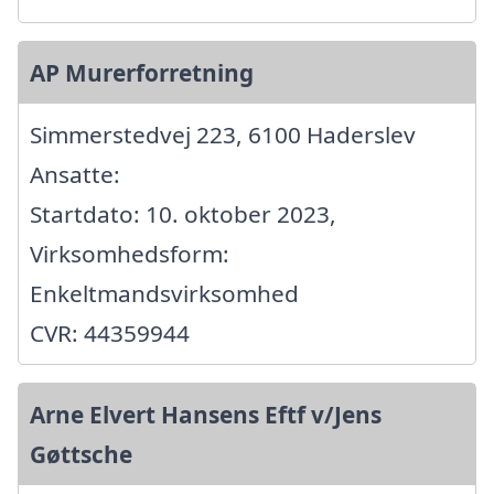
AP Murerforretning
Simmerstedvej 223, 6100 Haderslev
Ansatte:
Startdato: 10. oktober 2023,
Virksomhedsform:
Enkeltmandsvirksomhed
CVR: 44359944
Arne Elvert Hansens Eftf v/Jens
Gøttsche