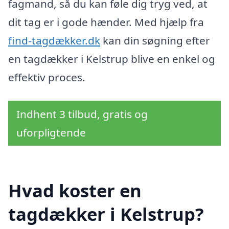
fagmand, så du kan føle dig tryg ved, at
dit tag er i gode hænder. Med hjælp fra
find-tagdækker.dk
kan din søgning efter
en tagdækker i Kelstrup blive en enkel og
effektiv proces.
Indhent 3 tilbud, gratis og
uforpligtende
Hvad koster en
tagdækker i Kelstrup?