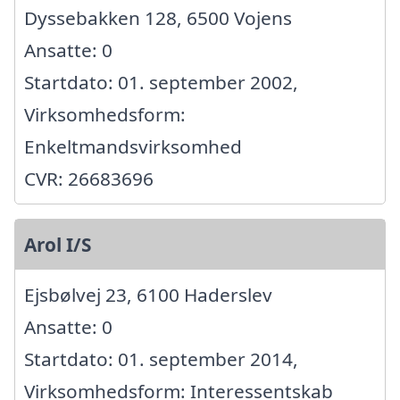
Dyssebakken 128, 6500 Vojens
Ansatte: 0
Startdato: 01. september 2002,
Virksomhedsform:
Enkeltmandsvirksomhed
CVR: 26683696
Arol I/S
Ejsbølvej 23, 6100 Haderslev
Ansatte: 0
Startdato: 01. september 2014,
Virksomhedsform: Interessentskab