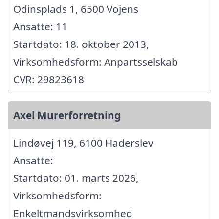
Odinsplads 1, 6500 Vojens
Ansatte: 11
Startdato: 18. oktober 2013,
Virksomhedsform: Anpartsselskab
CVR: 29823618
Axel Murerforretning
Lindøvej 119, 6100 Haderslev
Ansatte:
Startdato: 01. marts 2026,
Virksomhedsform:
Enkeltmandsvirksomhed