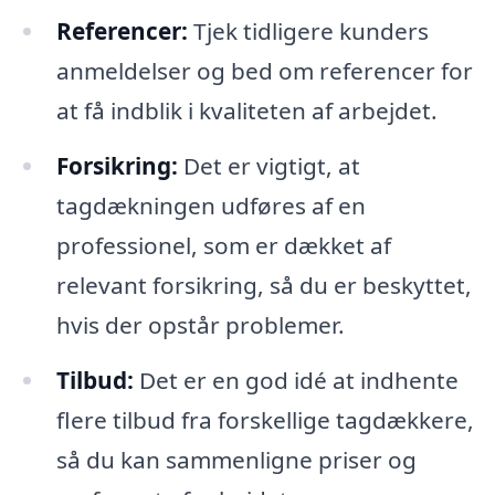
Referencer:
Tjek tidligere kunders
anmeldelser og bed om referencer for
at få indblik i kvaliteten af arbejdet.
Forsikring:
Det er vigtigt, at
tagdækningen udføres af en
professionel, som er dækket af
relevant forsikring, så du er beskyttet,
hvis der opstår problemer.
Tilbud:
Det er en god idé at indhente
flere tilbud fra forskellige tagdækkere,
så du kan sammenligne priser og