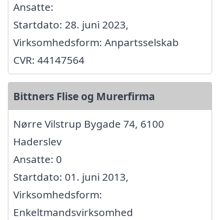
Ansatte:
Startdato: 28. juni 2023,
Virksomhedsform: Anpartsselskab
CVR: 44147564
Bittners Flise og Murerfirma
Nørre Vilstrup Bygade 74, 6100
Haderslev
Ansatte: 0
Startdato: 01. juni 2013,
Virksomhedsform:
Enkeltmandsvirksomhed