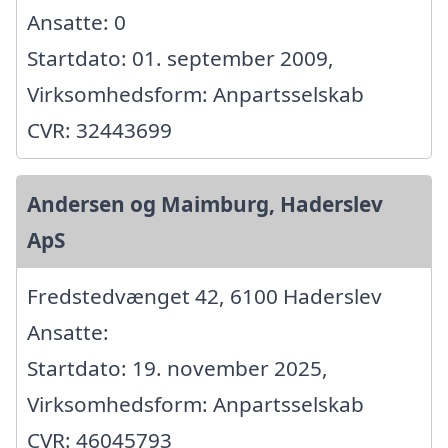
Ansatte: 0
Startdato: 01. september 2009,
Virksomhedsform: Anpartsselskab
CVR: 32443699
Andersen og Maimburg, Haderslev
ApS
Fredstedvænget 42, 6100 Haderslev
Ansatte:
Startdato: 19. november 2025,
Virksomhedsform: Anpartsselskab
CVR: 46045793