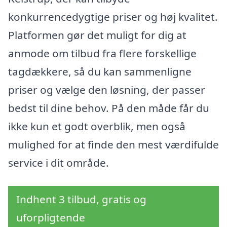
konkurrencedygtige priser og høj kvalitet.
Platformen gør det muligt for dig at
anmode om tilbud fra flere forskellige
tagdækkere, så du kan sammenligne
priser og vælge den løsning, der passer
bedst til dine behov. På den måde får du
ikke kun et godt overblik, men også
mulighed for at finde den mest værdifulde
service i dit område.
Indhent 3 tilbud, gratis og
uforpligtende