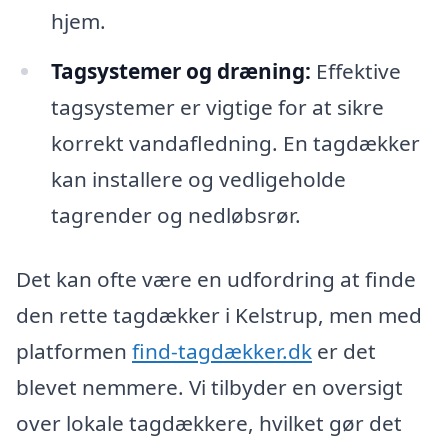
hjem.
Tagsystemer og dræning:
Effektive
tagsystemer er vigtige for at sikre
korrekt vandafledning. En tagdækker
kan installere og vedligeholde
tagrender og nedløbsrør.
Det kan ofte være en udfordring at finde
den rette tagdækker i Kelstrup, men med
platformen
find-tagdækker.dk
er det
blevet nemmere. Vi tilbyder en oversigt
over lokale tagdækkere, hvilket gør det