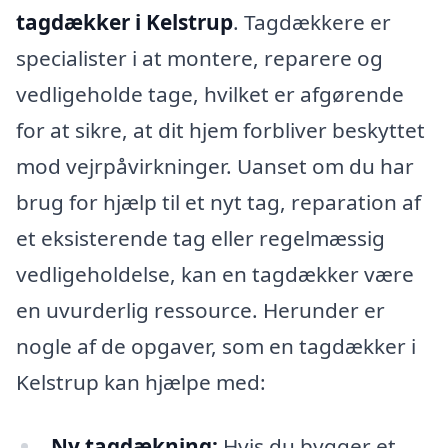
tagdækker i Kelstrup
. Tagdækkere er
specialister i at montere, reparere og
vedligeholde tage, hvilket er afgørende
for at sikre, at dit hjem forbliver beskyttet
mod vejrpåvirkninger. Uanset om du har
brug for hjælp til et nyt tag, reparation af
et eksisterende tag eller regelmæssig
vedligeholdelse, kan en tagdækker være
en uvurderlig ressource. Herunder er
nogle af de opgaver, som en tagdækker i
Kelstrup kan hjælpe med:
Ny tagdækning:
Hvis du bygger et