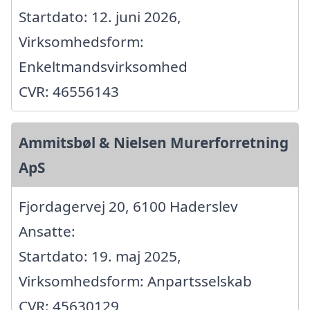
Startdato: 12. juni 2026,
Virksomhedsform:
Enkeltmandsvirksomhed
CVR: 46556143
Ammitsbøl & Nielsen Murerforretning
ApS
Fjordagervej 20, 6100 Haderslev
Ansatte:
Startdato: 19. maj 2025,
Virksomhedsform: Anpartsselskab
CVR: 45630129