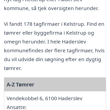
kommune, så tjek oversigten herunder.
Vi fandt 178 tagfirmaer i Kelstrup. Find en
tømrer eller byggefirma i Kelstrup og
omegn herunder. I hele Haderslev
kommunefindes der flere tagfirmaer, hvis
du vil udvide din søgning efter en dygtig
tømrer.
A-Z Tømrer
Vendekobbel 6, 6100 Haderslev
Ansatte: