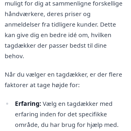
muligt for dig at sammenligne forskellige
håndværkere, deres priser og
anmeldelser fra tidligere kunder. Dette
kan give dig en bedre idé om, hvilken
tagdækker der passer bedst til dine
behov.
Når du vælger en tagdækker, er der flere
faktorer at tage højde for:
Erfaring:
Vælg en tagdækker med
erfaring inden for det specifikke
område, du har brug for hjælp med.