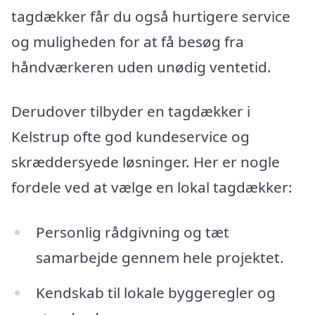
tagdækker får du også hurtigere service
og muligheden for at få besøg fra
håndværkeren uden unødig ventetid.
Derudover tilbyder en tagdækker i
Kelstrup ofte god kundeservice og
skræddersyede løsninger. Her er nogle
fordele ved at vælge en lokal tagdækker:
Personlig rådgivning og tæt
samarbejde gennem hele projektet.
Kendskab til lokale byggeregler og