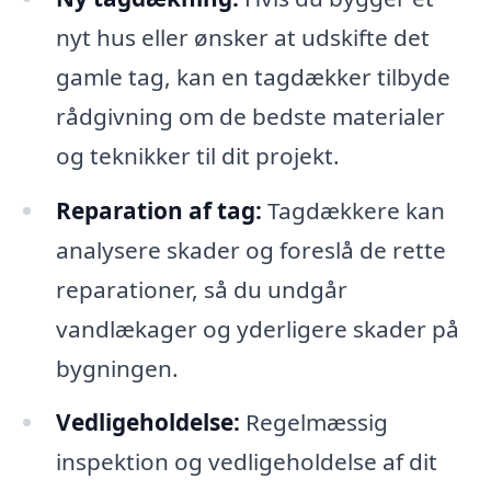
nyt hus eller ønsker at udskifte det
gamle tag, kan en tagdækker tilbyde
rådgivning om de bedste materialer
og teknikker til dit projekt.
Reparation af tag:
Tagdækkere kan
analysere skader og foreslå de rette
reparationer, så du undgår
vandlækager og yderligere skader på
bygningen.
Vedligeholdelse:
Regelmæssig
inspektion og vedligeholdelse af dit