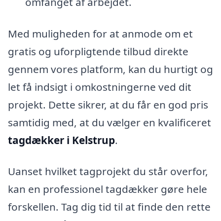
omfanget af arbejdet.
Med muligheden for at anmode om et
gratis og uforpligtende tilbud direkte
gennem vores platform, kan du hurtigt og
let få indsigt i omkostningerne ved dit
projekt. Dette sikrer, at du får en god pris
samtidig med, at du vælger en kvalificeret
tagdækker i Kelstrup
.
Uanset hvilket tagprojekt du står overfor,
kan en professionel tagdækker gøre hele
forskellen. Tag dig tid til at finde den rette