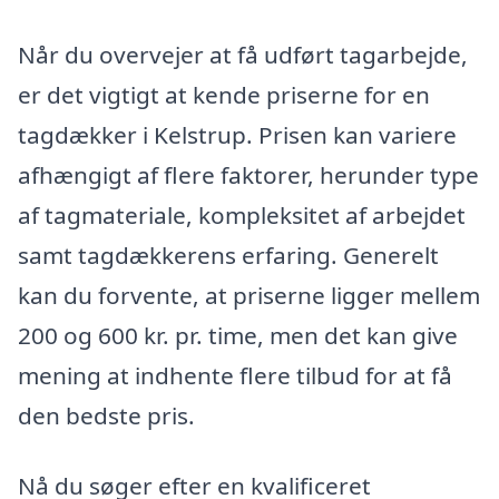
Når du overvejer at få udført tagarbejde,
er det vigtigt at kende priserne for en
tagdækker i Kelstrup. Prisen kan variere
afhængigt af flere faktorer, herunder type
af tagmateriale, kompleksitet af arbejdet
samt tagdækkerens erfaring. Generelt
kan du forvente, at priserne ligger mellem
200 og 600 kr. pr. time, men det kan give
mening at indhente flere tilbud for at få
den bedste pris.
Nå du søger efter en kvalificeret