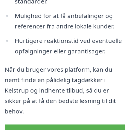
standarder.
Mulighed for at få anbefalinger og
referencer fra andre lokale kunder.
Hurtigere reaktionstid ved eventuelle
opfølgninger eller garantisager.
Når du bruger vores platform, kan du
nemt finde en pålidelig tagdækker i
Kelstrup og indhente tilbud, så du er
sikker på at få den bedste løsning til dit
behov.