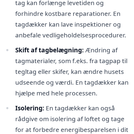
tag kan forlænge levetiden og
forhindre kostbare reparationer. En
tagdækker kan lave inspektioner og
anbefale vedligeholdelsesprocedurer.
Skift af tagbelægning:
Ændring af
tagmaterialer, som f.eks. fra tagpap til
tegltag eller skifer, kan ændre husets
udseende og værdi. En tagdækker kan
hjælpe med hele processen.
Isolering:
En tagdækker kan også
rådgive om isolering af loftet og tage
for at forbedre energibesparelsen i dit