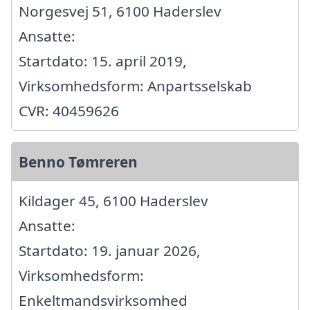
Norgesvej 51, 6100 Haderslev
Ansatte:
Startdato: 15. april 2019,
Virksomhedsform: Anpartsselskab
CVR: 40459626
Benno Tømreren
Kildager 45, 6100 Haderslev
Ansatte:
Startdato: 19. januar 2026,
Virksomhedsform:
Enkeltmandsvirksomhed