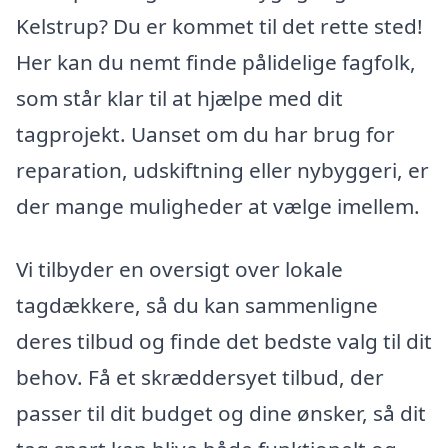
Kelstrup? Du er kommet til det rette sted!
Her kan du nemt finde pålidelige fagfolk,
som står klar til at hjælpe med dit
tagprojekt. Uanset om du har brug for
reparation, udskiftning eller nybyggeri, er
der mange muligheder at vælge imellem.
Vi tilbyder en oversigt over lokale
tagdækkere, så du kan sammenligne
deres tilbud og finde det bedste valg til dit
behov. Få et skræddersyet tilbud, der
passer til dit budget og dine ønsker, så dit