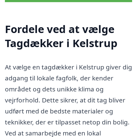
Fordele ved at vælge
Tagdækker i Kelstrup
At vælge en tagdækker i Kelstrup giver dig
adgang til lokale fagfolk, der kender
området og dets unikke klima og
vejrforhold. Dette sikrer, at dit tag bliver
udført med de bedste materialer og
teknikker, der er tilpasset netop din bolig.
Ved at samarbejde med en lokal