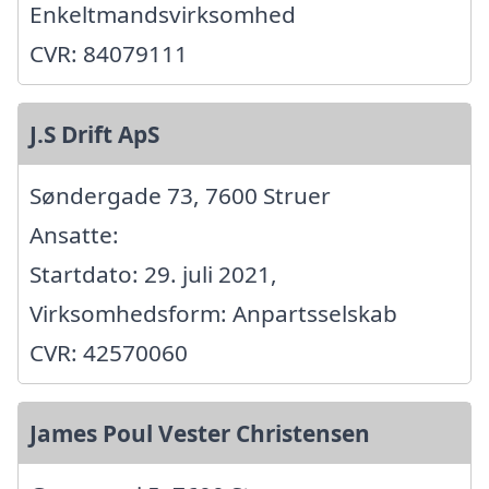
Enkeltmandsvirksomhed
CVR: 84079111
J.S Drift ApS
Søndergade 73, 7600 Struer
Ansatte:
Startdato: 29. juli 2021,
Virksomhedsform: Anpartsselskab
CVR: 42570060
James Poul Vester Christensen