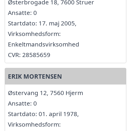
Østerbrogade 18, 7600 Struer
Ansatte: 0
Startdato: 17. maj 2005,
Virksomhedsform:
Enkeltmandsvirksomhed
CVR: 28585659
ERIK MORTENSEN
Østervang 12, 7560 Hjerm
Ansatte: 0
Startdato: 01. april 1978,
Virksomhedsform: