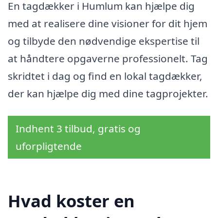
En tagdækker i Humlum kan hjælpe dig
med at realisere dine visioner for dit hjem
og tilbyde den nødvendige ekspertise til
at håndtere opgaverne professionelt. Tag
skridtet i dag og find en lokal tagdækker,
der kan hjælpe dig med dine tagprojekter.
Indhent 3 tilbud, gratis og
uforpligtende
Hvad koster en