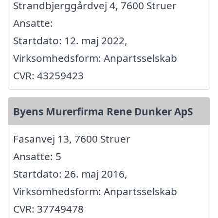
Strandbjerggårdvej 4, 7600 Struer
Ansatte:
Startdato: 12. maj 2022,
Virksomhedsform: Anpartsselskab
CVR: 43259423
Byens Murerfirma Rene Dunker ApS
Fasanvej 13, 7600 Struer
Ansatte: 5
Startdato: 26. maj 2016,
Virksomhedsform: Anpartsselskab
CVR: 37749478