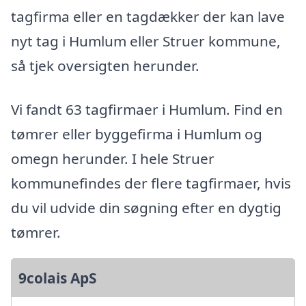
tagfirma eller en tagdækker der kan lave
nyt tag i Humlum eller Struer kommune,
så tjek oversigten herunder.
Vi fandt 63 tagfirmaer i Humlum. Find en
tømrer eller byggefirma i Humlum og
omegn herunder. I hele Struer
kommunefindes der flere tagfirmaer, hvis
du vil udvide din søgning efter en dygtig
tømrer.
9colais ApS