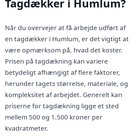
Tagdækker i Humlum?
Når du overvejer at få arbejde udført af
en tagdækker i Humlum, er det vigtigt at
være opmærksom på, hvad det koster.
Prisen på tagdækning kan variere
betydeligt afhængigt af flere faktorer,
herunder tagets størrelse, materiale, og
kompleksitet af arbejdet. Generelt kan
priserne for tagdækning ligge et sted
mellem 500 og 1.500 kroner per
kvadratmeter.