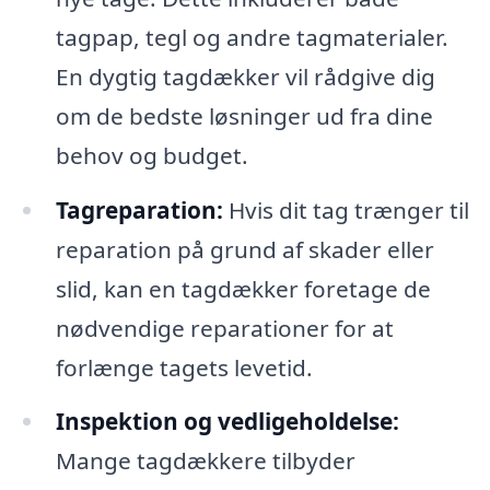
tagpap, tegl og andre tagmaterialer.
En dygtig tagdækker vil rådgive dig
om de bedste løsninger ud fra dine
behov og budget.
Tagreparation:
Hvis dit tag trænger til
reparation på grund af skader eller
slid, kan en tagdækker foretage de
nødvendige reparationer for at
forlænge tagets levetid.
Inspektion og vedligeholdelse:
Mange tagdækkere tilbyder