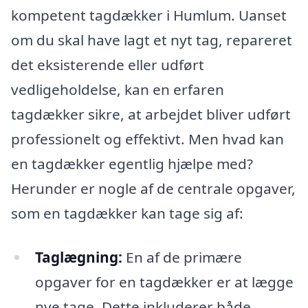
kompetent tagdækker i Humlum. Uanset
om du skal have lagt et nyt tag, repareret
det eksisterende eller udført
vedligeholdelse, kan en erfaren
tagdækker sikre, at arbejdet bliver udført
professionelt og effektivt. Men hvad kan
en tagdækker egentlig hjælpe med?
Herunder er nogle af de centrale opgaver,
som en tagdækker kan tage sig af:
Taglægning:
En af de primære
opgaver for en tagdækker er at lægge
nye tage. Dette inkluderer både