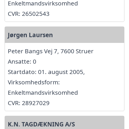
Enkeltmandsvirksomhed
CVR: 26502543
Jørgen Laursen
Peter Bangs Vej 7, 7600 Struer
Ansatte: 0
Startdato: 01. august 2005,
Virksomhedsform:
Enkeltmandsvirksomhed
CVR: 28927029
K.N. TAGDÆKNING A/S