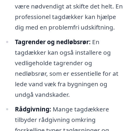
være nødvendigt at skifte det helt. En
professionel tagdækker kan hjælpe
dig med en problemfri udskiftning.
Tagrender og nedløbsrør:
En
tagdækker kan også installere og
vedligeholde tagrender og
nedløbsrør, som er essentielle for at
lede vand væk fra bygningen og
undgå vandskader.
Rådgivning:
Mange tagdækkere
tilbyder rådgivning omkring
forskellige typer tagløsninger og