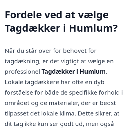
Fordele ved at vælge
Tagdækker i Humlum?
Når du står over for behovet for
tagdækning, er det vigtigt at vælge en
professionel
Tagdækker i Humlum
.
Lokale tagdækkere har ofte en dyb
forståelse for både de specifikke forhold i
området og de materialer, der er bedst
tilpasset det lokale klima. Dette sikrer, at
dit tag ikke kun ser godt ud, men også