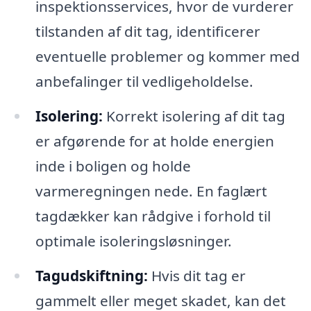
inspektionsservices, hvor de vurderer
tilstanden af dit tag, identificerer
eventuelle problemer og kommer med
anbefalinger til vedligeholdelse.
Isolering:
Korrekt isolering af dit tag
er afgørende for at holde energien
inde i boligen og holde
varmeregningen nede. En faglært
tagdækker kan rådgive i forhold til
optimale isoleringsløsninger.
Tagudskiftning:
Hvis dit tag er
gammelt eller meget skadet, kan det