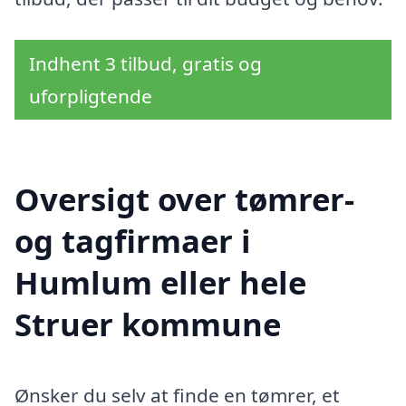
Indhent 3 tilbud, gratis og
uforpligtende
Oversigt over tømrer-
og tagfirmaer i
Humlum eller hele
Struer kommune
Ønsker du selv at finde en tømrer, et