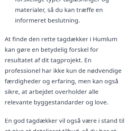
materialer, så du kan træffe en
informeret beslutning.
At finde den rette tagdækker i Humlum
kan gøre en betydelig forskel for
resultatet af dit tagprojekt. En
professionel har ikke kun de nødvendige
færdigheder og erfaring, men kan også
sikre, at arbejdet overholder alle
relevante byggestandarder og love.
En god tagdækker vil også være i stand til