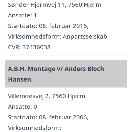
Sønder Hjermvej 11, 7560 Hjerm
Ansatte: 1
Startdato: 08. februar 2016,
Virksomhedsform: Anpartsselskab
CVR: 37436038
A.B.H. Montage v/ Anders Bloch
Hansen
Villemoesvej 2, 7560 Hjerm
Ansatte: 0
Startdato: 08. februar 2006,
Virksomhedsform: