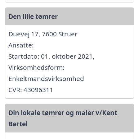
Den lille tømrer
Duevej 17, 7600 Struer
Ansatte:
Startdato: 01. oktober 2021,
Virksomhedsform:
Enkeltmandsvirksomhed
CVR: 43096311
Din lokale tømrer og maler v/Kent
Bertel