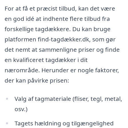
For at få et præcist tilbud, kan det være
en god idé at indhente flere tilbud fra
forskellige tagdækkere. Du kan bruge
platformen find-tagdækker.dk, som gør
det nemt at sammenligne priser og finde
en kvalificeret tagdækker i dit
nærområde. Herunder er nogle faktorer,
der kan påvirke prisen:
Valg af tagmateriale (fliser, tegl, metal,
osv.)
Tagets hældning og tilgængelighed