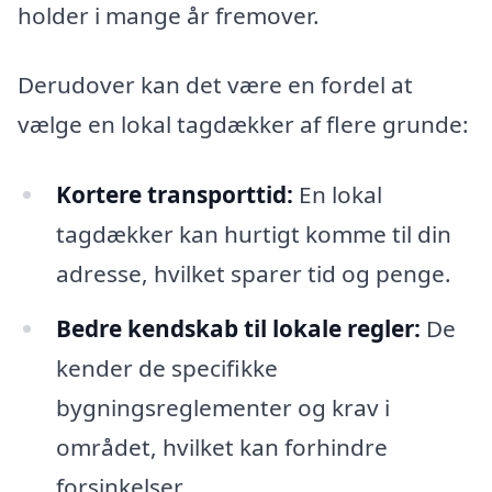
holder i mange år fremover.
Derudover kan det være en fordel at
vælge en lokal tagdækker af flere grunde:
Kortere transporttid:
En lokal
tagdækker kan hurtigt komme til din
adresse, hvilket sparer tid og penge.
Bedre kendskab til lokale regler:
De
kender de specifikke
bygningsreglementer og krav i
området, hvilket kan forhindre
forsinkelser.