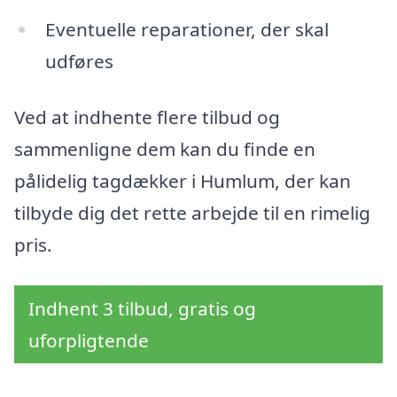
Eventuelle reparationer, der skal
udføres
Ved at indhente flere tilbud og
sammenligne dem kan du finde en
pålidelig tagdækker i Humlum, der kan
tilbyde dig det rette arbejde til en rimelig
pris.
Indhent 3 tilbud, gratis og
uforpligtende