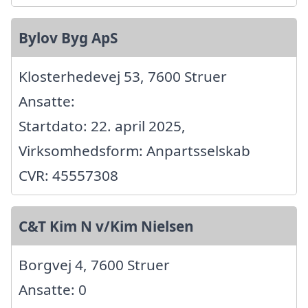
Bylov Byg ApS
Klosterhedevej 53, 7600 Struer
Ansatte:
Startdato: 22. april 2025,
Virksomhedsform: Anpartsselskab
CVR: 45557308
C&T Kim N v/Kim Nielsen
Borgvej 4, 7600 Struer
Ansatte: 0