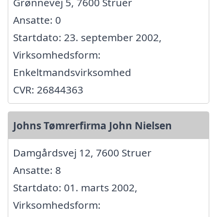
Grønnevej 5, 7600 Struer
Ansatte: 0
Startdato: 23. september 2002,
Virksomhedsform:
Enkeltmandsvirksomhed
CVR: 26844363
Johns Tømrerfirma John Nielsen
Damgårdsvej 12, 7600 Struer
Ansatte: 8
Startdato: 01. marts 2002,
Virksomhedsform: