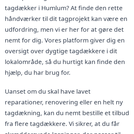
tagdækker i Humlum? At finde den rette
håndværker til dit tagprojekt kan være en
udfordring, men vi er her for at gøre det
nemt for dig. Vores platform giver dig en
oversigt over dygtige tagdækkere i dit
lokalområde, så du hurtigt kan finde den
hjælp, du har brug for.
Uanset om du skal have lavet
reparationer, renovering eller en helt ny
tagdækning, kan du nemt bestille et tilbud
fra flere tagdækkere. Vi sikrer, at du får