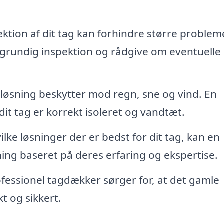
tion af dit tag kan forhindre større problem
grundig inspektion og rådgive om eventuelle
løsning beskytter mod regn, sne og vind. En
dit tag er korrekt isoleret og vandtæt.
ilke løsninger der er bedst for dit tag, kan en
ing baseret på deres erfaring og ekspertise.
fessionel tagdækker sørger for, at det gamle
t og sikkert.