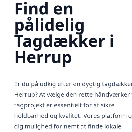
Find en
pålidelig
Tagdækker i
Herrup
Er du på udkig efter en dygtig tagdækker
Herrup? At vælge den rette håndværker ti
tagprojekt er essentielt for at sikre
holdbarhed og kvalitet. Vores platform g
dig mulighed for nemt at finde lokale