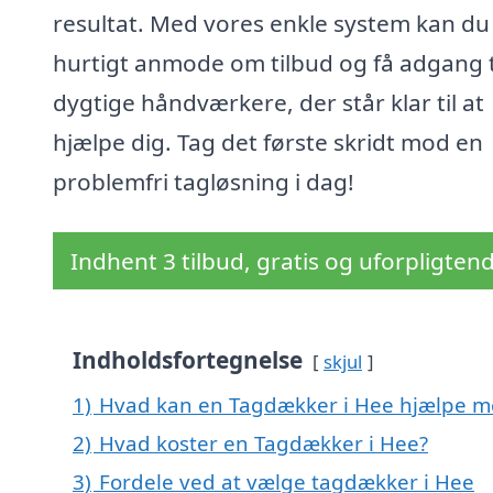
resultat. Med vores enkle system kan du
hurtigt anmode om tilbud og få adgang t
dygtige håndværkere, der står klar til at
hjælpe dig. Tag det første skridt mod en
problemfri tagløsning i dag!
Indhent 3 tilbud, gratis og uforpligten
Indholdsfortegnelse
skjul
1)
Hvad kan en Tagdækker i Hee hjælpe m
2)
Hvad koster en Tagdækker i Hee?
3)
Fordele ved at vælge tagdækker i Hee