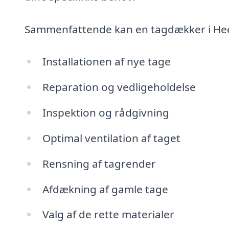
Sammenfattende kan en tagdækker i He
Installationen af nye tage
Reparation og vedligeholdelse
Inspektion og rådgivning
Optimal ventilation af taget
Rensning af tagrender
Afdækning af gamle tage
Valg af de rette materialer