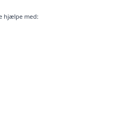
e hjælpe med: