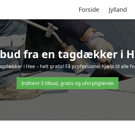
Forside
Jylland
ilbud fra en tagdækker i H
agdækker i Hee – helt gratis! Få professionel hjælp til alle
Indhent 3 tilbud, gratis og uforpligtende