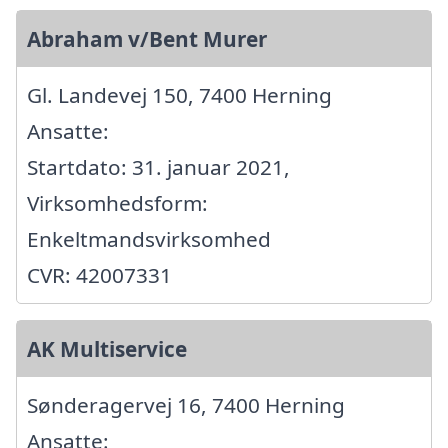
Abraham v/Bent Murer
Gl. Landevej 150, 7400 Herning
Ansatte:
Startdato: 31. januar 2021,
Virksomhedsform:
Enkeltmandsvirksomhed
CVR: 42007331
AK Multiservice
Sønderagervej 16, 7400 Herning
Ansatte: