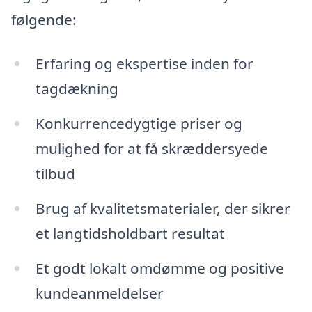
følgende:
Erfaring og ekspertise inden for
tagdækning
Konkurrencedygtige priser og
mulighed for at få skræddersyede
tilbud
Brug af kvalitetsmaterialer, der sikrer
et langtidsholdbart resultat
Et godt lokalt omdømme og positive
kundeanmeldelser