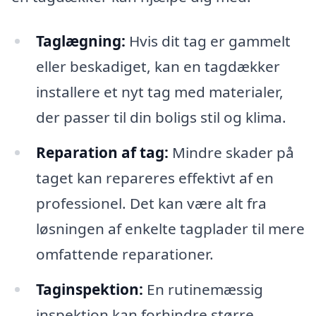
Taglægning:
Hvis dit tag er gammelt
eller beskadiget, kan en tagdækker
installere et nyt tag med materialer,
der passer til din boligs stil og klima.
Reparation af tag:
Mindre skader på
taget kan repareres effektivt af en
professionel. Det kan være alt fra
løsningen af enkelte tagplader til mere
omfattende reparationer.
Taginspektion:
En rutinemæssig
inspektion kan forhindre større