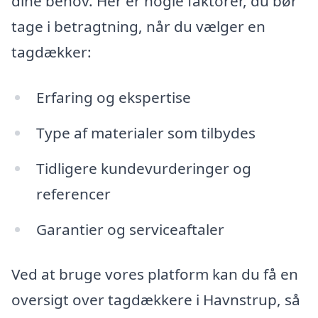
dine behov. Her er nogle faktorer, du bør
tage i betragtning, når du vælger en
tagdækker:
Erfaring og ekspertise
Type af materialer som tilbydes
Tidligere kundevurderinger og
referencer
Garantier og serviceaftaler
Ved at bruge vores platform kan du få en
oversigt over tagdækkere i Havnstrup, så