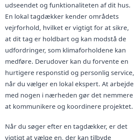
udseendet og funktionaliteten af dit hus.
En lokal tagdækker kender områdets
vejrforhold, hvilket er vigtigt for at sikre,
at dit tag er holdbart og kan modstå de
udfordringer, som klimaforholdene kan
medføre. Derudover kan du forvente en
hurtigere responstid og personlig service,
når du vælger en lokal ekspert. At arbejde
med nogen i nærheden gør det nemmere
at kommunikere og koordinere projektet.
Når du søger efter en tagdækker, er det
vigtigt at vælge en, der kan tilbyde