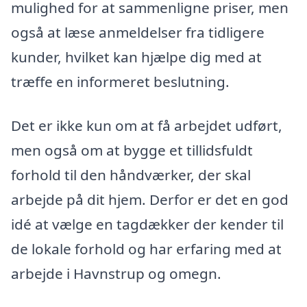
mulighed for at sammenligne priser, men
også at læse anmeldelser fra tidligere
kunder, hvilket kan hjælpe dig med at
træffe en informeret beslutning.
Det er ikke kun om at få arbejdet udført,
men også om at bygge et tillidsfuldt
forhold til den håndværker, der skal
arbejde på dit hjem. Derfor er det en god
idé at vælge en tagdækker der kender til
de lokale forhold og har erfaring med at
arbejde i Havnstrup og omegn.