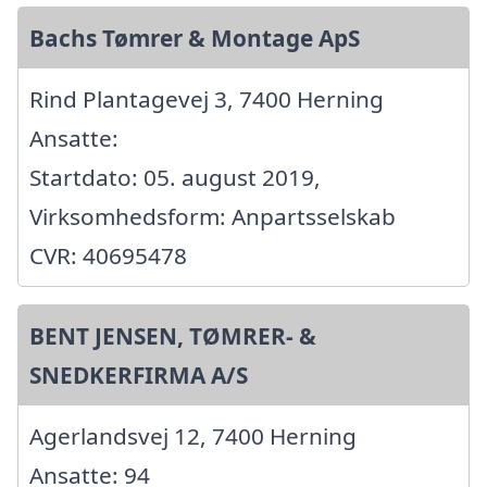
Bachs Tømrer & Montage ApS
Rind Plantagevej 3, 7400 Herning
Ansatte:
Startdato: 05. august 2019,
Virksomhedsform: Anpartsselskab
CVR: 40695478
BENT JENSEN, TØMRER- &
SNEDKERFIRMA A/S
Agerlandsvej 12, 7400 Herning
Ansatte: 94