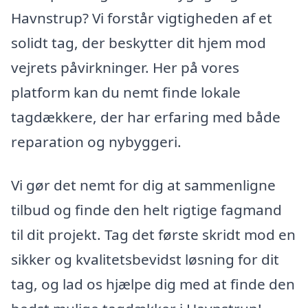
Havnstrup? Vi forstår vigtigheden af et
solidt tag, der beskytter dit hjem mod
vejrets påvirkninger. Her på vores
platform kan du nemt finde lokale
tagdækkere, der har erfaring med både
reparation og nybyggeri.
Vi gør det nemt for dig at sammenligne
tilbud og finde den helt rigtige fagmand
til dit projekt. Tag det første skridt mod en
sikker og kvalitetsbevidst løsning for dit
tag, og lad os hjælpe dig med at finde den