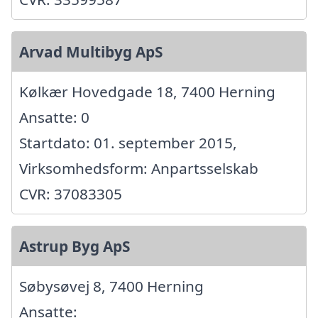
Arvad Multibyg ApS
Kølkær Hovedgade 18, 7400 Herning
Ansatte: 0
Startdato: 01. september 2015,
Virksomhedsform: Anpartsselskab
CVR: 37083305
Astrup Byg ApS
Søbysøvej 8, 7400 Herning
Ansatte: