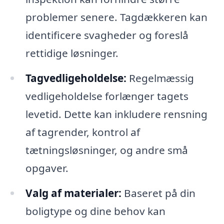
problemer senere. Tagdækkeren kan
identificere svagheder og foreslå
rettidige løsninger.
Tagvedligeholdelse:
Regelmæssig
vedligeholdelse forlænger tagets
levetid. Dette kan inkludere rensning
af tagrender, kontrol af
tætningsløsninger, og andre små
opgaver.
Valg af materialer:
Baseret på din
boligtype og dine behov kan