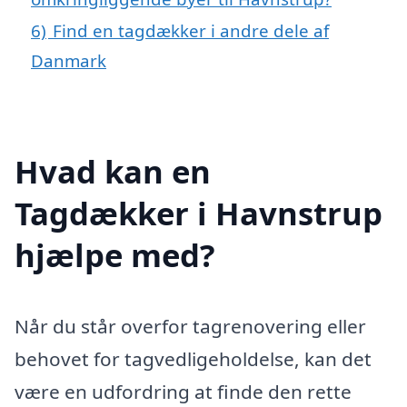
6)
Find en tagdækker i andre dele af
Danmark
Hvad kan en
Tagdækker i Havnstrup
hjælpe med?
Når du står overfor tagrenovering eller
behovet for tagvedligeholdelse, kan det
være en udfordring at finde den rette