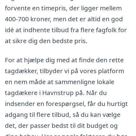
forvente en timepris, der ligger mellem
400-700 kroner, men det er altid en god
idé at indhente tilbud fra flere fagfolk for
at sikre dig den bedste pris.
For at hjælpe dig med at finde den rette
tagdækker, tilbyder vi på vores platform
en nem måde at sammenligne lokale
tagdækere i Havnstrup på. Når du
indsender en forespørgsel, får du hurtigt
adgang til flere tilbud, så du kan vælge
det, der passer bedst til dit budget og