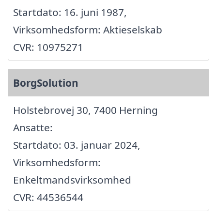
Startdato: 16. juni 1987,
Virksomhedsform: Aktieselskab
CVR: 10975271
BorgSolution
Holstebrovej 30, 7400 Herning
Ansatte:
Startdato: 03. januar 2024,
Virksomhedsform:
Enkeltmandsvirksomhed
CVR: 44536544