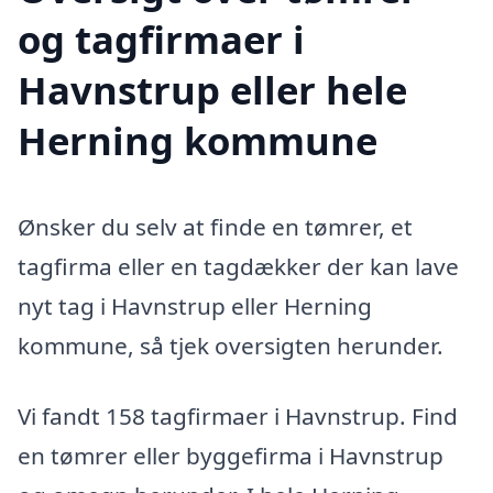
og tagfirmaer i
Havnstrup eller hele
Herning kommune
Ønsker du selv at finde en tømrer, et
tagfirma eller en tagdækker der kan lave
nyt tag i Havnstrup eller Herning
kommune, så tjek oversigten herunder.
Vi fandt 158 tagfirmaer i Havnstrup. Find
en tømrer eller byggefirma i Havnstrup