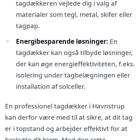
tagdækkeren vejlede dig i valg af
materialer som tegl, metal, skifer eller
tagpap.
Energibesparende løsninger:
En
tagdækker kan også tilbyde løsninger,
der kan øge energieffektiviteten, f.eks.
isolering under tagbelægningen eller
installation af solceller.
En professionel tagdækker i Havnstrup
kan derfor være med til at sikre, at dit tag
er i topstand og arbejder effektivt for at
beskytte dit hjem. Med den rette