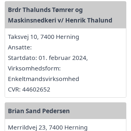
Brdr Thalunds Tømrer og
Maskinsnedkeri v/ Henrik Thalund
Taksvej 10, 7400 Herning
Ansatte:
Startdato: 01. februar 2024,
Virksomhedsform:
Enkeltmandsvirksomhed
CVR: 44602652
Brian Sand Pedersen
Merrildvej 23, 7400 Herning