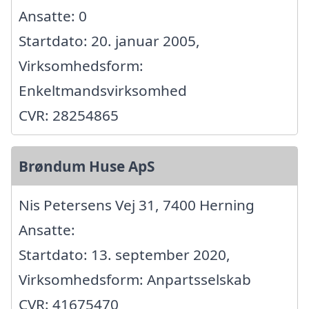
Ansatte: 0
Startdato: 20. januar 2005,
Virksomhedsform:
Enkeltmandsvirksomhed
CVR: 28254865
Brøndum Huse ApS
Nis Petersens Vej 31, 7400 Herning
Ansatte:
Startdato: 13. september 2020,
Virksomhedsform: Anpartsselskab
CVR: 41675470