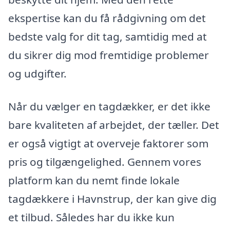
ekspertise kan du få rådgivning om det
bedste valg for dit tag, samtidig med at
du sikrer dig mod fremtidige problemer
og udgifter.
Når du vælger en tagdækker, er det ikke
bare kvaliteten af arbejdet, der tæller. Det
er også vigtigt at overveje faktorer som
pris og tilgængelighed. Gennem vores
platform kan du nemt finde lokale
tagdækkere i Havnstrup, der kan give dig
et tilbud. Således har du ikke kun