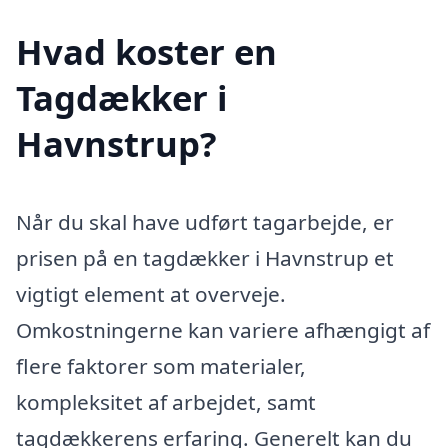
Hvad koster en
Tagdækker i
Havnstrup?
Når du skal have udført tagarbejde, er
prisen på en tagdækker i Havnstrup et
vigtigt element at overveje.
Omkostningerne kan variere afhængigt af
flere faktorer som materialer,
kompleksitet af arbejdet, samt
tagdækkerens erfaring. Generelt kan du