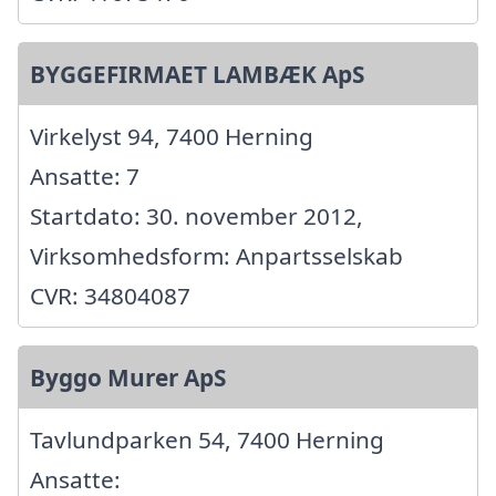
BYGGEFIRMAET LAMBÆK ApS
Virkelyst 94, 7400 Herning
Ansatte: 7
Startdato: 30. november 2012,
Virksomhedsform: Anpartsselskab
CVR: 34804087
Byggo Murer ApS
Tavlundparken 54, 7400 Herning
Ansatte: