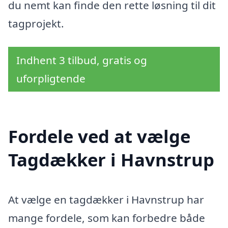
du nemt kan finde den rette løsning til dit
tagprojekt.
Indhent 3 tilbud, gratis og
uforpligtende
Fordele ved at vælge
Tagdækker i Havnstrup
At vælge en tagdækker i Havnstrup har
mange fordele, som kan forbedre både