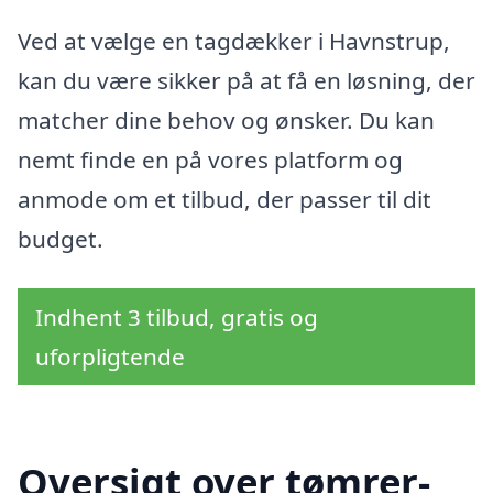
Ved at vælge en tagdækker i Havnstrup,
kan du være sikker på at få en løsning, der
matcher dine behov og ønsker. Du kan
nemt finde en på vores platform og
anmode om et tilbud, der passer til dit
budget.
Indhent 3 tilbud, gratis og
uforpligtende
Oversigt over tømrer-