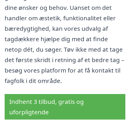
dine ønsker og behov. Uanset om det
handler om æstetik, funktionalitet eller
bæredygtighed, kan vores udvalg af
tagdækkere hjælpe dig med at finde
netop dét, du søger. Tøv ikke med at tage
det første skridt i retning af et bedre tag –
besøg vores platform for at få kontakt til
fagfolk i dit område.
Indhent 3 tilbud, gratis og
uforpligtende