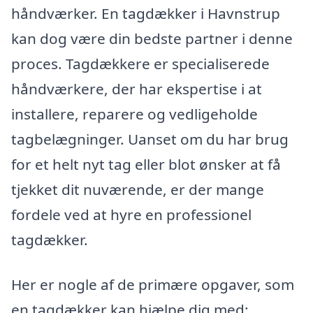
håndværker. En tagdækker i Havnstrup
kan dog være din bedste partner i denne
proces. Tagdækkere er specialiserede
håndværkere, der har ekspertise i at
installere, reparere og vedligeholde
tagbelægninger. Uanset om du har brug
for et helt nyt tag eller blot ønsker at få
tjekket dit nuværende, er der mange
fordele ved at hyre en professionel
tagdækker.
Her er nogle af de primære opgaver, som
en tagdækker kan hjælpe dig med: