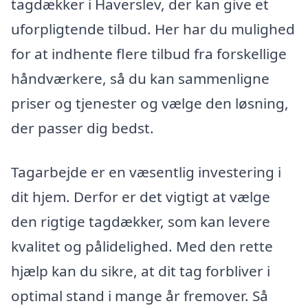
tagdækker i Haverslev, der kan give et
uforpligtende tilbud. Her har du mulighed
for at indhente flere tilbud fra forskellige
håndværkere, så du kan sammenligne
priser og tjenester og vælge den løsning,
der passer dig bedst.
Tagarbejde er en væsentlig investering i
dit hjem. Derfor er det vigtigt at vælge
den rigtige tagdækker, som kan levere
kvalitet og pålidelighed. Med den rette
hjælp kan du sikre, at dit tag forbliver i
optimal stand i mange år fremover. Så