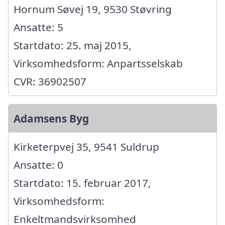
Hornum Søvej 19, 9530 Støvring
Ansatte: 5
Startdato: 25. maj 2015,
Virksomhedsform: Anpartsselskab
CVR: 36902507
Adamsens Byg
Kirketerpvej 35, 9541 Suldrup
Ansatte: 0
Startdato: 15. februar 2017,
Virksomhedsform:
Enkeltmandsvirksomhed