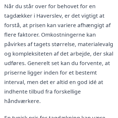
Når du står over for behovet for en
tagdækker i Haverslev, er det vigtigt at
forstå, at prisen kan variere afhængigt af
flere faktorer. Omkostningerne kan
påvirkes af tagets størrelse, materialevalg
og kompleksiteten af det arbejde, der skal
udføres. Generelt set kan du forvente, at
priserne ligger inden for et bestemt
interval, men det er altid en god idé at
indhente tilbud fra forskellige
håndværkere.
En typisk pris for tagdækning kan være