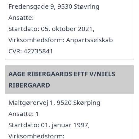
Fredensgade 9, 9530 Støvring
Ansatte:
Startdato: 05. oktober 2021,
Virksomhedsform: Anpartsselskab
CVR: 42735841
AAGE RIBERGAARDS EFTF V/NIELS
RIBERGAARD
Maltgørervej 1, 9520 Skørping
Ansatte: 1
Startdato: 01. januar 1997,
Virksomhedsform: