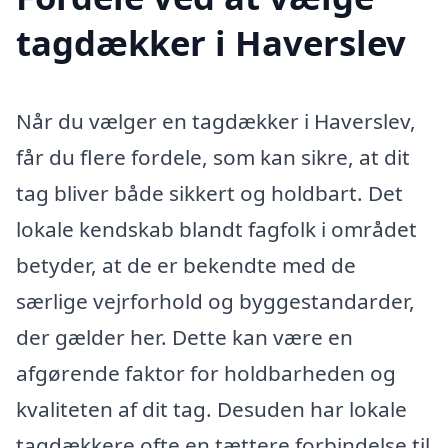
tagdækker i Haverslev
Når du vælger en tagdækker i Haverslev,
får du flere fordele, som kan sikre, at dit
tag bliver både sikkert og holdbart. Det
lokale kendskab blandt fagfolk i området
betyder, at de er bekendte med de
særlige vejrforhold og byggestandarder,
der gælder her. Dette kan være en
afgørende faktor for holdbarheden og
kvaliteten af dit tag. Desuden har lokale
tagdækkere ofte en tættere forbindelse til