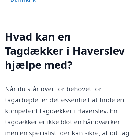
Hvad kan en
Tagdækker i Haverslev
hjælpe med?
Når du står over for behovet for
tagarbejde, er det essentielt at finde en
kompetent tagdækker i Haverslev. En
tagdækker er ikke blot en håndværker,
men en specialist, der kan sikre, at dit tag