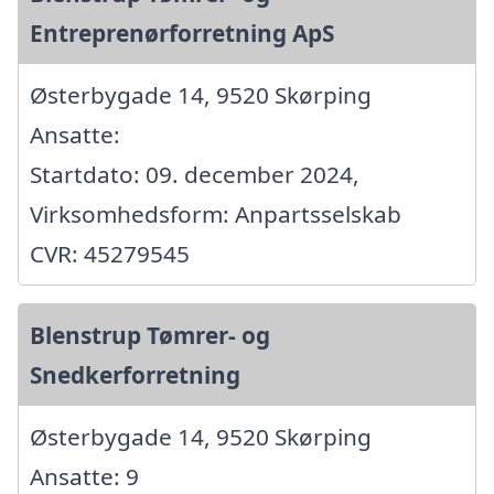
Entreprenørforretning ApS
Østerbygade 14, 9520 Skørping
Ansatte:
Startdato: 09. december 2024,
Virksomhedsform: Anpartsselskab
CVR: 45279545
Blenstrup Tømrer- og
Snedkerforretning
Østerbygade 14, 9520 Skørping
Ansatte: 9