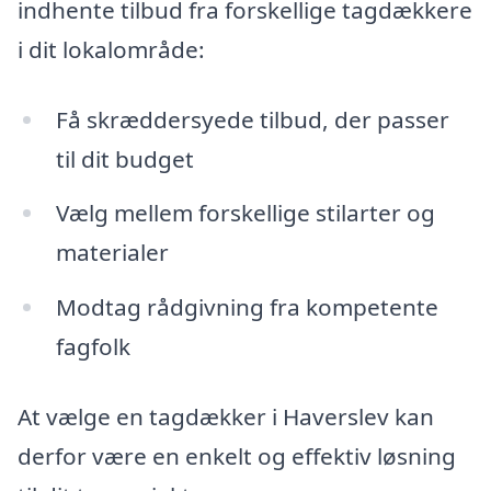
indhente tilbud fra forskellige tagdækkere
i dit lokalområde:
Få skræddersyede tilbud, der passer
til dit budget
Vælg mellem forskellige stilarter og
materialer
Modtag rådgivning fra kompetente
fagfolk
At vælge en tagdækker i Haverslev kan
derfor være en enkelt og effektiv løsning