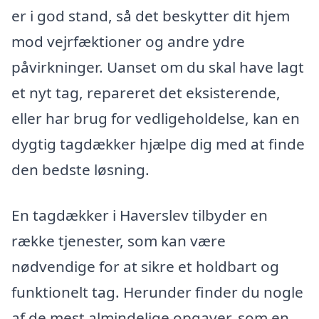
er i god stand, så det beskytter dit hjem
mod vejrfæktioner og andre ydre
påvirkninger. Uanset om du skal have lagt
et nyt tag, repareret det eksisterende,
eller har brug for vedligeholdelse, kan en
dygtig tagdækker hjælpe dig med at finde
den bedste løsning.
En tagdækker i Haverslev tilbyder en
række tjenester, som kan være
nødvendige for at sikre et holdbart og
funktionelt tag. Herunder finder du nogle
af de mest almindelige opgaver, som en