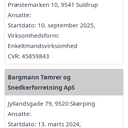
Præstemarken 10, 9541 Suldrup
Ansatte:
Startdato: 10. september 2025,
Virksomhedsform:
Enkeltmandsvirksomhed
CVR: 45859843
Bargmann Tømrer og
Snedkerforretning ApS
Jyllandsgade 79, 9520 Skørping
Ansatte:
Startdato: 13. marts 2024,