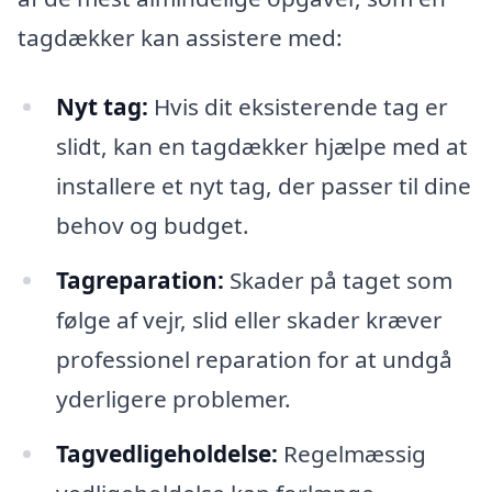
tagdækker kan assistere med:
Nyt tag:
Hvis dit eksisterende tag er
slidt, kan en tagdækker hjælpe med at
installere et nyt tag, der passer til dine
behov og budget.
Tagreparation:
Skader på taget som
følge af vejr, slid eller skader kræver
professionel reparation for at undgå
yderligere problemer.
Tagvedligeholdelse:
Regelmæssig