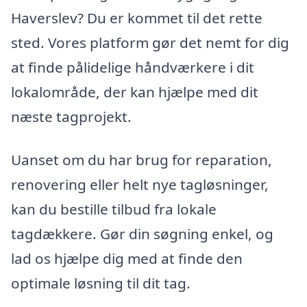
Haverslev? Du er kommet til det rette
sted. Vores platform gør det nemt for dig
at finde pålidelige håndværkere i dit
lokalområde, der kan hjælpe med dit
næste tagprojekt.
Uanset om du har brug for reparation,
renovering eller helt nye tagløsninger,
kan du bestille tilbud fra lokale
tagdækkere. Gør din søgning enkel, og
lad os hjælpe dig med at finde den
optimale løsning til dit tag.