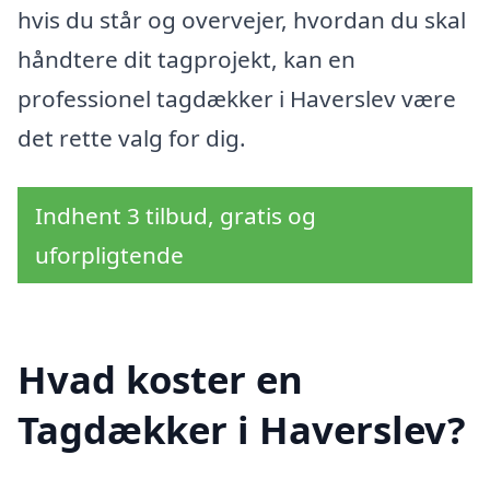
hvis du står og overvejer, hvordan du skal
håndtere dit tagprojekt, kan en
professionel tagdækker i Haverslev være
det rette valg for dig.
Indhent 3 tilbud, gratis og
uforpligtende
Hvad koster en
Tagdækker i Haverslev?