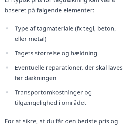
baseret på følgende elementer:
Type af tagmateriale (fx tegl, beton,
eller metal)
Tagets størrelse og hældning
Eventuelle reparationer, der skal laves
før dækningen
Transportomkostninger og
tilgængelighed i området
For at sikre, at du får den bedste pris og