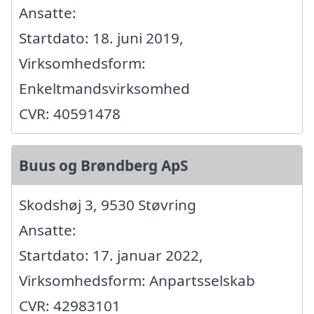
Ansatte:
Startdato: 18. juni 2019,
Virksomhedsform:
Enkeltmandsvirksomhed
CVR: 40591478
Buus og Brøndberg ApS
Skodshøj 3, 9530 Støvring
Ansatte:
Startdato: 17. januar 2022,
Virksomhedsform: Anpartsselskab
CVR: 42983101