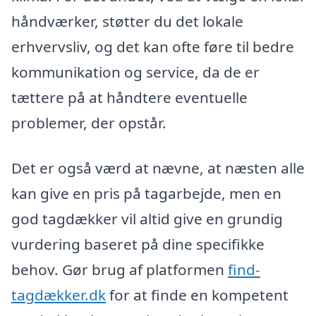
håndværker, støtter du det lokale
erhvervsliv, og det kan ofte føre til bedre
kommunikation og service, da de er
tættere på at håndtere eventuelle
problemer, der opstår.
Det er også værd at nævne, at næsten alle
kan give en pris på tagarbejde, men en
god tagdækker vil altid give en grundig
vurdering baseret på dine specifikke
behov. Gør brug af platformen
find-
tagdækker.dk
for at finde en kompetent