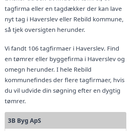
tagfirma eller en tagdækker der kan lave
nyt tag i Haverslev eller Rebild kommune,
så tjek oversigten herunder.
Vi fandt 106 tagfirmaer i Haverslev. Find
en tømrer eller byggefirma i Haverslev og
omegn herunder. I hele Rebild
kommunefindes der flere tagfirmaer, hvis
du vil udvide din søgning efter en dygtig
tømrer.
3B Byg ApS