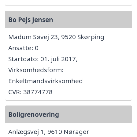
Bo Pejs Jensen
Madum Søvej 23, 9520 Skørping
Ansatte: 0
Startdato: 01. juli 2017,
Virksomhedsform:
Enkeltmandsvirksomhed
CVR: 38774778
Boligrenovering
Anlægsvej 1, 9610 Nørager