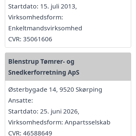
Startdato: 15. juli 2013,
Virksomhedsform:
Enkeltmandsvirksomhed
CVR: 35061606
Blenstrup Tømrer- og
Snedkerforretning ApS
Østerbygade 14, 9520 Skørping
Ansatte:
Startdato: 25. juni 2026,
Virksomhedsform: Anpartsselskab
CVR: 46588649