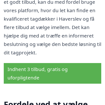
et godt tilbud, kan du med fordel bruge
vores platform, hvor du let kan finde en
kvalificeret tagdækker i Haverslev og få
flere tilbud at vælge imellem. Det kan
hjælpe dig med at træffe en informeret
beslutning og vælge den bedste løsning til
dit tagprojekt.
Indhent 3 tilbud, gratis og
uforpligtende
Fordele ved at vælge