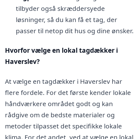
tilbyder også skræddersyede
løsninger, så du kan få et tag, der
passer til netop dit hus og dine ønsker.
Hvorfor vælge en lokal tagdækker i
Haverslev?
At vælge en tagdækker i Haverslev har
flere fordele. For det første kender lokale
håndværkere området godt og kan
rådgive om de bedste materialer og
metoder tilpasset det specifikke lokale
klima. For det andet, ved at vælge en lokal