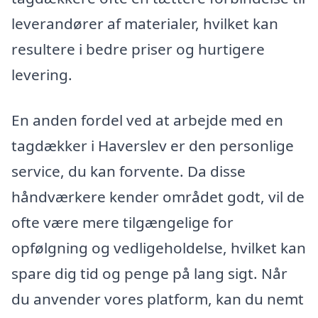
leverandører af materialer, hvilket kan
resultere i bedre priser og hurtigere
levering.
En anden fordel ved at arbejde med en
tagdækker i Haverslev er den personlige
service, du kan forvente. Da disse
håndværkere kender området godt, vil de
ofte være mere tilgængelige for
opfølgning og vedligeholdelse, hvilket kan
spare dig tid og penge på lang sigt. Når
du anvender vores platform, kan du nemt