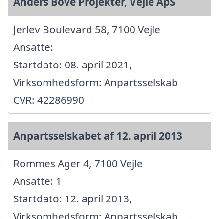
Anders Bové Projekter, Vejle ApS
Jerlev Boulevard 58, 7100 Vejle
Ansatte:
Startdato: 08. april 2021,
Virksomhedsform: Anpartsselskab
CVR: 42286990
Anpartsselskabet af 12. april 2013
Rommes Ager 4, 7100 Vejle
Ansatte: 1
Startdato: 12. april 2013,
Virksomhedsform: Anpartsselskab