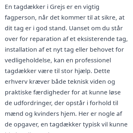
En tagdækker i Grejs er en vigtig
fagperson, når det kommer til at sikre, at
dit tag er i god stand. Uanset om du står
over for reparation af et eksisterende tag,
installation af et nyt tag eller behovet for
vedligeholdelse, kan en professionel
tagdækker være til stor hjælp. Dette
erhverv kræver både teknisk viden og
praktiske færdigheder for at kunne løse
de udfordringer, der opstår i forhold til
mænd og kvinders hjem. Her er nogle af
de opgaver, en tagdækker typisk vil kunne