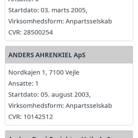
Startdato: 03. marts 2005,
Virksomhedsform: Anpartsselskab
CVR: 28500254
ANDERS AHRENKIEL ApS
Nordkajen 1, 7100 Vejle
Ansatte: 1
Startdato: 05. august 2003,
Virksomhedsform: Anpartsselskab
CVR: 10142512