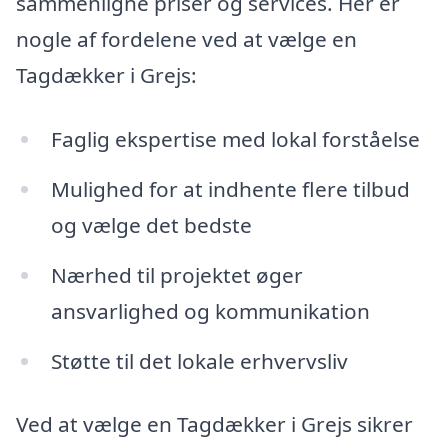
sammenligne priser og services. Her er
nogle af fordelene ved at vælge en
Tagdækker i Grejs:
Faglig ekspertise med lokal forståelse
Mulighed for at indhente flere tilbud
og vælge det bedste
Nærhed til projektet øger
ansvarlighed og kommunikation
Støtte til det lokale erhvervsliv
Ved at vælge en Tagdækker i Grejs sikrer