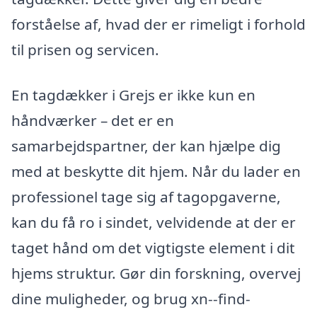
forståelse af, hvad der er rimeligt i forhold
til prisen og servicen.
En tagdækker i Grejs er ikke kun en
håndværker – det er en
samarbejdspartner, der kan hjælpe dig
med at beskytte dit hjem. Når du lader en
professionel tage sig af tagopgaverne,
kan du få ro i sindet, velvidende at der er
taget hånd om det vigtigste element i dit
hjems struktur. Gør din forskning, overvej
dine muligheder, og brug xn--find-