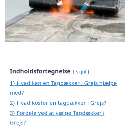
Indholdsfortegnelse
skjul
1)
Hvad kan en Tagdækker i Grejs hjælpe
med?
2)
Hvad koster en tagdækker i Grejs?
3)
Fordele ved at vælge Tagdækker i
Grejs?