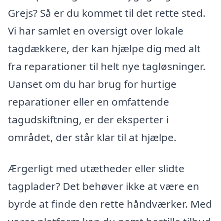
Grejs? Så er du kommet til det rette sted.
Vi har samlet en oversigt over lokale
tagdækkere, der kan hjælpe dig med alt
fra reparationer til helt nye tagløsninger.
Uanset om du har brug for hurtige
reparationer eller en omfattende
tagudskiftning, er der eksperter i
området, der står klar til at hjælpe.
Ærgerligt med utætheder eller slidte
tagplader? Det behøver ikke at være en
byrde at finde den rette håndværker. Med