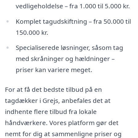
vedligeholdelse – fra 1.000 til 5.000 kr.
Komplet tagudskiftning – fra 50.000 til
150.000 kr.
Specialiserede løsninger, såsom tag
med skråninger og hældninger –
priser kan variere meget.
For at få det bedste tilbud på en
tagdækker i Grejs, anbefales det at
indhente flere tilbud fra lokale
håndværkere. Vores platform gør det
nemt for dig at sammenligne priser og