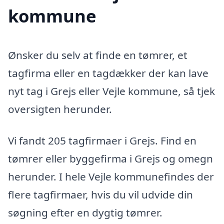
kommune
Ønsker du selv at finde en tømrer, et
tagfirma eller en tagdækker der kan lave
nyt tag i Grejs eller Vejle kommune, så tjek
oversigten herunder.
Vi fandt 205 tagfirmaer i Grejs. Find en
tømrer eller byggefirma i Grejs og omegn
herunder. I hele Vejle kommunefindes der
flere tagfirmaer, hvis du vil udvide din
søgning efter en dygtig tømrer.