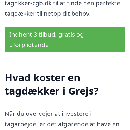
tagdkker-cgb.dk til at finde den perfekte
tagdækker til netop dit behov.
Indhent 3 tilbud, gratis og
uforpligtende
Hvad koster en
tagdækker i Grejs?
Når du overvejer at investere i
tagarbejde, er det afgørende at have en