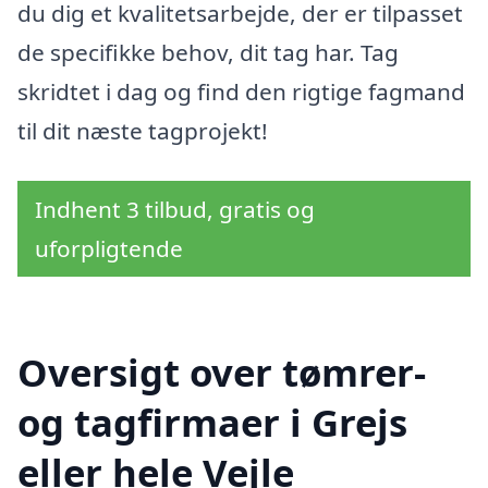
du dig et kvalitetsarbejde, der er tilpasset
de specifikke behov, dit tag har. Tag
skridtet i dag og find den rigtige fagmand
til dit næste tagprojekt!
Indhent 3 tilbud, gratis og
uforpligtende
Oversigt over tømrer-
og tagfirmaer i Grejs
eller hele Vejle