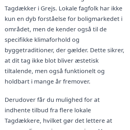
Tagdækker i Grejs. Lokale fagfolk har ikke
kun en dyb forståelse for boligmarkedet i
området, men de kender også til de
specifikke klimaforhold og
byggetraditioner, der gælder. Dette sikrer,
at dit tag ikke blot bliver æstetisk
tiltalende, men også funktionelt og
holdbart i mange år fremover.
Derudover får du mulighed for at
indhente tilbud fra flere lokale
Tagdækkere, hvilket gør det lettere at