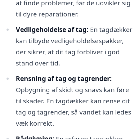
at finde problemer, før de udvikler sig
til dyre reparationer.
Vedligeholdelse af tag:
En tagdækker
kan tilbyde vedligeholdelsespakker,
der sikrer, at dit tag forbliver i god
stand over tid.
Rensning af tag og tagrender:
Opbygning af skidt og snavs kan føre
til skader. En tagdækker kan rense dit
tag og tagrender, så vandet kan ledes
væk korrekt.
Rådgivning:
En erfaren tagdækker