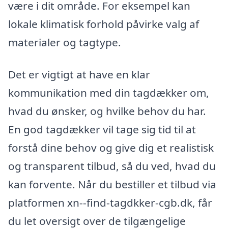
være i dit område. For eksempel kan
lokale klimatisk forhold påvirke valg af
materialer og tagtype.
Det er vigtigt at have en klar
kommunikation med din tagdækker om,
hvad du ønsker, og hvilke behov du har.
En god tagdækker vil tage sig tid til at
forstå dine behov og give dig et realistisk
og transparent tilbud, så du ved, hvad du
kan forvente. Når du bestiller et tilbud via
platformen xn--find-tagdkker-cgb.dk, får
du let oversigt over de tilgængelige