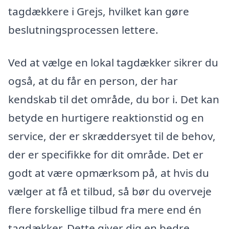
tagdækkere i Grejs, hvilket kan gøre
beslutningsprocessen lettere.
Ved at vælge en lokal tagdækker sikrer du
også, at du får en person, der har
kendskab til det område, du bor i. Det kan
betyde en hurtigere reaktionstid og en
service, der er skræddersyet til de behov,
der er specifikke for dit område. Det er
godt at være opmærksom på, at hvis du
vælger at få et tilbud, så bør du overveje
flere forskellige tilbud fra mere end én
tagdækker. Dette giver dig en bedre