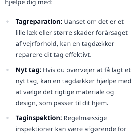
hjælpe dig med:
Tagreparation:
Uanset om det er et
lille læk eller større skader forårsaget
af vejrforhold, kan en tagdækker
reparere dit tag effektivt.
Nyt tag:
Hvis du overvejer at få lagt et
nyt tag, kan en tagdækker hjælpe med
at vælge det rigtige materiale og
design, som passer til dit hjem.
Taginspektion:
Regelmæssige
inspektioner kan være afgørende for