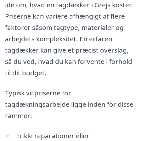
idé om, hvad en tagdækker i Grejs koster.
Priserne kan variere afhængigt af flere
faktorer såsom tagtype, materialer og
arbejdets kompleksitet. En erfaren
tagdækker kan give et præcist overslag,
så du ved, hvad du kan forvente i forhold
til dit budget.
Typisk vil priserne for
tagdækningsarbejde ligge inden for disse
rammer:
Enkle reparationer eller