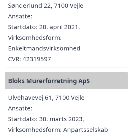
Sønderlund 22, 7100 Vejle
Ansatte:
Startdato: 20. april 2021,
Virksomhedsform:
Enkeltmandsvirksomhed
CVR: 42319597
Bloks Murerforretning ApS
Ulvehavevej 61, 7100 Vejle
Ansatte:
Startdato: 30. marts 2023,
Virksomhedsform: Anpartsselskab