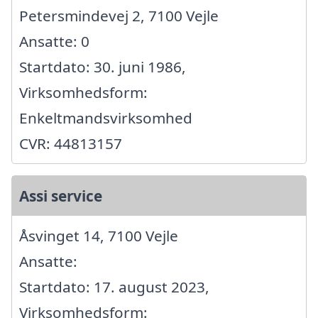
Petersmindevej 2, 7100 Vejle
Ansatte: 0
Startdato: 30. juni 1986,
Virksomhedsform:
Enkeltmandsvirksomhed
CVR: 44813157
Assi service
Åsvinget 14, 7100 Vejle
Ansatte:
Startdato: 17. august 2023,
Virksomhedsform: