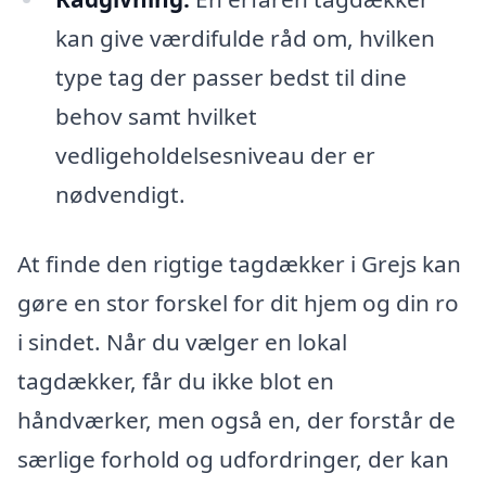
kan give værdifulde råd om, hvilken
type tag der passer bedst til dine
behov samt hvilket
vedligeholdelsesniveau der er
nødvendigt.
At finde den rigtige tagdækker i Grejs kan
gøre en stor forskel for dit hjem og din ro
i sindet. Når du vælger en lokal
tagdækker, får du ikke blot en
håndværker, men også en, der forstår de
særlige forhold og udfordringer, der kan