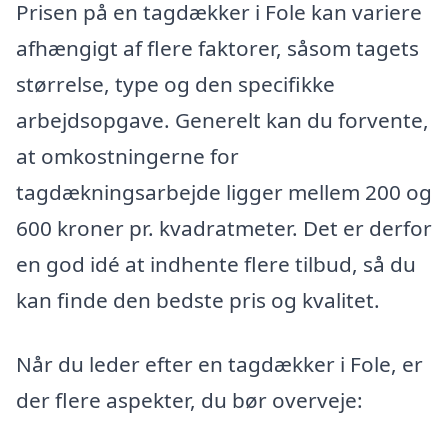
Prisen på en tagdækker i Fole kan variere
afhængigt af flere faktorer, såsom tagets
størrelse, type og den specifikke
arbejdsopgave. Generelt kan du forvente,
at omkostningerne for
tagdækningsarbejde ligger mellem 200 og
600 kroner pr. kvadratmeter. Det er derfor
en god idé at indhente flere tilbud, så du
kan finde den bedste pris og kvalitet.
Når du leder efter en tagdækker i Fole, er
der flere aspekter, du bør overveje: