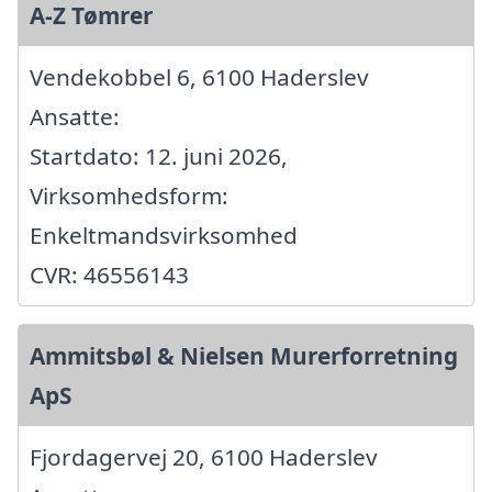
A-Z Tømrer
Vendekobbel 6, 6100 Haderslev
Ansatte:
Startdato: 12. juni 2026,
Virksomhedsform:
Enkeltmandsvirksomhed
CVR: 46556143
Ammitsbøl & Nielsen Murerforretning
ApS
Fjordagervej 20, 6100 Haderslev