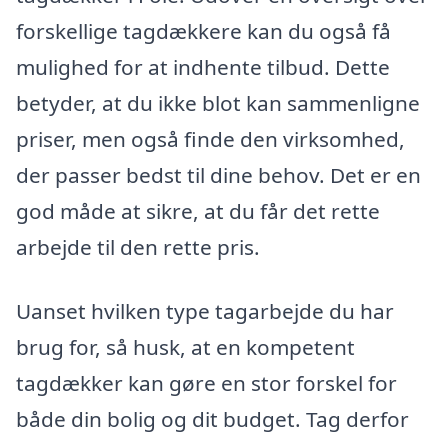
forskellige tagdækkere kan du også få
mulighed for at indhente tilbud. Dette
betyder, at du ikke blot kan sammenligne
priser, men også finde den virksomhed,
der passer bedst til dine behov. Det er en
god måde at sikre, at du får det rette
arbejde til den rette pris.
Uanset hvilken type tagarbejde du har
brug for, så husk, at en kompetent
tagdækker kan gøre en stor forskel for
både din bolig og dit budget. Tag derfor