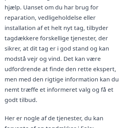
hjælp. Uanset om du har brug for
reparation, vedligeholdelse eller
installation af et helt nyt tag, tilbyder
tagdækkere forskellige tjenester, der
sikrer, at dit tag er i god stand og kan
modstå vejr og vind. Det kan være
udfordrende at finde den rette ekspert,
men med den rigtige information kan du
nemt træffe et informeret valg og få et
godt tilbud.
Her er nogle af de tjenester, du kan