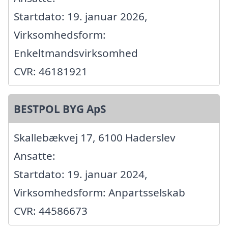
Startdato: 19. januar 2026,
Virksomhedsform:
Enkeltmandsvirksomhed
CVR: 46181921
BESTPOL BYG ApS
Skallebækvej 17, 6100 Haderslev
Ansatte:
Startdato: 19. januar 2024,
Virksomhedsform: Anpartsselskab
CVR: 44586673