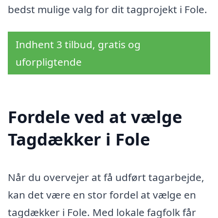
bedst mulige valg for dit tagprojekt i Fole.
Indhent 3 tilbud, gratis og
uforpligtende
Fordele ved at vælge
Tagdækker i Fole
Når du overvejer at få udført tagarbejde,
kan det være en stor fordel at vælge en
tagdækker i Fole. Med lokale fagfolk får