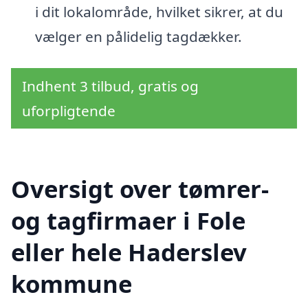
i dit lokalområde, hvilket sikrer, at du
vælger en pålidelig tagdækker.
Indhent 3 tilbud, gratis og
uforpligtende
Oversigt over tømrer-
og tagfirmaer i Fole
eller hele Haderslev
kommune