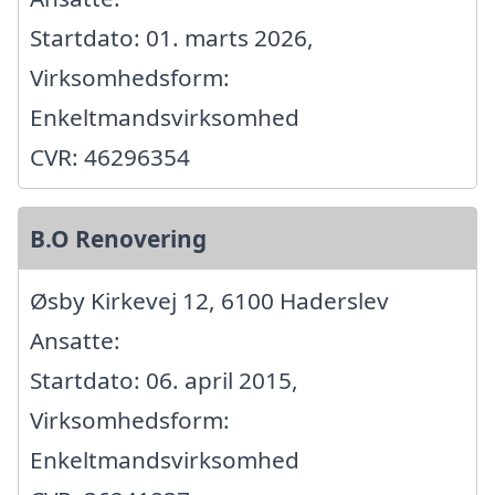
Startdato: 01. marts 2026,
Virksomhedsform:
Enkeltmandsvirksomhed
CVR: 46296354
B.O Renovering
Øsby Kirkevej 12, 6100 Haderslev
Ansatte:
Startdato: 06. april 2015,
Virksomhedsform:
Enkeltmandsvirksomhed