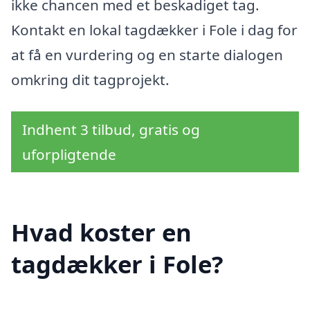
ikke chancen med et beskadiget tag.
Kontakt en lokal tagdækker i Fole i dag for
at få en vurdering og en starte dialogen
omkring dit tagprojekt.
Indhent 3 tilbud, gratis og
uforpligtende
Hvad koster en
tagdækker i Fole?