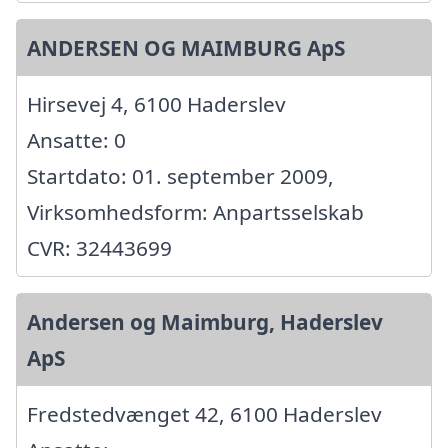
ANDERSEN OG MAIMBURG ApS
Hirsevej 4, 6100 Haderslev
Ansatte: 0
Startdato: 01. september 2009,
Virksomhedsform: Anpartsselskab
CVR: 32443699
Andersen og Maimburg, Haderslev
ApS
Fredstedvænget 42, 6100 Haderslev