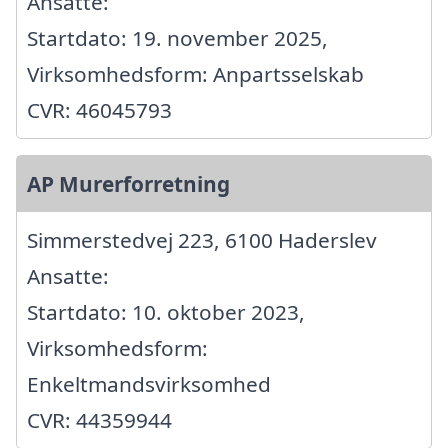
Ansatte:
Startdato: 19. november 2025,
Virksomhedsform: Anpartsselskab
CVR: 46045793
AP Murerforretning
Simmerstedvej 223, 6100 Haderslev
Ansatte:
Startdato: 10. oktober 2023,
Virksomhedsform:
Enkeltmandsvirksomhed
CVR: 44359944