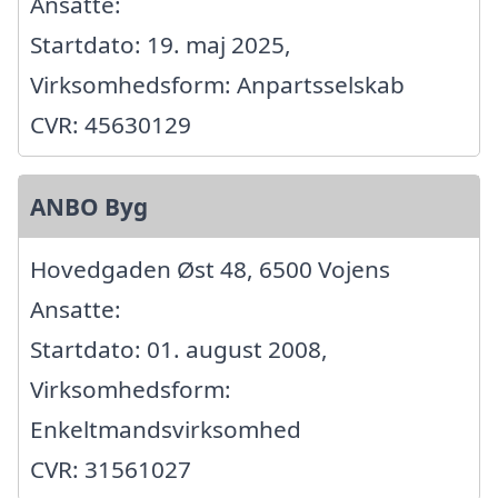
Ansatte:
Startdato: 19. maj 2025,
Virksomhedsform: Anpartsselskab
CVR: 45630129
ANBO Byg
Hovedgaden Øst 48, 6500 Vojens
Ansatte:
Startdato: 01. august 2008,
Virksomhedsform:
Enkeltmandsvirksomhed
CVR: 31561027