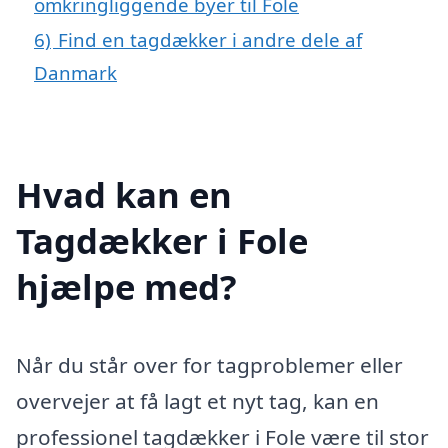
omkringliggende byer til Fole
6)
Find en tagdækker i andre dele af
Danmark
Hvad kan en
Tagdækker i Fole
hjælpe med?
Når du står over for tagproblemer eller
overvejer at få lagt et nyt tag, kan en
professionel tagdækker i Fole være til stor