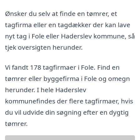
Ønsker du selv at finde en tømrer, et
tagfirma eller en tagdækker der kan lave
nyt tag i Fole eller Haderslev kommune, så
tjek oversigten herunder.
Vi fandt 178 tagfirmaer i Fole. Find en
tømrer eller byggefirma i Fole og omegn
herunder. I hele Haderslev
kommunefindes der flere tagfirmaer, hvis
du vil udvide din søgning efter en dygtig
tømrer.