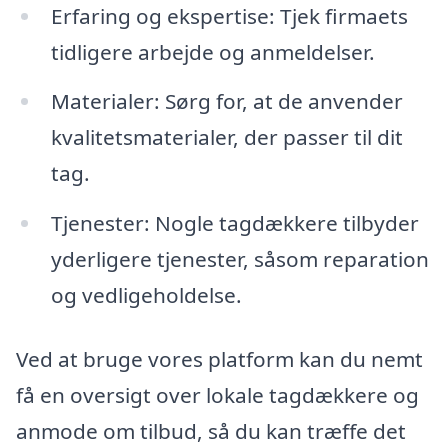
Erfaring og ekspertise: Tjek firmaets
tidligere arbejde og anmeldelser.
Materialer: Sørg for, at de anvender
kvalitetsmaterialer, der passer til dit
tag.
Tjenester: Nogle tagdækkere tilbyder
yderligere tjenester, såsom reparation
og vedligeholdelse.
Ved at bruge vores platform kan du nemt
få en oversigt over lokale tagdækkere og
anmode om tilbud, så du kan træffe det