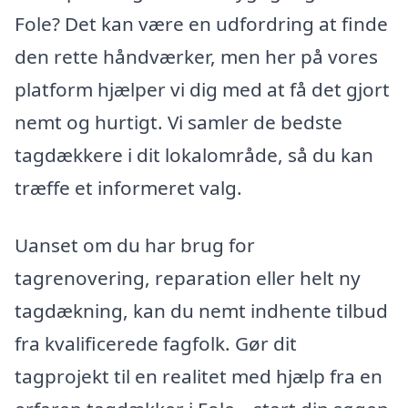
Fole? Det kan være en udfordring at finde
den rette håndværker, men her på vores
platform hjælper vi dig med at få det gjort
nemt og hurtigt. Vi samler de bedste
tagdækkere i dit lokalområde, så du kan
træffe et informeret valg.
Uanset om du har brug for
tagrenovering, reparation eller helt ny
tagdækning, kan du nemt indhente tilbud
fra kvalificerede fagfolk. Gør dit
tagprojekt til en realitet med hjælp fra en