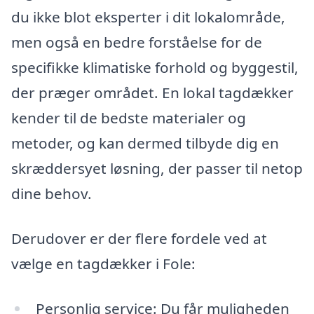
du ikke blot eksperter i dit lokalområde,
men også en bedre forståelse for de
specifikke klimatiske forhold og byggestil,
der præger området. En lokal tagdækker
kender til de bedste materialer og
metoder, og kan dermed tilbyde dig en
skræddersyet løsning, der passer til netop
dine behov.
Derudover er der flere fordele ved at
vælge en tagdækker i Fole:
Personlig service: Du får muligheden