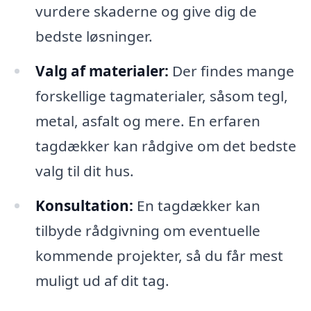
vurdere skaderne og give dig de
bedste løsninger.
Valg af materialer:
Der findes mange
forskellige tagmaterialer, såsom tegl,
metal, asfalt og mere. En erfaren
tagdækker kan rådgive om det bedste
valg til dit hus.
Konsultation:
En tagdækker kan
tilbyde rådgivning om eventuelle
kommende projekter, så du får mest
muligt ud af dit tag.