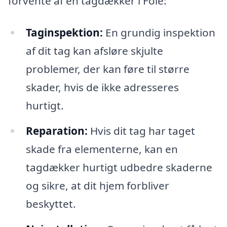
forvente af en tagdækker i Fole:
Taginspektion:
En grundig inspektion
af dit tag kan afsløre skjulte
problemer, der kan føre til større
skader, hvis de ikke adresseres
hurtigt.
Reparation:
Hvis dit tag har taget
skade fra elementerne, kan en
tagdækker hurtigt udbedre skaderne
og sikre, at dit hjem forbliver
beskyttet.