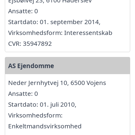
Ansatte: 0
Startdato: 01. september 2014,
Virksomhedsform: Interessentskab
CVR: 35947892
AS Ejendomme
Neder Jernhytvej 10, 6500 Vojens
Ansatte: 0
Startdato: 01. juli 2010,
Virksomhedsform:
Enkeltmandsvirksomhed