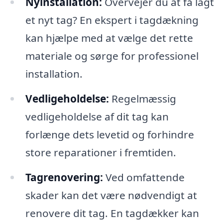
Nyinstallation:
Overvejer du at få lagt
et nyt tag? En ekspert i tagdækning
kan hjælpe med at vælge det rette
materiale og sørge for professionel
installation.
Vedligeholdelse:
Regelmæssig
vedligeholdelse af dit tag kan
forlænge dets levetid og forhindre
store reparationer i fremtiden.
Tagrenovering:
Ved omfattende
skader kan det være nødvendigt at
renovere dit tag. En tagdækker kan