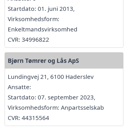
Startdato: 01. juni 2013,
Virksomhedsform:
Enkeltmandsvirksomhed
CVR: 34996822
Bjørn Tømrer og Lås ApS
Lundingvej 21, 6100 Haderslev
Ansatte:
Startdato: 07. september 2023,
Virksomhedsform: Anpartsselskab
CVR: 44315564