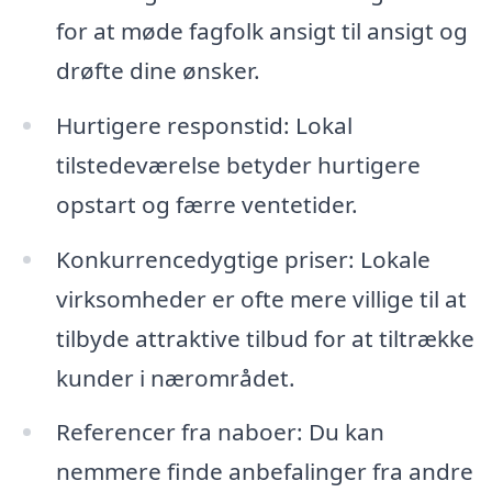
for at møde fagfolk ansigt til ansigt og
drøfte dine ønsker.
Hurtigere responstid: Lokal
tilstedeværelse betyder hurtigere
opstart og færre ventetider.
Konkurrencedygtige priser: Lokale
virksomheder er ofte mere villige til at
tilbyde attraktive tilbud for at tiltrække
kunder i nærområdet.
Referencer fra naboer: Du kan
nemmere finde anbefalinger fra andre