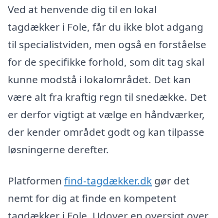
Ved at henvende dig til en lokal
tagdækker i Fole, får du ikke blot adgang
til specialistviden, men også en forståelse
for de specifikke forhold, som dit tag skal
kunne modstå i lokalområdet. Det kan
være alt fra kraftig regn til snedække. Det
er derfor vigtigt at vælge en håndværker,
der kender området godt og kan tilpasse
løsningerne derefter.
Platformen
find-tagdækker.dk
gør det
nemt for dig at finde en kompetent
tagdækker i Fole. Udover en oversigt over