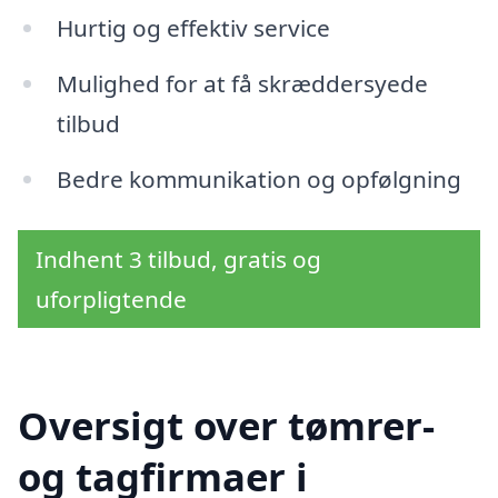
Hurtig og effektiv service
Mulighed for at få skræddersyede
tilbud
Bedre kommunikation og opfølgning
Indhent 3 tilbud, gratis og
uforpligtende
Oversigt over tømrer-
og tagfirmaer i