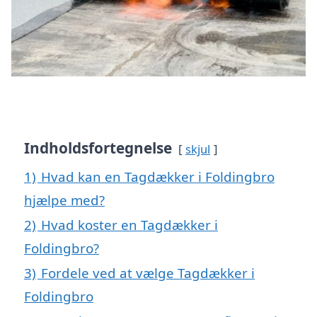
Indholdsfortegnelse
skjul
1)
Hvad kan en Tagdækker i Foldingbro
hjælpe med?
2)
Hvad koster en Tagdækker i
Foldingbro?
3)
Fordele ved at vælge Tagdækker i
Foldingbro