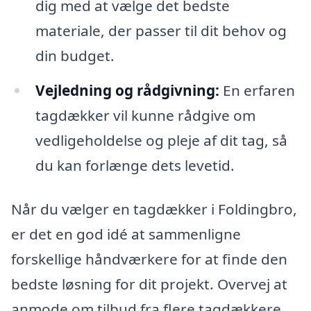
dig med at vælge det bedste
materiale, der passer til dit behov og
din budget.
Vejledning og rådgivning:
En erfaren
tagdækker vil kunne rådgive om
vedligeholdelse og pleje af dit tag, så
du kan forlænge dets levetid.
Når du vælger en tagdækker i Foldingbro,
er det en god idé at sammenligne
forskellige håndværkere for at finde den
bedste løsning for dit projekt. Overvej at
anmode om tilbud fra flere tagdækkere,