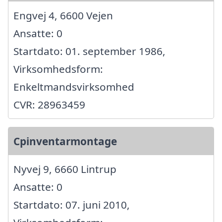
Engvej 4, 6600 Vejen
Ansatte: 0
Startdato: 01. september 1986,
Virksomhedsform:
Enkeltmandsvirksomhed
CVR: 28963459
Cpinventarmontage
Nyvej 9, 6660 Lintrup
Ansatte: 0
Startdato: 07. juni 2010,