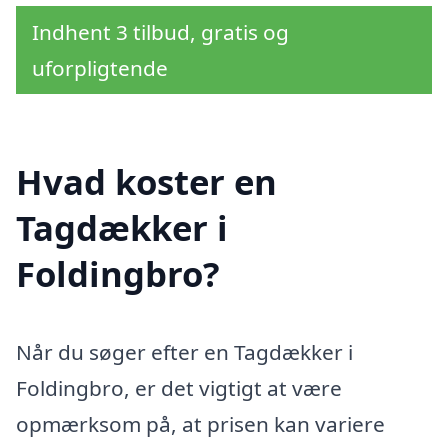
Indhent 3 tilbud, gratis og
uforpligtende
Hvad koster en
Tagdækker i
Foldingbro?
Når du søger efter en Tagdækker i
Foldingbro, er det vigtigt at være
opmærksom på, at prisen kan variere