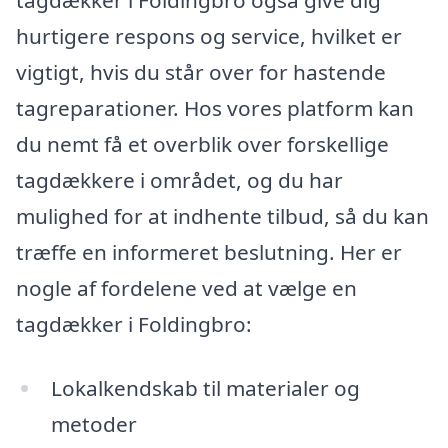
hurtigere respons og service, hvilket er
vigtigt, hvis du står over for hastende
tagreparationer. Hos vores platform kan
du nemt få et overblik over forskellige
tagdækkere i området, og du har
mulighed for at indhente tilbud, så du kan
træffe en informeret beslutning. Her er
nogle af fordelene ved at vælge en
tagdækker i Foldingbro:
Lokalkendskab til materialer og
metoder