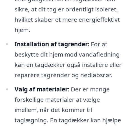
sikre, at dit tag er ordentligt isoleret,
hvilket skaber et mere energieffektivt
hjem.
Installation af tagrender:
For at
beskytte dit hjem mod vandafledning
kan en tagdækker også installere eller
reparere tagrender og nedløbsrør.
Valg af materialer:
Der er mange
forskellige materialer at vælge
imellem, når det kommer til
taglægning. En tagdækker kan hjælpe