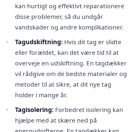
kan hurtigt og effektivt reparationere
disse problemer, så du undgår
vandskader og andre komplikationer.
Tagudskiftning:
Hvis dit tag er slidte
eller forældet, kan det være tid til at
overveje en udskiftning. En tagdækker
vil rådgive om de bedste materialer og
metoder til at sikre, at dit nye tag
holder i mange år.
Tagisolering:
Forbedret isolering kan
hjælpe med at skære ned på
energudgifterne. En tagdækker kan