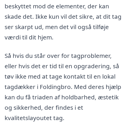
beskyttet mod de elementer, der kan
skade det. Ikke kun vil det sikre, at dit tag
ser skarpt ud, men det vil også tilføje
værdi til dit hjem.
Så hvis du står over for tagproblemer,
eller hvis det er tid til en opgradering, så
tøv ikke med at tage kontakt til en lokal
tagdækker i Foldingbro. Med deres hjælp
kan du få triaden af holdbarhed, æstetik
og sikkerhed, der findes i et
kvalitetslayoutet tag.