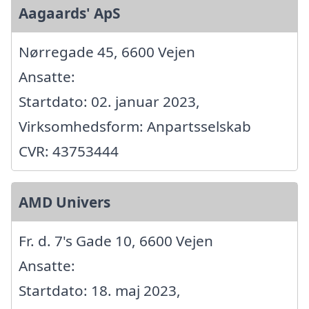
Aagaards' ApS
Nørregade 45, 6600 Vejen
Ansatte:
Startdato: 02. januar 2023,
Virksomhedsform: Anpartsselskab
CVR: 43753444
AMD Univers
Fr. d. 7's Gade 10, 6600 Vejen
Ansatte:
Startdato: 18. maj 2023,