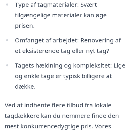
Type af tagmaterialer: Svært
tilgængelige materialer kan øge
prisen.
Omfanget af arbejdet: Renovering af
et eksisterende tag eller nyt tag?
Tagets hældning og kompleksitet: Lige
og enkle tage er typisk billigere at
dække.
Ved at indhente flere tilbud fra lokale
tagdækkere kan du nemmere finde den
mest konkurrencedygtige pris. Vores