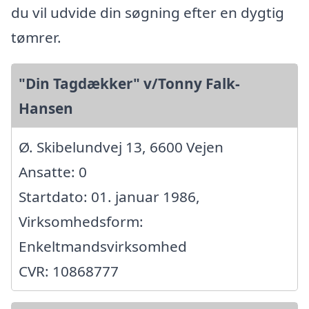
du vil udvide din søgning efter en dygtig
tømrer.
"Din Tagdækker" v/Tonny Falk-
Hansen
Ø. Skibelundvej 13, 6600 Vejen
Ansatte: 0
Startdato: 01. januar 1986,
Virksomhedsform:
Enkeltmandsvirksomhed
CVR: 10868777