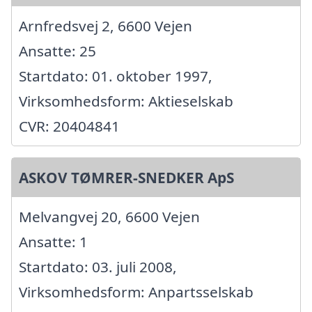
Arnfredsvej 2, 6600 Vejen
Ansatte: 25
Startdato: 01. oktober 1997,
Virksomhedsform: Aktieselskab
CVR: 20404841
ASKOV TØMRER-SNEDKER ApS
Melvangvej 20, 6600 Vejen
Ansatte: 1
Startdato: 03. juli 2008,
Virksomhedsform: Anpartsselskab