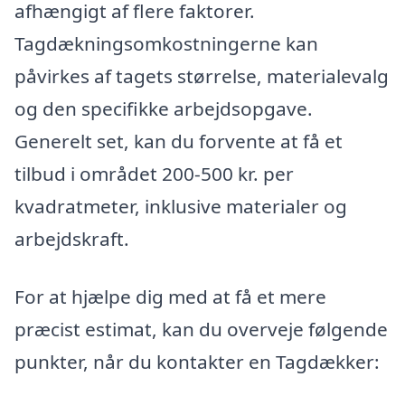
afhængigt af flere faktorer.
Tagdækningsomkostningerne kan
påvirkes af tagets størrelse, materialevalg
og den specifikke arbejdsopgave.
Generelt set, kan du forvente at få et
tilbud i området 200-500 kr. per
kvadratmeter, inklusive materialer og
arbejdskraft.
For at hjælpe dig med at få et mere
præcist estimat, kan du overveje følgende
punkter, når du kontakter en Tagdækker: