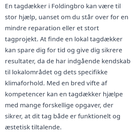
En tagdækker i Foldingbro kan være til
stor hjælp, uanset om du står over for en
mindre reparation eller et stort
tagprojekt. At finde en lokal tagdækker
kan spare dig for tid og give dig sikrere
resultater, da de har indgående kendskab
til lokalområdet og dets specifikke
klimaforhold. Med en bred vifte af
kompetencer kan en tagdækker hjælpe
med mange forskellige opgaver, der
sikrer, at dit tag både er funktionelt og
æstetisk tiltalende.