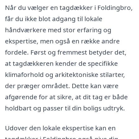
Når du vælger en tagdækker i Foldingbro,
får du ikke blot adgang til lokale
håndværkere med stor erfaring og
ekspertise, men også en række andre
fordele. Først og fremmest betyder det,
at tagdækkeren kender de specifikke
klimaforhold og arkitektoniske stilarter,
der præger området. Dette kan være
afgørende for at sikre, at dit tag er både
holdbart og passer til din boligs udtryk.
Udover den lokale ekspertise kan en
tagdækker i Foldingbro også give dig