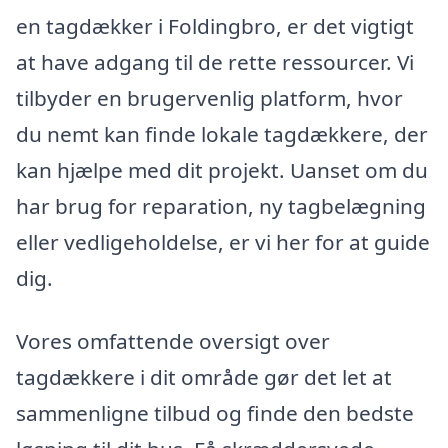
en tagdækker i Foldingbro, er det vigtigt
at have adgang til de rette ressourcer. Vi
tilbyder en brugervenlig platform, hvor
du nemt kan finde lokale tagdækkere, der
kan hjælpe med dit projekt. Uanset om du
har brug for reparation, ny tagbelægning
eller vedligeholdelse, er vi her for at guide
dig.
Vores omfattende oversigt over
tagdækkere i dit område gør det let at
sammenligne tilbud og finde den bedste