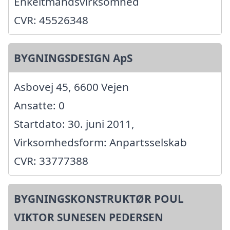
Enkeltmandsvirksomhed
CVR: 45526348
BYGNINGSDESIGN ApS
Asbovej 45, 6600 Vejen
Ansatte: 0
Startdato: 30. juni 2011,
Virksomhedsform: Anpartsselskab
CVR: 33777388
BYGNINGSKONSTRUKTØR POUL
VIKTOR SUNESEN PEDERSEN