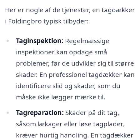
Her er nogle af de tjenester, en tagdækker
i Foldingbro typisk tilbyder:
Taginspektion:
Regelmæssige
inspektioner kan opdage små
problemer, før de udvikler sig til større
skader. En professionel tagdækker kan
identificere slid og skader, som du
måske ikke lægger mærke til.
Tagreparation:
Skader på dit tag,
såsom lækager eller løse tagplader,
kræver hurtig handling. En tagdækker