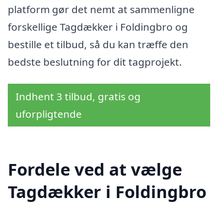
platform gør det nemt at sammenligne
forskellige Tagdækker i Foldingbro og
bestille et tilbud, så du kan træffe den
bedste beslutning for dit tagprojekt.
Indhent 3 tilbud, gratis og
uforpligtende
Fordele ved at vælge
Tagdækker i Foldingbro