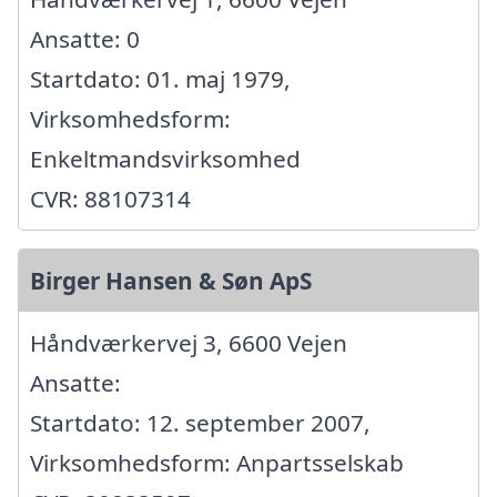
Ansatte: 0
Startdato: 01. maj 1979,
Virksomhedsform:
Enkeltmandsvirksomhed
CVR: 88107314
Birger Hansen & Søn ApS
Håndværkervej 3, 6600 Vejen
Ansatte:
Startdato: 12. september 2007,
Virksomhedsform: Anpartsselskab