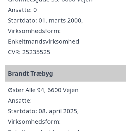
Ansatte: 0
Startdato: 01. marts 2000,
Virksomhedsform:
Enkeltmandsvirksomhed
CVR: 25235525
Brandt Træbyg
Øster Alle 94, 6600 Vejen
Ansatte:
Startdato: 08. april 2025,
Virksomhedsform: