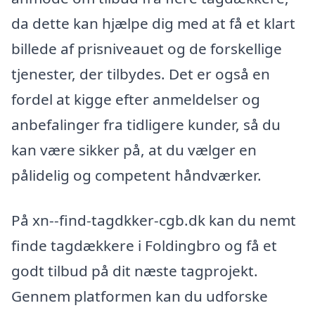
da dette kan hjælpe dig med at få et klart
billede af prisniveauet og de forskellige
tjenester, der tilbydes. Det er også en
fordel at kigge efter anmeldelser og
anbefalinger fra tidligere kunder, så du
kan være sikker på, at du vælger en
pålidelig og competent håndværker.
På xn--find-tagdkker-cgb.dk kan du nemt
finde tagdækkere i Foldingbro og få et
godt tilbud på dit næste tagprojekt.
Gennem platformen kan du udforske