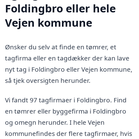
Foldingbro eller hele
Vejen kommune
Ønsker du selv at finde en tømrer, et
tagfirma eller en tagdækker der kan lave
nyt tag i Foldingbro eller Vejen kommune,
så tjek oversigten herunder.
Vi fandt 97 tagfirmaer i Foldingbro. Find
en tømrer eller byggefirma i Foldingbro
og omegn herunder. I hele Vejen
kommunefindes der flere tagfirmaer, hvis