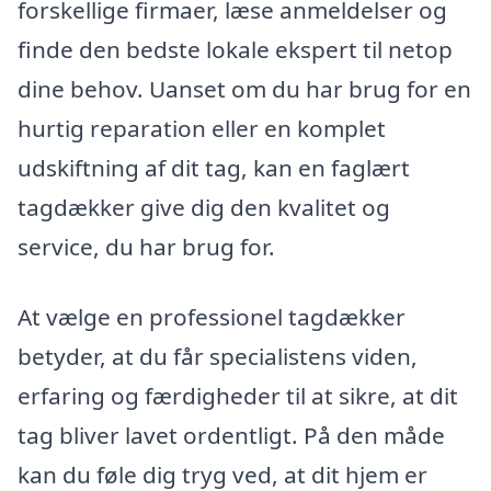
forskellige firmaer, læse anmeldelser og
finde den bedste lokale ekspert til netop
dine behov. Uanset om du har brug for en
hurtig reparation eller en komplet
udskiftning af dit tag, kan en faglært
tagdækker give dig den kvalitet og
service, du har brug for.
At vælge en professionel tagdækker
betyder, at du får specialistens viden,
erfaring og færdigheder til at sikre, at dit
tag bliver lavet ordentligt. På den måde
kan du føle dig tryg ved, at dit hjem er