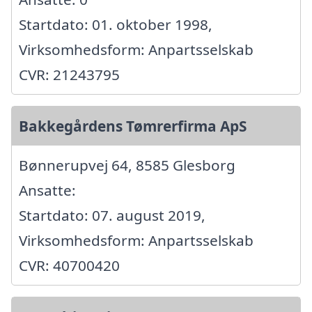
Startdato: 01. oktober 1998,
Virksomhedsform: Anpartsselskab
CVR: 21243795
Bakkegårdens Tømrerfirma ApS
Bønnerupvej 64, 8585 Glesborg
Ansatte:
Startdato: 07. august 2019,
Virksomhedsform: Anpartsselskab
CVR: 40700420