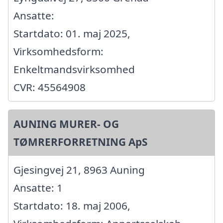
Ansatte:
Startdato: 01. maj 2025,
Virksomhedsform:
Enkeltmandsvirksomhed
CVR: 45564908
AUNING MURER- OG
TØMRERFORRETNING ApS
Gjesingvej 21, 8963 Auning
Ansatte: 1
Startdato: 18. maj 2006,