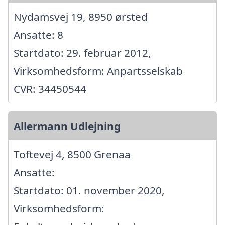
Nydamsvej 19, 8950 ørsted
Ansatte: 8
Startdato: 29. februar 2012,
Virksomhedsform: Anpartsselskab
CVR: 34450544
Allermann Udlejning
Toftevej 4, 8500 Grenaa
Ansatte:
Startdato: 01. november 2020,
Virksomhedsform: