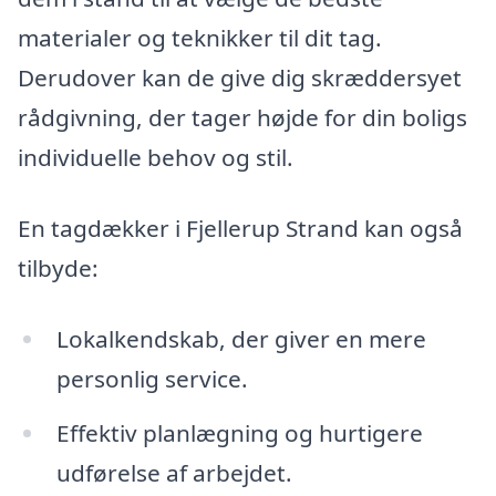
materialer og teknikker til dit tag.
Derudover kan de give dig skræddersyet
rådgivning, der tager højde for din boligs
individuelle behov og stil.
En tagdækker i Fjellerup Strand kan også
tilbyde:
Lokalkendskab, der giver en mere
personlig service.
Effektiv planlægning og hurtigere
udførelse af arbejdet.