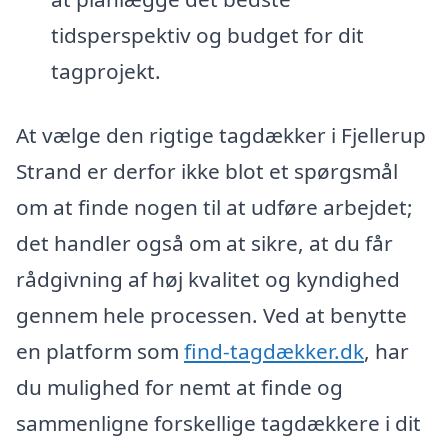
tidsperspektiv og budget for dit
tagprojekt.
At vælge den rigtige tagdækker i Fjellerup
Strand er derfor ikke blot et spørgsmål
om at finde nogen til at udføre arbejdet;
det handler også om at sikre, at du får
rådgivning af høj kvalitet og kyndighed
gennem hele processen. Ved at benytte
en platform som
find-tagdækker.dk
, har
du mulighed for nemt at finde og
sammenligne forskellige tagdækkere i dit