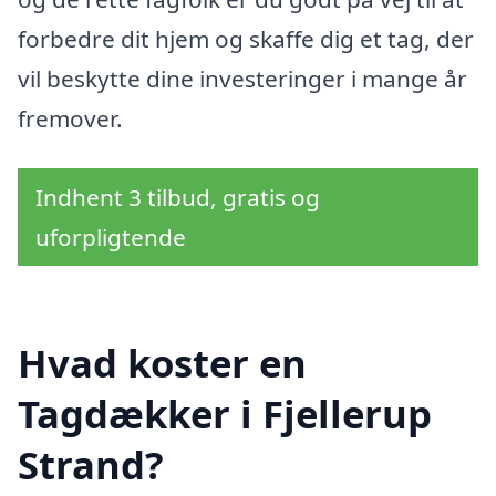
forbedre dit hjem og skaffe dig et tag, der
vil beskytte dine investeringer i mange år
fremover.
Indhent 3 tilbud, gratis og
uforpligtende
Hvad koster en
Tagdækker i Fjellerup
Strand?