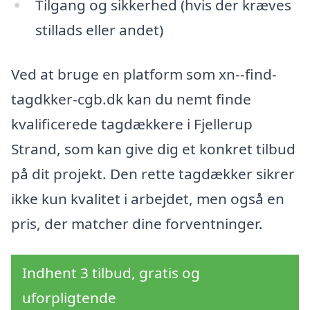
Tilgang og sikkerhed (hvis der kræves
stillads eller andet)
Ved at bruge en platform som xn--find-
tagdkker-cgb.dk kan du nemt finde
kvalificerede tagdækkere i Fjellerup
Strand, som kan give dig et konkret tilbud
på dit projekt. Den rette tagdækker sikrer
ikke kun kvalitet i arbejdet, men også en
pris, der matcher dine forventninger.
Indhent 3 tilbud, gratis og
uforpligtende