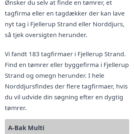
Ønsker du selv at finde en tømrer, et
tagfirma eller en tagdækker der kan lave
nyt tag i Fjellerup Strand eller Norddjurs,
så tjek oversigten herunder.
Vi fandt 183 tagfirmaer i Fjellerup Strand.
Find en tømrer eller byggefirma i Fjellerup
Strand og omegn herunder. I hele
Norddjursfindes der flere tagfirmaer, hvis
du vil udvide din søgning efter en dygtig
tømrer.
A-Bak Multi