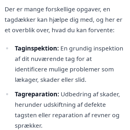
Der er mange forskellige opgaver, en
tagdækker kan hjælpe dig med, og her er
et overblik over, hvad du kan forvente:
Taginspektion:
En grundig inspektion
af dit nuværende tag for at
identificere mulige problemer som
lækager, skader eller slid.
Tagreparation:
Udbedring af skader,
herunder udskiftning af defekte
tagsten eller reparation af revner og
sprækker.