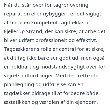
Når du står over for tagrenovering,
reparation eller nybyggeri, er det vigtigt
at finde en kompetent tagdækker i
Fjellerup Strand, der kan sikre, at arbejdet
bliver udført professionelt og effektivt.
Tagdækkerens rolle er central for at sikre,
at dit tag ikke bare ser godt ud, men også
er holdbart og modstandsdygtigt over for
vejrets udfordringer. Med den rette idé,
planlægning og udførelse kan en
tagdækker bidrage til at forbedre både
æstetikken og værdien af din ejendom.