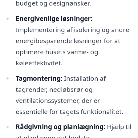
budget og designønsker.
Energivenlige løsninger:
Implementering af isolering og andre
energibesparende løsninger for at
optimere husets varme- og
køleeffektivitet.
Tagmontering:
Installation af
tagrender, nedløbsrør og
ventilationssystemer, der er
essentielle for tagets funktionalitet.
Rådgivning og planlægning:
Hjælp til
at planlægge det bedste