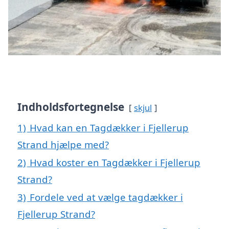
Indholdsfortegnelse
skjul
1)
Hvad kan en Tagdækker i Fjellerup
Strand hjælpe med?
2)
Hvad koster en Tagdækker i Fjellerup
Strand?
3)
Fordele ved at vælge tagdækker i
Fjellerup Strand?