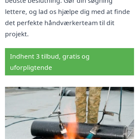
bedste beslutning. Gør din søgning
lettere, og lad os hjælpe dig med at finde
det perfekte håndværkerteam til dit
projekt.
Indhent 3 tilbud, gratis og
uforpligtende