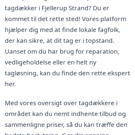
tagdækker i Fjellerup Strand? Du er
kommet til det rette sted! Vores platform
hjælper dig med at finde lokale fagfolk,
der kan sikre, at dit tag er i topstand.
Uanset om du har brug for reparation,
vedligeholdelse eller en helt ny
tagløsning, kan du finde den rette ekspert
her.
Med vores oversigt over tagdækkere i
området kan du nemt indhente tilbud og
sammenligne priser, så du kan træffe den