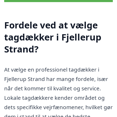
Fordele ved at vælge
tagdækker i Fjellerup
Strand?
At vælge en professionel tagdækker i
Fjellerup Strand har mange fordele, især
når det kommer til kvalitet og service.
Lokale tagdækkere kender området og
dets specifikke vejrfænomener, hvilket gør
dem i stand til at vælge de bedste