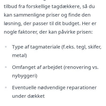
tilbud fra forskellige tagdækkere, så du
kan sammenligne priser og finde den
løsning, der passer til dit budget. Her er
nogle faktorer, der kan påvirke prisen:
Type af tagmateriale (f.eks. tegl, skifer,
metal)
Omfanget af arbejdet (renovering vs.
nybyggeri)
Eventuelle nødvendige reparationer
under dækket