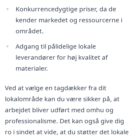
Konkurrencedygtige priser, da de
kender markedet og ressourcerne i
området.
Adgang til pålidelige lokale
leverandører for høj kvalitet af
materialer.
Ved at vælge en tagdækker fra dit
lokalområde kan du være sikker på, at
arbejdet bliver udført med omhu og
professionalisme. Det kan også give dig
ro i sindet at vide, at du støtter det lokale