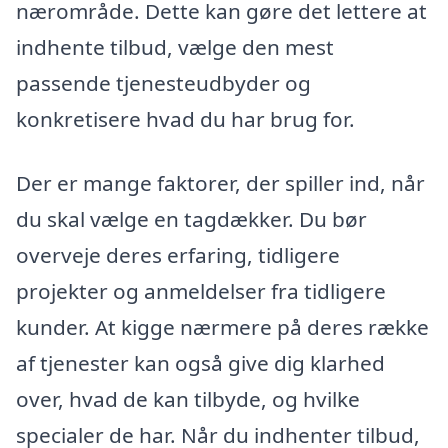
nærområde. Dette kan gøre det lettere at
indhente tilbud, vælge den mest
passende tjenesteudbyder og
konkretisere hvad du har brug for.
Der er mange faktorer, der spiller ind, når
du skal vælge en tagdækker. Du bør
overveje deres erfaring, tidligere
projekter og anmeldelser fra tidligere
kunder. At kigge nærmere på deres række
af tjenester kan også give dig klarhed
over, hvad de kan tilbyde, og hvilke
specialer de har. Når du indhenter tilbud,