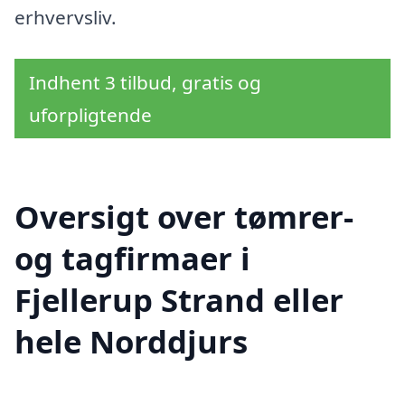
erhvervsliv.
Indhent 3 tilbud, gratis og
uforpligtende
Oversigt over tømrer-
og tagfirmaer i
Fjellerup Strand eller
hele Norddjurs