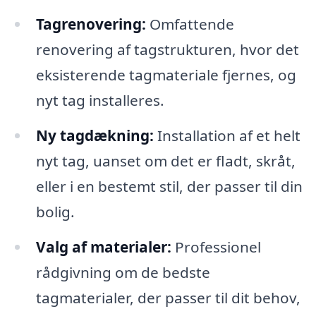
Tagrenovering:
Omfattende
renovering af tagstrukturen, hvor det
eksisterende tagmateriale fjernes, og
nyt tag installeres.
Ny tagdækning:
Installation af et helt
nyt tag, uanset om det er fladt, skråt,
eller i en bestemt stil, der passer til din
bolig.
Valg af materialer:
Professionel
rådgivning om de bedste
tagmaterialer, der passer til dit behov,