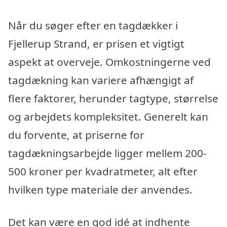
Når du søger efter en tagdækker i
Fjellerup Strand, er prisen et vigtigt
aspekt at overveje. Omkostningerne ved
tagdækning kan variere afhængigt af
flere faktorer, herunder tagtype, størrelse
og arbejdets kompleksitet. Generelt kan
du forvente, at priserne for
tagdækningsarbejde ligger mellem 200-
500 kroner per kvadratmeter, alt efter
hvilken type materiale der anvendes.
Det kan være en god idé at indhente