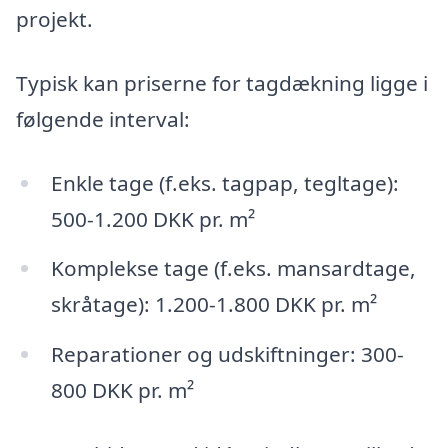
projekt.
Typisk kan priserne for tagdækning ligge i
følgende interval:
Enkle tage (f.eks. tagpap, tegltage):
500-1.200 DKK pr. m²
Komplekse tage (f.eks. mansardtage,
skråtage): 1.200-1.800 DKK pr. m²
Reparationer og udskiftninger: 300-
800 DKK pr. m²