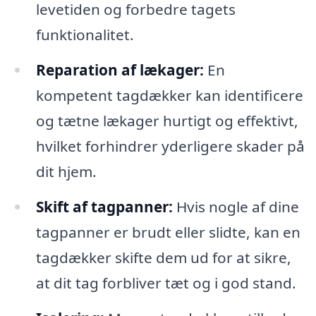
levetiden og forbedre tagets
funktionalitet.
Reparation af lækager:
En
kompetent tagdækker kan identificere
og tætne lækager hurtigt og effektivt,
hvilket forhindrer yderligere skader på
dit hjem.
Skift af tagpanner:
Hvis nogle af dine
tagpanner er brudt eller slidte, kan en
tagdækker skifte dem ud for at sikre,
at dit tag forbliver tæt og i god stand.