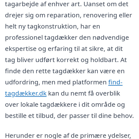
tagarbejde af enhver art. Uanset om det
drejer sig om reparation, renovering eller
helt ny tagkonstruktion, har en
professionel tagdækker den nødvendige
ekspertise og erfaring til at sikre, at dit
tag bliver udført korrekt og holdbart. At
finde den rette tagdækker kan være en
udfordring, men med platformen
find-
tagdækker.dk
kan du nemt få overblik
over lokale tagdækkere i dit område og
bestille et tilbud, der passer til dine behov.
Herunder er nogle af de primære ydelser,