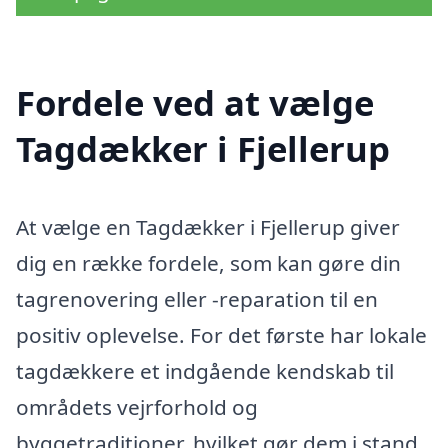
Fordele ved at vælge
Tagdækker i Fjellerup
At vælge en Tagdækker i Fjellerup giver
dig en række fordele, som kan gøre din
tagrenovering eller -reparation til en
positiv oplevelse. For det første har lokale
tagdækkere et indgående kendskab til
områdets vejrforhold og
byggetraditioner, hvilket gør dem i stand