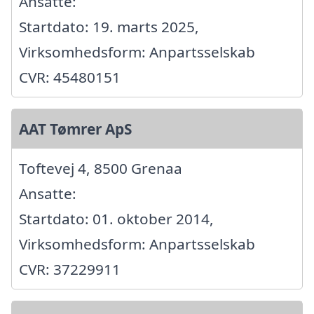
Ansatte:
Startdato: 19. marts 2025,
Virksomhedsform: Anpartsselskab
CVR: 45480151
AAT Tømrer ApS
Toftevej 4, 8500 Grenaa
Ansatte:
Startdato: 01. oktober 2014,
Virksomhedsform: Anpartsselskab
CVR: 37229911