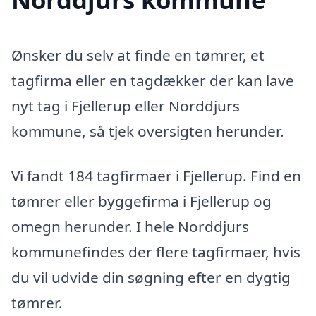
Ønsker du selv at finde en tømrer, et
tagfirma eller en tagdækker der kan lave
nyt tag i Fjellerup eller Norddjurs
kommune, så tjek oversigten herunder.
Vi fandt 184 tagfirmaer i Fjellerup. Find en
tømrer eller byggefirma i Fjellerup og
omegn herunder. I hele Norddjurs
kommunefindes der flere tagfirmaer, hvis
du vil udvide din søgning efter en dygtig
tømrer.