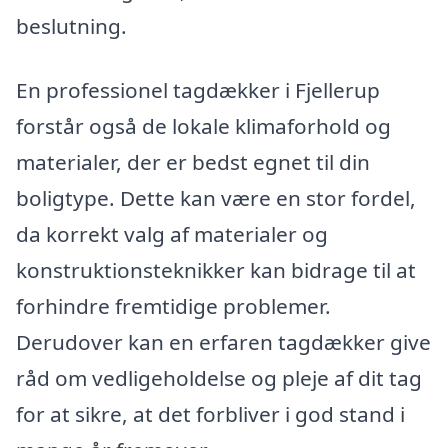
beslutning.
En professionel tagdækker i Fjellerup
forstår også de lokale klimaforhold og
materialer, der er bedst egnet til din
boligtype. Dette kan være en stor fordel,
da korrekt valg af materialer og
konstruktionsteknikker kan bidrage til at
forhindre fremtidige problemer.
Derudover kan en erfaren tagdækker give
råd om vedligeholdelse og pleje af dit tag
for at sikre, at det forbliver i god stand i