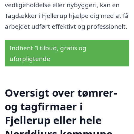
vedligeholdelse eller nybyggeri, kan en
Tagdækker i Fjellerup hjælpe dig med at få
arbejdet udført effektivt og professionelt.
Indhent 3 tilbud, gratis og
uforpligtende
Oversigt over tømrer-
og tagfirmaer i
Fjellerup eller hele
Norddjurs kommune