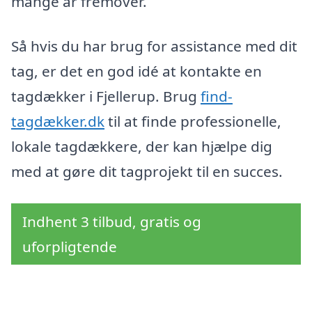
mange år fremover.
Så hvis du har brug for assistance med dit
tag, er det en god idé at kontakte en
tagdækker i Fjellerup. Brug
find-
tagdækker.dk
til at finde professionelle,
lokale tagdækkere, der kan hjælpe dig
med at gøre dit tagprojekt til en succes.
Indhent 3 tilbud, gratis og
uforpligtende