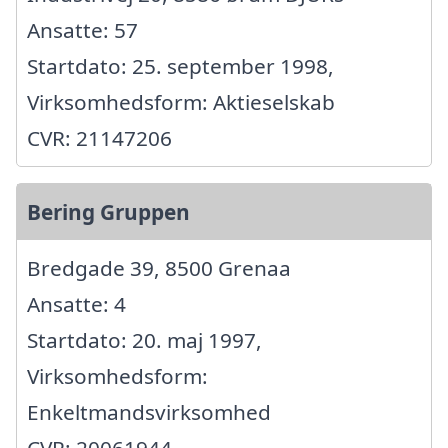
Ansatte: 57
Startdato: 25. september 1998,
Virksomhedsform: Aktieselskab
CVR: 21147206
Bering Gruppen
Bredgade 39, 8500 Grenaa
Ansatte: 4
Startdato: 20. maj 1997,
Virksomhedsform:
Enkeltmandsvirksomhed