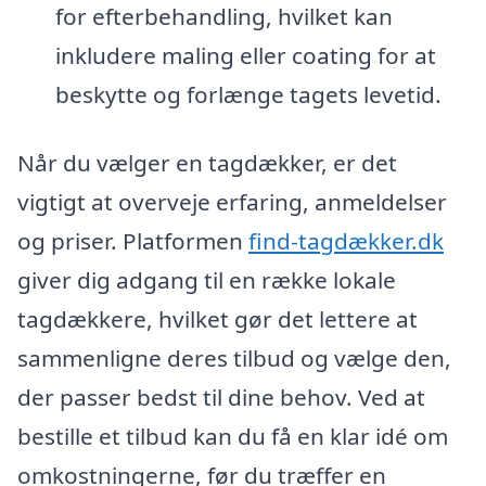
for efterbehandling, hvilket kan
inkludere maling eller coating for at
beskytte og forlænge tagets levetid.
Når du vælger en tagdækker, er det
vigtigt at overveje erfaring, anmeldelser
og priser. Platformen
find-tagdækker.dk
giver dig adgang til en række lokale
tagdækkere, hvilket gør det lettere at
sammenligne deres tilbud og vælge den,
der passer bedst til dine behov. Ved at
bestille et tilbud kan du få en klar idé om
omkostningerne, før du træffer en