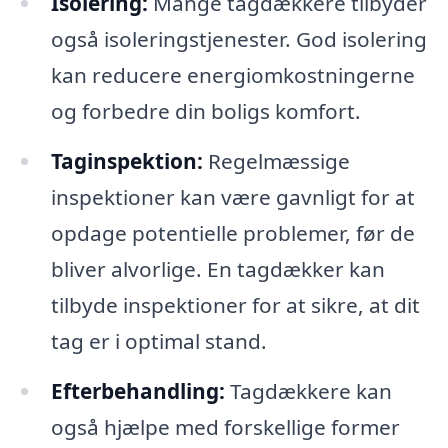
Isolering:
Mange tagdækkere tilbyder
også isoleringstjenester. God isolering
kan reducere energiomkostningerne
og forbedre din boligs komfort.
Taginspektion:
Regelmæssige
inspektioner kan være gavnligt for at
opdage potentielle problemer, før de
bliver alvorlige. En tagdækker kan
tilbyde inspektioner for at sikre, at dit
tag er i optimal stand.
Efterbehandling:
Tagdækkere kan
også hjælpe med forskellige former