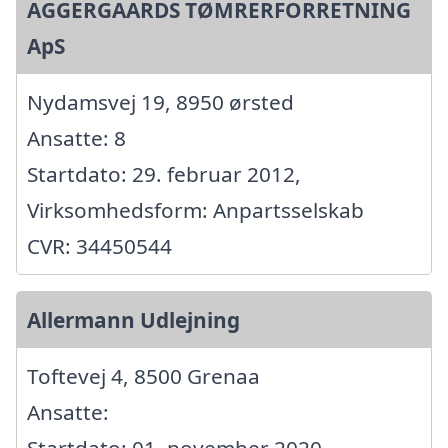
AGGERGAARDS TØMRERFORRETNING
ApS
Nydamsvej 19, 8950 ørsted
Ansatte: 8
Startdato: 29. februar 2012,
Virksomhedsform: Anpartsselskab
CVR: 34450544
Allermann Udlejning
Toftevej 4, 8500 Grenaa
Ansatte: