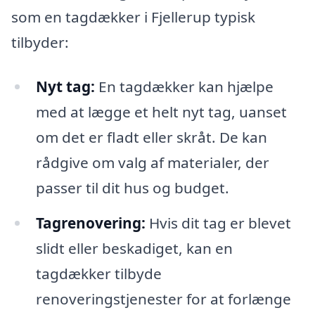
som en tagdækker i Fjellerup typisk
tilbyder:
Nyt tag:
En tagdækker kan hjælpe
med at lægge et helt nyt tag, uanset
om det er fladt eller skråt. De kan
rådgive om valg af materialer, der
passer til dit hus og budget.
Tagrenovering:
Hvis dit tag er blevet
slidt eller beskadiget, kan en
tagdækker tilbyde
renoveringstjenester for at forlænge