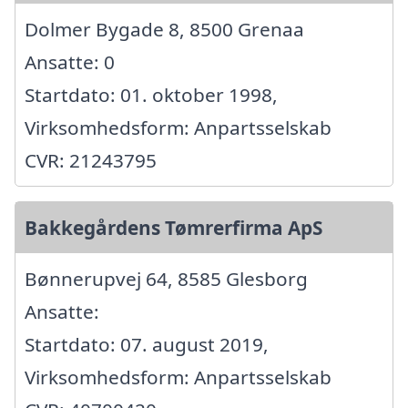
Dolmer Bygade 8, 8500 Grenaa
Ansatte: 0
Startdato: 01. oktober 1998,
Virksomhedsform: Anpartsselskab
CVR: 21243795
Bakkegårdens Tømrerfirma ApS
Bønnerupvej 64, 8585 Glesborg
Ansatte:
Startdato: 07. august 2019,
Virksomhedsform: Anpartsselskab