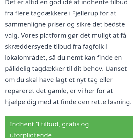
Det er altid en god idé at indhente tilbud
fra flere tagdækkere i Fjellerup for at
sammenligne priser og sikre det bedste
valg. Vores platform gør det muligt at få
skræddersyede tilbud fra fagfolk i
lokalområdet, så du nemt kan finde en
pålidelig tagdækker til dit behov. Uanset
om du skal have lagt et nyt tag eller
repareret det gamle, er vi her for at
hjælpe dig med at finde den rette løsning.
Indhent 3 tilbud, gratis og
uforpligtende