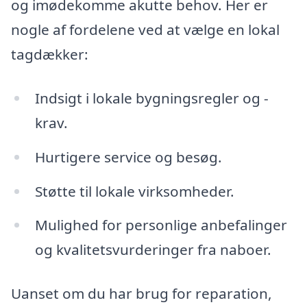
og imødekomme akutte behov. Her er
nogle af fordelene ved at vælge en lokal
tagdækker:
Indsigt i lokale bygningsregler og -
krav.
Hurtigere service og besøg.
Støtte til lokale virksomheder.
Mulighed for personlige anbefalinger
og kvalitetsvurderinger fra naboer.
Uanset om du har brug for reparation,