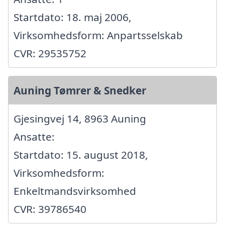
Startdato: 18. maj 2006,
Virksomhedsform: Anpartsselskab
CVR: 29535752
Auning Tømrer & Snedker
Gjesingvej 14, 8963 Auning
Ansatte:
Startdato: 15. august 2018,
Virksomhedsform:
Enkeltmandsvirksomhed
CVR: 39786540