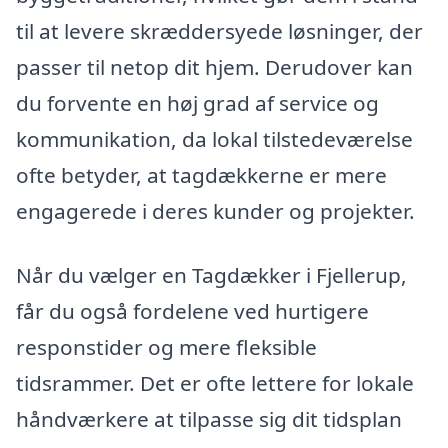
til at levere skræddersyede løsninger, der
passer til netop dit hjem. Derudover kan
du forvente en høj grad af service og
kommunikation, da lokal tilstedeværelse
ofte betyder, at tagdækkerne er mere
engagerede i deres kunder og projekter.
Når du vælger en Tagdækker i Fjellerup,
får du også fordelene ved hurtigere
responstider og mere fleksible
tidsrammer. Det er ofte lettere for lokale
håndværkere at tilpasse sig dit tidsplan