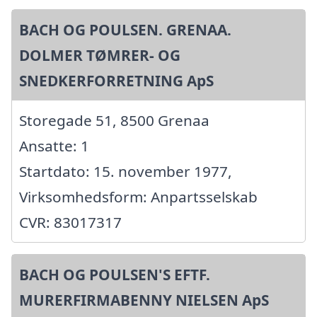
BACH OG POULSEN. GRENAA.
DOLMER TØMRER- OG
SNEDKERFORRETNING ApS
Storegade 51, 8500 Grenaa
Ansatte: 1
Startdato: 15. november 1977,
Virksomhedsform: Anpartsselskab
CVR: 83017317
BACH OG POULSEN'S EFTF.
MURERFIRMABENNY NIELSEN ApS