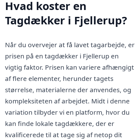
Hvad koster en
Tagdækker i Fjellerup?
Når du overvejer at få lavet tagarbejde, er
prisen på en tagdækker i Fjellerup en
vigtig faktor. Prisen kan variere afhængigt
af flere elementer, herunder tagets
størrelse, materialerne der anvendes, og
kompleksiteten af arbejdet. Midt i denne
variation tilbyder vi en platform, hvor du
kan finde lokale tagdækkere, der er
kvalificerede til at tage sig af netop dit