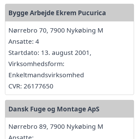
Bygge Arbejde Ekrem Pucurica
Nørrebro 70, 7900 Nykøbing M
Ansatte: 4
Startdato: 13. august 2001,
Virksomhedsform:
Enkeltmandsvirksomhed
CVR: 26177650
Dansk Fuge og Montage ApS
Nørrebro 89, 7900 Nykøbing M
Ansatte: