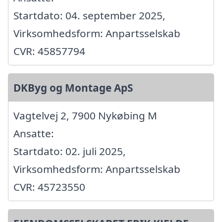
Startdato: 04. september 2025,
Virksomhedsform: Anpartsselskab
CVR: 45857794
DKByg og Montage ApS
Vagtelvej 2, 7900 Nykøbing M
Ansatte:
Startdato: 02. juli 2025,
Virksomhedsform: Anpartsselskab
CVR: 45723550