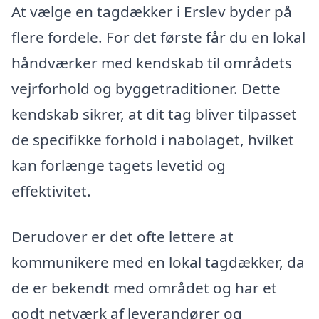
At vælge en tagdækker i Erslev byder på
flere fordele. For det første får du en lokal
håndværker med kendskab til områdets
vejrforhold og byggetraditioner. Dette
kendskab sikrer, at dit tag bliver tilpasset
de specifikke forhold i nabolaget, hvilket
kan forlænge tagets levetid og
effektivitet.
Derudover er det ofte lettere at
kommunikere med en lokal tagdækker, da
de er bekendt med området og har et
godt netværk af leverandører og