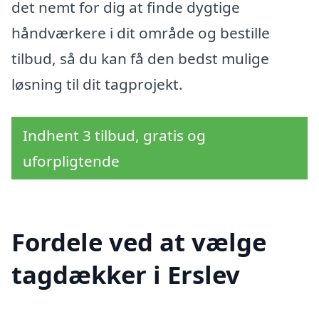
det nemt for dig at finde dygtige
håndværkere i dit område og bestille
tilbud, så du kan få den bedst mulige
løsning til dit tagprojekt.
Indhent 3 tilbud, gratis og
uforpligtende
Fordele ved at vælge
tagdækker i Erslev