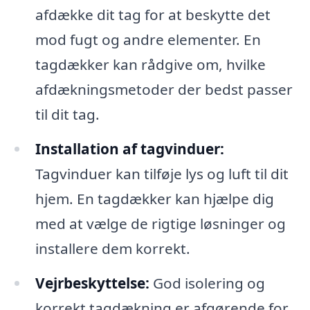
afdække dit tag for at beskytte det
mod fugt og andre elementer. En
tagdækker kan rådgive om, hvilke
afdækningsmetoder der bedst passer
til dit tag.
Installation af tagvinduer:
Tagvinduer kan tilføje lys og luft til dit
hjem. En tagdækker kan hjælpe dig
med at vælge de rigtige løsninger og
installere dem korrekt.
Vejrbeskyttelse:
God isolering og
korrekt tagdækning er afgørende for