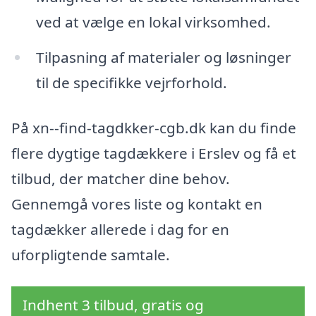
ved at vælge en lokal virksomhed.
Tilpasning af materialer og løsninger
til de specifikke vejrforhold.
På xn--find-tagdkker-cgb.dk kan du finde
flere dygtige tagdækkere i Erslev og få et
tilbud, der matcher dine behov.
Gennemgå vores liste og kontakt en
tagdækker allerede i dag for en
uforpligtende samtale.
Indhent 3 tilbud, gratis og