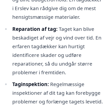
i Erslev kan rådgive dig om de mest
hensigtsmæssige materialer.
Reparation af tag:
Taget kan blive
beskadiget af vejr og vind over tid. En
erfaren tagdækker kan hurtigt
identificere skader og udføre
reparationer, så du undgår større
problemer i fremtiden.
Taginspektion:
Regelmæssige
inspektioner af dit tag kan forebygge
problemer og forlænge tagets levetid.