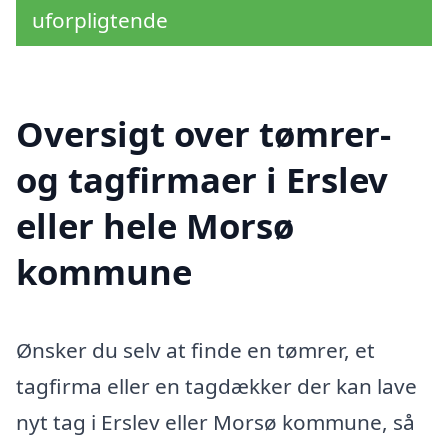
uforpligtende
Oversigt over tømrer-
og tagfirmaer i Erslev
eller hele Morsø
kommune
Ønsker du selv at finde en tømrer, et
tagfirma eller en tagdækker der kan lave
nyt tag i Erslev eller Morsø kommune, så