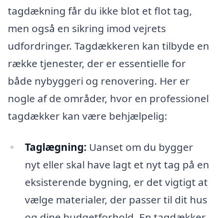
tagdækning får du ikke blot et flot tag,
men også en sikring imod vejrets
udfordringer. Tagdækkeren kan tilbyde en
række tjenester, der er essentielle for
både nybyggeri og renovering. Her er
nogle af de områder, hvor en professionel
tagdækker kan være behjælpelig:
Taglægning:
Uanset om du bygger
nyt eller skal have lagt et nyt tag på en
eksisterende bygning, er det vigtigt at
vælge materialer, der passer til dit hus
og dine budgetforhold. En tagdækker