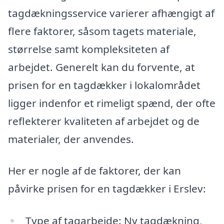
tagdækningsservice varierer afhængigt af
flere faktorer, såsom tagets materiale,
størrelse samt kompleksiteten af
arbejdet. Generelt kan du forvente, at
prisen for en tagdækker i lokalområdet
ligger indenfor et rimeligt spænd, der ofte
reflekterer kvaliteten af arbejdet og de
materialer, der anvendes.
Her er nogle af de faktorer, der kan
påvirke prisen for en tagdækker i Erslev:
Type af tagarbejde: Ny tagdækning,