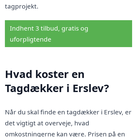
tagprojekt.
Indhent 3 tilbud, gratis og
uforpligtende
Hvad koster en
Tagdækker i Erslev?
Når du skal finde en tagdækker i Erslev, er
det vigtigt at overveje, hvad
omkostningerne kan være. Prisen på en