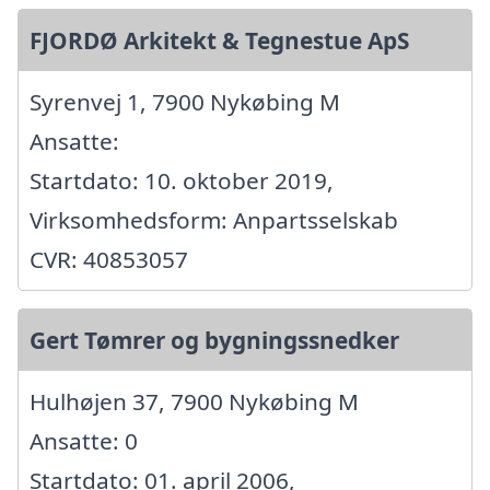
FJORDØ Arkitekt & Tegnestue ApS
Syrenvej 1, 7900 Nykøbing M
Ansatte:
Startdato: 10. oktober 2019,
Virksomhedsform: Anpartsselskab
CVR: 40853057
Gert Tømrer og bygningssnedker
Hulhøjen 37, 7900 Nykøbing M
Ansatte: 0
Startdato: 01. april 2006,