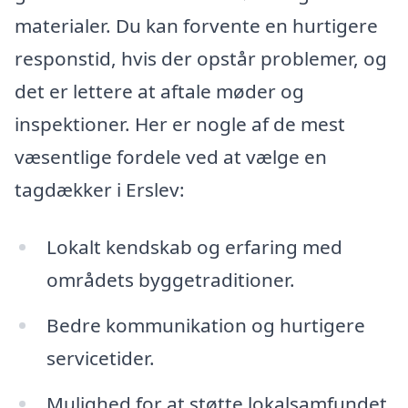
materialer. Du kan forvente en hurtigere
responstid, hvis der opstår problemer, og
det er lettere at aftale møder og
inspektioner. Her er nogle af de mest
væsentlige fordele ved at vælge en
tagdækker i Erslev:
Lokalt kendskab og erfaring med
områdets byggetraditioner.
Bedre kommunikation og hurtigere
servicetider.
Mulighed for at støtte lokalsamfundet