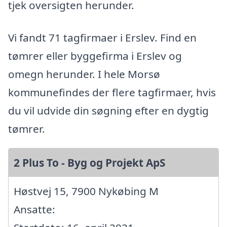
tjek oversigten herunder.
Vi fandt 71 tagfirmaer i Erslev. Find en
tømrer eller byggefirma i Erslev og
omegn herunder. I hele Morsø
kommunefindes der flere tagfirmaer, hvis
du vil udvide din søgning efter en dygtig
tømrer.
2 Plus To - Byg og Projekt ApS
Høstvej 15, 7900 Nykøbing M
Ansatte: