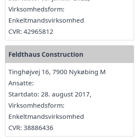
Virksomhedsform:
Enkeltmandsvirksomhed
CVR: 42965812
Feldthaus Construction
Tinghøjvej 16, 7900 Nykøbing M
Ansatte:
Startdato: 28. august 2017,
Virksomhedsform:
Enkeltmandsvirksomhed
CVR: 38886436