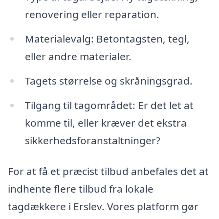
renovering eller reparation.
Materialevalg: Betontagsten, tegl,
eller andre materialer.
Tagets størrelse og skråningsgrad.
Tilgang til tagområdet: Er det let at
komme til, eller kræver det ekstra
sikkerhedsforanstaltninger?
For at få et præcist tilbud anbefales det at
indhente flere tilbud fra lokale
tagdækkere i Erslev. Vores platform gør