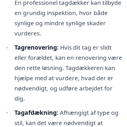
En professionel tagdækker kan tilbyde
en grundig inspektion, hvor både
synlige og mindre synlige skader
vurderes.
Tagrenovering:
Hvis dit tag er slidt
eller forældet, kan en renovering være
den rette løsning. Tagdækkeren kan
hjælpe med at vurdere, hvad der er
nødvendigt, og udføre arbejdet for
dig.
Tagafdækning:
Afhængigt af type og
stil, kan det være nødvendigt at