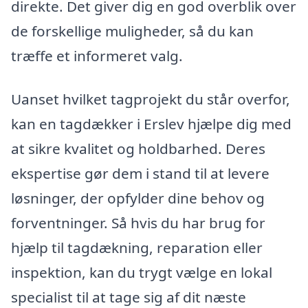
direkte. Det giver dig en god overblik over
de forskellige muligheder, så du kan
træffe et informeret valg.
Uanset hvilket tagprojekt du står overfor,
kan en tagdækker i Erslev hjælpe dig med
at sikre kvalitet og holdbarhed. Deres
ekspertise gør dem i stand til at levere
løsninger, der opfylder dine behov og
forventninger. Så hvis du har brug for
hjælp til tagdækning, reparation eller
inspektion, kan du trygt vælge en lokal
specialist til at tage sig af dit næste