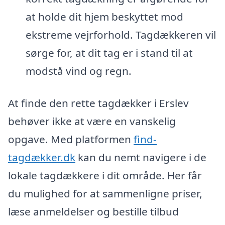
at holde dit hjem beskyttet mod
ekstreme vejrforhold. Tagdækkeren vil
sørge for, at dit tag er i stand til at
modstå vind og regn.
At finde den rette tagdækker i Erslev
behøver ikke at være en vanskelig
opgave. Med platformen
find-
tagdækker.dk
kan du nemt navigere i de
lokale tagdækkere i dit område. Her får
du mulighed for at sammenligne priser,
læse anmeldelser og bestille tilbud