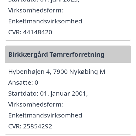
Virksomhedsform:
Enkeltmandsvirksomhed
CVR: 44148420
Birkkærgård Tømrerforretning
Hybenhøjen 4, 7900 Nykøbing M
Ansatte: 0
Startdato: 01. januar 2001,
Virksomhedsform:
Enkeltmandsvirksomhed
CVR: 25854292