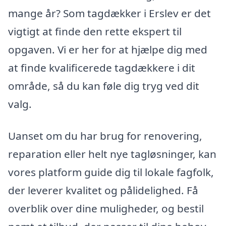
mange år? Som tagdækker i Erslev er det
vigtigt at finde den rette ekspert til
opgaven. Vi er her for at hjælpe dig med
at finde kvalificerede tagdækkere i dit
område, så du kan føle dig tryg ved dit
valg.
Uanset om du har brug for renovering,
reparation eller helt nye tagløsninger, kan
vores platform guide dig til lokale fagfolk,
der leverer kvalitet og pålidelighed. Få
overblik over dine muligheder, og bestil