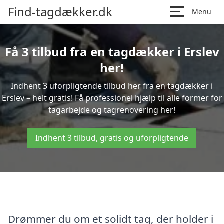
Find-tagdækker.dk
Menu
Få 3 tilbud fra en tagdækker i Erslev
her!
Indhent 3 uforpligtende tilbud her fra en tagdækker i
Erslev – helt gratis! Få professionel hjælp til alle former for
tagarbejde og tagrenovering her!
Indhent 3 tilbud, gratis og uforpligtende
Drømmer du om et solidt tag, der holder i