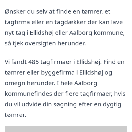
Ønsker du selv at finde en tømrer, et
tagfirma eller en tagdækker der kan lave
nyt tag i Ellidshøj eller Aalborg kommune,
så tjek oversigten herunder.
Vi fandt 485 tagfirmaer i Ellidshøj. Find en
tømrer eller byggefirma i Ellidshøj og
omegn herunder. I hele Aalborg
kommunefindes der flere tagfirmaer, hvis
du vil udvide din søgning efter en dygtig
tømrer.