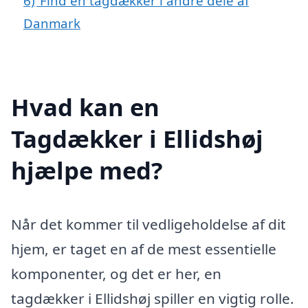
6)
Find en tagdækker i andre dele af
Danmark
Hvad kan en
Tagdækker i Ellidshøj
hjælpe med?
Når det kommer til vedligeholdelse af dit
hjem, er taget en af de mest essentielle
komponenter, og det er her, en
tagdækker i Ellidshøj spiller en vigtig rolle.