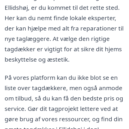
Ellidshøj, er du kommet til det rette sted.
Her kan du nemt finde lokale eksperter,
der kan hjælpe med alt fra reparationer til
nye taglæggere. At vælge den rigtige
tagdækker er vigtigt for at sikre dit hjems
beskyttelse og æstetik.
På vores platform kan du ikke blot se en
liste over tagdækkere, men også anmode
om tilbud, så du kan få den bedste pris og
service. Gør dit tagprojekt lettere ved at
gøre brug af vores ressourcer, og find din