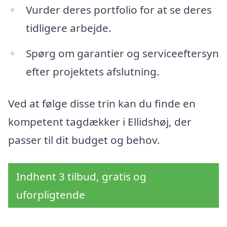
Vurder deres portfolio for at se deres
tidligere arbejde.
Spørg om garantier og serviceeftersyn
efter projektets afslutning.
Ved at følge disse trin kan du finde en
kompetent tagdækker i Ellidshøj, der
passer til dit budget og behov.
Indhent 3 tilbud, gratis og
uforpligtende