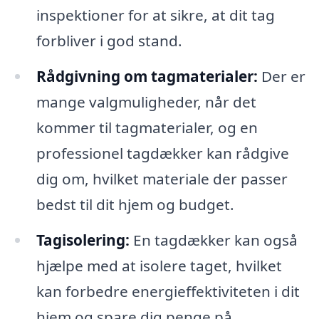
inspektioner for at sikre, at dit tag
forbliver i god stand.
Rådgivning om tagmaterialer:
Der er
mange valgmuligheder, når det
kommer til tagmaterialer, og en
professionel tagdækker kan rådgive
dig om, hvilket materiale der passer
bedst til dit hjem og budget.
Tagisolering:
En tagdækker kan også
hjælpe med at isolere taget, hvilket
kan forbedre energieffektiviteten i dit
hjem og spare dig penge på