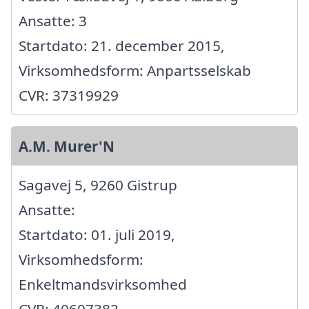
Ansatte: 3
Startdato: 21. december 2015,
Virksomhedsform: Anpartsselskab
CVR: 37319929
A.M. Murer'N
Sagavej 5, 9260 Gistrup
Ansatte:
Startdato: 01. juli 2019,
Virksomhedsform:
Enkeltmandsvirksomhed