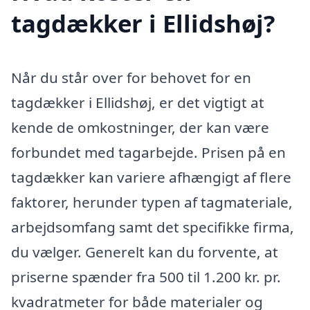
tagdækker i Ellidshøj?
Når du står over for behovet for en
tagdækker i Ellidshøj, er det vigtigt at
kende de omkostninger, der kan være
forbundet med tagarbejde. Prisen på en
tagdækker kan variere afhængigt af flere
faktorer, herunder typen af tagmateriale,
arbejdsomfang samt det specifikke firma,
du vælger. Generelt kan du forvente, at
priserne spænder fra 500 til 1.200 kr. pr.
kvadratmeter for både materialer og