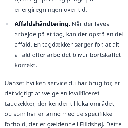
energiregningen over tid.
Affaldshåndtering:
Når der laves
arbejde på et tag, kan der opstå en del
affald. En tagdækker sørger for, at alt
affald efter arbejdet bliver bortskaffet
korrekt.
Uanset hvilken service du har brug for, er
det vigtigt at vælge en kvalificeret
tagdækker, der kender til lokalområdet,
og som har erfaring med de specifikke
forhold, der er gældende i Ellidshøj. Dette