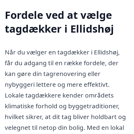
Fordele ved at vælge
tagdækker i Ellidshøj
Når du vælger en tagdækker i Ellidshøj,
får du adgang til en række fordele, der
kan gøre din tagrenovering eller
nybyggeri lettere og mere effektivt.
Lokale tagdækkere kender områdets
klimatiske forhold og byggetraditioner,
hvilket sikrer, at dit tag bliver holdbart og
velegnet til netop din bolig. Med en lokal