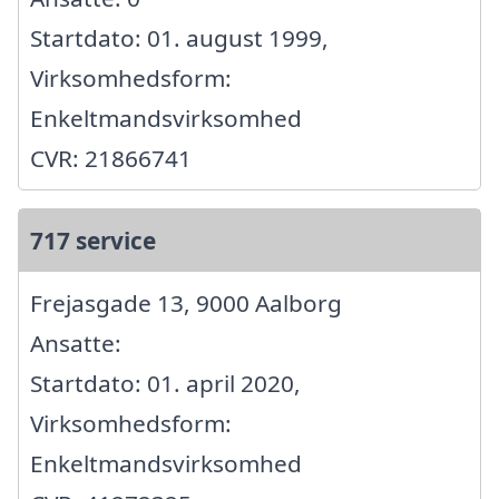
Startdato: 01. august 1999,
Virksomhedsform:
Enkeltmandsvirksomhed
CVR: 21866741
717 service
Frejasgade 13, 9000 Aalborg
Ansatte:
Startdato: 01. april 2020,
Virksomhedsform:
Enkeltmandsvirksomhed