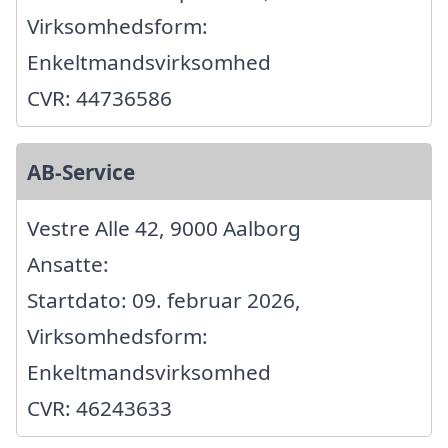
Virksomhedsform:
Enkeltmandsvirksomhed
CVR: 44736586
AB-Service
Vestre Alle 42, 9000 Aalborg
Ansatte:
Startdato: 09. februar 2026,
Virksomhedsform:
Enkeltmandsvirksomhed
CVR: 46243633