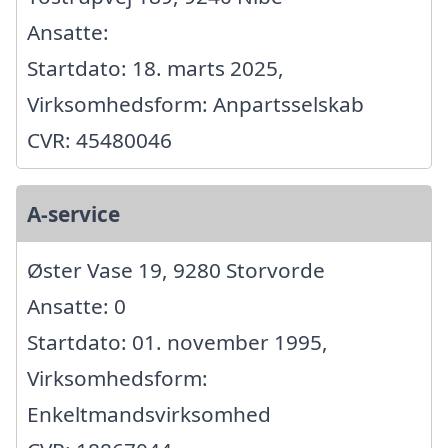
Ansatte:
Startdato: 18. marts 2025,
Virksomhedsform: Anpartsselskab
CVR: 45480046
A-service
Øster Vase 19, 9280 Storvorde
Ansatte: 0
Startdato: 01. november 1995,
Virksomhedsform:
Enkeltmandsvirksomhed