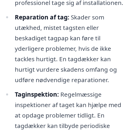
professionel tage sig af installationen.
Reparation af tag:
Skader som
utækhed, mistet tagsten eller
beskadiget tagpap kan føre til
yderligere problemer, hvis de ikke
tackles hurtigt. En tagdækker kan
hurtigt vurdere skadens omfang og
udføre nødvendige reparationer.
Taginspektion:
Regelmæssige
inspektioner af taget kan hjælpe med
at opdage problemer tidligt. En
tagdækker kan tilbyde periodiske