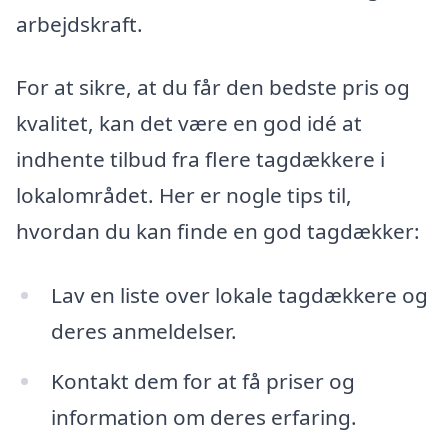
arbejdskraft.
For at sikre, at du får den bedste pris og
kvalitet, kan det være en god idé at
indhente tilbud fra flere tagdækkere i
lokalområdet. Her er nogle tips til,
hvordan du kan finde en god tagdækker:
Lav en liste over lokale tagdækkere og
deres anmeldelser.
Kontakt dem for at få priser og
information om deres erfaring.