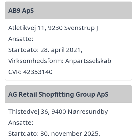
AB9 ApS
Atletikvej 11, 9230 Svenstrup J
Ansatte:
Startdato: 28. april 2021,
Virksomhedsform: Anpartsselskab
CVR: 42353140
AG Retail Shopfitting Group ApS
Thistedvej 36, 9400 Nørresundby
Ansatte:
Startdato: 30. november 2025,