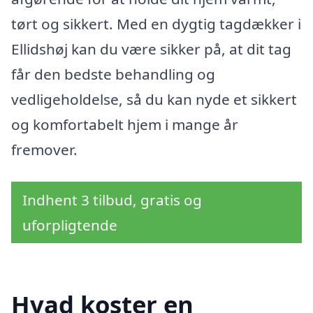
tørt og sikkert. Med en dygtig tagdækker i
Ellidshøj kan du være sikker på, at dit tag
får den bedste behandling og
vedligeholdelse, så du kan nyde et sikkert
og komfortabelt hjem i mange år
fremover.
Indhent 3 tilbud, gratis og
uforpligtende
Hvad koster en