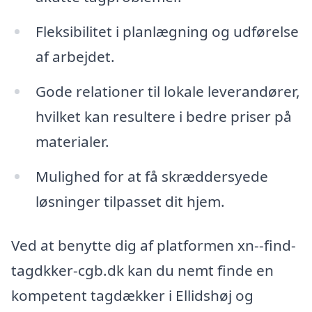
Fleksibilitet i planlægning og udførelse
af arbejdet.
Gode relationer til lokale leverandører,
hvilket kan resultere i bedre priser på
materialer.
Mulighed for at få skræddersyede
løsninger tilpasset dit hjem.
Ved at benytte dig af platformen xn--find-
tagdkker-cgb.dk kan du nemt finde en
kompetent tagdækker i Ellidshøj og