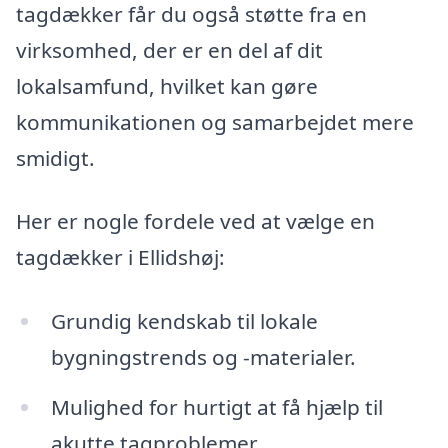
tagdækker får du også støtte fra en
virksomhed, der er en del af dit
lokalsamfund, hvilket kan gøre
kommunikationen og samarbejdet mere
smidigt.
Her er nogle fordele ved at vælge en
tagdækker i Ellidshøj:
Grundig kendskab til lokale
bygningstrends og -materialer.
Mulighed for hurtigt at få hjælp til
akutte tagproblemer.