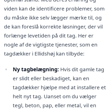
viden kan de identificere problemer, som
du måske ikke selv lægger mærke til, og
de kan foreslå korrekte løsninger, der vil
forlænge levetiden på dit tag. Her er
nogle af de vigtigste tjenester, som en
tagdækker i Ellidshøj kan tilbyde:
Ny tagbelægning:
Hvis dit gamle tag
er slidt eller beskadiget, kan en
tagdækker hjælpe med at installere et
helt nyt tag. Uanset om du vælger
tegl, beton, pap, eller metal, vil en