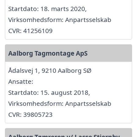
Startdato: 18. marts 2020,
Virksomhedsform: Anpartsselskab
CVR: 41256109
Aalborg Tagmontage ApS
Ådalsvej 1, 9210 Aalborg SØ
Ansatte:
Startdato: 15. august 2018,
Virksomhedsform: Anpartsselskab
CVR: 39805723