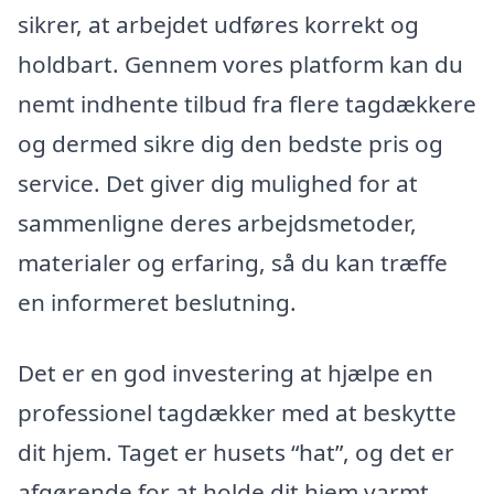
sikrer, at arbejdet udføres korrekt og
holdbart. Gennem vores platform kan du
nemt indhente tilbud fra flere tagdækkere
og dermed sikre dig den bedste pris og
service. Det giver dig mulighed for at
sammenligne deres arbejdsmetoder,
materialer og erfaring, så du kan træffe
en informeret beslutning.
Det er en god investering at hjælpe en
professionel tagdækker med at beskytte
dit hjem. Taget er husets “hat”, og det er
afgørende for at holde dit hjem varmt,