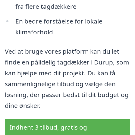
fra flere tagdækkere
En bedre forståelse for lokale
klimaforhold
Ved at bruge vores platform kan du let
finde en pålidelig tagdækker i Durup, som
kan hjælpe med dit projekt. Du kan få
sammenlignelige tilbud og vælge den
løsning, der passer bedst til dit budget og
dine ønsker.
Indhent 3 tilbud, gratis og