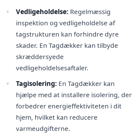
Vedligeholdelse:
Regelmæssig
inspektion og vedligeholdelse af
tagstrukturen kan forhindre dyre
skader. En Tagdækker kan tilbyde
skræddersyede
vedligeholdelsesaftaler.
Tagisolering:
En Tagdækker kan
hjælpe med at installere isolering, der
forbedrer energieffektiviteten i dit
hjem, hvilket kan reducere
varmeudgifterne.