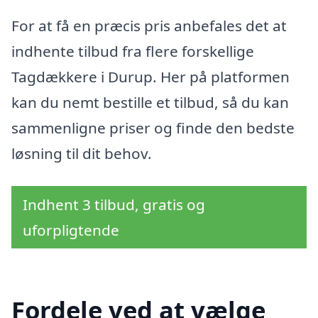
For at få en præcis pris anbefales det at
indhente tilbud fra flere forskellige
Tagdækkere i Durup. Her på platformen
kan du nemt bestille et tilbud, så du kan
sammenligne priser og finde den bedste
løsning til dit behov.
Indhent 3 tilbud, gratis og
uforpligtende
Fordele ved at vælge