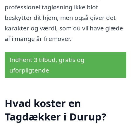
professionel tagløsning ikke blot
beskytter dit hjem, men også giver det
karakter og værdi, som du vil have glæde
af i mange år fremover.
Indhent 3 tilbud, gratis og
uforpligtende
Hvad koster en
Tagdækker i Durup?