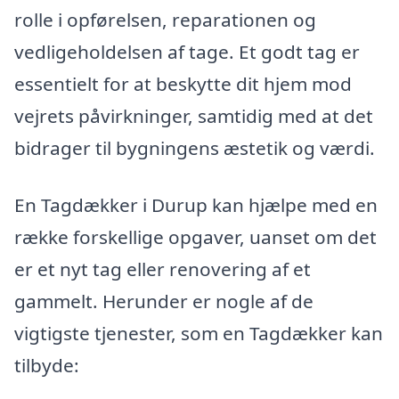
rolle i opførelsen, reparationen og
vedligeholdelsen af tage. Et godt tag er
essentielt for at beskytte dit hjem mod
vejrets påvirkninger, samtidig med at det
bidrager til bygningens æstetik og værdi.
En Tagdækker i Durup kan hjælpe med en
række forskellige opgaver, uanset om det
er et nyt tag eller renovering af et
gammelt. Herunder er nogle af de
vigtigste tjenester, som en Tagdækker kan
tilbyde: