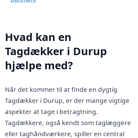
Hvad kan en
Tagdækker i Durup
hjælpe med?
Når det kommer til at finde en dygtig
Tagdækker i Durup, er der mange vigtige
aspekter at tage i betragtning.
Tagdækkere, også kendt som taglæggere
eller taghåndværkere, spiller en central