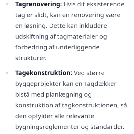
Tagrenovering:
Hvis dit eksisterende
tag er slidt, kan en renovering være
en løsning. Dette kan inkludere
udskiftning af tagmaterialer og
forbedring af underliggende
strukturer.
Tagekonstruktion:
Ved større
byggeprojekter kan en Tagdækker
bistå med planlægning og
konstruktion af tagkonstruktionen, så
den opfylder alle relevante
bygningsreglementer og standarder.