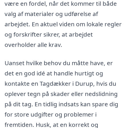
være en fordel, når det kommer til både
valg af materialer og udførelse af
arbejdet. En aktuel viden om lokale regler
og forskrifter sikrer, at arbejdet
overholder alle krav.
Uanset hvilke behov du måtte have, er
det en god idé at handle hurtigt og
kontakte en Tagdækker i Durup, hvis du
oplever tegn på skader eller nedslidning
på dit tag. En tidlig indsats kan spare dig
for store udgifter og problemer i
fremtiden. Husk, at en korrekt og