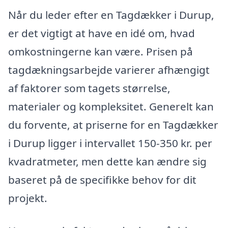
Når du leder efter en Tagdækker i Durup,
er det vigtigt at have en idé om, hvad
omkostningerne kan være. Prisen på
tagdækningsarbejde varierer afhængigt
af faktorer som tagets størrelse,
materialer og kompleksitet. Generelt kan
du forvente, at priserne for en Tagdækker
i Durup ligger i intervallet 150-350 kr. per
kvadratmeter, men dette kan ændre sig
baseret på de specifikke behov for dit
projekt.