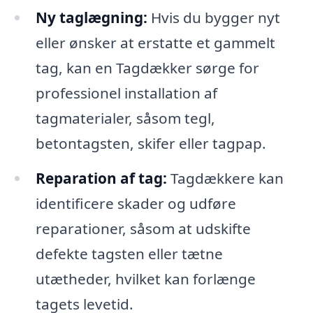
Ny taglægning:
Hvis du bygger nyt
eller ønsker at erstatte et gammelt
tag, kan en Tagdækker sørge for
professionel installation af
tagmaterialer, såsom tegl,
betontagsten, skifer eller tagpap.
Reparation af tag:
Tagdækkere kan
identificere skader og udføre
reparationer, såsom at udskifte
defekte tagsten eller tætne
utætheder, hvilket kan forlænge
tagets levetid.