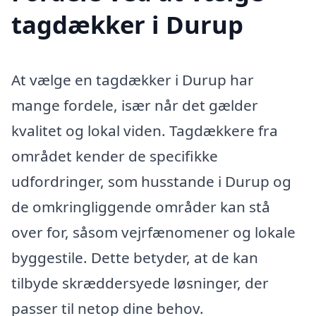
tagdækker i Durup
At vælge en tagdækker i Durup har
mange fordele, især når det gælder
kvalitet og lokal viden. Tagdækkere fra
området kender de specifikke
udfordringer, som husstande i Durup og
de omkringliggende områder kan stå
over for, såsom vejrfænomener og lokale
byggestile. Dette betyder, at de kan
tilbyde skræddersyede løsninger, der
passer til netop dine behov.