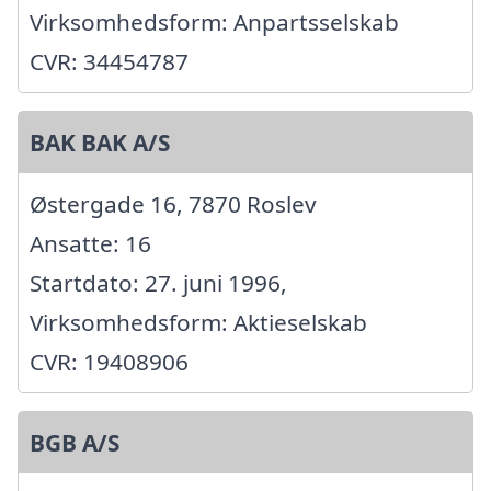
Virksomhedsform: Anpartsselskab
CVR: 34454787
BAK BAK A/S
Østergade 16, 7870 Roslev
Ansatte: 16
Startdato: 27. juni 1996,
Virksomhedsform: Aktieselskab
CVR: 19408906
BGB A/S