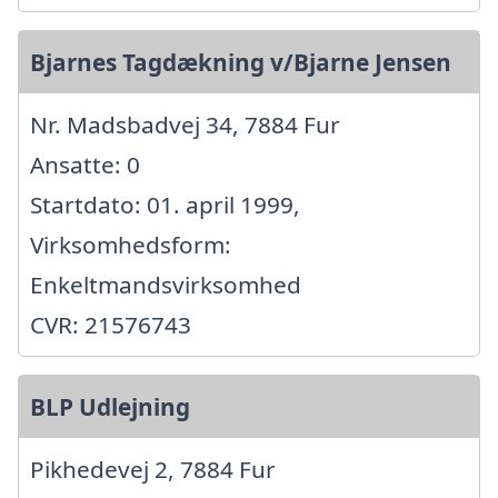
Bjarnes Tagdækning v/Bjarne Jensen
Nr. Madsbadvej 34, 7884 Fur
Ansatte: 0
Startdato: 01. april 1999,
Virksomhedsform:
Enkeltmandsvirksomhed
CVR: 21576743
BLP Udlejning
Pikhedevej 2, 7884 Fur