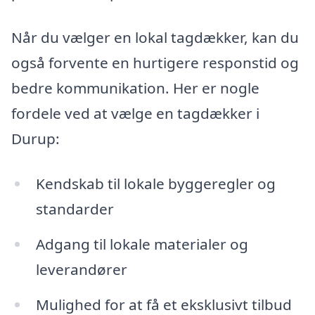
Når du vælger en lokal tagdækker, kan du
også forvente en hurtigere responstid og
bedre kommunikation. Her er nogle
fordele ved at vælge en tagdækker i
Durup:
Kendskab til lokale byggeregler og
standarder
Adgang til lokale materialer og
leverandører
Mulighed for at få et eksklusivt tilbud