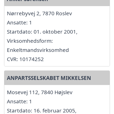
Nørrebyvej 2, 7870 Roslev
Ansatte: 1
Startdato: 01. oktober 2001,
Virksomhedsform:
Enkeltmandsvirksomhed
CVR: 10174252
ANPARTSSELSKABET MIKKELSEN
Mosevej 112, 7840 Højslev
Ansatte: 1
Startdato: 16. februar 2005,