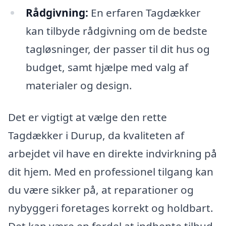
Rådgivning:
En erfaren Tagdækker
kan tilbyde rådgivning om de bedste
tagløsninger, der passer til dit hus og
budget, samt hjælpe med valg af
materialer og design.
Det er vigtigt at vælge den rette
Tagdækker i Durup, da kvaliteten af
arbejdet vil have en direkte indvirkning på
dit hjem. Med en professionel tilgang kan
du være sikker på, at reparationer og
nybyggeri foretages korrekt og holdbart.