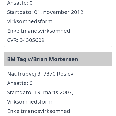
Ansatte: 0
Startdato: 01. november 2012,
Virksomhedsform:
Enkeltmandsvirksomhed
CVR: 34305609
BM Tag v/Brian Mortensen
Nautrupvej 3, 7870 Roslev
Ansatte: 0
Startdato: 19. marts 2007,
Virksomhedsform:
Enkeltmandsvirksomhed