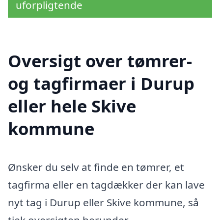
uforpligtende
Oversigt over tømrer-
og tagfirmaer i Durup
eller hele Skive
kommune
Ønsker du selv at finde en tømrer, et
tagfirma eller en tagdækker der kan lave
nyt tag i Durup eller Skive kommune, så
tjek oversigten herunder.