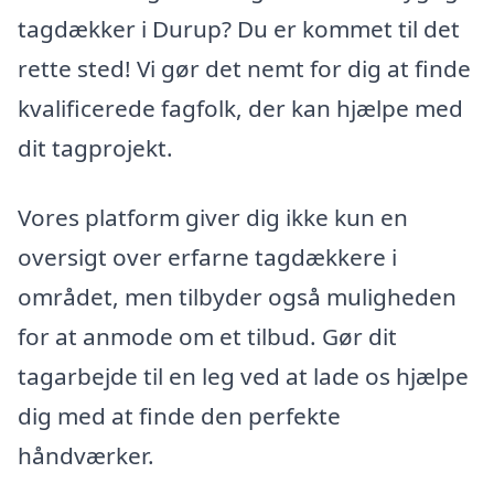
tagdækker i Durup? Du er kommet til det
rette sted! Vi gør det nemt for dig at finde
kvalificerede fagfolk, der kan hjælpe med
dit tagprojekt.
Vores platform giver dig ikke kun en
oversigt over erfarne tagdækkere i
området, men tilbyder også muligheden
for at anmode om et tilbud. Gør dit
tagarbejde til en leg ved at lade os hjælpe
dig med at finde den perfekte
håndværker.