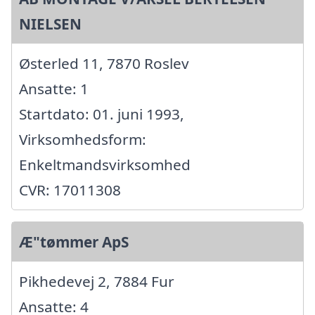
NIELSEN
Østerled 11, 7870 Roslev
Ansatte: 1
Startdato: 01. juni 1993,
Virksomhedsform:
Enkeltmandsvirksomhed
CVR: 17011308
Æ"tømmer ApS
Pikhedevej 2, 7884 Fur
Ansatte: 4