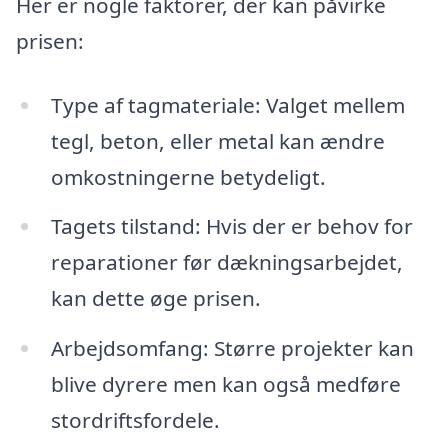
Her er nogle faktorer, der kan påvirke
prisen:
Type af tagmateriale: Valget mellem
tegl, beton, eller metal kan ændre
omkostningerne betydeligt.
Tagets tilstand: Hvis der er behov for
reparationer før dækningsarbejdet,
kan dette øge prisen.
Arbejdsomfang: Større projekter kan
blive dyrere men kan også medføre
stordriftsfordele.