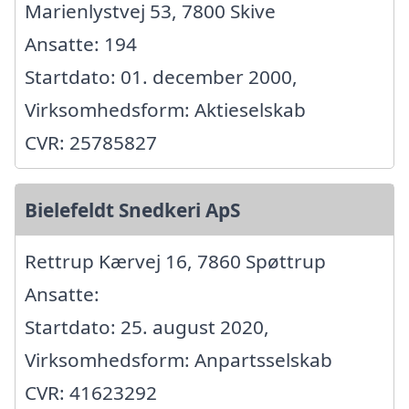
Marienlystvej 53, 7800 Skive
Ansatte: 194
Startdato: 01. december 2000,
Virksomhedsform: Aktieselskab
CVR: 25785827
Bielefeldt Snedkeri ApS
Rettrup Kærvej 16, 7860 Spøttrup
Ansatte:
Startdato: 25. august 2020,
Virksomhedsform: Anpartsselskab
CVR: 41623292