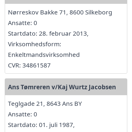
Nørreskov Bakke 71, 8600 Silkeborg
Ansatte: 0
Startdato: 28. februar 2013,
Virksomhedsform:
Enkeltmandsvirksomhed
CVR: 34861587
Ans Tømreren v/Kaj Wurtz Jacobsen
Teglgade 21, 8643 Ans BY
Ansatte: 0
Startdato: 01. juli 1987,