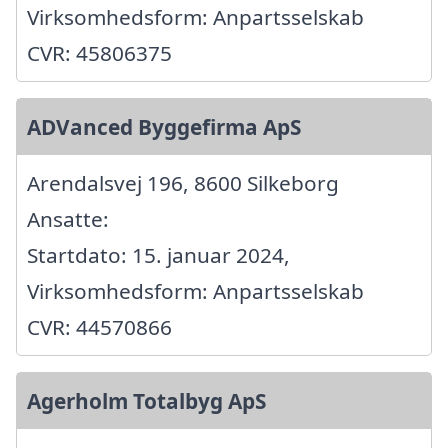
Virksomhedsform: Anpartsselskab
CVR: 45806375
ADVanced Byggefirma ApS
Arendalsvej 196, 8600 Silkeborg
Ansatte:
Startdato: 15. januar 2024,
Virksomhedsform: Anpartsselskab
CVR: 44570866
Agerholm Totalbyg ApS