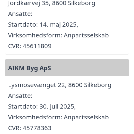
Jordkærvej 35, 8600 Silkeborg
Ansatte:
Startdato: 14. maj 2025,
Virksomhedsform: Anpartsselskab
CVR: 45611809
AIKM Byg ApS
Lysmosevænget 22, 8600 Silkeborg
Ansatte:
Startdato: 30. juli 2025,
Virksomhedsform: Anpartsselskab
CVR: 45778363