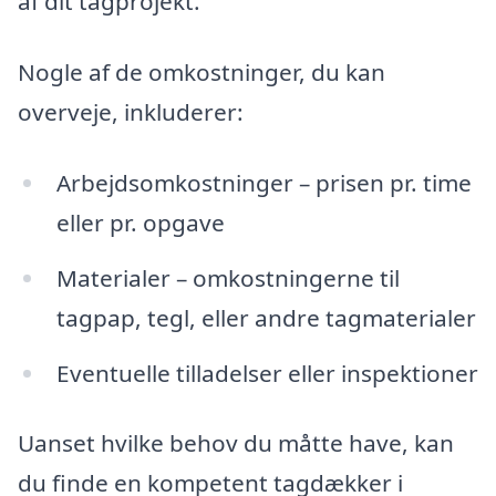
af dit tagprojekt.
Nogle af de omkostninger, du kan
overveje, inkluderer:
Arbejdsomkostninger – prisen pr. time
eller pr. opgave
Materialer – omkostningerne til
tagpap, tegl, eller andre tagmaterialer
Eventuelle tilladelser eller inspektioner
Uanset hvilke behov du måtte have, kan
du finde en kompetent tagdækker i