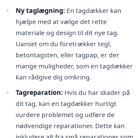
Ny taglægning:
En tagdækker kan
hjælpe med at vælge det rette
materiale og design til dit nye tag.
Uanset om du foretrækker tegl,
betontagsten, eller tagpap, er der
mange muligheder, som en tagdækker
kan rådgive dig omkring.
Tagreparation:
Hvis du har skader på
dit tag, kan en tagdækker hurtigt
vurdere problemet og udføre de
nødvendige reparationer. Dette kan
inkludere alt fra små reparationer som