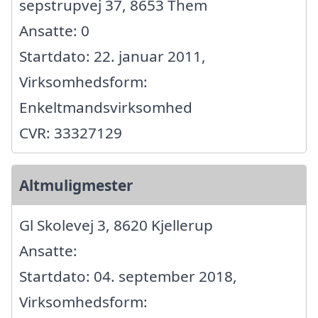
sepstrupvej 37, 8653 Them
Ansatte: 0
Startdato: 22. januar 2011,
Virksomhedsform:
Enkeltmandsvirksomhed
CVR: 33327129
Altmuligmester
Gl Skolevej 3, 8620 Kjellerup
Ansatte:
Startdato: 04. september 2018,
Virksomhedsform: