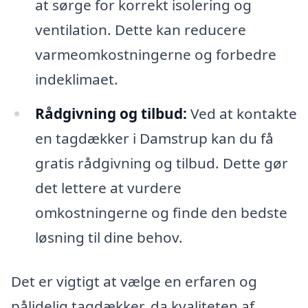
at sørge for korrekt isolering og
ventilation. Dette kan reducere
varmeomkostningerne og forbedre
indeklimaet.
Rådgivning og tilbud:
Ved at kontakte
en tagdækker i Damstrup kan du få
gratis rådgivning og tilbud. Dette gør
det lettere at vurdere
omkostningerne og finde den bedste
løsning til dine behov.
Det er vigtigt at vælge en erfaren og
pålidelig tagdækker, da kvaliteten af