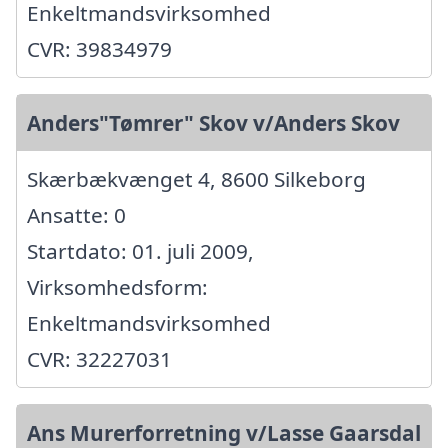
Enkeltmandsvirksomhed
CVR: 39834979
Anders"Tømrer" Skov v/Anders Skov
Skærbækvænget 4, 8600 Silkeborg
Ansatte: 0
Startdato: 01. juli 2009,
Virksomhedsform:
Enkeltmandsvirksomhed
CVR: 32227031
Ans Murerforretning v/Lasse Gaarsdal