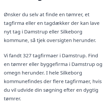
Ønsker du selv at finde en tømrer, et
tagfirma eller en tagdækker der kan lave
nyt tag i Damstrup eller Silkeborg
kommune, så tjek oversigten herunder.
Vi fandt 327 tagfirmaer i Damstrup. Find
en tømrer eller byggefirma i Damstrup og
omegn herunder. I hele Silkeborg
kommunefindes der flere tagfirmaer, hvis
du vil udvide din søgning efter en dygtig
tømrer.