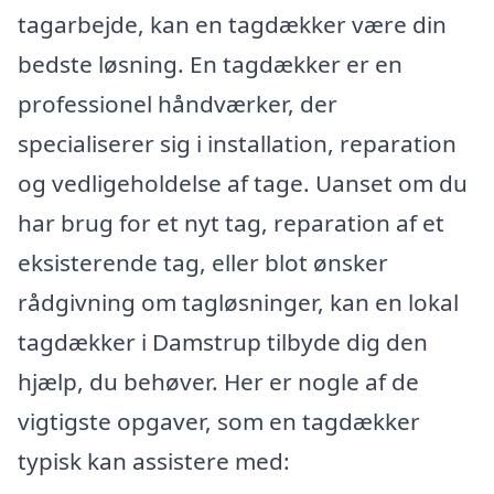
tagarbejde, kan en tagdækker være din
bedste løsning. En tagdækker er en
professionel håndværker, der
specialiserer sig i installation, reparation
og vedligeholdelse af tage. Uanset om du
har brug for et nyt tag, reparation af et
eksisterende tag, eller blot ønsker
rådgivning om tagløsninger, kan en lokal
tagdækker i Damstrup tilbyde dig den
hjælp, du behøver. Her er nogle af de
vigtigste opgaver, som en tagdækker
typisk kan assistere med: