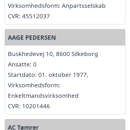
Virksomhedsform: Anpartsselskab
CVR: 45512037
AAGE PEDERSEN
Buskhedevej 10, 8600 Silkeborg
Ansatte: 0
Startdato: 01. oktober 1977,
Virksomhedsform:
Enkeltmandsvirksomhed
CVR: 10201446
AC Tømrer