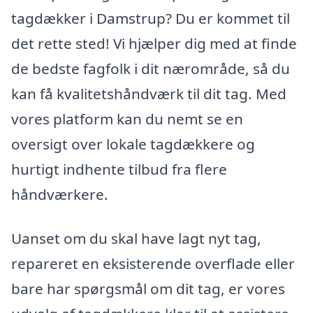
tagdækker i Damstrup? Du er kommet til
det rette sted! Vi hjælper dig med at finde
de bedste fagfolk i dit nærområde, så du
kan få kvalitetshåndværk til dit tag. Med
vores platform kan du nemt se en
oversigt over lokale tagdækkere og
hurtigt indhente tilbud fra flere
håndværkere.
Uanset om du skal have lagt nyt tag,
repareret en eksisterende overflade eller
bare har spørgsmål om dit tag, er vores