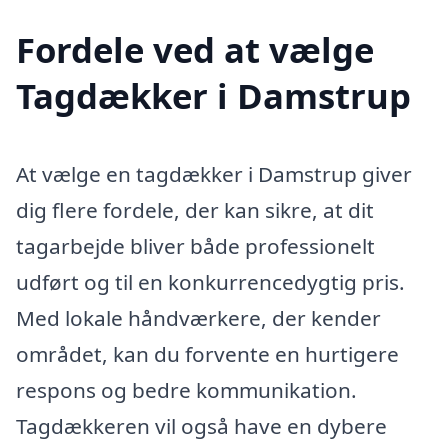
Fordele ved at vælge
Tagdækker i Damstrup
At vælge en tagdækker i Damstrup giver
dig flere fordele, der kan sikre, at dit
tagarbejde bliver både professionelt
udført og til en konkurrencedygtig pris.
Med lokale håndværkere, der kender
området, kan du forvente en hurtigere
respons og bedre kommunikation.
Tagdækkeren vil også have en dybere