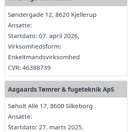
Søndergade 12, 8620 Kjellerup
Ansatte:
Startdato: 07. april 2026,
Virksomhedsform:
Enkeltmandsvirksomhed
CVR: 46388739
Aagaards Tømrer & fugeteknik ApS
Søholt Allé 17, 8600 Silkeborg
Ansatte:
Startdato: 27. marts 2025,