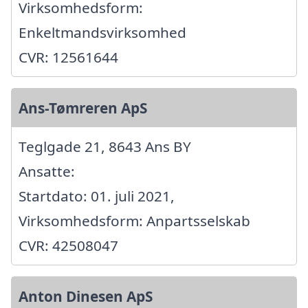
Virksomhedsform:
Enkeltmandsvirksomhed
CVR: 12561644
Ans-Tømreren ApS
Teglgade 21, 8643 Ans BY
Ansatte:
Startdato: 01. juli 2021,
Virksomhedsform: Anpartsselskab
CVR: 42508047
Anton Dinesen ApS