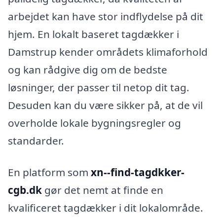
arbejdet kan have stor indflydelse på dit
hjem. En lokalt baseret tagdækker i
Damstrup kender områdets klimaforhold
og kan rådgive dig om de bedste
løsninger, der passer til netop dit tag.
Desuden kan du være sikker på, at de vil
overholde lokale bygningsregler og
standarder.
En platform som
xn--find-tagdkker-
cgb.dk
gør det nemt at finde en
kvalificeret tagdækker i dit lokalområde.