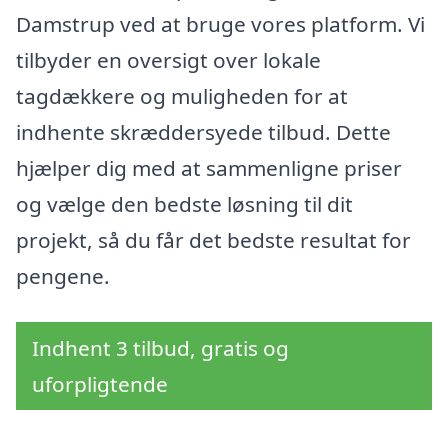
Damstrup ved at bruge vores platform. Vi
tilbyder en oversigt over lokale
tagdækkere og muligheden for at
indhente skræddersyede tilbud. Dette
hjælper dig med at sammenligne priser
og vælge den bedste løsning til dit
projekt, så du får det bedste resultat for
pengene.
Indhent 3 tilbud, gratis og
uforpligtende