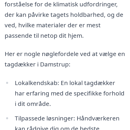
forståelse for de klimatisk udfordringer,
der kan påvirke tagets holdbarhed, og de
ved, hvilke materialer der er mest
passende til netop dit hjem.
Her er nogle nøglefordele ved at vælge en
tagdækker i Damstrup:
Lokalkendskab: En lokal tagdækker
har erfaring med de specifikke forhold
i dit område.
Tilpassede løsninger: Håndværkeren
kan rådgive dig om de bedste