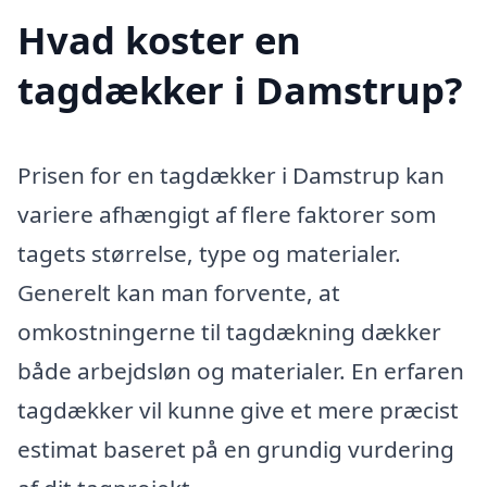
Hvad koster en
tagdækker i Damstrup?
Prisen for en tagdækker i Damstrup kan
variere afhængigt af flere faktorer som
tagets størrelse, type og materialer.
Generelt kan man forvente, at
omkostningerne til tagdækning dækker
både arbejdsløn og materialer. En erfaren
tagdækker vil kunne give et mere præcist
estimat baseret på en grundig vurdering