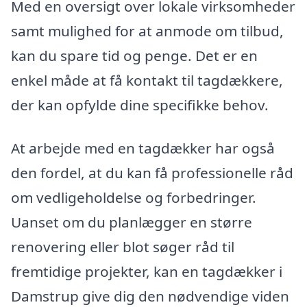
Med en oversigt over lokale virksomheder
samt mulighed for at anmode om tilbud,
kan du spare tid og penge. Det er en
enkel måde at få kontakt til tagdækkere,
der kan opfylde dine specifikke behov.
At arbejde med en tagdækker har også
den fordel, at du kan få professionelle råd
om vedligeholdelse og forbedringer.
Uanset om du planlægger en større
renovering eller blot søger råd til
fremtidige projekter, kan en tagdækker i
Damstrup give dig den nødvendige viden