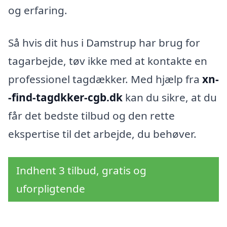
og erfaring.
Så hvis dit hus i Damstrup har brug for
tagarbejde, tøv ikke med at kontakte en
professionel tagdækker. Med hjælp fra
xn-
-find-tagdkker-cgb.dk
kan du sikre, at du
får det bedste tilbud og den rette
ekspertise til det arbejde, du behøver.
Indhent 3 tilbud, gratis og
uforpligtende