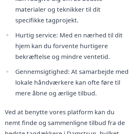
materialer og teknikker til dit
specifikke tagprojekt.
Hurtig service: Med en nærhed til dit
hjem kan du forvente hurtigere
bekræftelse og mindre ventetid.
Gennemsigtighed: At samarbejde med
lokale håndværkere kan ofte føre til
mere åbne og ærlige tilbud.
Ved at benytte vores platform kan du
nemt finde og sammenligne tilbud fra de
bedste tagdækkere i Damstrup, hvilket