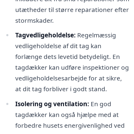
utætheder til større reparationer efter
stormskader.
Tagvedligeholdelse:
Regelmæssig
vedligeholdelse af dit tag kan
forlænge dets levetid betydeligt. En
tagdækker kan udføre inspektioner og
vedligeholdelsesarbejde for at sikre,
at dit tag forbliver i godt stand.
Isolering og ventilation:
En god
tagdækker kan også hjælpe med at
forbedre husets energivenlighed ved