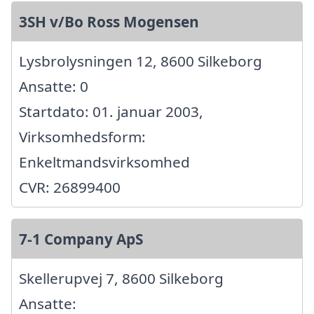
3SH v/Bo Ross Mogensen
Lysbrolysningen 12, 8600 Silkeborg
Ansatte: 0
Startdato: 01. januar 2003,
Virksomhedsform:
Enkeltmandsvirksomhed
CVR: 26899400
7-1 Company ApS
Skellerupvej 7, 8600 Silkeborg
Ansatte: