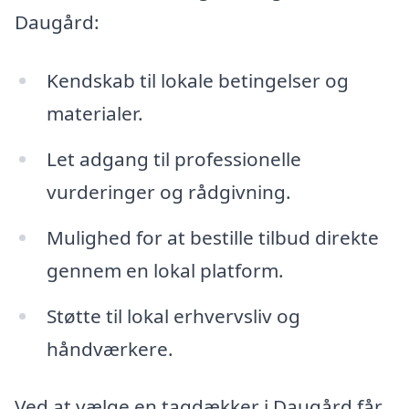
Daugård:
Kendskab til lokale betingelser og
materialer.
Let adgang til professionelle
vurderinger og rådgivning.
Mulighed for at bestille tilbud direkte
gennem en lokal platform.
Støtte til lokal erhvervsliv og
håndværkere.
Ved at vælge en tagdækker i Daugård får