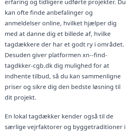
erfaring og tidligere udførte projekter. Du
kan ofte finde anbefalinger og
anmeldelser online, hvilket hjælper dig
med at danne dig et billede af, hvilke
tagdækkere der har et godt ry i området.
Desuden giver platformen xn--find-
tagdkker-cgb.dk dig mulighed for at
indhente tilbud, så du kan sammenligne
priser og sikre dig den bedste løsning til
dit projekt.
En lokal tagdækker kender også til de
særlige vejrfaktorer og byggetraditioner i