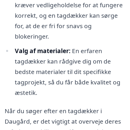
kræver vedligeholdelse for at fungere
korrekt, og en tagdækker kan sørge
for, at de er fri for snavs og
blokeringer.
Valg af materialer:
En erfaren
tagdækker kan rådgive dig om de
bedste materialer til dit specifikke
tagprojekt, så du får både kvalitet og
æstetik.
Når du søger efter en tagdækker i
Daugård, er det vigtigt at overveje deres