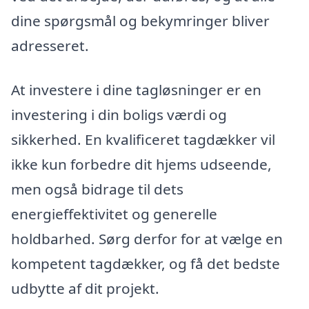
dine spørgsmål og bekymringer bliver
adresseret.
At investere i dine tagløsninger er en
investering i din boligs værdi og
sikkerhed. En kvalificeret tagdækker vil
ikke kun forbedre dit hjems udseende,
men også bidrage til dets
energieffektivitet og generelle
holdbarhed. Sørg derfor for at vælge en
kompetent tagdækker, og få det bedste
udbytte af dit projekt.