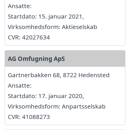
Ansatte:
Startdato: 15. januar 2021,
Virksomhedsform: Aktieselskab
CVR: 42027634
AG Omfugning ApS
Gartnerbakken 68, 8722 Hedensted
Ansatte:
Startdato: 17. januar 2020,
Virksomhedsform: Anpartsselskab
CVR: 41088273