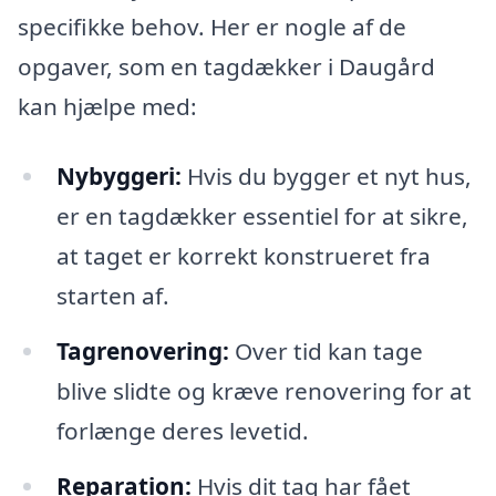
specifikke behov. Her er nogle af de
opgaver, som en tagdækker i Daugård
kan hjælpe med:
Nybyggeri:
Hvis du bygger et nyt hus,
er en tagdækker essentiel for at sikre,
at taget er korrekt konstrueret fra
starten af.
Tagrenovering:
Over tid kan tage
blive slidte og kræve renovering for at
forlænge deres levetid.
Reparation:
Hvis dit tag har fået