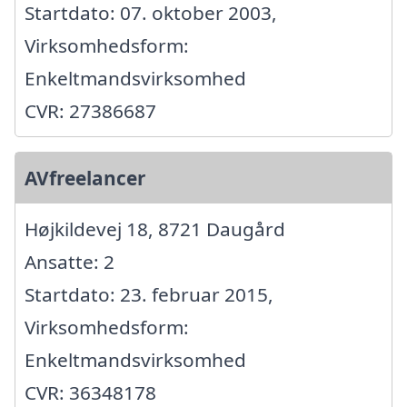
Startdato: 07. oktober 2003,
Virksomhedsform:
Enkeltmandsvirksomhed
CVR: 27386687
AVfreelancer
Højkildevej 18, 8721 Daugård
Ansatte: 2
Startdato: 23. februar 2015,
Virksomhedsform:
Enkeltmandsvirksomhed
CVR: 36348178