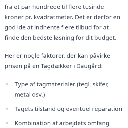
fra et par hundrede til flere tusinde
kroner pr. kvadratmeter. Det er derfor en
god ide at indhente flere tilbud for at
finde den bedste løsning for dit budget.
Her er nogle faktorer, der kan påvirke
prisen på en Tagdækker i Daugård:
Type af tagmaterialer (tegl, skifer,
metal osv.)
Tagets tilstand og eventuel reparation
Kombination af arbejdets omfang