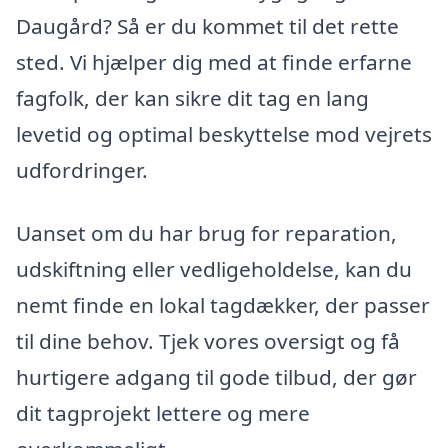
Daugård? Så er du kommet til det rette
sted. Vi hjælper dig med at finde erfarne
fagfolk, der kan sikre dit tag en lang
levetid og optimal beskyttelse mod vejrets
udfordringer.
Uanset om du har brug for reparation,
udskiftning eller vedligeholdelse, kan du
nemt finde en lokal tagdækker, der passer
til dine behov. Tjek vores oversigt og få
hurtigere adgang til gode tilbud, der gør
dit tagprojekt lettere og mere