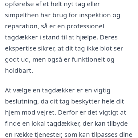
opførelse af et helt nyt tag eller
simpelthen har brug for inspektion og
reparation, så er en professionel
tagdækker i stand til at hjælpe. Deres
ekspertise sikrer, at dit tag ikke blot ser
godt ud, men også er funktionelt og
holdbart.
At vælge en tagdækker er en vigtig
beslutning, da dit tag beskytter hele dit
hjem mod vejret. Derfor er det vigtigt at
finde en lokal tagdækker, der kan tilbyde
en række tjenester, som kan tilpasses dine