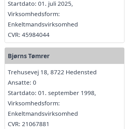
Startdato: 01. juli 2025,
Virksomhedsform:
Enkeltmandsvirksomhed
CVR: 45984044
Bjørns Tømrer
Trehusevej 18, 8722 Hedensted
Ansatte: 0
Startdato: 01. september 1998,
Virksomhedsform:
Enkeltmandsvirksomhed
CVR: 21067881