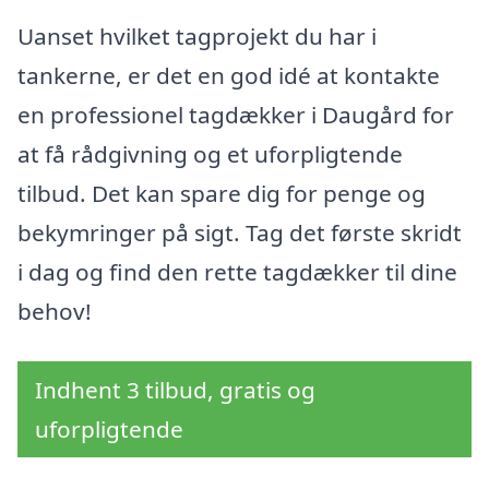
Uanset hvilket tagprojekt du har i
tankerne, er det en god idé at kontakte
en professionel tagdækker i Daugård for
at få rådgivning og et uforpligtende
tilbud. Det kan spare dig for penge og
bekymringer på sigt. Tag det første skridt
i dag og find den rette tagdækker til dine
behov!
Indhent 3 tilbud, gratis og
uforpligtende