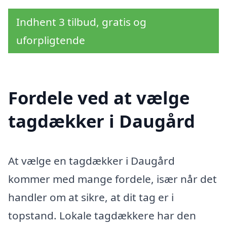
Indhent 3 tilbud, gratis og
uforpligtende
Fordele ved at vælge
tagdækker i Daugård
At vælge en tagdækker i Daugård
kommer med mange fordele, især når det
handler om at sikre, at dit tag er i
topstand. Lokale tagdækkere har den