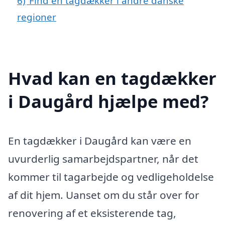
6)
Find en tagdækker i andre danske
regioner
Hvad kan en tagdækker
i Daugård hjælpe med?
En tagdækker i Daugård kan være en
uvurderlig samarbejdspartner, når det
kommer til tagarbejde og vedligeholdelse
af dit hjem. Uanset om du står over for
renovering af et eksisterende tag,