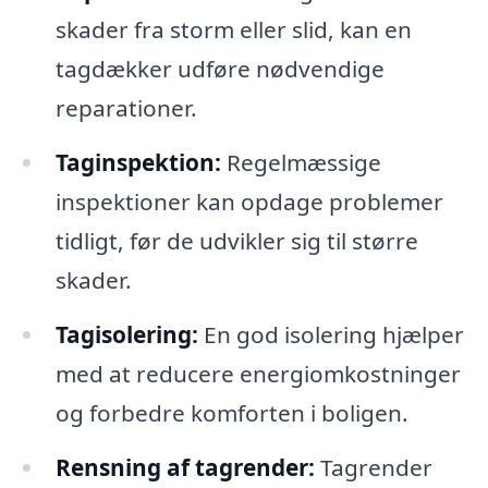
skader fra storm eller slid, kan en
tagdækker udføre nødvendige
reparationer.
Taginspektion:
Regelmæssige
inspektioner kan opdage problemer
tidligt, før de udvikler sig til større
skader.
Tagisolering:
En god isolering hjælper
med at reducere energiomkostninger
og forbedre komforten i boligen.
Rensning af tagrender:
Tagrender