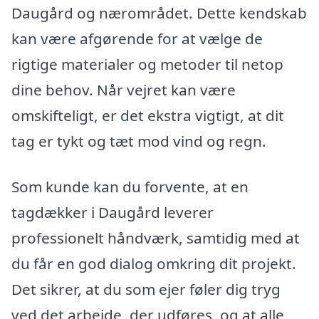
Daugård og nærområdet. Dette kendskab
kan være afgørende for at vælge de
rigtige materialer og metoder til netop
dine behov. Når vejret kan være
omskifteligt, er det ekstra vigtigt, at dit
tag er tykt og tæt mod vind og regn.
Som kunde kan du forvente, at en
tagdækker i Daugård leverer
professionelt håndværk, samtidig med at
du får en god dialog omkring dit projekt.
Det sikrer, at du som ejer føler dig tryg
ved det arbejde, der udføres, og at alle