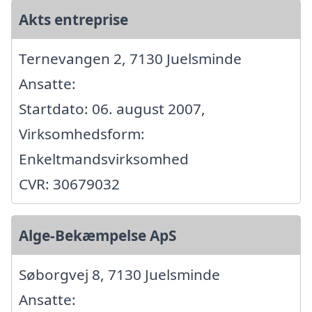
Akts entreprise
Ternevangen 2, 7130 Juelsminde
Ansatte:
Startdato: 06. august 2007,
Virksomhedsform:
Enkeltmandsvirksomhed
CVR: 30679032
Alge-Bekæmpelse ApS
Søborgvej 8, 7130 Juelsminde
Ansatte: