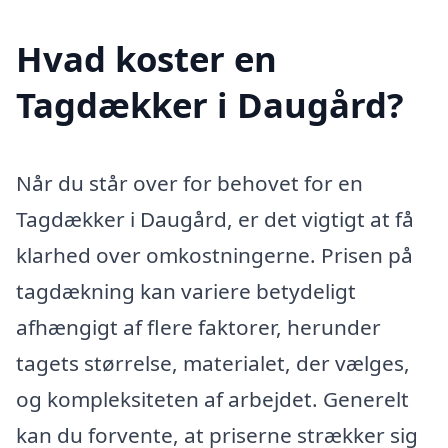
Hvad koster en
Tagdækker i Daugård?
Når du står over for behovet for en
Tagdækker i Daugård, er det vigtigt at få
klarhed over omkostningerne. Prisen på
tagdækning kan variere betydeligt
afhængigt af flere faktorer, herunder
tagets størrelse, materialet, der vælges,
og kompleksiteten af arbejdet. Generelt
kan du forvente, at priserne strækker sig