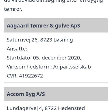
tømrer.
Aagaard Tømrer & gulve ApS
Saturnvej 26, 8723 Løsning
Ansatte:
Startdato: 05. december 2020,
Virksomhedsform: Anpartsselskab
CVR: 41922672
Accom Byg A/S
Lundagervej 4, 8722 Hedensted