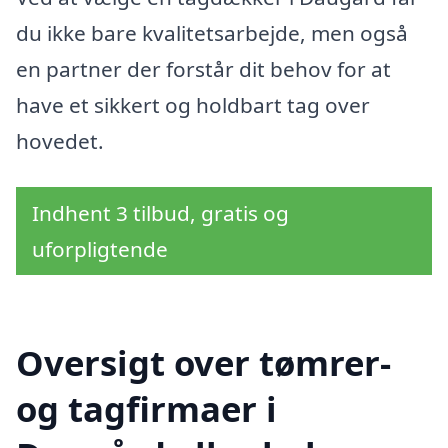
du ikke bare kvalitetsarbejde, men også
en partner der forstår dit behov for at
have et sikkert og holdbart tag over
hovedet.
Indhent 3 tilbud, gratis og
uforpligtende
Oversigt over tømrer-
og tagfirmaer i