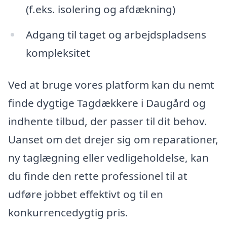
(f.eks. isolering og afdækning)
Adgang til taget og arbejdspladsens
kompleksitet
Ved at bruge vores platform kan du nemt
finde dygtige Tagdækkere i Daugård og
indhente tilbud, der passer til dit behov.
Uanset om det drejer sig om reparationer,
ny taglægning eller vedligeholdelse, kan
du finde den rette professionel til at
udføre jobbet effektivt og til en
konkurrencedygtig pris.