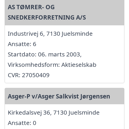
AS TØMRER- OG
SNEDKERFORRETNING A/S
Industrivej 6, 7130 Juelsminde
Ansatte: 6
Startdato: 06. marts 2003,
Virksomhedsform: Aktieselskab
CVR: 27050409
Asger-P v/Asger Salkvist Jørgensen
Kirkedalsvej 36, 7130 Juelsminde
Ansatte: 0