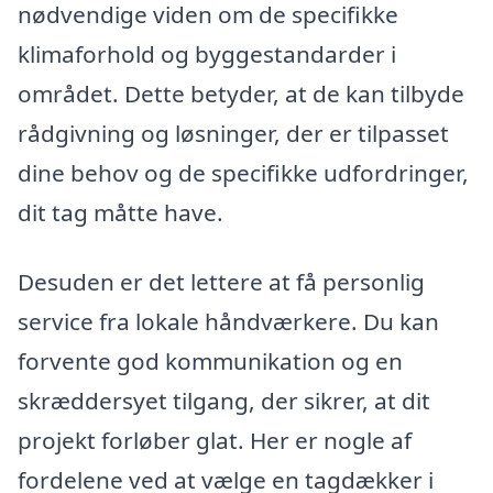
nødvendige viden om de specifikke
klimaforhold og byggestandarder i
området. Dette betyder, at de kan tilbyde
rådgivning og løsninger, der er tilpasset
dine behov og de specifikke udfordringer,
dit tag måtte have.
Desuden er det lettere at få personlig
service fra lokale håndværkere. Du kan
forvente god kommunikation og en
skræddersyet tilgang, der sikrer, at dit
projekt forløber glat. Her er nogle af
fordelene ved at vælge en tagdækker i