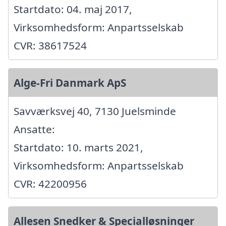
Startdato: 04. maj 2017,
Virksomhedsform: Anpartsselskab
CVR: 38617524
Alge-Fri Danmark ApS
Savværksvej 40, 7130 Juelsminde
Ansatte:
Startdato: 10. marts 2021,
Virksomhedsform: Anpartsselskab
CVR: 42200956
Allesen Snedker & Specialløsninger