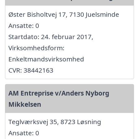
Øster Bisholtvej 17, 7130 Juelsminde
Ansatte: 0
Startdato: 24. februar 2017,
Virksomhedsform:
Enkeltmandsvirksomhed
CVR: 38442163
AM Entreprise v/Anders Nyborg
Mikkelsen
Teglværksvej 35, 8723 Løsning
Ansatte: 0