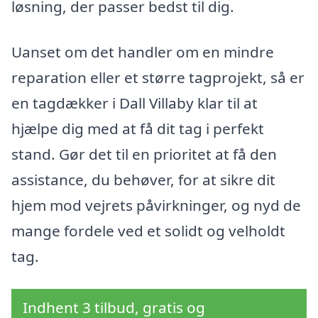
løsning, der passer bedst til dig.
Uanset om det handler om en mindre
reparation eller et større tagprojekt, så er
en tagdækker i Dall Villaby klar til at
hjælpe dig med at få dit tag i perfekt
stand. Gør det til en prioritet at få den
assistance, du behøver, for at sikre dit
hjem mod vejrets påvirkninger, og nyd de
mange fordele ved et solidt og velholdt
tag.
Indhent 3 tilbud, gratis og