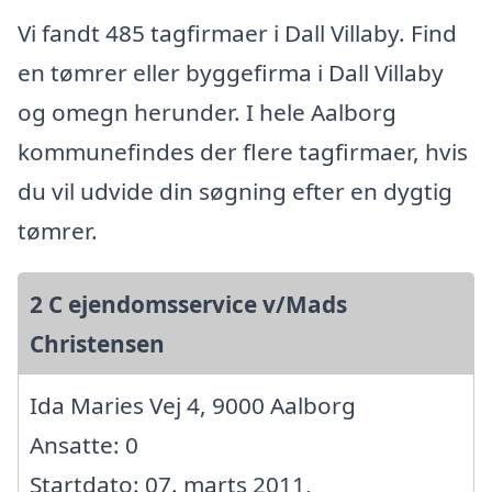
Vi fandt 485 tagfirmaer i Dall Villaby. Find
en tømrer eller byggefirma i Dall Villaby
og omegn herunder. I hele Aalborg
kommunefindes der flere tagfirmaer, hvis
du vil udvide din søgning efter en dygtig
tømrer.
2 C ejendomsservice v/Mads
Christensen
Ida Maries Vej 4, 9000 Aalborg
Ansatte: 0
Startdato: 07. marts 2011,