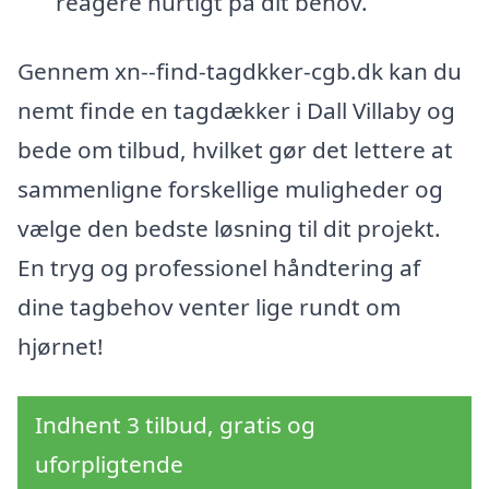
reagere hurtigt på dit behov.
Gennem xn--find-tagdkker-cgb.dk kan du
nemt finde en tagdækker i Dall Villaby og
bede om tilbud, hvilket gør det lettere at
sammenligne forskellige muligheder og
vælge den bedste løsning til dit projekt.
En tryg og professionel håndtering af
dine tagbehov venter lige rundt om
hjørnet!
Indhent 3 tilbud, gratis og
uforpligtende