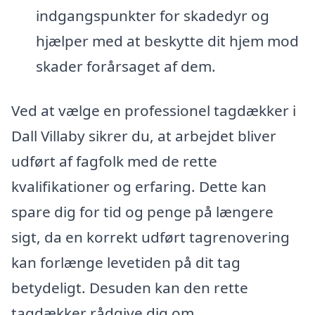
indgangspunkter for skadedyr og
hjælper med at beskytte dit hjem mod
skader forårsaget af dem.
Ved at vælge en professionel tagdækker i
Dall Villaby sikrer du, at arbejdet bliver
udført af fagfolk med de rette
kvalifikationer og erfaring. Dette kan
spare dig for tid og penge på længere
sigt, da en korrekt udført tagrenovering
kan forlænge levetiden på dit tag
betydeligt. Desuden kan den rette
tagdækker rådgive dig om