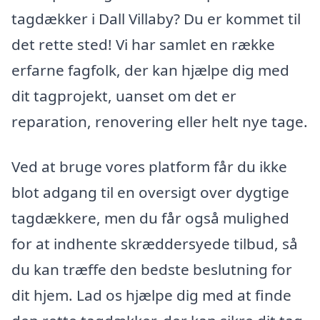
tagdækker i Dall Villaby? Du er kommet til
det rette sted! Vi har samlet en række
erfarne fagfolk, der kan hjælpe dig med
dit tagprojekt, uanset om det er
reparation, renovering eller helt nye tage.
Ved at bruge vores platform får du ikke
blot adgang til en oversigt over dygtige
tagdækkere, men du får også mulighed
for at indhente skræddersyede tilbud, så
du kan træffe den bedste beslutning for
dit hjem. Lad os hjælpe dig med at finde