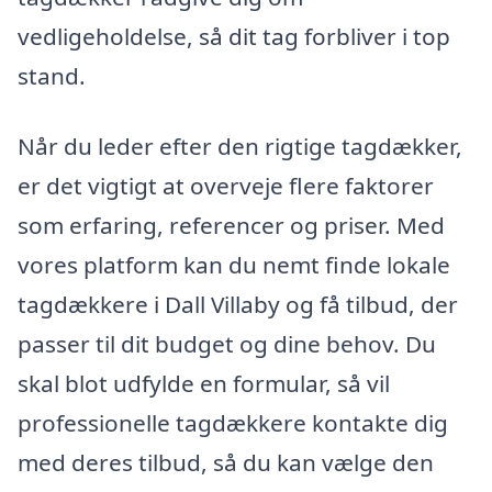
vedligeholdelse, så dit tag forbliver i top
stand.
Når du leder efter den rigtige tagdækker,
er det vigtigt at overveje flere faktorer
som erfaring, referencer og priser. Med
vores platform kan du nemt finde lokale
tagdækkere i Dall Villaby og få tilbud, der
passer til dit budget og dine behov. Du
skal blot udfylde en formular, så vil
professionelle tagdækkere kontakte dig
med deres tilbud, så du kan vælge den