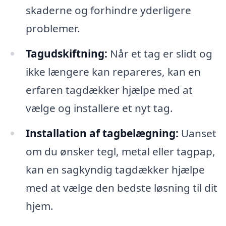
skaderne og forhindre yderligere
problemer.
Tagudskiftning:
Når et tag er slidt og
ikke længere kan repareres, kan en
erfaren tagdækker hjælpe med at
vælge og installere et nyt tag.
Installation af tagbelægning:
Uanset
om du ønsker tegl, metal eller tagpap,
kan en sagkyndig tagdækker hjælpe
med at vælge den bedste løsning til dit
hjem.