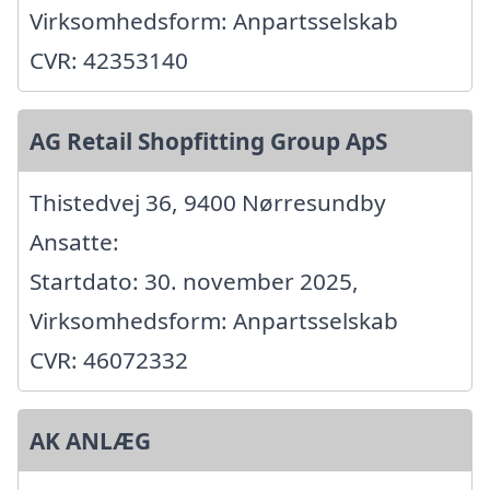
Virksomhedsform: Anpartsselskab
CVR: 42353140
AG Retail Shopfitting Group ApS
Thistedvej 36, 9400 Nørresundby
Ansatte:
Startdato: 30. november 2025,
Virksomhedsform: Anpartsselskab
CVR: 46072332
AK ANLÆG