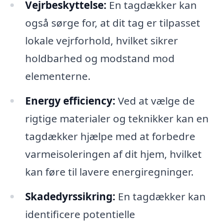
Vejrbeskyttelse:
En tagdækker kan
også sørge for, at dit tag er tilpasset
lokale vejrforhold, hvilket sikrer
holdbarhed og modstand mod
elementerne.
Energy efficiency:
Ved at vælge de
rigtige materialer og teknikker kan en
tagdækker hjælpe med at forbedre
varmeisoleringen af dit hjem, hvilket
kan føre til lavere energiregninger.
Skadedyrssikring:
En tagdækker kan
identificere potentielle