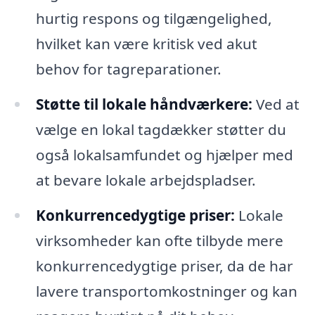
hurtig respons og tilgængelighed,
hvilket kan være kritisk ved akut
behov for tagreparationer.
Støtte til lokale håndværkere:
Ved at
vælge en lokal tagdækker støtter du
også lokalsamfundet og hjælper med
at bevare lokale arbejdspladser.
Konkurrencedygtige priser:
Lokale
virksomheder kan ofte tilbyde mere
konkurrencedygtige priser, da de har
lavere transportomkostninger og kan