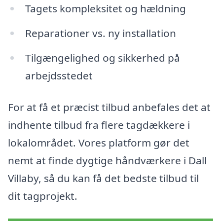
Tagets kompleksitet og hældning
Reparationer vs. ny installation
Tilgængelighed og sikkerhed på
arbejdsstedet
For at få et præcist tilbud anbefales det at
indhente tilbud fra flere tagdækkere i
lokalområdet. Vores platform gør det
nemt at finde dygtige håndværkere i Dall
Villaby, så du kan få det bedste tilbud til
dit tagprojekt.