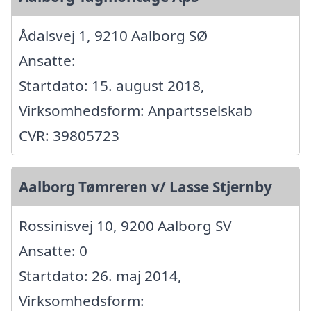
Ådalsvej 1, 9210 Aalborg SØ
Ansatte:
Startdato: 15. august 2018,
Virksomhedsform: Anpartsselskab
CVR: 39805723
Aalborg Tømreren v/ Lasse Stjernby
Rossinisvej 10, 9200 Aalborg SV
Ansatte: 0
Startdato: 26. maj 2014,
Virksomhedsform: