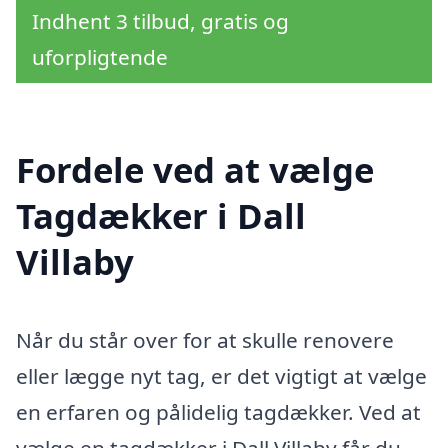
Indhent 3 tilbud, gratis og
uforpligtende
Fordele ved at vælge
Tagdækker i Dall
Villaby
Når du står over for at skulle renovere
eller lægge nyt tag, er det vigtigt at vælge
en erfaren og pålidelig tagdækker. Ved at