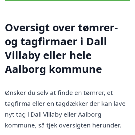
Oversigt over tømrer-
og tagfirmaer i Dall
Villaby eller hele
Aalborg kommune
Ønsker du selv at finde en tømrer, et
tagfirma eller en tagdækker der kan lave
nyt tag i Dall Villaby eller Aalborg
kommune, så tjek oversigten herunder.