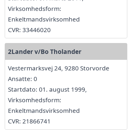
Virksomhedsform:
Enkeltmandsvirksomhed
CVR: 33446020
2Lander v/Bo Tholander
Vestermarksvej 24, 9280 Storvorde
Ansatte: 0
Startdato: 01. august 1999,
Virksomhedsform:
Enkeltmandsvirksomhed
CVR: 21866741