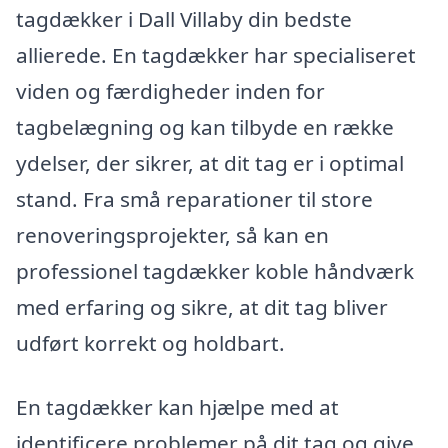
tagdækker i Dall Villaby din bedste
allierede. En tagdækker har specialiseret
viden og færdigheder inden for
tagbelægning og kan tilbyde en række
ydelser, der sikrer, at dit tag er i optimal
stand. Fra små reparationer til store
renoveringsprojekter, så kan en
professionel tagdækker koble håndværk
med erfaring og sikre, at dit tag bliver
udført korrekt og holdbart.
En tagdækker kan hjælpe med at
identificere problemer på dit tag og give