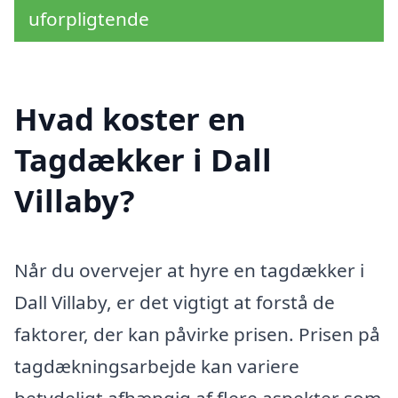
uforpligtende
Hvad koster en
Tagdækker i Dall
Villaby?
Når du overvejer at hyre en tagdækker i
Dall Villaby, er det vigtigt at forstå de
faktorer, der kan påvirke prisen. Prisen på
tagdækningsarbejde kan variere