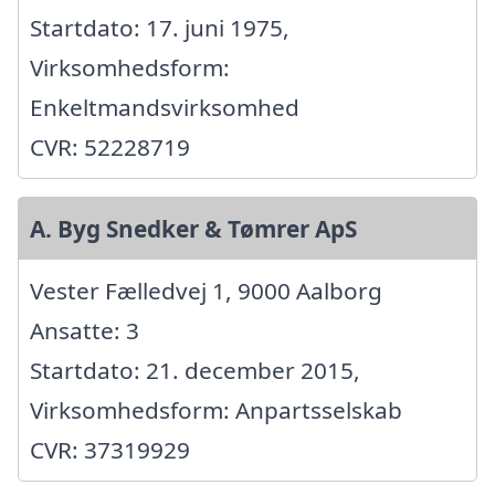
Startdato: 17. juni 1975,
Virksomhedsform:
Enkeltmandsvirksomhed
CVR: 52228719
A. Byg Snedker & Tømrer ApS
Vester Fælledvej 1, 9000 Aalborg
Ansatte: 3
Startdato: 21. december 2015,
Virksomhedsform: Anpartsselskab
CVR: 37319929