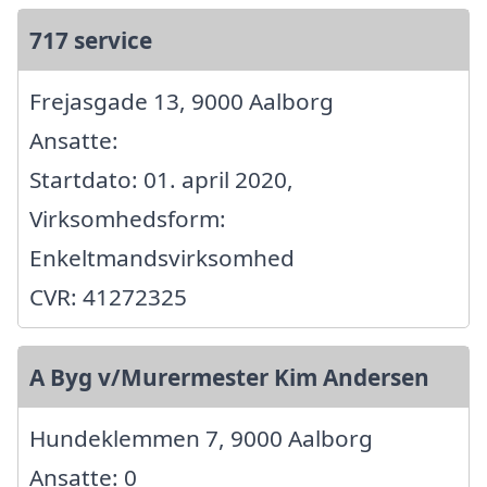
717 service
Frejasgade 13, 9000 Aalborg
Ansatte:
Startdato: 01. april 2020,
Virksomhedsform:
Enkeltmandsvirksomhed
CVR: 41272325
A Byg v/Murermester Kim Andersen
Hundeklemmen 7, 9000 Aalborg
Ansatte: 0