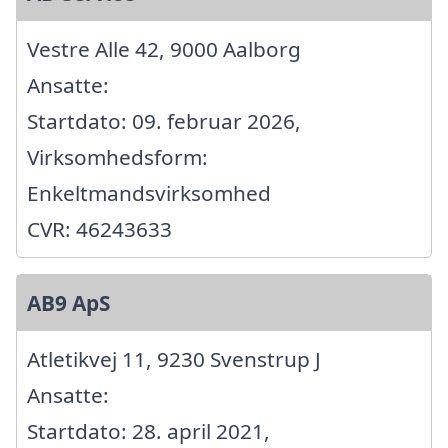
Vestre Alle 42, 9000 Aalborg
Ansatte:
Startdato: 09. februar 2026,
Virksomhedsform:
Enkeltmandsvirksomhed
CVR: 46243633
AB9 ApS
Atletikvej 11, 9230 Svenstrup J
Ansatte:
Startdato: 28. april 2021,