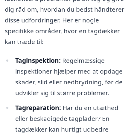
dig råd om, hvordan du bedst håndterer
disse udfordringer. Her er nogle
specifikke områder, hvor en tagdækker
kan træde til:
Taginspektion:
Regelmæssige
inspektioner hjælper med at opdage
skader, slid eller nedbrydning, før de
udvikler sig til større problemer.
Tagreparation:
Har du en utæthed
eller beskadigede tagplader? En
tagdækker kan hurtigt udbedre