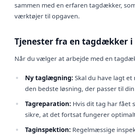
sammen med en erfaren tagdækker, som 
værktøjer til opgaven.
Tjenester fra en tagdækker i
Når du vælger at arbejde med en tagdækk
Ny taglægning:
Skal du have lagt et
den bedste løsning, der passer til di
Tagreparation:
Hvis dit tag har fået
sikre, at det fortsat fungerer optimal
Taginspektion:
Regelmæssige inspekti