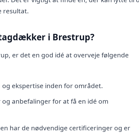
 resultat.
 tagdækker i Brestrup?
up, er det en god idé at overveje følgende
 og ekspertise inden for området.
g anbefalinger for at få en idé om
en har de nødvendige certificeringer og er