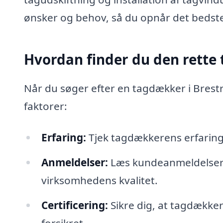
ønsker og behov, så du opnår det bedste
Hvordan finder du den rette
Når du søger efter en tagdækker i Brestr
faktorer:
Erfaring:
Tjek tagdækkerens erfaring
Anmeldelser:
Læs kundeanmeldelser o
virksomhedens kvalitet.
Certificering:
Sikre dig, at tagdækker