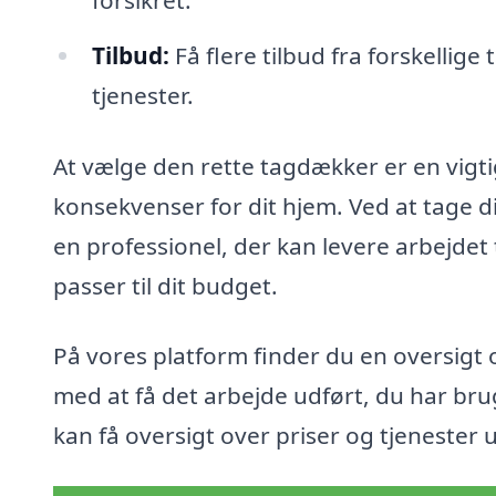
forsikret.
Tilbud:
Få flere tilbud fra forskelli
tjenester.
At vælge den rette tagdækker er en vigti
konsekvenser for dit hjem. Ved at tage d
en professionel, der kan levere arbejdet ti
passer til dit budget.
På vores platform finder du en oversigt
med at få det arbejde udført, du har brug
kan få oversigt over priser og tjenester