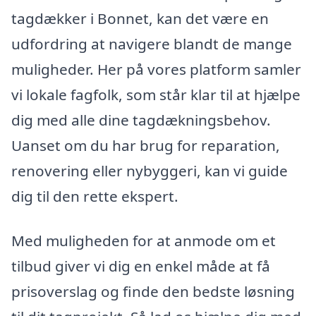
tagdækker i Bonnet, kan det være en
udfordring at navigere blandt de mange
muligheder. Her på vores platform samler
vi lokale fagfolk, som står klar til at hjælpe
dig med alle dine tagdækningsbehov.
Uanset om du har brug for reparation,
renovering eller nybyggeri, kan vi guide
dig til den rette ekspert.
Med muligheden for at anmode om et
tilbud giver vi dig en enkel måde at få
prisoverslag og finde den bedste løsning