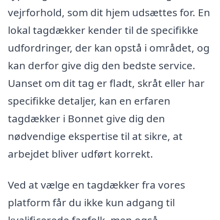
vejrforhold, som dit hjem udsættes for. En
lokal tagdækker kender til de specifikke
udfordringer, der kan opstå i området, og
kan derfor give dig den bedste service.
Uanset om dit tag er fladt, skråt eller har
specifikke detaljer, kan en erfaren
tagdækker i Bonnet give dig den
nødvendige ekspertise til at sikre, at
arbejdet bliver udført korrekt.
Ved at vælge en tagdækker fra vores
platform får du ikke kun adgang til