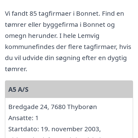
Vi fandt 85 tagfirmaer i Bonnet. Find en
tømrer eller byggefirma i Bonnet og
omegn herunder. I hele Lemvig
kommunefindes der flere tagfirmaer, hvis
du vil udvide din søgning efter en dygtig
tømrer.
A5 A/S
Bredgade 24, 7680 Thyborøn
Ansatte: 1
Startdato: 19. november 2003,