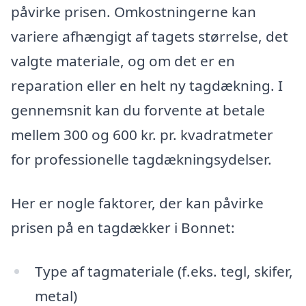
påvirke prisen. Omkostningerne kan
variere afhængigt af tagets størrelse, det
valgte materiale, og om det er en
reparation eller en helt ny tagdækning. I
gennemsnit kan du forvente at betale
mellem 300 og 600 kr. pr. kvadratmeter
for professionelle tagdækningsydelser.
Her er nogle faktorer, der kan påvirke
prisen på en tagdækker i Bonnet:
Type af tagmateriale (f.eks. tegl, skifer,
metal)