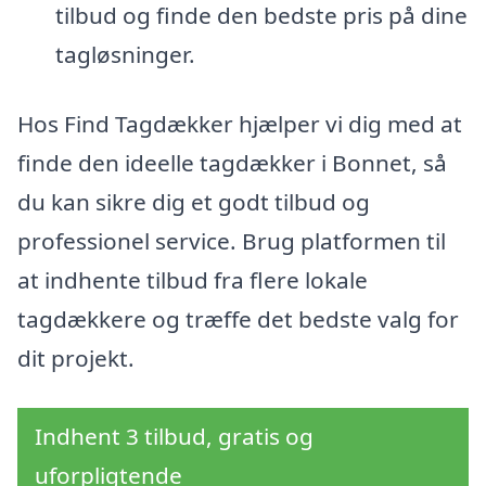
tilbud og finde den bedste pris på dine
tagløsninger.
Hos Find Tagdækker hjælper vi dig med at
finde den ideelle tagdækker i Bonnet, så
du kan sikre dig et godt tilbud og
professionel service. Brug platformen til
at indhente tilbud fra flere lokale
tagdækkere og træffe det bedste valg for
dit projekt.
Indhent 3 tilbud, gratis og
uforpligtende