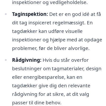
inspektioner og vedligeholdelse.
Taginspektion:
Det er en god idé at få
dit tag inspiceret regelmæssigt. En
tagdækker kan udføre visuelle
inspektioner og hjælpe med at opdage
problemer, før de bliver alvorlige.
Rådgivning:
Hvis du står overfor
beslutninger om tagmaterialer, design
eller energibesparelse, kan en
tagdækker give dig den relevante
rådgivning for at sikre, at dit valg
passer til dine behov.