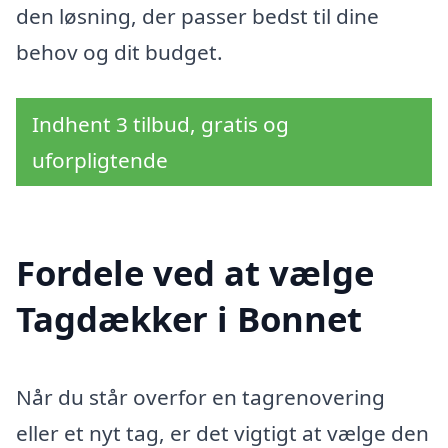
den løsning, der passer bedst til dine
behov og dit budget.
Indhent 3 tilbud, gratis og
uforpligtende
Fordele ved at vælge
Tagdækker i Bonnet
Når du står overfor en tagrenovering
eller et nyt tag, er det vigtigt at vælge den