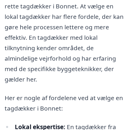
rette tagdækker i Bonnet. At vælge en
lokal tagdækker har flere fordele, der kan
gøre hele processen lettere og mere
effektiv. En tagdækker med lokal
tilknytning kender området, de
almindelige vejrforhold og har erfaring
med de specifikke byggeteknikker, der
gælder her.
Her er nogle af fordelene ved at vælge en
tagdækker i Bonnet:
Lokal ekspertise:
En tagdækker fra