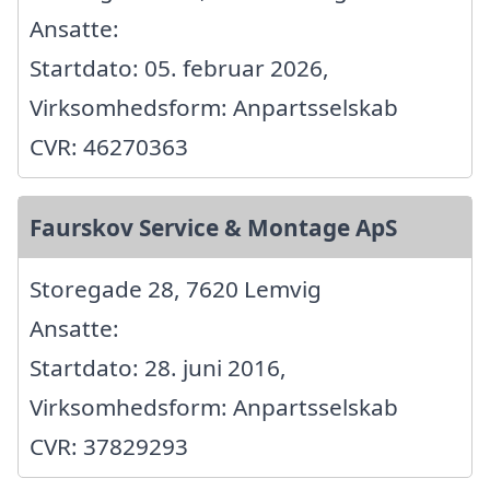
Ansatte:
Startdato: 05. februar 2026,
Virksomhedsform: Anpartsselskab
CVR: 46270363
Faurskov Service & Montage ApS
Storegade 28, 7620 Lemvig
Ansatte:
Startdato: 28. juni 2016,
Virksomhedsform: Anpartsselskab
CVR: 37829293