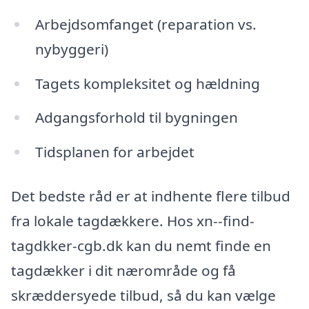
Arbejdsomfanget (reparation vs.
nybyggeri)
Tagets kompleksitet og hældning
Adgangsforhold til bygningen
Tidsplanen for arbejdet
Det bedste råd er at indhente flere tilbud
fra lokale tagdækkere. Hos xn--find-
tagdkker-cgb.dk kan du nemt finde en
tagdækker i dit nærområde og få
skræddersyede tilbud, så du kan vælge