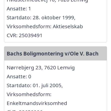
Ansatte: 1
Startdato: 28. oktober 1999,
Virksomhedsform: Aktieselskab
CVR: 25039491
Bachs Boligmontering v/Ole V. Bach
Nørrebjerg 23, 7620 Lemvig
Ansatte: 0
Startdato: 01. juli 2005,
Virksomhedsform:
Enkeltmandsvirksomhed