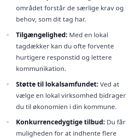
området forstår de særlige krav og
behov, som dit tag har.
Tilgængelighed:
Med en lokal
tagdækker kan du ofte forvente
hurtigere responstid og lettere
kommunikation.
Støtte til lokalsamfundet:
Ved at
vælge en lokal virksomhed bidrager
du til økonomien i din kommune.
Konkurrencedygtige tilbud:
Du får
muligheden for at indhente flere