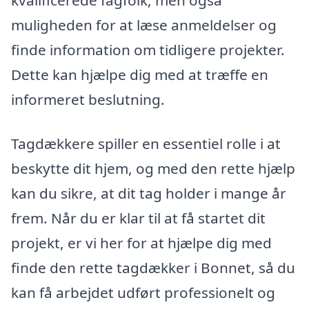
kvalificerede fagfolk, men også
muligheden for at læse anmeldelser og
finde information om tidligere projekter.
Dette kan hjælpe dig med at træffe en
informeret beslutning.
Tagdækkere spiller en essentiel rolle i at
beskytte dit hjem, og med den rette hjælp
kan du sikre, at dit tag holder i mange år
frem. Når du er klar til at få startet dit
projekt, er vi her for at hjælpe dig med
finde den rette tagdækker i Bonnet, så du
kan få arbejdet udført professionelt og