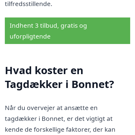
tilfredsstillende.
Indhent 3 tilbud, gratis og
uforpligtende
Hvad koster en
Tagdækker i Bonnet?
Når du overvejer at ansætte en
tagdækker i Bonnet, er det vigtigt at
kende de forskellige faktorer, der kan