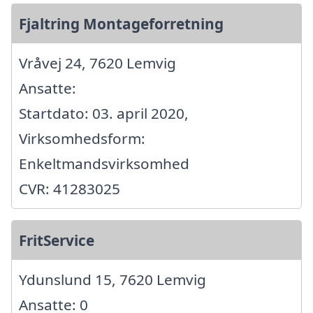
Fjaltring Montageforretning
Vråvej 24, 7620 Lemvig
Ansatte:
Startdato: 03. april 2020,
Virksomhedsform:
Enkeltmandsvirksomhed
CVR: 41283025
FritService
Ydunslund 15, 7620 Lemvig
Ansatte: 0