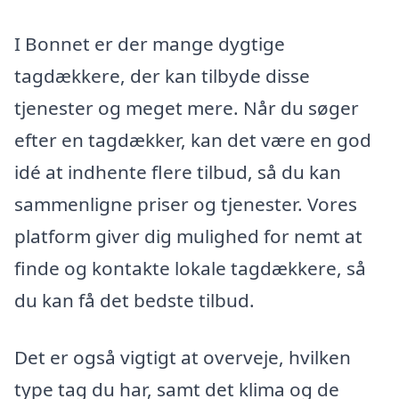
I Bonnet er der mange dygtige
tagdækkere, der kan tilbyde disse
tjenester og meget mere. Når du søger
efter en tagdækker, kan det være en god
idé at indhente flere tilbud, så du kan
sammenligne priser og tjenester. Vores
platform giver dig mulighed for nemt at
finde og kontakte lokale tagdækkere, så
du kan få det bedste tilbud.
Det er også vigtigt at overveje, hvilken
type tag du har, samt det klima og de