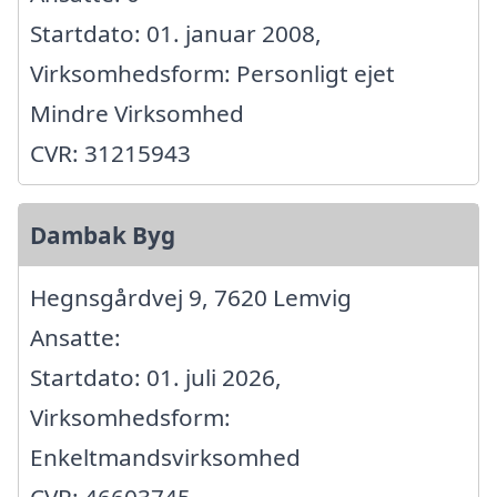
Startdato: 01. januar 2008,
Virksomhedsform: Personligt ejet
Mindre Virksomhed
CVR: 31215943
Dambak Byg
Hegnsgårdvej 9, 7620 Lemvig
Ansatte:
Startdato: 01. juli 2026,
Virksomhedsform:
Enkeltmandsvirksomhed