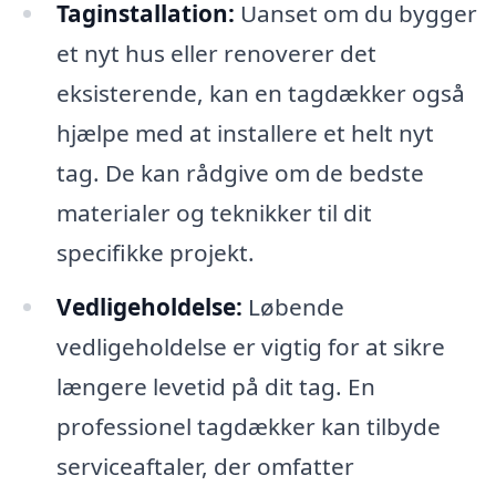
Taginstallation:
Uanset om du bygger
et nyt hus eller renoverer det
eksisterende, kan en tagdækker også
hjælpe med at installere et helt nyt
tag. De kan rådgive om de bedste
materialer og teknikker til dit
specifikke projekt.
Vedligeholdelse:
Løbende
vedligeholdelse er vigtig for at sikre
længere levetid på dit tag. En
professionel tagdækker kan tilbyde
serviceaftaler, der omfatter