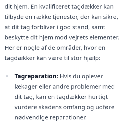
dit hjem. En kvalificeret tagdækker kan
tilbyde en række tjenester, der kan sikre,
at dit tag forbliver i god stand, samt
beskytte dit hjem mod vejrets elementer.
Her er nogle af de områder, hvor en
tagdækker kan være til stor hjælp:
Tagreparation:
Hvis du oplever
lækager eller andre problemer med
dit tag, kan en tagdækker hurtigt
vurdere skadens omfang og udføre
nødvendige reparationer.