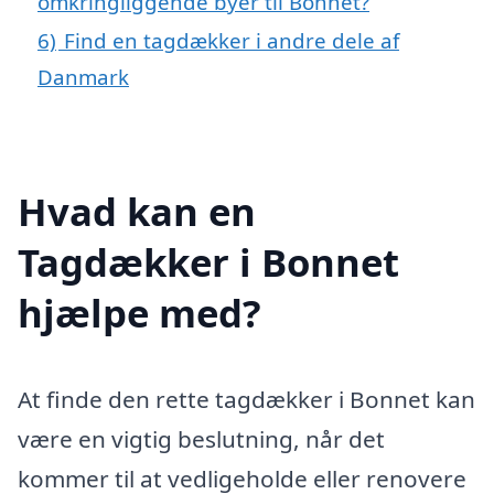
omkringliggende byer til Bonnet?
6)
Find en tagdækker i andre dele af
Danmark
Hvad kan en
Tagdækker i Bonnet
hjælpe med?
At finde den rette tagdækker i Bonnet kan
være en vigtig beslutning, når det
kommer til at vedligeholde eller renovere