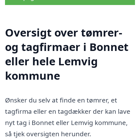
Oversigt over tømrer-
og tagfirmaer i Bonnet
eller hele Lemvig
kommune
Ønsker du selv at finde en tømrer, et
tagfirma eller en tagdækker der kan lave
nyt tag i Bonnet eller Lemvig kommune,
så tjek oversigten herunder.