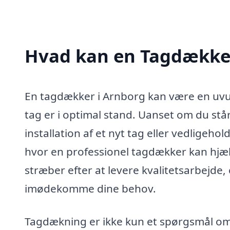
Hvad kan en Tagdække
En tagdækker i Arnborg kan være en uvurd
tag er i optimal stand. Uanset om du står
installation af et nyt tag eller vedligeh
hvor en professionel tagdækker kan hjæl
stræber efter at levere kvalitetsarbejde,
imødekomme dine behov.
Tagdækning er ikke kun et spørgsmål om 