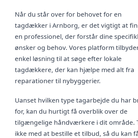
Når du står over for behovet for en
tagdækker i Arnborg, er det vigtigt at fi
en professionel, der forstår dine specifi
ønsker og behov. Vores platform tilbyde
enkel løsning til at søge efter lokale
tagdækkere, der kan hjælpe med alt fra
reparationer til nybyggerier.
Uanset hvilken type tagarbejde du har 
for, kan du hurtigt få overblik over de
tilgængelige håndværkere i dit område. 
ikke med at bestille et tilbud, så du kan f