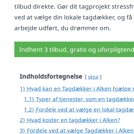
tilbud direkte. Gør dit tagprojekt stressfr
ved at vælge din lokale tagdækker, og få
arbejde udført, du drømmer om.
Indhent 3 tilbud, gratis og uforpligten
Indholdsfortegnelse
skjul
1)
Hvad kan en Tagdækker i Alken hjælpe
1.1)
Typer af tjenester, som en tagdække
1.2)
Fordele ved at vælge en lokal tagdæ
2)
Hvad koster en tagdækker i Alken?
3)
Fordele ved at vælge Tagdækker i Alken