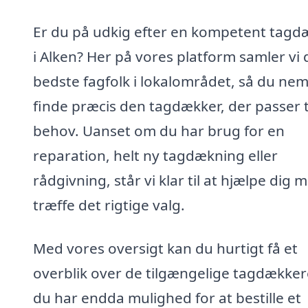
Er du på udkig efter en kompetent tagd
i Alken? Her på vores platform samler vi 
bedste fagfolk i lokalområdet, så du nem
finde præcis den tagdækker, der passer ti
behov. Uanset om du har brug for en
reparation, helt ny tagdækning eller
rådgivning, står vi klar til at hjælpe dig 
træffe det rigtige valg.
Med vores oversigt kan du hurtigt få et
overblik over de tilgængelige tagdækker
du har endda mulighed for at bestille et