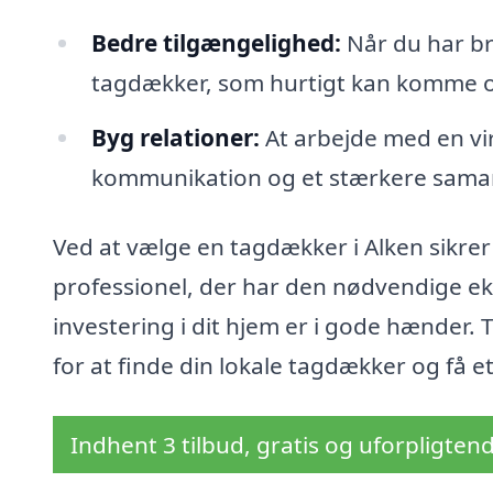
Bedre tilgængelighed:
Når du har bru
tagdækker, som hurtigt kan komme og
Byg relationer:
At arbejde med en vi
kommunikation og et stærkere sama
Ved at vælge en tagdækker i Alken sikrer 
professionel, der har den nødvendige eks
investering i dit hjem er i gode hænder.
for at finde din lokale tagdækker og få et
Indhent 3 tilbud, gratis og uforpligten