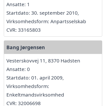
Ansatte: 1
Startdato: 30. september 2010,
Virksomhedsform: Anpartsselskab
CVR: 33165803
Bang Jørgensen
Vesterskovvej 11, 8370 Hadsten
Ansatte: 0
Startdato: 01. april 2009,
Virksomhedsform:
Enkeltmandsvirksomhed
CVR: 32006698