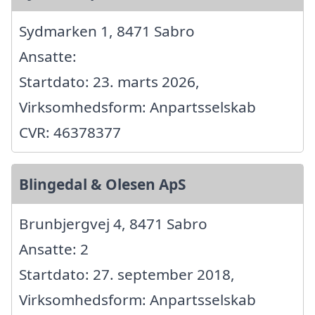
Sydmarken 1, 8471 Sabro
Ansatte:
Startdato: 23. marts 2026,
Virksomhedsform: Anpartsselskab
CVR: 46378377
Blingedal & Olesen ApS
Brunbjergvej 4, 8471 Sabro
Ansatte: 2
Startdato: 27. september 2018,
Virksomhedsform: Anpartsselskab