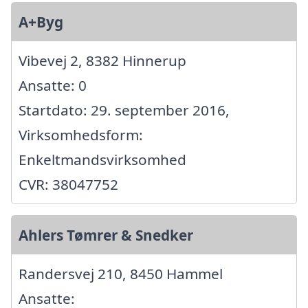
A+Byg
Vibevej 2, 8382 Hinnerup
Ansatte: 0
Startdato: 29. september 2016,
Virksomhedsform:
Enkeltmandsvirksomhed
CVR: 38047752
Ahlers Tømrer & Snedker
Randersvej 210, 8450 Hammel
Ansatte: