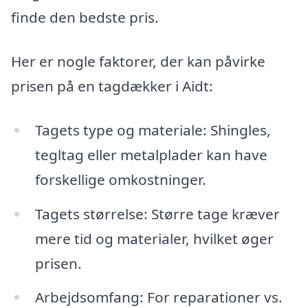
finde den bedste pris.
Her er nogle faktorer, der kan påvirke
prisen på en tagdækker i Aidt:
Tagets type og materiale: Shingles,
tegltag eller metalplader kan have
forskellige omkostninger.
Tagets størrelse: Større tage kræver
mere tid og materialer, hvilket øger
prisen.
Arbejdsomfang: For reparationer vs.