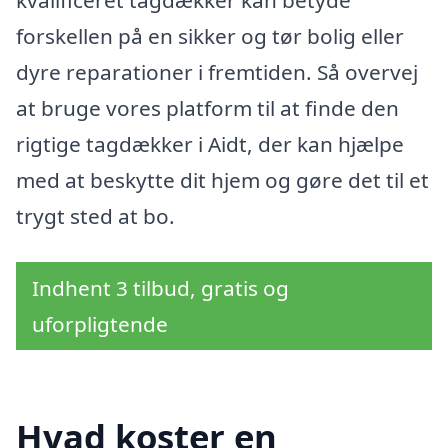
forskellen på en sikker og tør bolig eller
dyre reparationer i fremtiden. Så overvej
at bruge vores platform til at finde den
rigtige tagdækker i Aidt, der kan hjælpe
med at beskytte dit hjem og gøre det til et
trygt sted at bo.
Indhent 3 tilbud, gratis og
uforpligtende
Hvad koster en