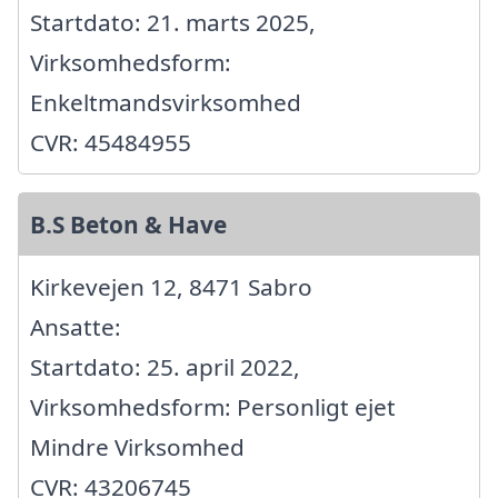
Startdato: 21. marts 2025,
Virksomhedsform:
Enkeltmandsvirksomhed
CVR: 45484955
B.S Beton & Have
Kirkevejen 12, 8471 Sabro
Ansatte:
Startdato: 25. april 2022,
Virksomhedsform: Personligt ejet
Mindre Virksomhed
CVR: 43206745