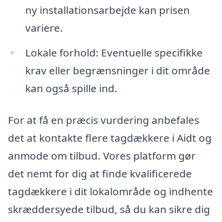
ny installationsarbejde kan prisen
variere.
Lokale forhold: Eventuelle specifikke
krav eller begrænsninger i dit område
kan også spille ind.
For at få en præcis vurdering anbefales
det at kontakte flere tagdækkere i Aidt og
anmode om tilbud. Vores platform gør
det nemt for dig at finde kvalificerede
tagdækkere i dit lokalområde og indhente
skræddersyede tilbud, så du kan sikre dig