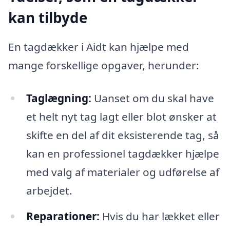
kan tilbyde
En tagdækker i Aidt kan hjælpe med
mange forskellige opgaver, herunder:
Taglægning:
Uanset om du skal have
et helt nyt tag lagt eller blot ønsker at
skifte en del af dit eksisterende tag, så
kan en professionel tagdækker hjælpe
med valg af materialer og udførelse af
arbejdet.
Reparationer:
Hvis du har lækket eller