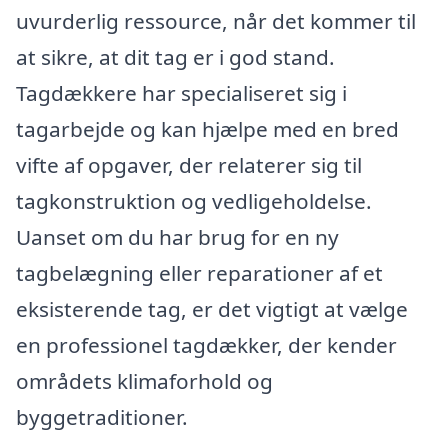
uvurderlig ressource, når det kommer til
at sikre, at dit tag er i god stand.
Tagdækkere har specialiseret sig i
tagarbejde og kan hjælpe med en bred
vifte af opgaver, der relaterer sig til
tagkonstruktion og vedligeholdelse.
Uanset om du har brug for en ny
tagbelægning eller reparationer af et
eksisterende tag, er det vigtigt at vælge
en professionel tagdækker, der kender
områdets klimaforhold og
byggetraditioner.