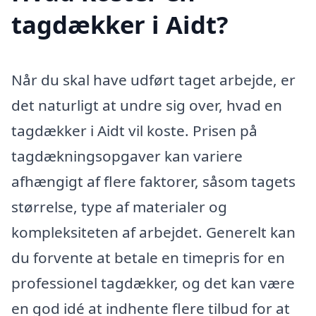
tagdækker i Aidt?
Når du skal have udført taget arbejde, er
det naturligt at undre sig over, hvad en
tagdækker i Aidt vil koste. Prisen på
tagdækningsopgaver kan variere
afhængigt af flere faktorer, såsom tagets
størrelse, type af materialer og
kompleksiteten af arbejdet. Generelt kan
du forvente at betale en timepris for en
professionel tagdækker, og det kan være
en god idé at indhente flere tilbud for at