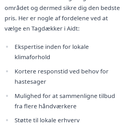
området og dermed sikre dig den bedste
pris. Her er nogle af fordelene ved at
vælge en Tagdækker i Aidt:
Ekspertise inden for lokale
klimaforhold
Kortere responstid ved behov for
hastesager
Mulighed for at sammenligne tilbud
fra flere håndværkere
Støtte til lokale erhverv