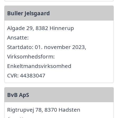
Buller Jelsgaard
Algade 29, 8382 Hinnerup
Ansatte:
Startdato: 01. november 2023,
Virksomhedsform:
Enkeltmandsvirksomhed
CVR: 44383047
BvB ApS
Rigtrupvej 78, 8370 Hadsten