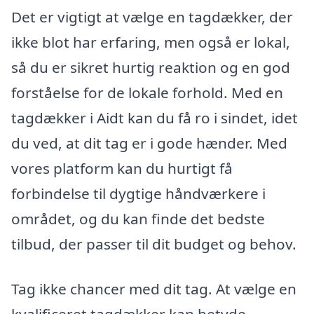
Det er vigtigt at vælge en tagdækker, der
ikke blot har erfaring, men også er lokal,
så du er sikret hurtig reaktion og en god
forståelse for de lokale forhold. Med en
tagdækker i Aidt kan du få ro i sindet, idet
du ved, at dit tag er i gode hænder. Med
vores platform kan du hurtigt få
forbindelse til dygtige håndværkere i
området, og du kan finde det bedste
tilbud, der passer til dit budget og behov.
Tag ikke chancer med dit tag. At vælge en
kvalificeret tagdækker kan betyde