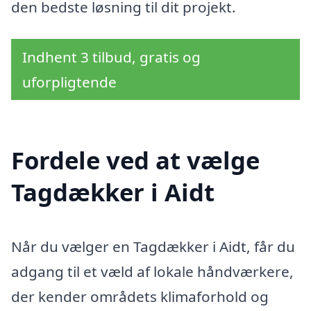
den bedste løsning til dit projekt.
Indhent 3 tilbud, gratis og
uforpligtende
Fordele ved at vælge
Tagdækker i Aidt
Når du vælger en Tagdækker i Aidt, får du
adgang til et væld af lokale håndværkere,
der kender områdets klimaforhold og