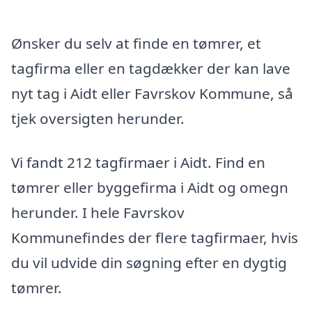
Ønsker du selv at finde en tømrer, et
tagfirma eller en tagdækker der kan lave
nyt tag i Aidt eller Favrskov Kommune, så
tjek oversigten herunder.
Vi fandt 212 tagfirmaer i Aidt. Find en
tømrer eller byggefirma i Aidt og omegn
herunder. I hele Favrskov
Kommunefindes der flere tagfirmaer, hvis
du vil udvide din søgning efter en dygtig
tømrer.