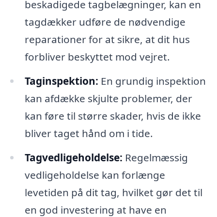
beskadigede tagbelægninger, kan en
tagdækker udføre de nødvendige
reparationer for at sikre, at dit hus
forbliver beskyttet mod vejret.
Taginspektion:
En grundig inspektion
kan afdække skjulte problemer, der
kan føre til større skader, hvis de ikke
bliver taget hånd om i tide.
Tagvedligeholdelse:
Regelmæssig
vedligeholdelse kan forlænge
levetiden på dit tag, hvilket gør det til
en god investering at have en