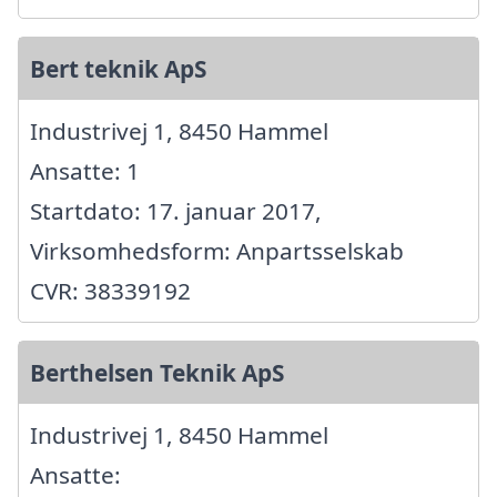
Bert teknik ApS
Industrivej 1, 8450 Hammel
Ansatte: 1
Startdato: 17. januar 2017,
Virksomhedsform: Anpartsselskab
CVR: 38339192
Berthelsen Teknik ApS
Industrivej 1, 8450 Hammel
Ansatte: