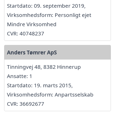
Startdato: 09. september 2019,
Virksomhedsform: Personligt ejet
Mindre Virksomhed
CVR: 40748237
Anders Tømrer ApS
Tinningvej 48, 8382 Hinnerup
Ansatte: 1
Startdato: 19. marts 2015,
Virksomhedsform: Anpartsselskab
CVR: 36692677