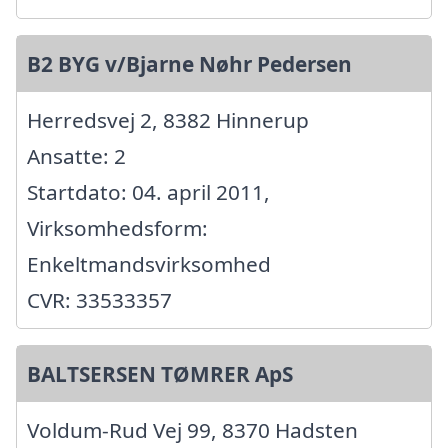
B2 BYG v/Bjarne Nøhr Pedersen
Herredsvej 2, 8382 Hinnerup
Ansatte: 2
Startdato: 04. april 2011,
Virksomhedsform:
Enkeltmandsvirksomhed
CVR: 33533357
BALTSERSEN TØMRER ApS
Voldum-Rud Vej 99, 8370 Hadsten