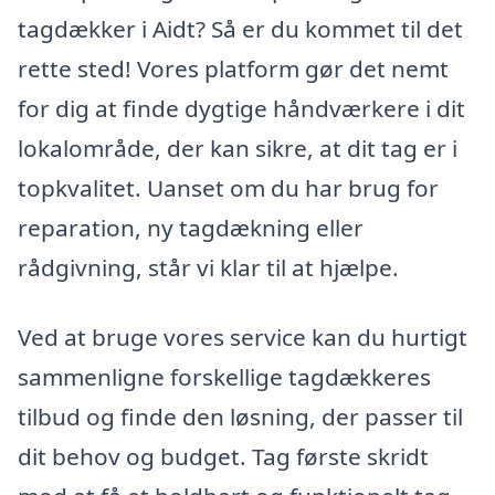
tagdækker i Aidt? Så er du kommet til det
rette sted! Vores platform gør det nemt
for dig at finde dygtige håndværkere i dit
lokalområde, der kan sikre, at dit tag er i
topkvalitet. Uanset om du har brug for
reparation, ny tagdækning eller
rådgivning, står vi klar til at hjælpe.
Ved at bruge vores service kan du hurtigt
sammenligne forskellige tagdækkeres
tilbud og finde den løsning, der passer til
dit behov og budget. Tag første skridt