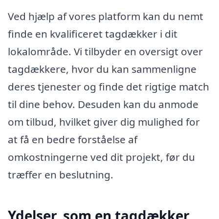
Ved hjælp af vores platform kan du nemt
finde en kvalificeret tagdækker i dit
lokalområde. Vi tilbyder en oversigt over
tagdækkere, hvor du kan sammenligne
deres tjenester og finde det rigtige match
til dine behov. Desuden kan du anmode
om tilbud, hvilket giver dig mulighed for
at få en bedre forståelse af
omkostningerne ved dit projekt, før du
træffer en beslutning.
Ydelser, som en tagdækker