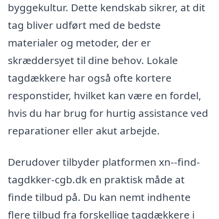
byggekultur. Dette kendskab sikrer, at dit
tag bliver udført med de bedste
materialer og metoder, der er
skræddersyet til dine behov. Lokale
tagdækkere har også ofte kortere
responstider, hvilket kan være en fordel,
hvis du har brug for hurtig assistance ved
reparationer eller akut arbejde.
Derudover tilbyder platformen xn--find-
tagdkker-cgb.dk en praktisk måde at
finde tilbud på. Du kan nemt indhente
flere tilbud fra forskellige tagdækkere i