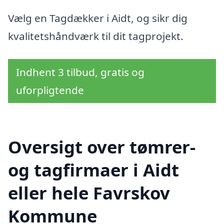
Vælg en Tagdækker i Aidt, og sikr dig
kvalitetshåndværk til dit tagprojekt.
Indhent 3 tilbud, gratis og
uforpligtende
Oversigt over tømrer-
og tagfirmaer i Aidt
eller hele Favrskov
Kommune