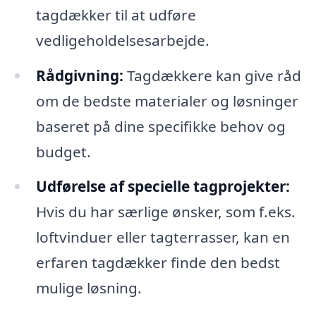
tagdækker til at udføre
vedligeholdelsesarbejde.
Rådgivning:
Tagdækkere kan give råd
om de bedste materialer og løsninger
baseret på dine specifikke behov og
budget.
Udførelse af specielle tagprojekter:
Hvis du har særlige ønsker, som f.eks.
loftvinduer eller tagterrasser, kan en
erfaren tagdækker finde den bedst
mulige løsning.