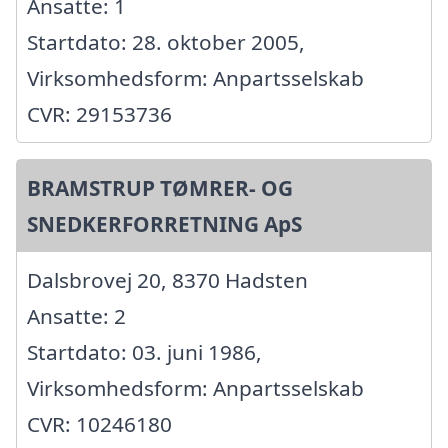
Ansatte: 1
Startdato: 28. oktober 2005,
Virksomhedsform: Anpartsselskab
CVR: 29153736
BRAMSTRUP TØMRER- OG
SNEDKERFORRETNING ApS
Dalsbrovej 20, 8370 Hadsten
Ansatte: 2
Startdato: 03. juni 1986,
Virksomhedsform: Anpartsselskab
CVR: 10246180