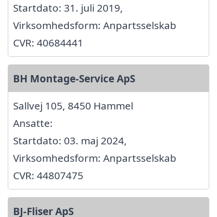
Startdato: 31. juli 2019,
Virksomhedsform: Anpartsselskab
CVR: 40684441
BH Montage-Service ApS
Sallvej 105, 8450 Hammel
Ansatte:
Startdato: 03. maj 2024,
Virksomhedsform: Anpartsselskab
CVR: 44807475
BJ-Fliser ApS