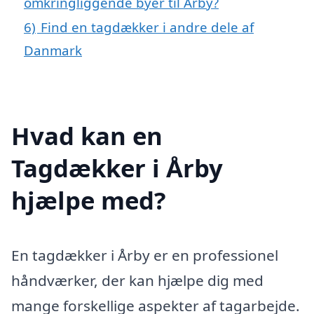
omkringliggende byer til Årby?
6)
Find en tagdækker i andre dele af
Danmark
Hvad kan en
Tagdækker i Årby
hjælpe med?
En tagdækker i Årby er en professionel
håndværker, der kan hjælpe dig med
mange forskellige aspekter af tagarbejde.