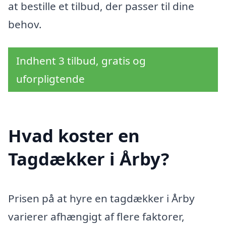
at bestille et tilbud, der passer til dine
behov.
Indhent 3 tilbud, gratis og
uforpligtende
Hvad koster en
Tagdækker i Årby?
Prisen på at hyre en tagdækker i Årby
varierer afhængigt af flere faktorer,