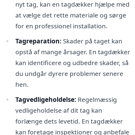
nyt tag, kan en tagdækker hjælpe med
at vælge det rette materiale og sørge
for en professionel installation.
Tagreparation:
Skader på taget kan
opstå af mange årsager. En tagdækker
kan identificere og udbedre skader, så
du undgår dyrere problemer senere
hen.
Tagvedligeholdelse:
Regelmæssig
vedligeholdelse af dit tag kan
forlænge dets levetid. En tagdækker
kan foretage inspektioner og anbefale