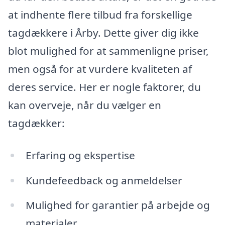
at indhente flere tilbud fra forskellige
tagdækkere i Årby. Dette giver dig ikke
blot mulighed for at sammenligne priser,
men også for at vurdere kvaliteten af
deres service. Her er nogle faktorer, du
kan overveje, når du vælger en
tagdækker:
Erfaring og ekspertise
Kundefeedback og anmeldelser
Mulighed for garantier på arbejde og
materialer