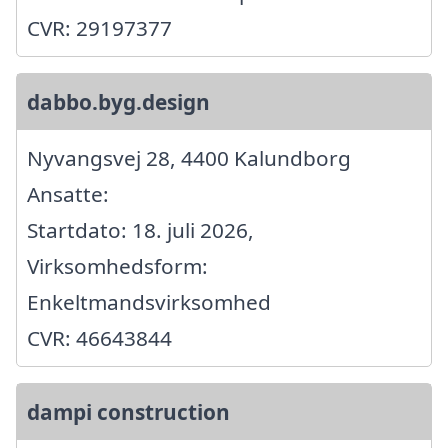
CVR: 29197377
dabbo.byg.design
Nyvangsvej 28, 4400 Kalundborg
Ansatte:
Startdato: 18. juli 2026,
Virksomhedsform:
Enkeltmandsvirksomhed
CVR: 46643844
dampi construction