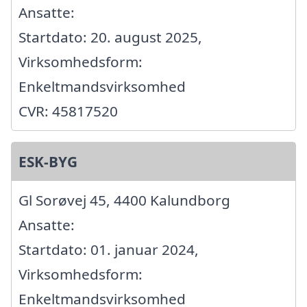
Ansatte:
Startdato: 20. august 2025,
Virksomhedsform:
Enkeltmandsvirksomhed
CVR: 45817520
ESK-BYG
Gl Sorøvej 45, 4400 Kalundborg
Ansatte:
Startdato: 01. januar 2024,
Virksomhedsform:
Enkeltmandsvirksomhed