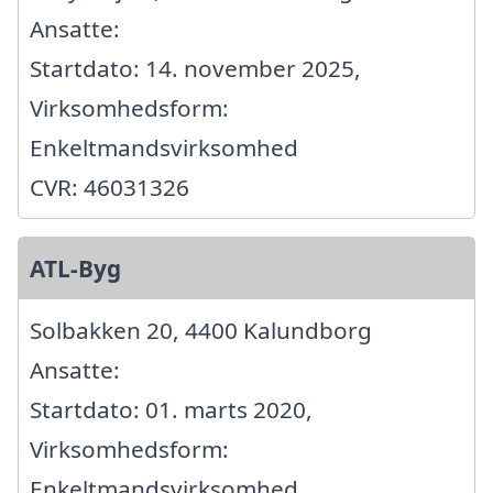
Ansatte:
Startdato: 14. november 2025,
Virksomhedsform:
Enkeltmandsvirksomhed
CVR: 46031326
ATL-Byg
Solbakken 20, 4400 Kalundborg
Ansatte:
Startdato: 01. marts 2020,
Virksomhedsform:
Enkeltmandsvirksomhed