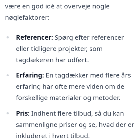
være en god idé at overveje nogle
nøglefaktorer:
Referencer:
Spørg efter referencer
eller tidligere projekter, som
tagdækeren har udført.
Erfaring:
En tagdækker med flere års
erfaring har ofte mere viden om de
forskellige materialer og metoder.
Pris:
Indhent flere tilbud, så du kan
sammenligne priser og se, hvad der er
inkluderet i hvert tilbud.