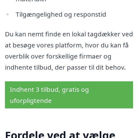
Tilgængelighed og responstid
Du kan nemt finde en lokal tagdækker ved
at besøge vores platform, hvor du kan få
overblik over forskellige firmaer og
indhente tilbud, der passer til dit behov.
Indhent 3 tilbud, gratis og
uforpligtende
Fordele ved at vælge