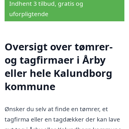
Indhent 3 tilbud, gratis og
uforpligtende
Oversigt over tømrer-
og tagfirmaer i Årby
eller hele Kalundborg
kommune
Ønsker du selv at finde en tømrer, et
tagfirma eller en tagdækker der kan lave