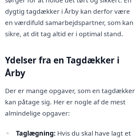
dygtig tagdækker i Årby kan derfor være
en værdifuld samarbejdspartner, som kan
sikre, at dit tag altid er i optimal stand.
Ydelser fra en Tagdækker i
Årby
Der er mange opgaver, som en tagdækker
kan påtage sig. Her er nogle af de mest
almindelige opgaver:
Taglægning:
Hvis du skal have lagt et