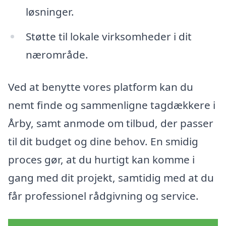
løsninger.
Støtte til lokale virksomheder i dit
nærområde.
Ved at benytte vores platform kan du
nemt finde og sammenligne tagdækkere i
Årby, samt anmode om tilbud, der passer
til dit budget og dine behov. En smidig
proces gør, at du hurtigt kan komme i
gang med dit projekt, samtidig med at du
får professionel rådgivning og service.