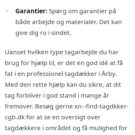
Garantier:
Spørg om garantier på
både arbejde og materialer. Det kan
give dig ro i sindet.
Uanset hvilken type tagarbejde du har
brug for hjælp til, er det en god idé at få
fat i en professionel tagdækker i Årby.
Med den rette hjælp kan du sikre, at dit
tag forbliver i god stand i mange år
fremover. Besøg gerne xn--find-tagdkker-
cgb.dk for at se en oversigt over
tagdækkere i området og få mulighed for