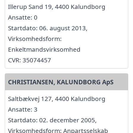
Illerup Sand 19, 4400 Kalundborg
Ansatte: 0
Startdato: 06. august 2013,
Virksomhedsform:
Enkeltmandsvirksomhed
CVR: 35074457
CHRISTIANSEN, KALUNDBORG ApS
Saltbækvej 127, 4400 Kalundborg
Ansatte: 3
Startdato: 02. december 2005,
Virksomhedsform: Anpartsselskab