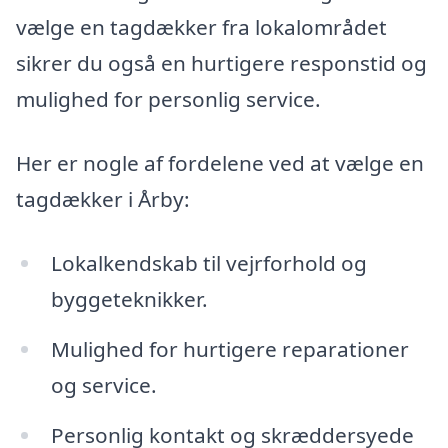
vælge en tagdækker fra lokalområdet
sikrer du også en hurtigere responstid og
mulighed for personlig service.
Her er nogle af fordelene ved at vælge en
tagdækker i Årby:
Lokalkendskab til vejrforhold og
byggeteknikker.
Mulighed for hurtigere reparationer
og service.
Personlig kontakt og skræddersyede