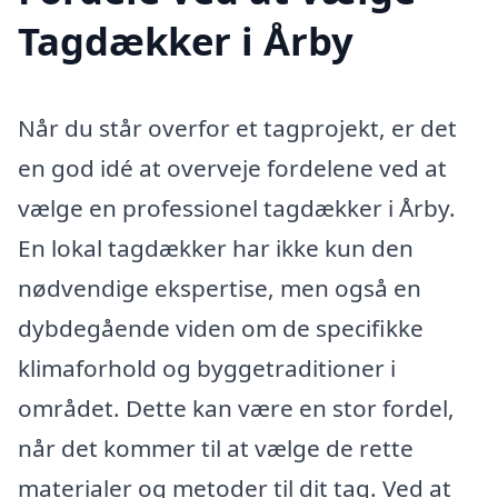
Tagdækker i Årby
Når du står overfor et tagprojekt, er det
en god idé at overveje fordelene ved at
vælge en professionel tagdækker i Årby.
En lokal tagdækker har ikke kun den
nødvendige ekspertise, men også en
dybdegående viden om de specifikke
klimaforhold og byggetraditioner i
området. Dette kan være en stor fordel,
når det kommer til at vælge de rette
materialer og metoder til dit tag. Ved at