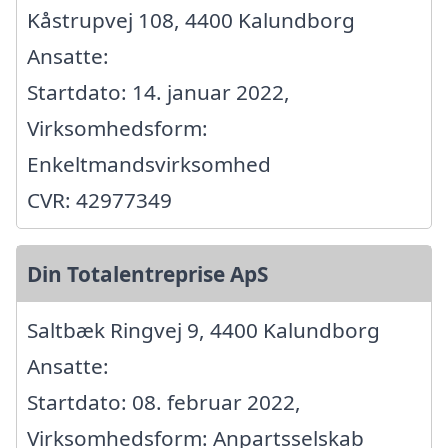
Kåstrupvej 108, 4400 Kalundborg
Ansatte:
Startdato: 14. januar 2022,
Virksomhedsform:
Enkeltmandsvirksomhed
CVR: 42977349
Din Totalentreprise ApS
Saltbæk Ringvej 9, 4400 Kalundborg
Ansatte:
Startdato: 08. februar 2022,
Virksomhedsform: Anpartsselskab