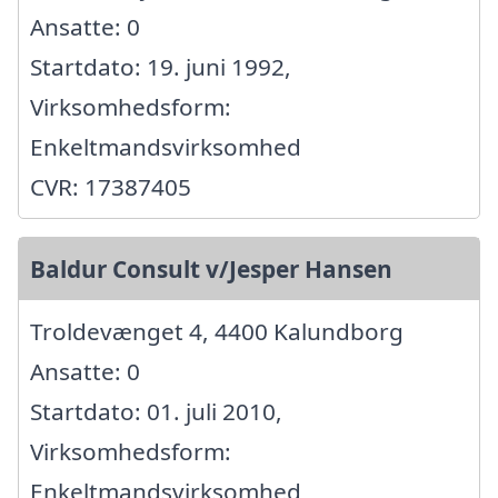
Ansatte: 0
Startdato: 19. juni 1992,
Virksomhedsform:
Enkeltmandsvirksomhed
CVR: 17387405
Baldur Consult v/Jesper Hansen
Troldevænget 4, 4400 Kalundborg
Ansatte: 0
Startdato: 01. juli 2010,
Virksomhedsform:
Enkeltmandsvirksomhed