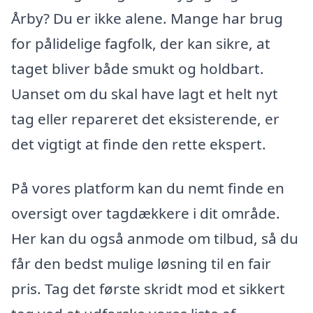
Årby? Du er ikke alene. Mange har brug
for pålidelige fagfolk, der kan sikre, at
taget bliver både smukt og holdbart.
Uanset om du skal have lagt et helt nyt
tag eller repareret det eksisterende, er
det vigtigt at finde den rette ekspert.
På vores platform kan du nemt finde en
oversigt over tagdækkere i dit område.
Her kan du også anmode om tilbud, så du
får den bedst mulige løsning til en fair
pris. Tag det første skridt mod et sikkert