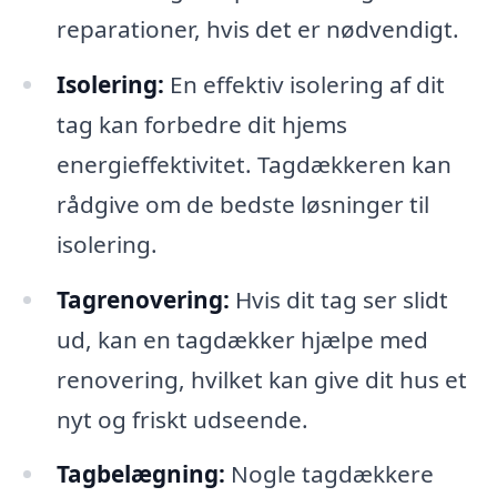
reparationer, hvis det er nødvendigt.
Isolering:
En effektiv isolering af dit
tag kan forbedre dit hjems
energieffektivitet. Tagdækkeren kan
rådgive om de bedste løsninger til
isolering.
Tagrenovering:
Hvis dit tag ser slidt
ud, kan en tagdækker hjælpe med
renovering, hvilket kan give dit hus et
nyt og friskt udseende.
Tagbelægning:
Nogle tagdækkere