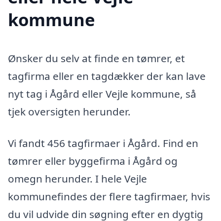
kommune
Ønsker du selv at finde en tømrer, et
tagfirma eller en tagdækker der kan lave
nyt tag i Ågård eller Vejle kommune, så
tjek oversigten herunder.
Vi fandt 456 tagfirmaer i Ågård. Find en
tømrer eller byggefirma i Ågård og
omegn herunder. I hele Vejle
kommunefindes der flere tagfirmaer, hvis
du vil udvide din søgning efter en dygtig