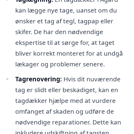
kan lægge nye tage, uanset om du
ønsker et tag af tegl, tagpap eller
skifer. De har den nødvendige
ekspertise til at sørge for, at taget
bliver korrekt monteret for at undgå
lækager og problemer senere.
Tagrenovering:
Hvis dit nuværende
tag er slidt eller beskadiget, kan en
tagdækker hjælpe med at vurdere
omfanget af skaden og udføre de
nødvendige reparationer. Dette kan
inkludere udskiftning af tagsten,