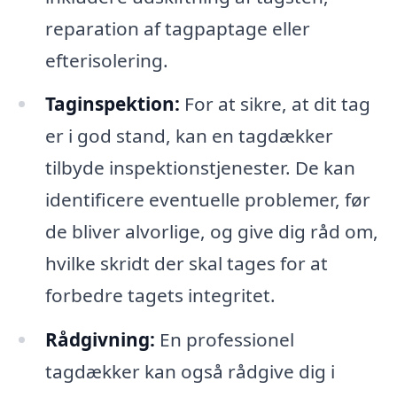
reparation af tagpaptage eller
efterisolering.
Taginspektion:
For at sikre, at dit tag
er i god stand, kan en tagdækker
tilbyde inspektionstjenester. De kan
identificere eventuelle problemer, før
de bliver alvorlige, og give dig råd om,
hvilke skridt der skal tages for at
forbedre tagets integritet.
Rådgivning:
En professionel
tagdækker kan også rådgive dig i