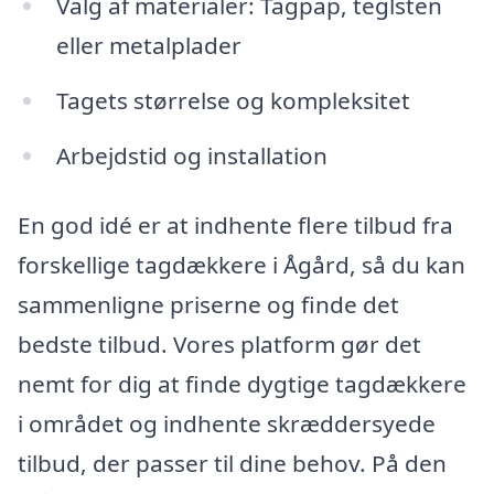
Valg af materialer: Tagpap, teglsten
eller metalplader
Tagets størrelse og kompleksitet
Arbejdstid og installation
En god idé er at indhente flere tilbud fra
forskellige tagdækkere i Ågård, så du kan
sammenligne priserne og finde det
bedste tilbud. Vores platform gør det
nemt for dig at finde dygtige tagdækkere
i området og indhente skræddersyede
tilbud, der passer til dine behov. På den