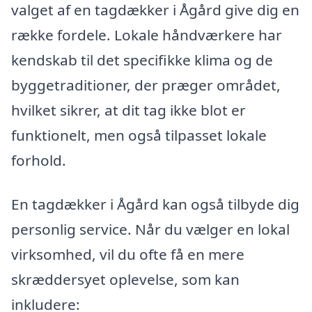
valget af en tagdækker i Ågård give dig en
række fordele. Lokale håndværkere har
kendskab til det specifikke klima og de
byggetraditioner, der præger området,
hvilket sikrer, at dit tag ikke blot er
funktionelt, men også tilpasset lokale
forhold.
En tagdækker i Ågård kan også tilbyde dig
personlig service. Når du vælger en lokal
virksomhed, vil du ofte få en mere
skræddersyet oplevelse, som kan
inkludere: