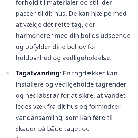
forhold til materialer og stil, der
passer til dit hus. De kan hjælpe med
at vælge det rette tag, der
harmonerer med din boligs udseende
og opfylder dine behov for
holdbarhed og vedligeholdelse.
Tagafvanding:
En tagdækker kan
installere og vedligeholde tagrender
og nedløbsrør for at sikre, at vandet
ledes væk fra dit hus og forhindrer
vandansamling, som kan føre til
skader på både taget og