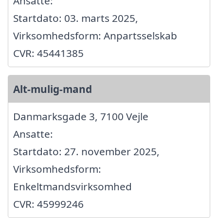
Ansatte:
Startdato: 03. marts 2025,
Virksomhedsform: Anpartsselskab
CVR: 45441385
Alt-mulig-mand
Danmarksgade 3, 7100 Vejle
Ansatte:
Startdato: 27. november 2025,
Virksomhedsform:
Enkeltmandsvirksomhed
CVR: 45999246