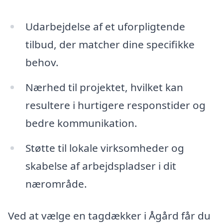
Udarbejdelse af et uforpligtende
tilbud, der matcher dine specifikke
behov.
Nærhed til projektet, hvilket kan
resultere i hurtigere responstider og
bedre kommunikation.
Støtte til lokale virksomheder og
skabelse af arbejdspladser i dit
nærområde.
Ved at vælge en tagdækker i Ågård får du