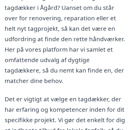
tagdækker i Ågård? Uanset om du står
over for renovering, reparation eller et
helt nyt tagprojekt, så kan det være en
udfordring at finde den rette håndværker.
Her på vores platform har vi samlet et
omfattende udvalg af dygtige
tagdækkere, så du nemt kan finde en, der
matcher dine behov.
Det er vigtigt at vælge en tagdækker, der
har erfaring og kompetencer inden for dit
specifikke projekt. Vi gør det enkelt for dig