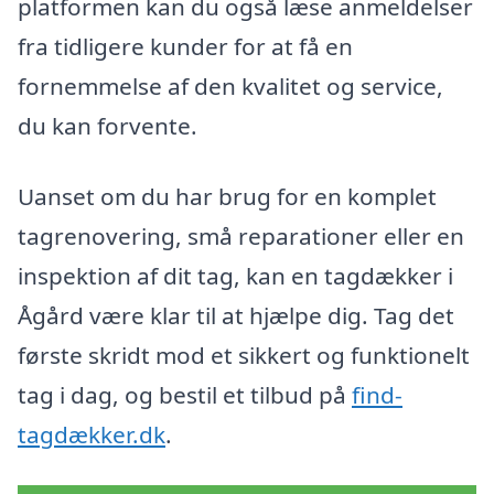
platformen kan du også læse anmeldelser
fra tidligere kunder for at få en
fornemmelse af den kvalitet og service,
du kan forvente.
Uanset om du har brug for en komplet
tagrenovering, små reparationer eller en
inspektion af dit tag, kan en tagdækker i
Ågård være klar til at hjælpe dig. Tag det
første skridt mod et sikkert og funktionelt
tag i dag, og bestil et tilbud på
find-
tagdækker.dk
.