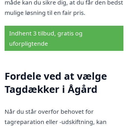
måde kan du sikre dig, at du får den bedst
mulige løsning til en fair pris.
Indhent 3 tilbud, gratis og
uforpligtende
Fordele ved at vælge
Tagdækker i Ågård
Når du står overfor behovet for
tagreparation eller -udskiftning, kan