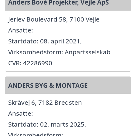
Anders Bové Projekter, Vejle ApS
Jerlev Boulevard 58, 7100 Vejle
Ansatte:
Startdato: 08. april 2021,
Virksomhedsform: Anpartsselskab
CVR: 42286990
ANDERS BYG & MONTAGE
Skråvej 6, 7182 Bredsten
Ansatte:
Startdato: 02. marts 2025,
Virksomhedsform: