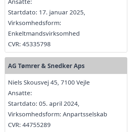
Ansatte:
Startdato: 17. januar 2025,
Virksomhedsform:
Enkeltmandsvirksomhed
CVR: 45335798
AG Tømrer & Snedker Aps
Niels Skousvej 45, 7100 Vejle
Ansatte:
Startdato: 05. april 2024,
Virksomhedsform: Anpartsselskab
CVR: 44755289