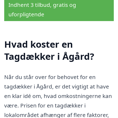
Indhent 3 tilbud, gratis og
uforpligtende
Hvad koster en
Tagdækker i Ågård?
Når du står over for behovet for en
tagdækker i Ågård, er det vigtigt at have
en klar idé om, hvad omkostningerne kan
være. Prisen for en tagdækker i
lokalområdet afhænger af flere faktorer,