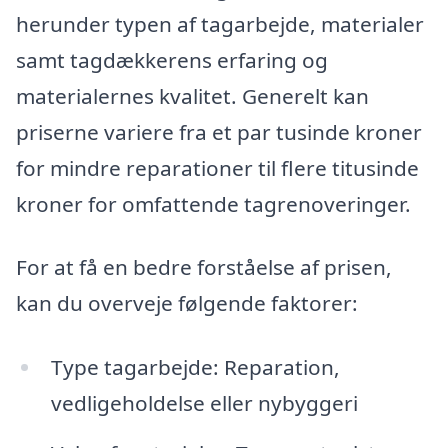
herunder typen af tagarbejde, materialer
samt tagdækkerens erfaring og
materialernes kvalitet. Generelt kan
priserne variere fra et par tusinde kroner
for mindre reparationer til flere titusinde
kroner for omfattende tagrenoveringer.
For at få en bedre forståelse af prisen,
kan du overveje følgende faktorer:
Type tagarbejde: Reparation,
vedligeholdelse eller nybyggeri