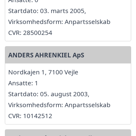
Startdato: 03. marts 2005,
Virksomhedsform: Anpartsselskab
CVR: 28500254
ANDERS AHRENKIEL ApS
Nordkajen 1, 7100 Vejle
Ansatte: 1
Startdato: 05. august 2003,
Virksomhedsform: Anpartsselskab
CVR: 10142512