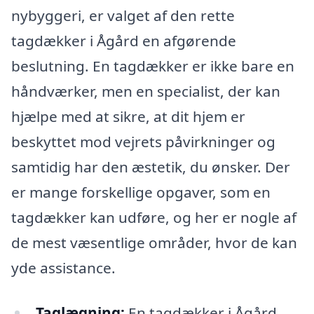
nybyggeri, er valget af den rette
tagdækker i Ågård en afgørende
beslutning. En tagdækker er ikke bare en
håndværker, men en specialist, der kan
hjælpe med at sikre, at dit hjem er
beskyttet mod vejrets påvirkninger og
samtidig har den æstetik, du ønsker. Der
er mange forskellige opgaver, som en
tagdækker kan udføre, og her er nogle af
de mest væsentlige områder, hvor de kan
yde assistance.
Taglægning:
En tagdækker i Ågård