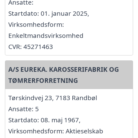
Ansatte:
Startdato: 01. januar 2025,
Virksomhedsform:
Enkeltmandsvirksomhed
CVR: 45271463
A/S EUREKA. KAROSSERIFABRIK OG
TØMRERFORRETNING
Tørskindvej 23, 7183 Randbøl
Ansatte: 5
Startdato: 08. maj 1967,
Virksomhedsform: Aktieselskab