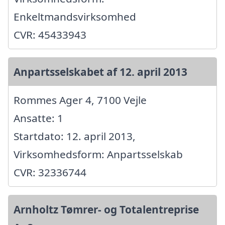
Enkeltmandsvirksomhed
CVR: 45433943
Anpartsselskabet af 12. april 2013
Rommes Ager 4, 7100 Vejle
Ansatte: 1
Startdato: 12. april 2013,
Virksomhedsform: Anpartsselskab
CVR: 32336744
Arnholtz Tømrer- og Totalentreprise