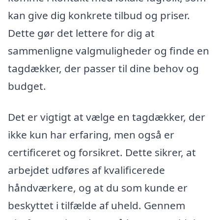
kan give dig konkrete tilbud og priser.
Dette gør det lettere for dig at
sammenligne valgmuligheder og finde en
tagdækker, der passer til dine behov og
budget.
Det er vigtigt at vælge en tagdækker, der
ikke kun har erfaring, men også er
certificeret og forsikret. Dette sikrer, at
arbejdet udføres af kvalificerede
håndværkere, og at du som kunde er
beskyttet i tilfælde af uheld. Gennem