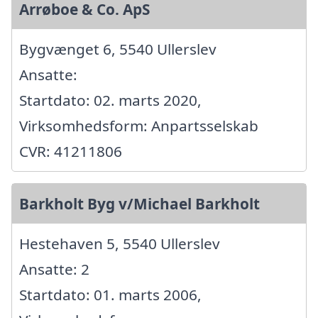
Arrøboe & Co. ApS
Bygvænget 6, 5540 Ullerslev
Ansatte:
Startdato: 02. marts 2020,
Virksomhedsform: Anpartsselskab
CVR: 41211806
Barkholt Byg v/Michael Barkholt
Hestehaven 5, 5540 Ullerslev
Ansatte: 2
Startdato: 01. marts 2006,