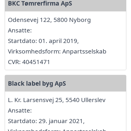
BKC Tømrerfirma ApS
Odensevej 122, 5800 Nyborg
Ansatte:
Startdato: 01. april 2019,
Virksomhedsform: Anpartsselskab
CVR: 40451471
Black label byg ApS
L. Kr. Larsensvej 25, 5540 Ullerslev
Ansatte:
Startdato: 29. januar 2021,