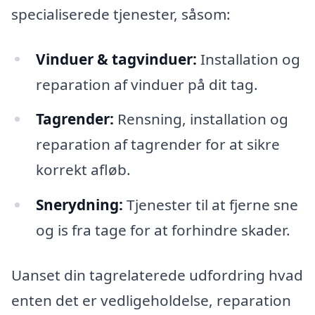
specialiserede tjenester, såsom:
Vinduer & tagvinduer:
Installation og
reparation af vinduer på dit tag.
Tagrender:
Rensning, installation og
reparation af tagrender for at sikre
korrekt afløb.
Snerydning:
Tjenester til at fjerne sne
og is fra tage for at forhindre skader.
Uanset din tagrelaterede udfordring hvad
enten det er vedligeholdelse, reparation