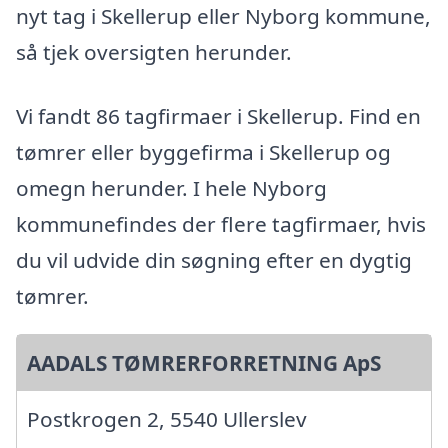
nyt tag i Skellerup eller Nyborg kommune,
så tjek oversigten herunder.
Vi fandt 86 tagfirmaer i Skellerup. Find en
tømrer eller byggefirma i Skellerup og
omegn herunder. I hele Nyborg
kommunefindes der flere tagfirmaer, hvis
du vil udvide din søgning efter en dygtig
tømrer.
AADALS TØMRERFORRETNING ApS
Postkrogen 2, 5540 Ullerslev