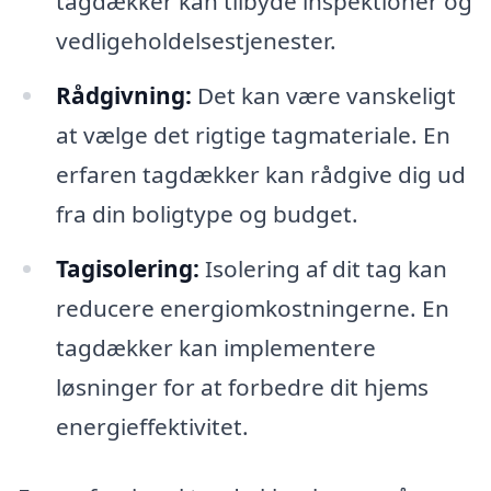
tagdækker kan tilbyde inspektioner og
vedligeholdelsestjenester.
Rådgivning:
Det kan være vanskeligt
at vælge det rigtige tagmateriale. En
erfaren tagdækker kan rådgive dig ud
fra din boligtype og budget.
Tagisolering:
Isolering af dit tag kan
reducere energiomkostningerne. En
tagdækker kan implementere
løsninger for at forbedre dit hjems
energieffektivitet.