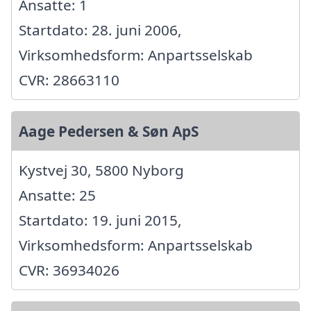
Ansatte: 1
Startdato: 28. juni 2006,
Virksomhedsform: Anpartsselskab
CVR: 28663110
Aage Pedersen & Søn ApS
Kystvej 30, 5800 Nyborg
Ansatte: 25
Startdato: 19. juni 2015,
Virksomhedsform: Anpartsselskab
CVR: 36934026