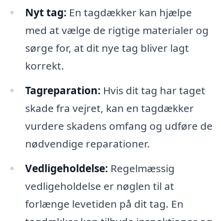
Nyt tag:
En tagdækker kan hjælpe
med at vælge de rigtige materialer og
sørge for, at dit nye tag bliver lagt
korrekt.
Tagreparation:
Hvis dit tag har taget
skade fra vejret, kan en tagdækker
vurdere skadens omfang og udføre de
nødvendige reparationer.
Vedligeholdelse:
Regelmæssig
vedligeholdelse er nøglen til at
forlænge levetiden på dit tag. En