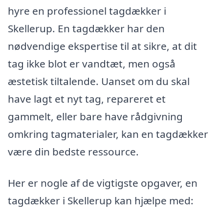
hyre en professionel tagdækker i
Skellerup. En tagdækker har den
nødvendige ekspertise til at sikre, at dit
tag ikke blot er vandtæt, men også
æstetisk tiltalende. Uanset om du skal
have lagt et nyt tag, repareret et
gammelt, eller bare have rådgivning
omkring tagmaterialer, kan en tagdækker
være din bedste ressource.
Her er nogle af de vigtigste opgaver, en
tagdækker i Skellerup kan hjælpe med: