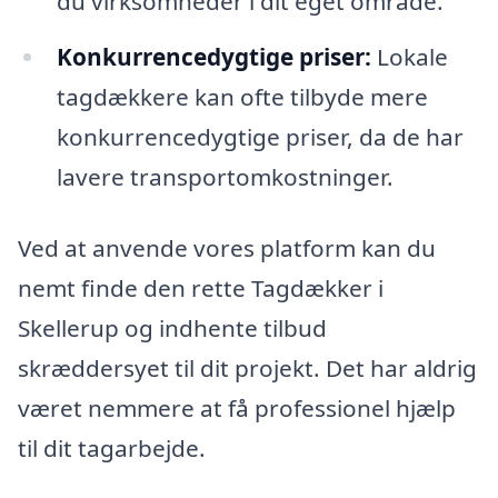
du virksomheder i dit eget område.
Konkurrencedygtige priser:
Lokale
tagdækkere kan ofte tilbyde mere
konkurrencedygtige priser, da de har
lavere transportomkostninger.
Ved at anvende vores platform kan du
nemt finde den rette Tagdækker i
Skellerup og indhente tilbud
skræddersyet til dit projekt. Det har aldrig
været nemmere at få professionel hjælp
til dit tagarbejde.