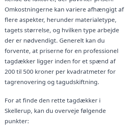
Omkostningerne kan variere afhængigt af
flere aspekter, herunder materialetype,
tagets størrelse, og hvilken type arbejde
der er nødvendigt. Generelt kan du
forvente, at priserne for en professionel
tagdækker ligger inden for et spænd af
200 til 500 kroner per kvadratmeter for
tagrenovering og tagudskiftning.
For at finde den rette tagdækker i
Skellerup, kan du overveje følgende
punkter: