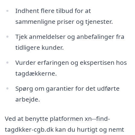
Indhent flere tilbud for at
sammenligne priser og tjenester.
Tjek anmeldelser og anbefalinger fra
tidligere kunder.
Vurder erfaringen og ekspertisen hos
tagdækkerne.
Spørg om garantier for det udførte
arbejde.
Ved at benytte platformen xn--find-
tagdkker-cgb.dk kan du hurtigt og nemt