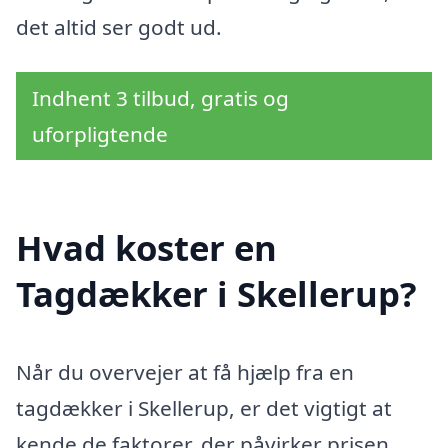
det altid ser godt ud.
Indhent 3 tilbud, gratis og
uforpligtende
Hvad koster en
Tagdækker i Skellerup?
Når du overvejer at få hjælp fra en
tagdækker i Skellerup, er det vigtigt at
kende de faktorer, der påvirker prisen.