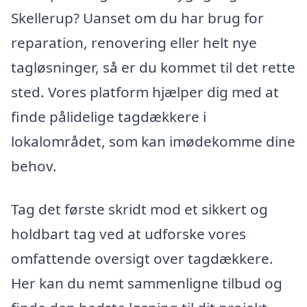
Skellerup? Uanset om du har brug for
reparation, renovering eller helt nye
tagløsninger, så er du kommet til det rette
sted. Vores platform hjælper dig med at
finde pålidelige tagdækkere i
lokalområdet, som kan imødekomme dine
behov.
Tag det første skridt mod et sikkert og
holdbart tag ved at udforske vores
omfattende oversigt over tagdækkere.
Her kan du nemt sammenligne tilbud og