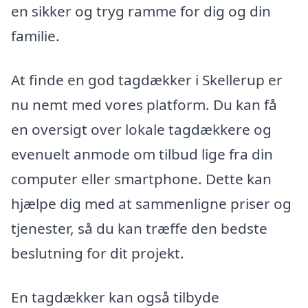
en sikker og tryg ramme for dig og din
familie.
At finde en god tagdækker i Skellerup er
nu nemt med vores platform. Du kan få
en oversigt over lokale tagdækkere og
evenuelt anmode om tilbud lige fra din
computer eller smartphone. Dette kan
hjælpe dig med at sammenligne priser og
tjenester, så du kan træffe den bedste
beslutning for dit projekt.
En tagdækker kan også tilbyde