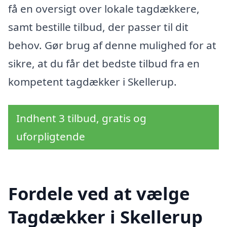
få en oversigt over lokale tagdækkere,
samt bestille tilbud, der passer til dit
behov. Gør brug af denne mulighed for at
sikre, at du får det bedste tilbud fra en
kompetent tagdækker i Skellerup.
Indhent 3 tilbud, gratis og
uforpligtende
Fordele ved at vælge
Tagdækker i Skellerup