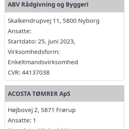
ABV Rådgivning og Byggeri
Skalkendrupvej 11, 5800 Nyborg
Ansatte:
Startdato: 25. juni 2023,
Virksomhedsform:
Enkeltmandsvirksomhed
CVR: 44137038
ACOSTA TØMRER ApS
Højbovej 2, 5871 Frørup
Ansatte: 1