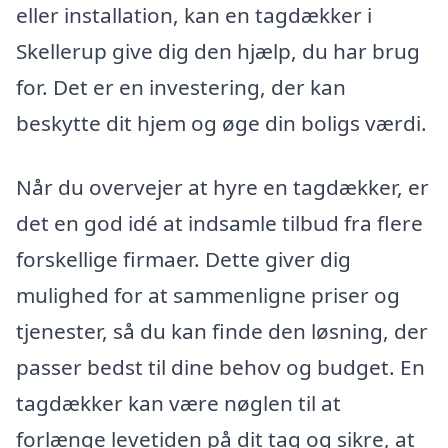
eller installation, kan en tagdækker i
Skellerup give dig den hjælp, du har brug
for. Det er en investering, der kan
beskytte dit hjem og øge din boligs værdi.
Når du overvejer at hyre en tagdækker, er
det en god idé at indsamle tilbud fra flere
forskellige firmaer. Dette giver dig
mulighed for at sammenligne priser og
tjenester, så du kan finde den løsning, der
passer bedst til dine behov og budget. En
tagdækker kan være nøglen til at
forlænge levetiden på dit tag og sikre, at