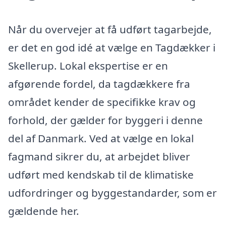
Når du overvejer at få udført tagarbejde,
er det en god idé at vælge en Tagdækker i
Skellerup. Lokal ekspertise er en
afgørende fordel, da tagdækkere fra
området kender de specifikke krav og
forhold, der gælder for byggeri i denne
del af Danmark. Ved at vælge en lokal
fagmand sikrer du, at arbejdet bliver
udført med kendskab til de klimatiske
udfordringer og byggestandarder, som er
gældende her.