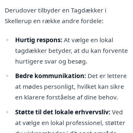
Derudover tilbyder en Tagdækker i
Skellerup en række andre fordele:
Hurtig respons:
At vælge en lokal
tagdækker betyder, at du kan forvente
hurtigere svar og besøg.
Bedre kommunikation:
Det er lettere
at mødes personligt, hvilket kan sikre
en klarere forståelse af dine behov.
Støtte til det lokale erhvervsliv:
Ved
at vælge en lokal professionel, støtter