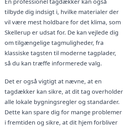
En professionel tagdækker kan også
tilbyde dig indsigt i, hvilke materialer der
vil være mest holdbare for det klima, som
Skellerup er udsat for. De kan vejlede dig
om tilgængelige tagmuligheder, fra
klassiske tagsten til moderne tagplader,
så du kan træffe informerede valg.
Det er også vigtigt at nævne, at en
tagdækker kan sikre, at dit tag overholder
alle lokale bygningsregler og standarder.
Dette kan spare dig for mange problemer
i fremtiden og sikre, at dit hjem forbliver